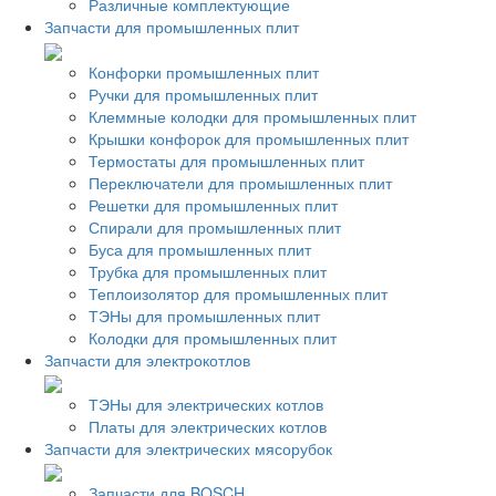
Различные комплектующие
Запчасти для промышленных плит
Конфорки промышленных плит
Ручки для промышленных плит
Клеммные колодки для промышленных плит
Крышки конфорок для промышленных плит
Термостаты для промышленных плит
Переключатели для промышленных плит
Решетки для промышленных плит
Спирали для промышленных плит
Буса для промышленных плит
Трубка для промышленных плит
Теплоизолятор для промышленных плит
ТЭНы для промышленных плит
Колодки для промышленных плит
Запчасти для электрокотлов
ТЭНы для электрических котлов
Платы для электрических котлов
Запчасти для электрических мясорубок
Запчасти для BOSCH