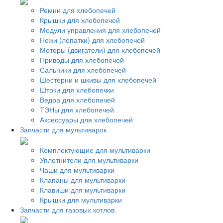
Ремни для хлебопечей
Крышки для хлебопечей
Модули управления для хлебопечей
Ножи (лопатки) для хлебопечей
Моторы (двигатели) для хлебопечей
Приводы для хлебопечей
Сальники для хлебопечей
Шестерни и шкивы для хлебопечей
Штоки для хлебопечки
Ведра для хлебопечей
ТЭНы для хлебопечей
Аксессуары для хлебопечей
Запчасти для мультиварок
Комплектующие для мультиварки
Уплотнители для мультиварки
Чаши для мультиварки
Клапаны для мультиварки
Клавиши для мультиварки
Крышки для мультиварки
Запчасти для газовых котлов