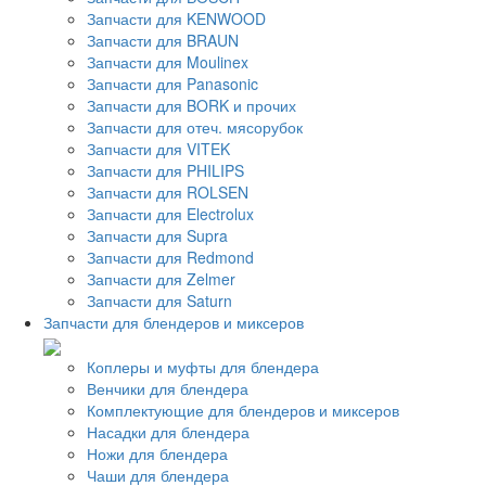
Запчасти для KENWOOD
Запчасти для BRAUN
Запчасти для Moulinex
Запчасти для Panasonic
Запчасти для BORK и прочих
Запчасти для отеч. мясорубок
Запчасти для VITEK
Запчасти для PHILIPS
Запчасти для ROLSEN
Запчасти для Electrolux
Запчасти для Supra
Запчасти для Redmond
Запчасти для Zelmer
Запчасти для Saturn
Запчасти для блендеров и миксеров
Коплеры и муфты для блендера
Венчики для блендера
Комплектующие для блендеров и миксеров
Насадки для блендера
Ножи для блендера
Чаши для блендера