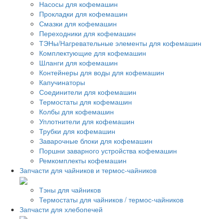
Насосы для кофемашин
Прокладки для кофемашин
Смазки для кофемашин
Переходники для кофемашин
ТЭНы/Нагревательные элементы для кофемашин
Комплектующие для кофемашин
Шланги для кофемашин
Контейнеры для воды для кофемашин
Капучинаторы
Соединители для кофемашин
Термостаты для кофемашин
Колбы для кофемашин
Уплотнители для кофемашин
Трубки для кофемашин
Заварочные блоки для кофемашин
Поршни заварного устройства кофемашин
Ремкомплекты кофемашин
Запчасти для чайников и термос-чайников
Тэны для чайников
Термостаты для чайников / термос-чайников
Запчасти для хлебопечей