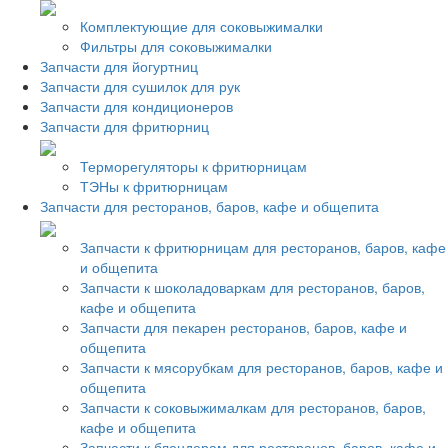
Комплектующие для соковыжималки
Фильтры для соковыжималки
Запчасти для йогуртниц
Запчасти для сушилок для рук
Запчасти для кондиционеров
Запчасти для фритюрниц
Терморегуляторы к фритюрницам
ТЭНы к фритюрницам
Запчасти для ресторанов, баров, кафе и общепита
Запчасти к фритюрницам для ресторанов, баров, кафе
и общепита
Запчасти к шоколадоваркам для ресторанов, баров,
кафе и общепита
Запчасти для пекарен ресторанов, баров, кафе и
общепита
Запчасти к мясорубкам для ресторанов, баров, кафе и
общепита
Запчасти к соковыжималкам для ресторанов, баров,
кафе и общепита
Запчасти к блендерам для ресторанов, баров, кафе и