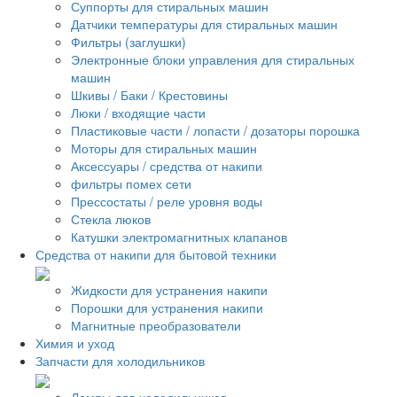
Суппорты для стиральных машин
Датчики температуры для стиральных машин
Фильтры (заглушки)
Электронные блоки управления для стиральных
машин
Шкивы / Баки / Крестовины
Люки / входящие части
Пластиковые части / лопасти / дозаторы порошка
Моторы для стиральных машин
Аксессуары / средства от накипи
фильтры помех сети
Прессостаты / реле уровня воды
Стекла люков
Катушки электромагнитных клапанов
Средства от накипи для бытовой техники
Жидкости для устранения накипи
Порошки для устранения накипи
Магнитные преобразователи
Химия и уход
Запчасти для холодильников
Лампы для холодильников