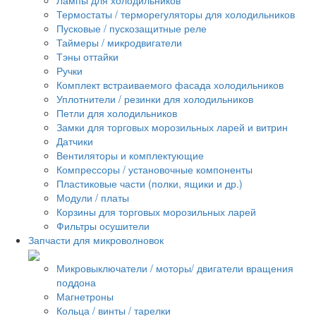
Термостаты / терморегуляторы для холодильников
Пусковые / пускозащитные реле
Таймеры / микродвигатели
Тэны оттайки
Ручки
Комплект встраиваемого фасада холодильников
Уплотнители / резинки для холодильников
Петли для холодильников
Замки для торговых морозильных ларей и витрин
Датчики
Вентиляторы и комплектующие
Компрессоры / установочные компоненты
Пластиковые части (полки, ящики и др.)
Модули / платы
Корзины для торговых морозильных ларей
Фильтры осушители
Запчасти для микроволновок
Микровыключатели / моторы/ двигатели вращения
поддона
Магнетроны
Кольца / винты / тарелки