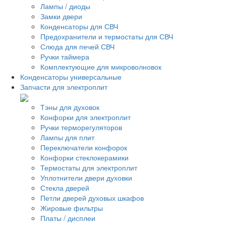
Лампы / диоды
Замки двери
Конденсаторы для СВЧ
Предохранители и термостаты для СВЧ
Слюда для печей СВЧ
Ручки таймера
Комплектующие для микроволновок
Конденсаторы универсальные
Запчасти для электроплит
Тэны для духовок
Конфорки для электроплит
Ручки терморегуляторов
Лампы для плит
Переключатели конфорок
Конфорки стеклокерамики
Термостаты для электроплит
Уплотнители двери духовки
Стекла дверей
Петли дверей духовых шкафов
Жировые фильтры
Платы / дисплеи