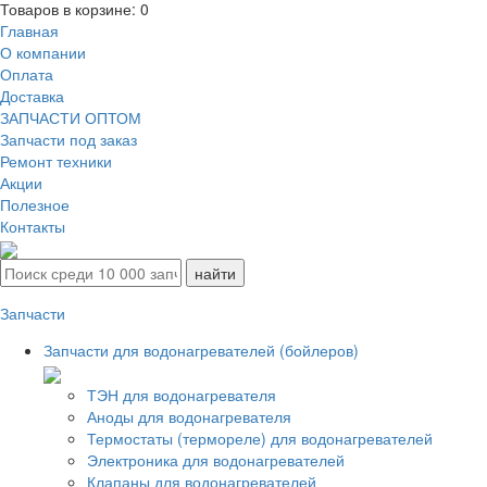
Товаров в корзине:
0
Главная
О компании
Оплата
Доставка
ЗАПЧАСТИ ОПТОМ
Запчасти под заказ
Ремонт техники
Акции
Полезное
Контакты
Запчасти
Запчасти для водонагревателей (бойлеров)
ТЭН для водонагревателя
Аноды для водонагревателя
Термостаты (термореле) для водонагревателей
Электроника для водонагревателей
Клапаны для водонагревателей