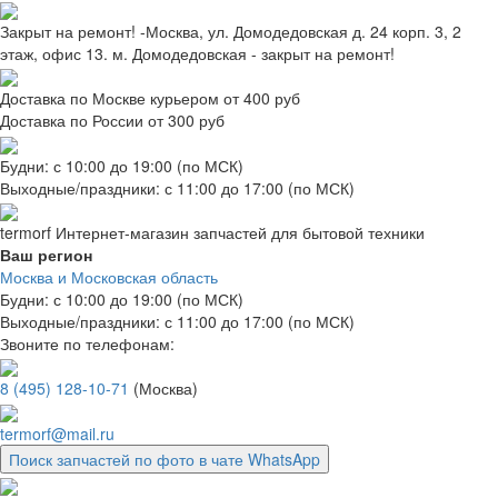
Закрыт на ремонт! -Москва, ул. Домодедовская д. 24 корп. 3, 2
этаж, офис 13. м. Домодедовская - закрыт на ремонт!
Доставка по Москве курьером от 400 руб
Доставка по России от 300 руб
Будни: с 10:00 до 19:00 (по МСК)
Выходные/праздники: с 11:00 до 17:00 (по МСК)
termorf
Интернет-магазин
запчастей для бытовой техники
Ваш регион
Москва и Московская область
Будни: с 10:00 до 19:00 (по МСК)
Выходные/праздники: с 11:00 до 17:00 (по МСК)
Звоните по телефонам:
8 (495) 128-10-71
(Москва)
termorf@mail.ru
Поиск запчастей по фото в чате WhatsApp