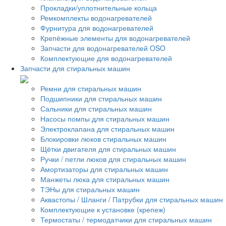
Прокладки/уплотнительные кольца
Ремкомплекты водонагревателей
Фурнитура для водонагревателей
Крепёжные элементы для водонагревателей
Запчасти для водонагревателей OSO
Комплектующие для водонагревателей
Запчасти для стиральных машин
Ремни для стиральных машин
Подшипники для стиральных машин
Сальники для стиральных машин
Насосы помпы для стиральных машин
Электроклапана для стиральных машин
Блокировки люков стиральных машин
Щётки двигателя для стиральных машин
Ручки / петли люков для стиральных машин
Амортизаторы для стиральных машин
Манжеты люка для стиральных машин
ТЭНы для стиральных машин
Аквастопы / Шланги / Патрубки для стиральных машин
Комплектующие к установке (крепеж)
Термостаты / термодатчики для стиральных машин