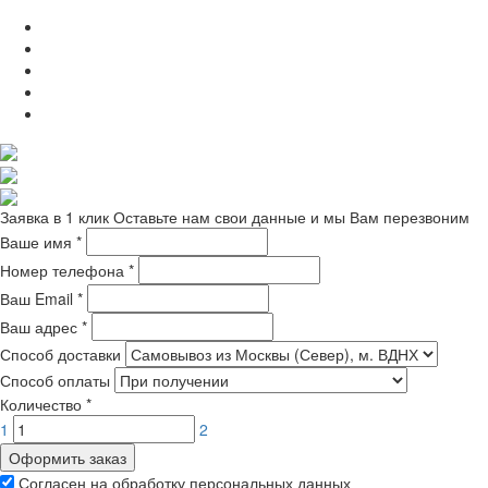
Заявка в 1 клик
Оставьте нам свои данные и мы Вам перезвоним
Ваше имя
*
Номер телефона
*
Ваш Email
*
Ваш адрес
*
Способ доставки
Способ оплаты
Количество
*
1
2
Оформить заказ
Согласен на обработку персональных данных