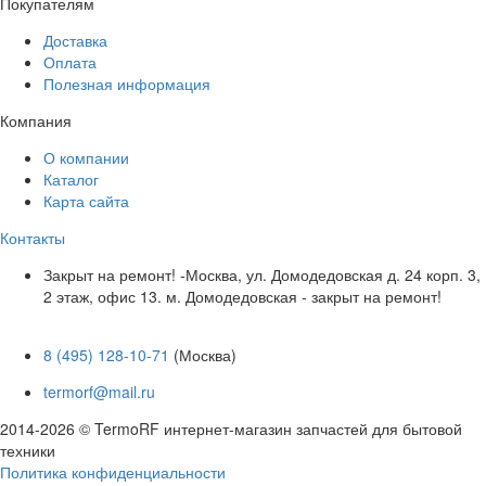
Покупателям
Доставка
Оплата
Полезная информация
Компания
О компании
Каталог
Карта сайта
Контакты
Закрыт на ремонт! -Москва, ул. Домодедовская д. 24 корп. 3,
2 этаж, офис 13. м. Домодедовская - закрыт на ремонт!
8 (495) 128-10-71
(Москва)
termorf@mail.ru
2014-2026 © TermoRF интернет-магазин запчастей для бытовой
техники
Политика конфиденциальности