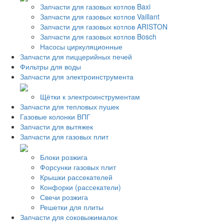
Запчасти для газовых котлов Baxi
Запчасти для газовых котлов Vaillant
Запчасти для газовых котлов ARISTON
Запчасти для газовых котлов Bosch
Насосы циркуляционные
Запчасти для пиццерийных печей
Фильтры для воды
Запчасти для электроинструмента
Щётки к электроинструментам
Запчасти для тепловых пушек
Газовые колонки ВПГ
Запчасти для вытяжек
Запчасти для газовых плит
Блоки розжига
Форсунки газовых плит
Крышки рассекателей
Конфорки (рассекатели)
Свечи розжига
Решетки для плиты
Запчасти для соковыжималок