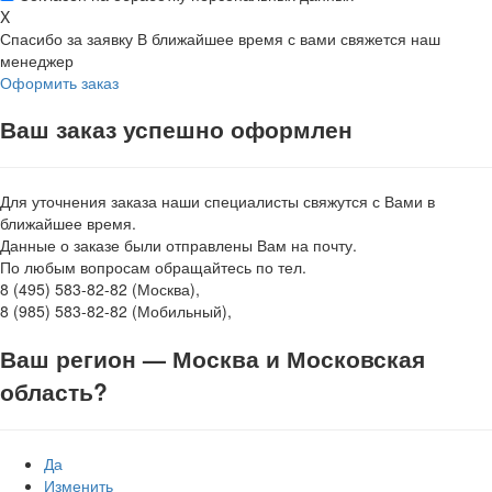
X
Спасибо за заявку
В ближайшее время с вами свяжется наш
менеджер
Оформить заказ
Ваш заказ успешно оформлен
Для уточнения заказа наши специалисты свяжутся с Вами в
ближайшее время.
Данные о заказе были отправлены Вам на почту.
По любым вопросам обращайтесь по тел.
8 (495) 583-82-82 (Москва),
8 (985) 583-82-82 (Мобильный),
Ваш регион —
Москва и Московская
область
?
Да
Изменить