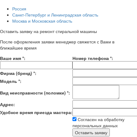
Россия
Санкт-Петербург и Ленинградская область
Москва и Московская область
Оставить заявку на ремонт стиральной машины
После оформления заявки менеджер свяжется с Вами в
ближайшее время
Ваше имя
*
:
Номер телефона
*
:
Фирма (бренд)
*
:
Модель
*
:
Вид неисправности (поломки)
*
:
Адрес:
Удобное время приезда мастера:
Согласен на обработку
персональных данных