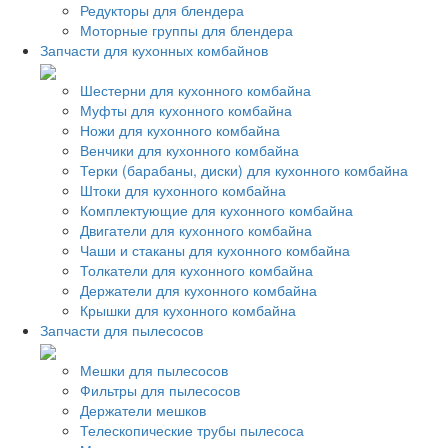
Редукторы для блендера
Моторные группы для блендера
Запчасти для кухонных комбайнов
Шестерни для кухонного комбайна
Муфты для кухонного комбайна
Ножи для кухонного комбайна
Венчики для кухонного комбайна
Терки (барабаны, диски) для кухонного комбайна
Штоки для кухонного комбайна
Комплектующие для кухонного комбайна
Двигатели для кухонного комбайна
Чаши и стаканы для кухонного комбайна
Толкатели для кухонного комбайна
Держатели для кухонного комбайна
Крышки для кухонного комбайна
Запчасти для пылесосов
Мешки для пылесосов
Фильтры для пылесосов
Держатели мешков
Телескопические трубы пылесоса