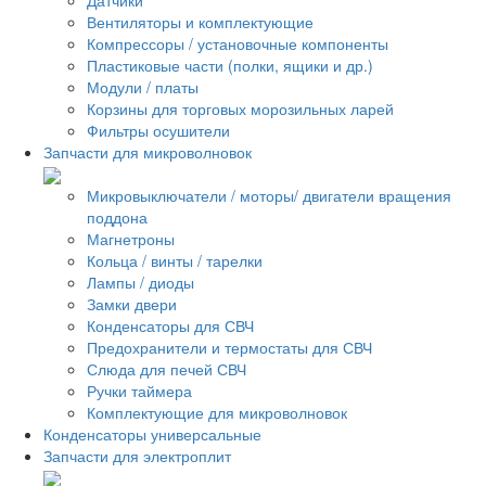
Вентиляторы и комплектующие
Компрессоры / установочные компоненты
Пластиковые части (полки, ящики и др.)
Модули / платы
Корзины для торговых морозильных ларей
Фильтры осушители
Запчасти для микроволновок
Микровыключатели / моторы/ двигатели вращения
поддона
Магнетроны
Кольца / винты / тарелки
Лампы / диоды
Замки двери
Конденсаторы для СВЧ
Предохранители и термостаты для СВЧ
Слюда для печей СВЧ
Ручки таймера
Комплектующие для микроволновок
Конденсаторы универсальные
Запчасти для электроплит