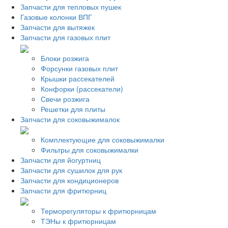
Запчасти для тепловых пушек
Газовые колонки ВПГ
Запчасти для вытяжек
Запчасти для газовых плит
Блоки розжига
Форсунки газовых плит
Крышки рассекателей
Конфорки (рассекатели)
Свечи розжига
Решетки для плиты
Запчасти для соковыжималок
Комплектующие для соковыжималки
Фильтры для соковыжималки
Запчасти для йогуртниц
Запчасти для сушилок для рук
Запчасти для кондиционеров
Запчасти для фритюрниц
Терморегуляторы к фритюрницам
ТЭНы к фритюрницам