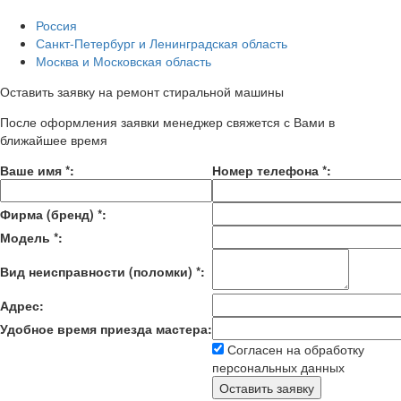
Россия
Санкт-Петербург и Ленинградская область
Москва и Московская область
Оставить заявку на ремонт стиральной машины
После оформления заявки менеджер свяжется с Вами в
ближайшее время
Ваше имя
*
:
Номер телефона
*
:
Фирма (бренд)
*
:
Модель
*
:
Вид неисправности (поломки)
*
:
Адрес:
Удобное время приезда мастера:
Согласен на обработку
персональных данных