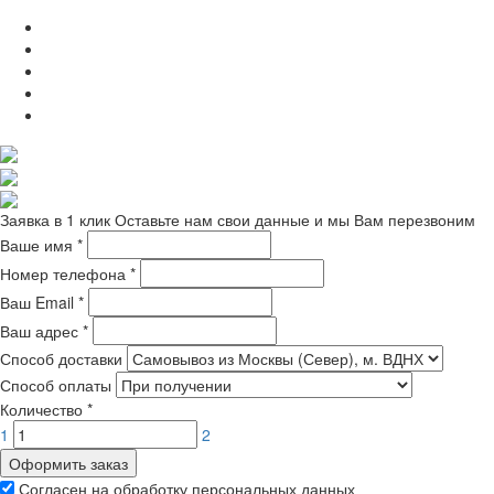
Заявка в 1 клик
Оставьте нам свои данные и мы Вам перезвоним
Ваше имя
*
Номер телефона
*
Ваш Email
*
Ваш адрес
*
Способ доставки
Способ оплаты
Количество
*
1
2
Оформить заказ
Согласен на обработку персональных данных