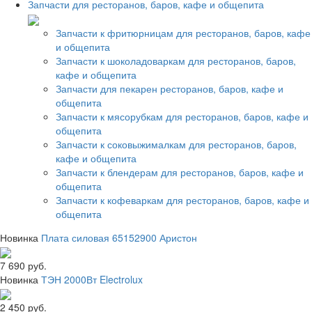
Запчасти для ресторанов, баров, кафе и общепита
Запчасти к фритюрницам для ресторанов, баров, кафе
и общепита
Запчасти к шоколадоваркам для ресторанов, баров,
кафе и общепита
Запчасти для пекарен ресторанов, баров, кафе и
общепита
Запчасти к мясорубкам для ресторанов, баров, кафе и
общепита
Запчасти к соковыжималкам для ресторанов, баров,
кафе и общепита
Запчасти к блендерам для ресторанов, баров, кафе и
общепита
Запчасти к кофеваркам для ресторанов, баров, кафе и
общепита
Новинка
Плата силовая 65152900 Аристон
7 690 руб.
Новинка
ТЭН 2000Вт Electrolux
2 450 руб.