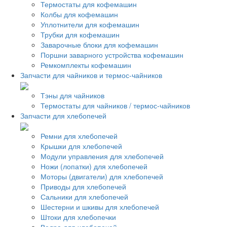
Термостаты для кофемашин
Колбы для кофемашин
Уплотнители для кофемашин
Трубки для кофемашин
Заварочные блоки для кофемашин
Поршни заварного устройства кофемашин
Ремкомплекты кофемашин
Запчасти для чайников и термос-чайников
Тэны для чайников
Термостаты для чайников / термос-чайников
Запчасти для хлебопечей
Ремни для хлебопечей
Крышки для хлебопечей
Модули управления для хлебопечей
Ножи (лопатки) для хлебопечей
Моторы (двигатели) для хлебопечей
Приводы для хлебопечей
Сальники для хлебопечей
Шестерни и шкивы для хлебопечей
Штоки для хлебопечки