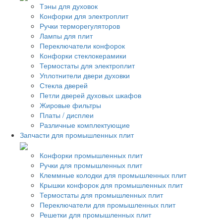
Тэны для духовок
Конфорки для электроплит
Ручки терморегуляторов
Лампы для плит
Переключатели конфорок
Конфорки стеклокерамики
Термостаты для электроплит
Уплотнители двери духовки
Стекла дверей
Петли дверей духовых шкафов
Жировые фильтры
Платы / дисплеи
Различные комплектующие
Запчасти для промышленных плит
Конфорки промышленных плит
Ручки для промышленных плит
Клеммные колодки для промышленных плит
Крышки конфорок для промышленных плит
Термостаты для промышленных плит
Переключатели для промышленных плит
Решетки для промышленных плит