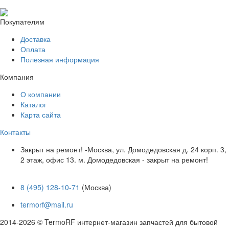
Покупателям
Доставка
Оплата
Полезная информация
Компания
О компании
Каталог
Карта сайта
Контакты
Закрыт на ремонт! -Москва, ул. Домодедовская д. 24 корп. 3,
2 этаж, офис 13. м. Домодедовская - закрыт на ремонт!
8 (495) 128-10-71
(Москва)
termorf@mail.ru
2014-2026 © TermoRF интернет-магазин запчастей для бытовой