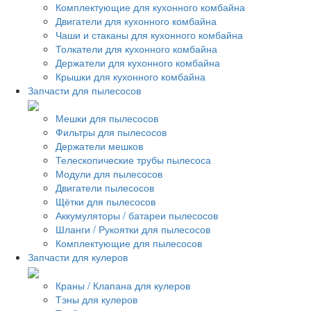
Комплектующие для кухонного комбайна
Двигатели для кухонного комбайна
Чаши и стаканы для кухонного комбайна
Толкатели для кухонного комбайна
Держатели для кухонного комбайна
Крышки для кухонного комбайна
Запчасти для пылесосов
Мешки для пылесосов
Фильтры для пылесосов
Держатели мешков
Телескопические трубы пылесоса
Модули для пылесосов
Двигатели пылесосов
Щётки для пылесосов
Аккумуляторы / батареи пылесосов
Шланги / Рукоятки для пылесосов
Комплектующие для пылесосов
Запчасти для кулеров
Краны / Клапана для кулеров
Тэны для кулеров