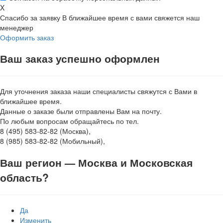
X
Спасибо за заявку
В ближайшее время с вами свяжется наш
менеджер
Оформить заказ
Ваш заказ успешно оформлен
Для уточнения заказа наши специалисты свяжутся с Вами в
ближайшее время.
Данные о заказе были отправлены Вам на почту.
По любым вопросам обращайтесь по тел.
8 (495) 583-82-82 (Москва),
8 (985) 583-82-82 (Мобильный),
Ваш регион —
Москва и Московская
область
?
Да
Изменить