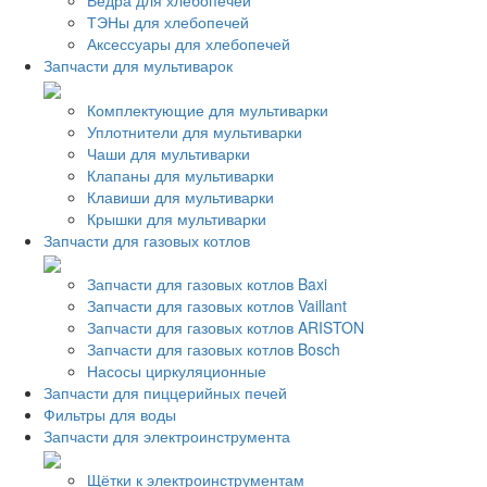
Ведра для хлебопечей
ТЭНы для хлебопечей
Аксессуары для хлебопечей
Запчасти для мультиварок
Комплектующие для мультиварки
Уплотнители для мультиварки
Чаши для мультиварки
Клапаны для мультиварки
Клавиши для мультиварки
Крышки для мультиварки
Запчасти для газовых котлов
Запчасти для газовых котлов Baxi
Запчасти для газовых котлов Vaillant
Запчасти для газовых котлов ARISTON
Запчасти для газовых котлов Bosch
Насосы циркуляционные
Запчасти для пиццерийных печей
Фильтры для воды
Запчасти для электроинструмента
Щётки к электроинструментам