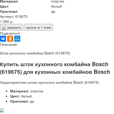
Материал
пластик
Цвет
белый
Оригинал
да
Артикул: 619675
1 550 р.
заказать
купить в 1 клик
Поделиться
Описание:
Шток кухонного комбайна Bosch (619675)
Купить шток кухонного комбайна Bosch
(619675) для кухонных комбайнов Bosch
Характеристики штока кухонного комбайна Bosch (619675)
Материал:
пластик
Цвет:
белый
Оригинал:
да