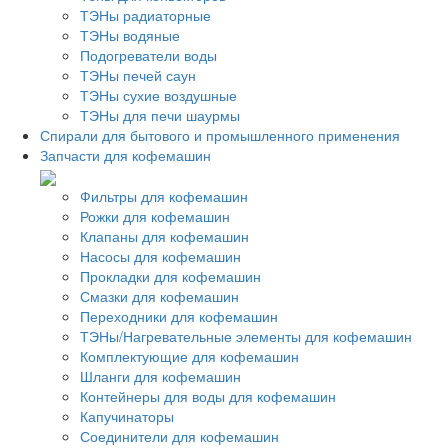
ТЭНы радиаторные
ТЭНы водяные
Подогреватели воды
ТЭНы печей саун
ТЭНы сухие воздушные
ТЭНы для печи шаурмы
Спирали для бытового и промышленного применения
Запчасти для кофемашин
Фильтры для кофемашин
Рожки для кофемашин
Клапаны для кофемашин
Насосы для кофемашин
Прокладки для кофемашин
Смазки для кофемашин
Переходники для кофемашин
ТЭНы/Нагревательные элементы для кофемашин
Комплектующие для кофемашин
Шланги для кофемашин
Контейнеры для воды для кофемашин
Капучинаторы
Соединители для кофемашин