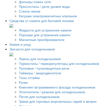
фильтры помех сети
Прессостаты / реле уровня воды
Стекла люков
Катушки электромагнитных клапанов
Средства от накипи для бытовой техники
Жидкости для устранения накипи
Порошки для устранения накипи
Магнитные преобразователи
Химия и уход
Запчасти для холодильников
Лампы для холодильников
Термостаты / терморегуляторы для холодильников
Пусковые / пускозащитные реле
Таймеры / микродвигатели
Тэны оттайки
Ручки
Комплект встраиваемого фасада холодильников
Уплотнители / резинки для холодильников
Петли для холодильников
Замки для торговых морозильных ларей и витрин
Датчики