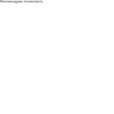
Рекомендуем посмотреть