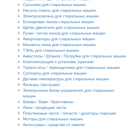
Сальники для стиральных машин
Насосы помпы для стиральных машин
Электроклапана для стиральных машин
Блокировки люков стиральных машин
Щётки двигателя для стиральных машин
Ручки / петли люков для стиральных машин
Амортизаторы для стиральных машин
Манжеты люка для стиральных машин
ТЭНы для стиральных машин
Аквастопы / Шланги / Патрубки для стиральных машин
Комплектующие к установке (крепеж)
Термостаты / термодатчики для стиральных машин
Суппорты для стиральных машин
Датчики температуры для стиральных машин
Фильтры (заглушки)
Электронные блоки управления для стиральных
машин
Шкивы / Баки / Крестовины
Люки / входящие части
Пластиковые части / лопасти / дозаторы порошка
Моторы для стиральных машин
Аксессуары / средства от накипи