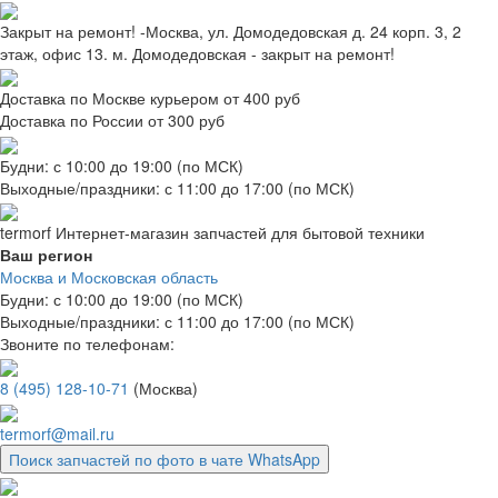
Закрыт на ремонт! -Москва, ул. Домодедовская д. 24 корп. 3, 2
этаж, офис 13. м. Домодедовская - закрыт на ремонт!
Доставка по Москве курьером от 400 руб
Доставка по России от 300 руб
Будни: с 10:00 до 19:00 (по МСК)
Выходные/праздники: с 11:00 до 17:00 (по МСК)
termorf
Интернет-магазин
запчастей для бытовой техники
Ваш регион
Москва и Московская область
Будни: с 10:00 до 19:00 (по МСК)
Выходные/праздники: с 11:00 до 17:00 (по МСК)
Звоните по телефонам:
8 (495) 128-10-71
(Москва)
termorf@mail.ru
Поиск запчастей по фото в чате WhatsApp