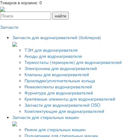
Товаров в корзине:
0
Запчасти
Запчасти для водонагревателей (бойлеров)
ТЭН для водонагревателя
Аноды для водонагревателя
Термостаты (термореле) для водонагревателей
Электроника для водонагревателей
Клапаны для водонагревателей
Прокладки/уплотнительные кольца
Ремкомплекты водонагревателей
Фурнитура для водонагревателей
Крепёжные элементы для водонагревателей
Запчасти для водонагревателей OSO
Комплектующие для водонагревателей
Запчасти для стиральных машин
Ремни для стиральных машин
Подшипники для стиральных машин