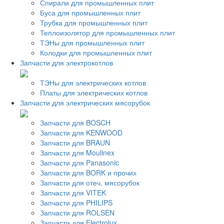
Спирали для промышленных плит
Буса для промышленных плит
Трубка для промышленных плит
Теплоизолятор для промышленных плит
ТЭНы для промышленных плит
Колодки для промышленных плит
Запчасти для электрокотлов
ТЭНы для электрических котлов
Платы для электрических котлов
Запчасти для электрических мясорубок
Запчасти для BOSCH
Запчасти для KENWOOD
Запчасти для BRAUN
Запчасти для Moulinex
Запчасти для Panasonic
Запчасти для BORK и прочих
Запчасти для отеч. мясорубок
Запчасти для VITEK
Запчасти для PHILIPS
Запчасти для ROLSEN
Запчасти для Electrolux