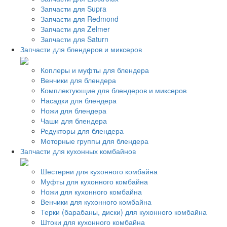
Запчасти для Supra
Запчасти для Redmond
Запчасти для Zelmer
Запчасти для Saturn
Запчасти для блендеров и миксеров
Коплеры и муфты для блендера
Венчики для блендера
Комплектующие для блендеров и миксеров
Насадки для блендера
Ножи для блендера
Чаши для блендера
Редукторы для блендера
Моторные группы для блендера
Запчасти для кухонных комбайнов
Шестерни для кухонного комбайна
Муфты для кухонного комбайна
Ножи для кухонного комбайна
Венчики для кухонного комбайна
Терки (барабаны, диски) для кухонного комбайна
Штоки для кухонного комбайна