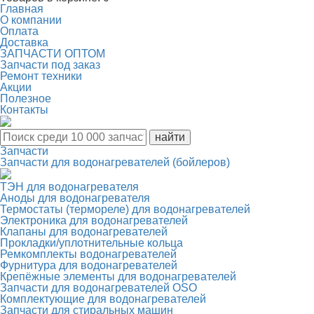
Главная
О компании
Оплата
Доставка
ЗАПЧАСТИ ОПТОМ
Запчасти под заказ
Ремонт техники
Акции
Полезное
Контакты
Запчасти
Запчасти для водонагревателей (бойлеров)
ТЭН для водонагревателя
Аноды для водонагревателя
Термостаты (термореле) для водонагревателей
Электроника для водонагревателей
Клапаны для водонагревателей
Прокладки/уплотнительные кольца
Ремкомплекты водонагревателей
Фурнитура для водонагревателей
Крепёжные элементы для водонагревателей
Запчасти для водонагревателей OSO
Комплектующие для водонагревателей
Запчасти для стиральных машин