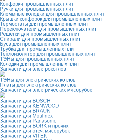
Конфорки промышленных плит
Ручки для промышленных плит
Клеммные колодки для промышленных плит
Крышки конфорок для промышленных плит
Термостаты для промышленных плит
Переключатели для промышленных плит
Решетки для промышленных плит
Спирали для промышленных плит
Буса для промышленных плит
Трубка для промышленных плит
Теплоизолятор для промышленных плит
ТЭНы для промышленных плит
Колодки для промышленных плит
Запчасти для электрокотлов
ТЭНы для электрических котлов
Платы для электрических котлов
Запчасти для электрических мясорубок
Запчасти для BOSCH
Запчасти для KENWOOD
Запчасти для BRAUN
Запчасти для Moulinex
Запчасти для Panasonic
Запчасти для BORK и прочих
Запчасти для отеч. мясорубок
Запчасти для VITEK