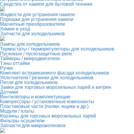
Средства от накипи для бытовой техники
Жидкости для устранения накипи
Порошки для устранения накипи
Магнитные преобразователи
Химия и уход
Запчасти для холодильников
Лампы для холодильников
Термостаты / терморегуляторы для холодильников
Пусковые / пускозащитные реле
Таймеры / микродвигатели
Тэны оттайки
Ручки
Комплект встраиваемого фасада холодильников
Уплотнители / резинки для холодильников
Петли для холодильников
Замки для торговых морозильных ларей и витрин
Датчики
Вентиляторы и комплектующие
Компрессоры / установочные компоненты
Пластиковые части (полки, ящики и др.)
Модули / платы
Корзины для торговых морозильных ларей
Фильтры осушители
Запчасти для микроволновок