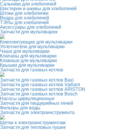
Сальники для хлебопечей
Шестерни и шкивы для хлебопечей
Штоки для хлебопечки
Ведра для хлебопечей
ТЭНы для хлебопечей
Аксессуары для хлебопечей
Запчасти для мультиварок
Комплектующие для мультиварки
Уплотнители для мультиварки
Чаши для мультиварки
Клапаны для мультиварки
Клавиши для мультиварки
Крышки для мультиварки
Запчасти для газовых котлов
Запчасти для газовых котлов Baxi
Запчасти для газовых котлов Vaillant
Запчасти для газовых котлов ARISTON
Запчасти для газовых котлов Bosch
Насосы циркуляционные
Запчасти для пиццерийных печей
Фильтры для воды
Запчасти для электроинструмента
Щётки к электроинструментам
Запчасти для тепловых пушек