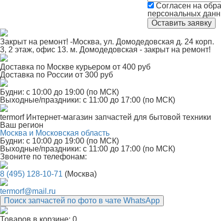
Согласен на обра
персональных дан
Закрыт на ремонт! -Москва, ул. Домодедовская д. 24 корп.
3, 2 этаж, офис 13. м. Домодедовская - закрыт на ремонт!
Доставка по Москве курьером от 400 руб
Доставка по России от 300 руб
Будни: с 10:00 до 19:00 (по МСК)
Выходные/праздники: с 11:00 до 17:00 (по МСК)
termorf
Интернет-магазин
запчастей для бытовой техники
Ваш регион
Москва и Московская область
Будни: с 10:00 до 19:00 (по МСК)
Выходные/праздники: с 11:00 до 17:00 (по МСК)
Звоните по телефонам:
8 (495) 128-10-71
(Москва)
termorf@mail.ru
Поиск запчастей по фото в чате WhatsApp
Товаров в корзине:
0