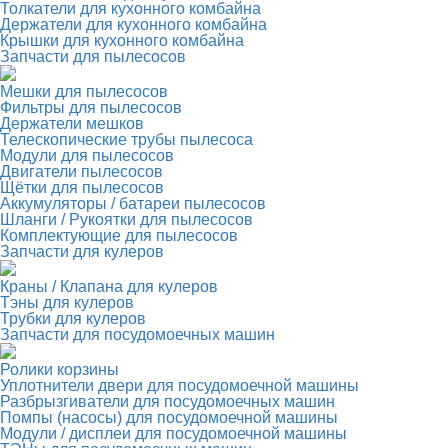
Толкатели для кухонного комбайна
Держатели для кухонного комбайна
Крышки для кухонного комбайна
Запчасти для пылесосов
Мешки для пылесосов
Фильтры для пылесосов
Держатели мешков
Телескопические трубы пылесоса
Модули для пылесосов
Двигатели пылесосов
Щётки для пылесосов
Аккумуляторы / батареи пылесосов
Шланги / Рукоятки для пылесосов
Комплектующие для пылесосов
Запчасти для кулеров
Краны / Клапана для кулеров
Тэны для кулеров
Трубки для кулеров
Запчасти для посудомоечных машин
Ролики корзины
Уплотнители двери для посудомоечной машины
Разбрызгиватели для посудомоечных машин
Помпы (насосы) для посудомоечной машины
Модули / дисплеи для посудомоечной машины