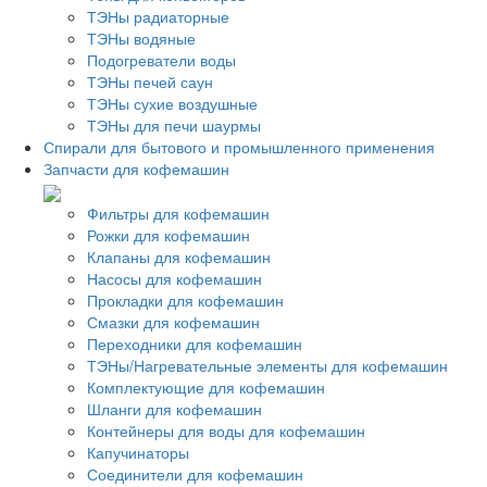
ТЭНы радиаторные
ТЭНы водяные
Подогреватели воды
ТЭНы печей саун
ТЭНы сухие воздушные
ТЭНы для печи шаурмы
Спирали для бытового и промышленного применения
Запчасти для кофемашин
Фильтры для кофемашин
Рожки для кофемашин
Клапаны для кофемашин
Насосы для кофемашин
Прокладки для кофемашин
Смазки для кофемашин
Переходники для кофемашин
ТЭНы/Нагревательные элементы для кофемашин
Комплектующие для кофемашин
Шланги для кофемашин
Контейнеры для воды для кофемашин
Капучинаторы
Соединители для кофемашин