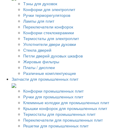
Тэны для духовок
Конфорки для электроплит
Ручки терморегуляторов
Лампы для плит
Переключатели конфорок
Конфорки стеклокерамики
Термостаты для электроплит
Уплотнители двери духовки
Стекла дверей
Петли дверей духовых шкафов
Жировые фильтры
Платы / дисплеи
Различные комплектующие
Запчасти для промышленных плит
Конфорки промышленных плит
Ручки для промышленных плит
Клеммные колодки для промышленных плит
Крышки конфорок для промышленных плит
Термостаты для промышленных плит
Переключатели для промышленных плит
Решетки для промышленных плит