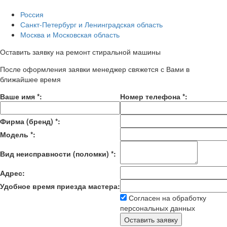
Россия
Санкт-Петербург и Ленинградская область
Москва и Московская область
Оставить заявку на ремонт стиральной машины
После оформления заявки менеджер свяжется с Вами в
ближайшее время
Ваше имя
*
:
Номер телефона
*
:
Фирма (бренд)
*
:
Модель
*
:
Вид неисправности (поломки)
*
:
Адрес:
Удобное время приезда мастера:
Согласен на обработку
персональных данных