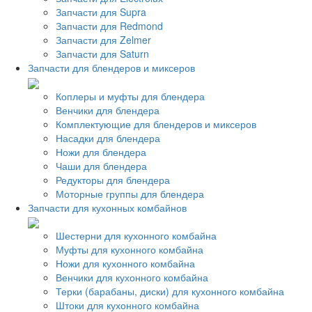
Запчасти для Supra
Запчасти для Redmond
Запчасти для Zelmer
Запчасти для Saturn
Запчасти для блендеров и миксеров
Коплеры и муфты для блендера
Венчики для блендера
Комплектующие для блендеров и миксеров
Насадки для блендера
Ножи для блендера
Чаши для блендера
Редукторы для блендера
Моторные группы для блендера
Запчасти для кухонных комбайнов
Шестерни для кухонного комбайна
Муфты для кухонного комбайна
Ножи для кухонного комбайна
Венчики для кухонного комбайна
Терки (барабаны, диски) для кухонного комбайна
Штоки для кухонного комбайна