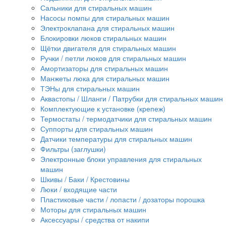
Сальники для стиральных машин
Насосы помпы для стиральных машин
Электроклапана для стиральных машин
Блокировки люков стиральных машин
Щётки двигателя для стиральных машин
Ручки / петли люков для стиральных машин
Амортизаторы для стиральных машин
Манжеты люка для стиральных машин
ТЭНы для стиральных машин
Аквастопы / Шланги / Патрубки для стиральных машин
Комплектующие к установке (крепеж)
Термостаты / термодатчики для стиральных машин
Суппорты для стиральных машин
Датчики температуры для стиральных машин
Фильтры (заглушки)
Электронные блоки управления для стиральных
машин
Шкивы / Баки / Крестовины
Люки / входящие части
Пластиковые части / лопасти / дозаторы порошка
Моторы для стиральных машин
Аксессуары / средства от накипи