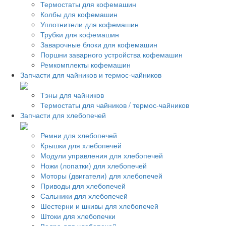
Термостаты для кофемашин
Колбы для кофемашин
Уплотнители для кофемашин
Трубки для кофемашин
Заварочные блоки для кофемашин
Поршни заварного устройства кофемашин
Ремкомплекты кофемашин
Запчасти для чайников и термос-чайников
Тэны для чайников
Термостаты для чайников / термос-чайников
Запчасти для хлебопечей
Ремни для хлебопечей
Крышки для хлебопечей
Модули управления для хлебопечей
Ножи (лопатки) для хлебопечей
Моторы (двигатели) для хлебопечей
Приводы для хлебопечей
Сальники для хлебопечей
Шестерни и шкивы для хлебопечей
Штоки для хлебопечки