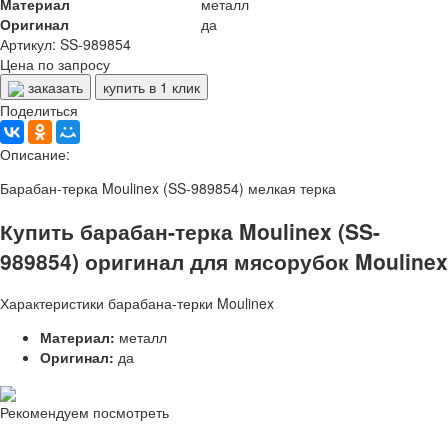
Материал
металл
Оригинал
да
Артикул: SS-989854
Цена по запросу
заказать
купить в 1 клик
Поделиться
Описание:
Барабан-терка Moulinex (SS-989854) мелкая терка
Купить барабан-терка Moulinex (SS-
989854) оригинал для мясорубок Moulinex
Характеристики барабана-терки Moulinex
Материал:
металл
Оригинал:
да
Рекомендуем посмотреть