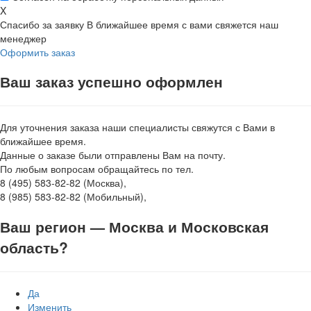
X
Спасибо за заявку
В ближайшее время с вами свяжется наш
менеджер
Оформить заказ
Ваш заказ успешно оформлен
Для уточнения заказа наши специалисты свяжутся с Вами в
ближайшее время.
Данные о заказе были отправлены Вам на почту.
По любым вопросам обращайтесь по тел.
8 (495) 583-82-82 (Москва),
8 (985) 583-82-82 (Мобильный),
Ваш регион —
Москва и Московская
область
?
Да
Изменить