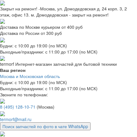
Закрыт на ремонт! -Москва, ул. Домодедовская д. 24 корп. 3, 2
этаж, офис 13. м. Домодедовская - закрыт на ремонт!
Доставка по Москве курьером от 400 руб
Доставка по России от 300 руб
Будни: с 10:00 до 19:00 (по МСК)
Выходные/праздники: с 11:00 до 17:00 (по МСК)
termorf
Интернет-магазин
запчастей для бытовой техники
Ваш регион
Москва и Московская область
Будни: с 10:00 до 19:00 (по МСК)
Выходные/праздники: с 11:00 до 17:00 (по МСК)
Звоните по телефонам:
8 (495) 128-10-71
(Москва)
termorf@mail.ru
Поиск запчастей по фото в чате WhatsApp