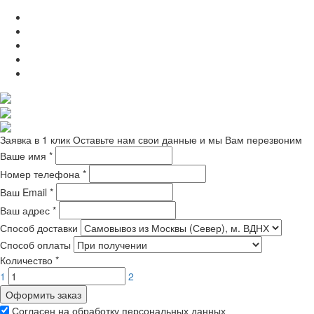
Заявка в 1 клик
Оставьте нам свои данные и мы Вам перезвоним
Ваше имя
*
Номер телефона
*
Ваш Email
*
Ваш адрес
*
Способ доставки
Способ оплаты
Количество
*
1
2
Оформить заказ
Согласен на обработку персональных данных