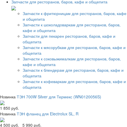
Запчасти для ресторанов, баров, кафе и общепита
Запчасти к фритюрницам для ресторанов, баров, кафе
и общепита
Запчасти к шоколадоваркам для ресторанов, баров,
кафе и общепита
Запчасти для пекарен ресторанов, баров, кафе и
общепита
Запчасти к мясорубкам для ресторанов, баров, кафе и
общепита
Запчасти к соковыжималкам для ресторанов, баров,
кафе и общепита
Запчасти к блендерам для ресторанов, баров, кафе и
общепита
Запчасти к кофеваркам для ресторанов, баров, кафе и
общепита
Новинка
ТЭН 700W Silver для Термекс (WN0120056S)
1 850 руб.
Новинка
ТЭН фланец для Electrolux SL, R
4 500 руб.
5 990 руб.