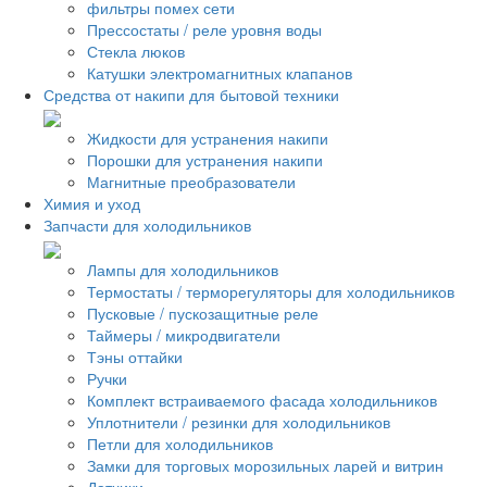
фильтры помех сети
Прессостаты / реле уровня воды
Стекла люков
Катушки электромагнитных клапанов
Средства от накипи для бытовой техники
Жидкости для устранения накипи
Порошки для устранения накипи
Магнитные преобразователи
Химия и уход
Запчасти для холодильников
Лампы для холодильников
Термостаты / терморегуляторы для холодильников
Пусковые / пускозащитные реле
Таймеры / микродвигатели
Тэны оттайки
Ручки
Комплект встраиваемого фасада холодильников
Уплотнители / резинки для холодильников
Петли для холодильников
Замки для торговых морозильных ларей и витрин
Датчики