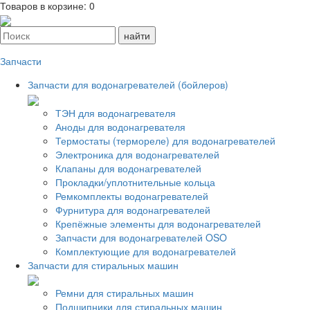
Товаров в корзине:
0
Запчасти
Запчасти для водонагревателей (бойлеров)
ТЭН для водонагревателя
Аноды для водонагревателя
Термостаты (термореле) для водонагревателей
Электроника для водонагревателей
Клапаны для водонагревателей
Прокладки/уплотнительные кольца
Ремкомплекты водонагревателей
Фурнитура для водонагревателей
Крепёжные элементы для водонагревателей
Запчасти для водонагревателей OSO
Комплектующие для водонагревателей
Запчасти для стиральных машин
Ремни для стиральных машин
Подшипники для стиральных машин