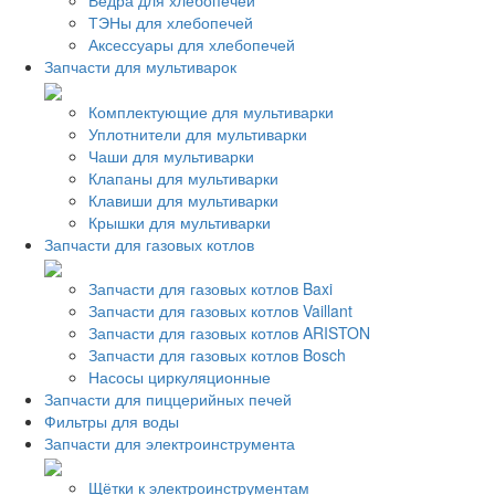
Ведра для хлебопечей
ТЭНы для хлебопечей
Аксессуары для хлебопечей
Запчасти для мультиварок
Комплектующие для мультиварки
Уплотнители для мультиварки
Чаши для мультиварки
Клапаны для мультиварки
Клавиши для мультиварки
Крышки для мультиварки
Запчасти для газовых котлов
Запчасти для газовых котлов Baxi
Запчасти для газовых котлов Vaillant
Запчасти для газовых котлов ARISTON
Запчасти для газовых котлов Bosch
Насосы циркуляционные
Запчасти для пиццерийных печей
Фильтры для воды
Запчасти для электроинструмента
Щётки к электроинструментам