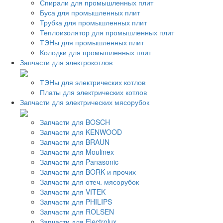
Спирали для промышленных плит
Буса для промышленных плит
Трубка для промышленных плит
Теплоизолятор для промышленных плит
ТЭНы для промышленных плит
Колодки для промышленных плит
Запчасти для электрокотлов
ТЭНы для электрических котлов
Платы для электрических котлов
Запчасти для электрических мясорубок
Запчасти для BOSCH
Запчасти для KENWOOD
Запчасти для BRAUN
Запчасти для Moulinex
Запчасти для Panasonic
Запчасти для BORK и прочих
Запчасти для отеч. мясорубок
Запчасти для VITEK
Запчасти для PHILIPS
Запчасти для ROLSEN
Запчасти для Electrolux