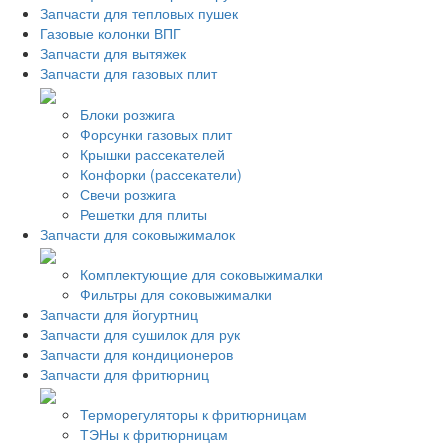
Запчасти для тепловых пушек
Газовые колонки ВПГ
Запчасти для вытяжек
Запчасти для газовых плит
Блоки розжига
Форсунки газовых плит
Крышки рассекателей
Конфорки (рассекатели)
Свечи розжига
Решетки для плиты
Запчасти для соковыжималок
Комплектующие для соковыжималки
Фильтры для соковыжималки
Запчасти для йогуртниц
Запчасти для сушилок для рук
Запчасти для кондиционеров
Запчасти для фритюрниц
Терморегуляторы к фритюрницам
ТЭНы к фритюрницам