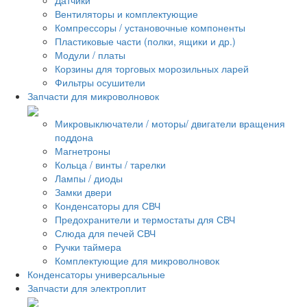
Вентиляторы и комплектующие
Компрессоры / установочные компоненты
Пластиковые части (полки, ящики и др.)
Модули / платы
Корзины для торговых морозильных ларей
Фильтры осушители
Запчасти для микроволновок
Микровыключатели / моторы/ двигатели вращения
поддона
Магнетроны
Кольца / винты / тарелки
Лампы / диоды
Замки двери
Конденсаторы для СВЧ
Предохранители и термостаты для СВЧ
Слюда для печей СВЧ
Ручки таймера
Комплектующие для микроволновок
Конденсаторы универсальные
Запчасти для электроплит