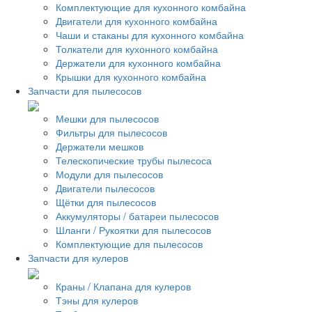
Комплектующие для кухонного комбайна
Двигатели для кухонного комбайна
Чаши и стаканы для кухонного комбайна
Толкатели для кухонного комбайна
Держатели для кухонного комбайна
Крышки для кухонного комбайна
Запчасти для пылесосов
Мешки для пылесосов
Фильтры для пылесосов
Держатели мешков
Телескопические трубы пылесоса
Модули для пылесосов
Двигатели пылесосов
Щётки для пылесосов
Аккумуляторы / батареи пылесосов
Шланги / Рукоятки для пылесосов
Комплектующие для пылесосов
Запчасти для кулеров
Краны / Клапана для кулеров
Тэны для кулеров