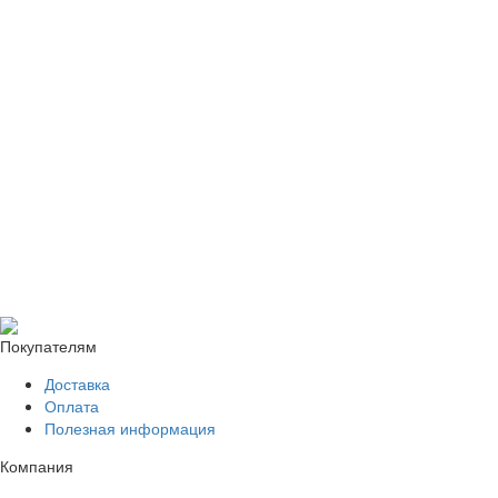
Покупателям
Доставка
Оплата
Полезная информация
Компания