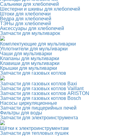
Сальники для хлебопечей
Шестерни и шкивы для хлебопечей
Штоки для хлебопечки
Ведра для хлебопечей
ТЭНы для хлебопечей
Аксессуары для хлебопечей
Запчасти для мультиварок
Комплектующие для мультиварки
Уплотнители для мультиварки
Чаши для мультиварки
Клапаны для мультиварки
Клавиши для мультиварки
Крышки для мультиварки
Запчасти для газовых котлов
Запчасти для газовых котлов Baxi
Запчасти для газовых котлов Vaillant
Запчасти для газовых котлов ARISTON
Запчасти для газовых котлов Bosch
Насосы циркуляционные
Запчасти для пиццерийных печей
Фильтры для воды
Запчасти для электроинструмента
Щётки к электроинструментам
Запчасти для тепловых пушек