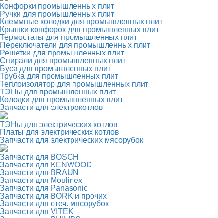
Конфорки промышленных плит
Ручки для промышленных плит
Клеммные колодки для промышленных плит
Крышки конфорок для промышленных плит
Термостаты для промышленных плит
Переключатели для промышленных плит
Решетки для промышленных плит
Спирали для промышленных плит
Буса для промышленных плит
Трубка для промышленных плит
Теплоизолятор для промышленных плит
ТЭНы для промышленных плит
Колодки для промышленных плит
Запчасти для электрокотлов
ТЭНы для электрических котлов
Платы для электрических котлов
Запчасти для электрических мясорубок
Запчасти для BOSCH
Запчасти для KENWOOD
Запчасти для BRAUN
Запчасти для Moulinex
Запчасти для Panasonic
Запчасти для BORK и прочих
Запчасти для отеч. мясорубок
Запчасти для VITEK