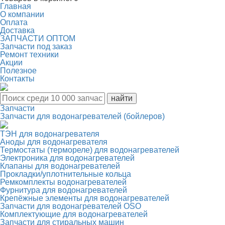
Главная
О компании
Оплата
Доставка
ЗАПЧАСТИ ОПТОМ
Запчасти под заказ
Ремонт техники
Акции
Полезное
Контакты
Запчасти
Запчасти для водонагревателей (бойлеров)
ТЭН для водонагревателя
Аноды для водонагревателя
Термостаты (термореле) для водонагревателей
Электроника для водонагревателей
Клапаны для водонагревателей
Прокладки/уплотнительные кольца
Ремкомплекты водонагревателей
Фурнитура для водонагревателей
Крепёжные элементы для водонагревателей
Запчасти для водонагревателей OSO
Комплектующие для водонагревателей
Запчасти для стиральных машин