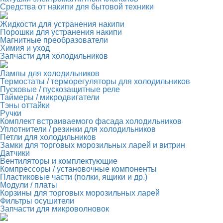
Средства от накипи для бытовой техники
Жидкости для устранения накипи
Порошки для устранения накипи
Магнитные преобразователи
Химия и уход
Запчасти для холодильников
Лампы для холодильников
Термостаты / терморегуляторы для холодильников
Пусковые / пускозащитные реле
Таймеры / микродвигатели
Тэны оттайки
Ручки
Комплект встраиваемого фасада холодильников
Уплотнители / резинки для холодильников
Петли для холодильников
Замки для торговых морозильных ларей и витрин
Датчики
Вентиляторы и комплектующие
Компрессоры / установочные компоненты
Пластиковые части (полки, ящики и др.)
Модули / платы
Корзины для торговых морозильных ларей
Фильтры осушители
Запчасти для микроволновок