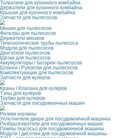
Толкатели для кухонного комбайна
Держатели для кухонного комбайна
Крышки для кухонного комбайна
Запчасти для пылесосов
Мешки для пылесосов
Фильтры для пылесосов
Держатели мешков
Телескопические трубы пылесоса
Модули для пылесосов
Двигатели пылесосов
Щётки для пылесосов
Аккумуляторы / батареи пылесосов
Шланги / Рукоятки для пылесосов
Комплектующие для пылесосов
Запчасти для кулеров
Краны / Клапана для кулеров
Тэны для кулеров
Трубки для кулеров
Запчасти для посудомоечных машин
Ролики корзины
Уплотнители двери для посудомоечной машины
Разбрызгиватели для посудомоечных машин
Помпы (насосы) для посудомоечной машины
Модули / дисплеи для посудомоечной машины