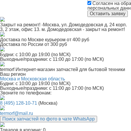
Согласен на обра
персональных дан
Закрыт на ремонт! -Москва, ул. Домодедовская д. 24 корп.
3, 2 этаж, офис 13. м. Домодедовская - закрыт на ремонт!
Доставка по Москве курьером от 400 руб
Доставка по России от 300 руб
Будни: с 10:00 до 19:00 (по МСК)
Выходные/праздники: с 11:00 до 17:00 (по МСК)
termorf
Интернет-магазин
запчастей для бытовой техники
Ваш регион
Москва и Московская область
Будни: с 10:00 до 19:00 (по МСК)
Выходные/праздники: с 11:00 до 17:00 (по МСК)
Звоните по телефонам:
8 (495) 128-10-71
(Москва)
termorf@mail.ru
Поиск запчастей по фото в чате WhatsApp
Товаров в корзине:
0