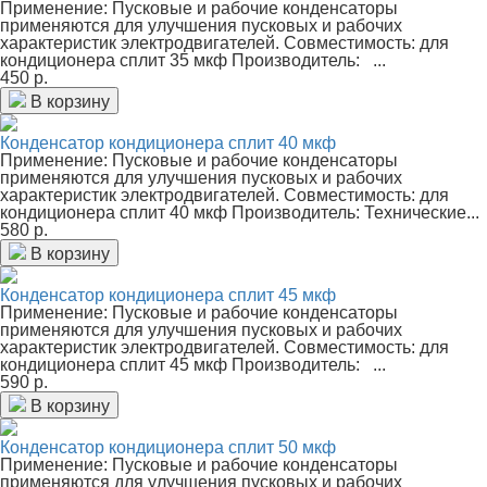
Применение: Пусковые и рабочие конденсаторы
применяются для улучшения пусковых и рабочих
характеристик электродвигателей. Совместимость: для
кондиционера сплит 35 мкф Производитель: ...
450 р.
В корзину
Конденсатор кондиционера сплит 40 мкф
Применение: Пусковые и рабочие конденсаторы
применяются для улучшения пусковых и рабочих
характеристик электродвигателей. Совместимость: для
кондиционера сплит 40 мкф Производитель: Технические...
580 р.
В корзину
Конденсатор кондиционера сплит 45 мкф
Применение: Пусковые и рабочие конденсаторы
применяются для улучшения пусковых и рабочих
характеристик электродвигателей. Совместимость: для
кондиционера сплит 45 мкф Производитель: ...
590 р.
В корзину
Конденсатор кондиционера сплит 50 мкф
Применение: Пусковые и рабочие конденсаторы
применяются для улучшения пусковых и рабочих