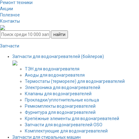
Ремонт техники
Акции
Полезное
Контакты
Запчасти
Запчасти для водонагревателей (бойлеров)
ТЭН для водонагревателя
Аноды для водонагревателя
Термостаты (термореле) для водонагревателей
Электроника для водонагревателей
Клапаны для водонагревателей
Прокладки/уплотнительные кольца
Ремкомплекты водонагревателей
Фурнитура для водонагревателей
Крепёжные элементы для водонагревателей
Запчасти для водонагревателей OSO
Комплектующие для водонагревателей
Запчасти для стиральных машин