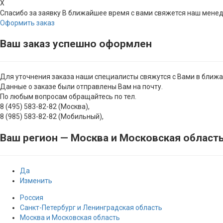
X
Спасибо за заявку
В ближайшее время с вами свяжется наш мене
Оформить заказ
Ваш заказ успешно оформлен
Для уточнения заказа наши специалисты свяжутся с Вами в ближ
Данные о заказе были отправлены Вам на почту.
По любым вопросам обращайтесь по тел.
8 (495) 583-82-82 (Москва),
8 (985) 583-82-82 (Мобильный),
Ваш регион —
Москва и Московская област
Да
Изменить
Россия
Санкт-Петербург и Ленинградская область
Москва и Московская область