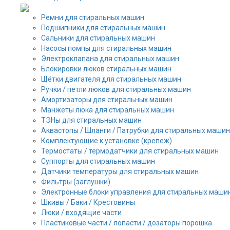
Ремни для стиральных машин
Подшипники для стиральных машин
Сальники для стиральных машин
Насосы помпы для стиральных машин
Электроклапана для стиральных машин
Блокировки люков стиральных машин
Щётки двигателя для стиральных машин
Ручки / петли люков для стиральных машин
Амортизаторы для стиральных машин
Манжеты люка для стиральных машин
ТЭНы для стиральных машин
Аквастопы / Шланги / Патрубки для стиральных машин
Комплектующие к установке (крепеж)
Термостаты / термодатчики для стиральных машин
Суппорты для стиральных машин
Датчики температуры для стиральных машин
Фильтры (заглушки)
Электронные блоки управления для стиральных маши
Шкивы / Баки / Крестовины
Люки / входящие части
Пластиковые части / лопасти / дозаторы порошка