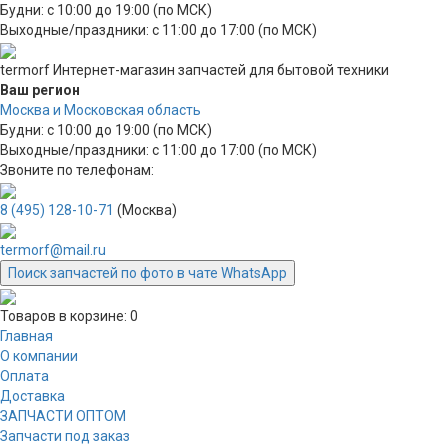
Будни: с 10:00 до 19:00 (по МСК)
Выходные/праздники: с 11:00 до 17:00 (по МСК)
termorf
Интернет-магазин
запчастей для бытовой техники
Ваш регион
Москва и Московская область
Будни: с 10:00 до 19:00 (по МСК)
Выходные/праздники: с 11:00 до 17:00 (по МСК)
Звоните по телефонам:
8 (495) 128-10-71
(Москва)
termorf@mail.ru
Поиск запчастей по фото в чате WhatsApp
Товаров в корзине:
0
Главная
О компании
Оплата
Доставка
ЗАПЧАСТИ ОПТОМ
Запчасти под заказ