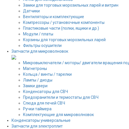
Замки для торговых морозильных ларей и витрин
Датчики
Вентиляторы и комплектующие
Компрессоры / установочные компоненты
Пластиковые части (полки, ящики и др.)
Модули / платы
Корзины для торговых морозильных ларей
Фильтры осушители
Запчасти для микроволновок
Микровыключатели / моторы/ двигатели вращения по
Магнетроны
Кольца / винты / тарелки
Лампы / диоды
Замки двери
Конденсаторы для СВЧ
Предохранители и термостаты для СВЧ
Слюда для печей СВЧ
Ручки таймера
Комплектующие для микроволновок
Конденсаторы универсальные
Запчасти для электроплит