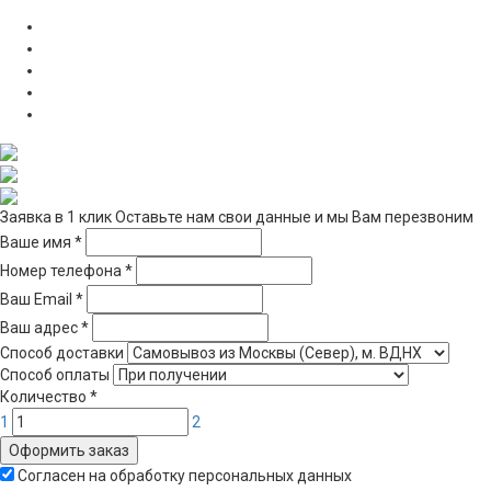
Заявка в 1 клик
Оставьте нам свои данные и мы Вам перезвоним
Ваше имя
*
Номер телефона
*
Ваш Email
*
Ваш адрес
*
Способ доставки
Способ оплаты
Количество
*
1
2
Оформить заказ
Согласен на обработку персональных данных