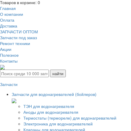
Товаров в корзине:
0
Главная
О компании
Оплата
Доставка
ЗАПЧАСТИ ОПТОМ
Запчасти под заказ
Ремонт техники
Акции
Полезное
Контакты
Запчасти
Запчасти для водонагревателей (бойлеров)
ТЭН для водонагревателя
Аноды для водонагревателя
Термостаты (термореле) для водонагревателей
Электроника для водонагревателей
Клапаны для водонагревателей