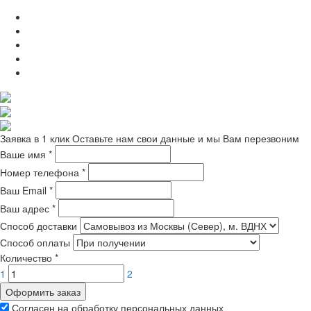
Заявка в 1 клик
Оставьте нам свои данные и мы Вам перезвоним
Ваше имя
*
Номер телефона
*
Ваш Email
*
Ваш адрес
*
Способ доставки
Способ оплаты
Количество
*
1
2
Оформить заказ
Согласен на обработку персональных данных