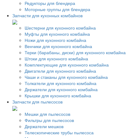
Редукторы для блендера
Моторные группы для блендера
Запчасти для кухонных комбайнов
Шестерни для кухонного комбайна
Муфты для кухонного комбайна
Ножи для кухонного комбайна
Венчики для кухонного комбайна
Терки (барабаны, диски) для кухонного комбайна
Штоки для кухонного комбайна
Комплектующие для кухонного комбайна
Двигатели для кухонного комбайна
Чаши и стаканы для кухонного комбайна
Толкатели для кухонного комбайна
Держатели для кухонного комбайна
Крышки для кухонного комбайна
Запчасти для пылесосов
Мешки для пылесосов
Фильтры для пылесосов
Держатели мешков
Телескопические трубы пылесоса