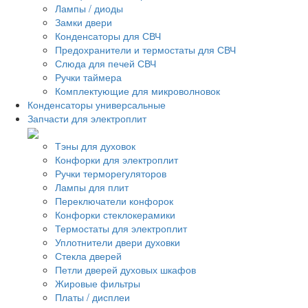
Лампы / диоды
Замки двери
Конденсаторы для СВЧ
Предохранители и термостаты для СВЧ
Слюда для печей СВЧ
Ручки таймера
Комплектующие для микроволновок
Конденсаторы универсальные
Запчасти для электроплит
Тэны для духовок
Конфорки для электроплит
Ручки терморегуляторов
Лампы для плит
Переключатели конфорок
Конфорки стеклокерамики
Термостаты для электроплит
Уплотнители двери духовки
Стекла дверей
Петли дверей духовых шкафов
Жировые фильтры
Платы / дисплеи