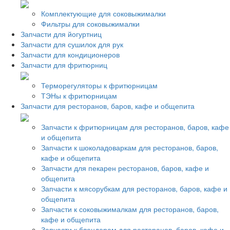
Комплектующие для соковыжималки
Фильтры для соковыжималки
Запчасти для йогуртниц
Запчасти для сушилок для рук
Запчасти для кондиционеров
Запчасти для фритюрниц
Терморегуляторы к фритюрницам
ТЭНы к фритюрницам
Запчасти для ресторанов, баров, кафе и общепита
Запчасти к фритюрницам для ресторанов, баров, кафе
и общепита
Запчасти к шоколадоваркам для ресторанов, баров,
кафе и общепита
Запчасти для пекарен ресторанов, баров, кафе и
общепита
Запчасти к мясорубкам для ресторанов, баров, кафе и
общепита
Запчасти к соковыжималкам для ресторанов, баров,
кафе и общепита
Запчасти к блендерам для ресторанов, баров, кафе и