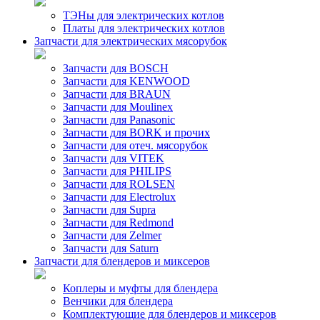
ТЭНы для электрических котлов
Платы для электрических котлов
Запчасти для электрических мясорубок
Запчасти для BOSCH
Запчасти для KENWOOD
Запчасти для BRAUN
Запчасти для Moulinex
Запчасти для Panasonic
Запчасти для BORK и прочих
Запчасти для отеч. мясорубок
Запчасти для VITEK
Запчасти для PHILIPS
Запчасти для ROLSEN
Запчасти для Electrolux
Запчасти для Supra
Запчасти для Redmond
Запчасти для Zelmer
Запчасти для Saturn
Запчасти для блендеров и миксеров
Коплеры и муфты для блендера
Венчики для блендера
Комплектующие для блендеров и миксеров