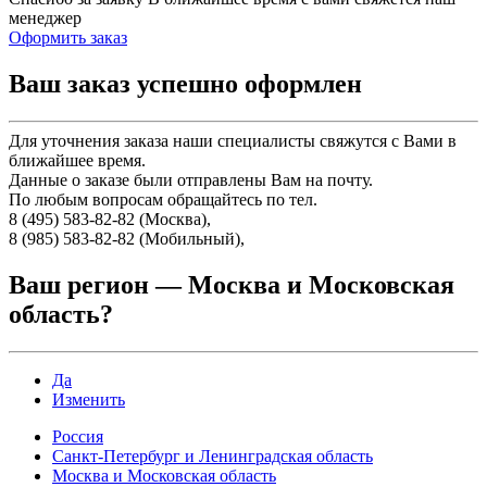
менеджер
Оформить заказ
Ваш заказ успешно оформлен
Для уточнения заказа наши специалисты свяжутся с Вами в
ближайшее время.
Данные о заказе были отправлены Вам на почту.
По любым вопросам обращайтесь по тел.
8 (495) 583-82-82 (Москва),
8 (985) 583-82-82 (Мобильный),
Ваш регион —
Москва и Московская
область
?
Да
Изменить
Россия
Санкт-Петербург и Ленинградская область
Москва и Московская область