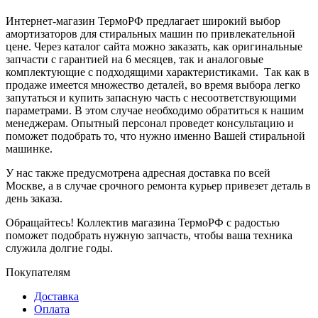
Интернет-магазин ТермоРФ предлагает широкий выбор
амортизаторов для стиральных машин по привлекательной
цене. Через каталог сайта можно заказать, как оригинальные
запчасти с гарантией на 6 месяцев, так и аналоговые
комплектующие с подходящими характеристиками. Так как в
продаже имеется множество деталей, во время выбора легко
запутаться и купить запасную часть с несоответствующими
параметрами. В этом случае необходимо обратиться к нашим
менеджерам. Опытный персонал проведет консультацию и
поможет подобрать то, что нужно именно Вашей стиральной
машинке.
У нас также предусмотрена адресная доставка по всей
Москве, а в случае срочного ремонта курьер привезет деталь в
день заказа.
Обращайтесь! Коллектив магазина ТермоРФ с радостью
поможет подобрать нужную запчасть, чтобы ваша техника
служила долгие годы.
Покупателям
Доставка
Оплата