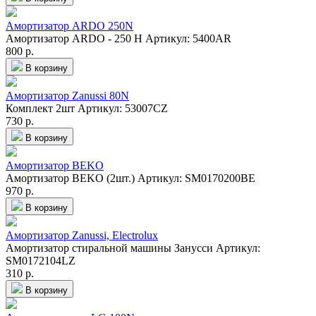
Амортизатор ARDO 250N
Амортизатор ARDO - 250 Н
Артикул: 5400AR
800 р.
В корзину
Амортизатор Zanussi 80N
Комплект 2шт
Артикул: 53007CZ
730 р.
В корзину
Амортизатор BEKO
Амортизатор BEKO (2шт.)
Артикул: SM0170200BE
970 р.
В корзину
Амортизатор Zanussi, Electrolux
Амортизатор стиральной машины Занусси
Артикул:
SM0172104LZ
310 р.
В корзину