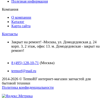
Полезная информация
Компания
О компании
Каталог
Карта сайта
Контакты
Закрыт на ремонт! -Москва, ул. Домодедовская д. 24
корп. 3, 2 этаж, офис 13. м. Домодедовская - закрыт на
ремонт!
8 (495) 128-10-71
(Москва)
termorf@mail.ru
2014-2026 © TermoRF интернет-магазин запчастей для
бытовой техники
Политика конфиденциальности
Разработка сайта