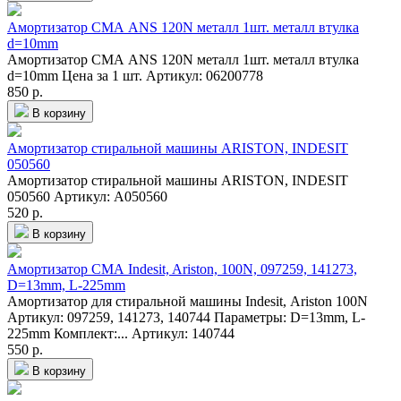
Амортизатор СМА ANS 120N металл 1шт. металл втулка
d=10mm
Амортизатор СМА ANS 120N металл 1шт. металл втулка
d=10mm Цена за 1 шт.
Артикул: 06200778
850 р.
В корзину
Амортизатор стиральной машины ARISTON, INDESIT
050560
Амортизатор стиральной машины ARISTON, INDESIT
050560
Артикул: A050560
520 р.
В корзину
Амортизатор СМА Indesit, Ariston, 100N, 097259, 141273,
D=13mm, L-225mm
Амортизатор для стиральной машины Indesit, Ariston 100N
Артикул: 097259, 141273, 140744 Параметры: D=13mm, L-
225mm Комплект:...
Артикул: 140744
550 р.
В корзину