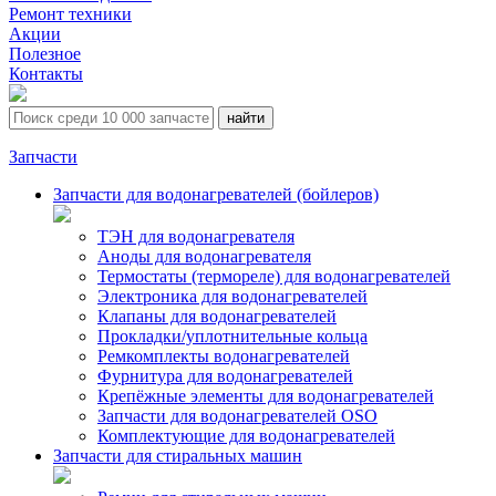
Ремонт техники
Акции
Полезное
Контакты
Запчасти
Запчасти для водонагревателей (бойлеров)
ТЭН для водонагревателя
Аноды для водонагревателя
Термостаты (термореле) для водонагревателей
Электроника для водонагревателей
Клапаны для водонагревателей
Прокладки/уплотнительные кольца
Ремкомплекты водонагревателей
Фурнитура для водонагревателей
Крепёжные элементы для водонагревателей
Запчасти для водонагревателей OSO
Комплектующие для водонагревателей
Запчасти для стиральных машин