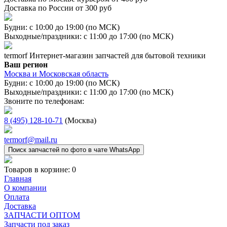
Доставка по России от 300 руб
Будни: с 10:00 до 19:00 (по МСК)
Выходные/праздники: с 11:00 до 17:00 (по МСК)
termorf
Интернет-магазин
запчастей для бытовой техники
Ваш регион
Москва и Московская область
Будни: с 10:00 до 19:00 (по МСК)
Выходные/праздники: с 11:00 до 17:00 (по МСК)
Звоните по телефонам:
8 (495) 128-10-71
(Москва)
termorf@mail.ru
Поиск запчастей по фото в чате WhatsApp
Товаров в корзине:
0
Главная
О компании
Оплата
Доставка
ЗАПЧАСТИ ОПТОМ
Запчасти под заказ