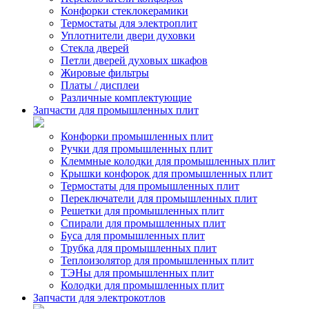
Конфорки стеклокерамики
Термостаты для электроплит
Уплотнители двери духовки
Стекла дверей
Петли дверей духовых шкафов
Жировые фильтры
Платы / дисплеи
Различные комплектующие
Запчасти для промышленных плит
Конфорки промышленных плит
Ручки для промышленных плит
Клеммные колодки для промышленных плит
Крышки конфорок для промышленных плит
Термостаты для промышленных плит
Переключатели для промышленных плит
Решетки для промышленных плит
Спирали для промышленных плит
Буса для промышленных плит
Трубка для промышленных плит
Теплоизолятор для промышленных плит
ТЭНы для промышленных плит
Колодки для промышленных плит
Запчасти для электрокотлов