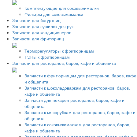
Комплектующие для соковыжималки
Фильтры для соковыжималки
Запчасти для йогуртниц
Запчасти для сушилок для рук
Запчасти для кондиционеров
Запчасти для фритюрниц
Терморегуляторы к фритюрницам
ТЭНы к фритюрницам
Запчасти для ресторанов, баров, кафе и общепита
Запчасти к фритюрницам для ресторанов, баров, кафе
и общепита
Запчасти к шоколадоваркам для ресторанов, баров,
кафе и общепита
Запчасти для пекарен ресторанов, баров, кафе и
общепита
Запчасти к мясорубкам для ресторанов, баров, кафе и
общепита
Запчасти к соковыжималкам для ресторанов, баров,
кафе и общепита
Запчасти к блендерам для ресторанов, баров, кафе и