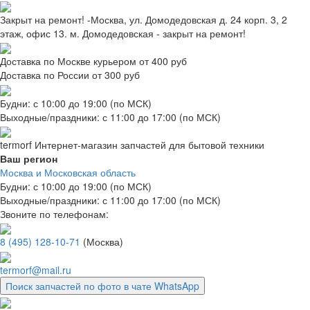
Закрыт на ремонт! -Москва, ул. Домодедовская д. 24 корп. 3, 2
этаж, офис 13. м. Домодедовская - закрыт на ремонт!
Доставка по Москве курьером от 400 руб
Доставка по России от 300 руб
Будни: с 10:00 до 19:00 (по МСК)
Выходные/праздники: с 11:00 до 17:00 (по МСК)
termorf
Интернет-магазин
запчастей для бытовой техники
Ваш регион
Москва и Московская область
Будни: с 10:00 до 19:00 (по МСК)
Выходные/праздники: с 11:00 до 17:00 (по МСК)
Звоните по телефонам:
8 (495) 128-10-71
(Москва)
termorf@mail.ru
Поиск запчастей по фото в чате WhatsApp