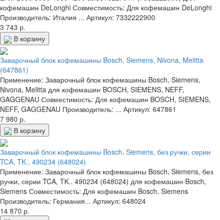
кофемашин DeLonghi Совместимость: Для кофемашин DeLonghi
Производитель: Италия ...
Артикул: 7332222900
3 743 р.
В корзину
Заварочный блок кофемашины Bosch, Siemens, Nivona, Melitta
(647861)
Применение: Заварочный блок кофемашины Bosch, Siemens,
Nivona, Melitta для кофемашин BOSCH, SIEMENS, NEFF,
GAGGENAU Совместимость: Для кофемашин BOSCH, SIEMENS,
NEFF, GAGGENAU Производитель: ...
Артикул: 647861
7 980 р.
В корзину
Заварочный блок кофемашины Bosch, Siemens, без ручки, серии
TCA, TK.. 490234 (648024)
Применение: Заварочный блок кофемашины Bosch, Siemens, без
ручки, серии TCA, TK.. 490234 (648024) для кофемашин Bosch,
Siemens Совместимость: Для кофемашин Bosch, Siemens
Производитель: Германия...
Артикул: 648024
14 870 р.