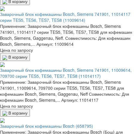
В корзину
Заварочный блок кофемашины Bosch, Siemens 741901, 11014117
серии TES5, TES6, TES7, TES8 (11009614)
Применение: Заварочный блок кофемашины Bosch, Siemens
741901, 11014117 серии TES5, TES6, TES7, TES8 для кофемашин
Bosch, Siemens, Gaggenau, Neff. Совместимость: Для кофемашин
Bosch, Siemens,...
Артикул: 11009614
Цена по запросу
В корзину
Заварочный блок кофемашины Bosch, Siemens 741901, 11009614,
709700 серии TES5, TES6, TES7, TES8 (11014117)
Применение: Заварочный блок кофемашины Bosch, Siemens
741901, 11009614, 709700 серии TES5, TES6, TES7, TES8 для
кофемашин Bosch, Siemens, Gaggenau, Neff Совместимость: Для
кофемашин Bosch, Siemens,...
Артикул: 11014117
Цена по запросу
В корзину
Заварочный блок кофемашины Bosch (658795)
Применение: Заварочный блок кофемашины Bosch (Бош) для