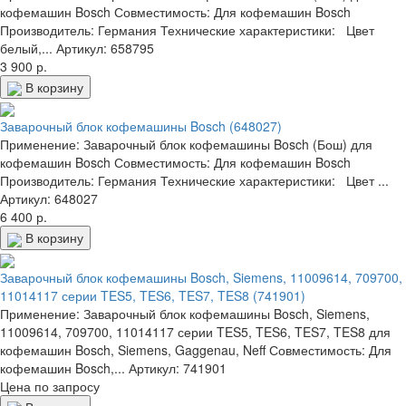
кофемашин Bosch Совместимость: Для кофемашин Bosch
Производитель: Германия Технические характеристики: Цвет
белый,...
Артикул: 658795
3 900 р.
В корзину
Заварочный блок кофемашины Bosch (648027)
Применение: Заварочный блок кофемашины Bosch (Бош) для
кофемашин Bosch Совместимость: Для кофемашин Bosch
Производитель: Германия Технические характеристики: Цвет ...
Артикул: 648027
6 400 р.
В корзину
Заварочный блок кофемашины Bosch, Siemens, 11009614, 709700,
11014117 серии TES5, TES6, TES7, TES8 (741901)
Применение: Заварочный блок кофемашины Bosch, Siemens,
11009614, 709700, 11014117 серии TES5, TES6, TES7, TES8 для
кофемашин Bosch, Siemens, Gaggenau, Neff Совместимость: Для
кофемашин Bosch,...
Артикул: 741901
Цена по запросу