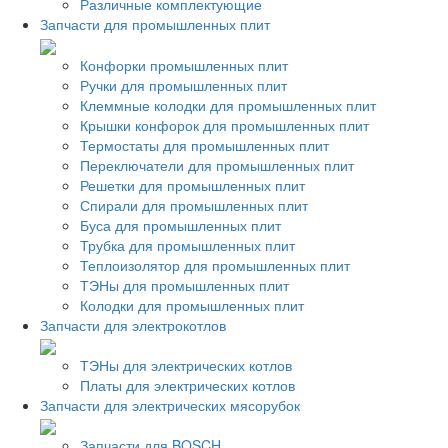
Различные комплектующие
Запчасти для промышленных плит
Конфорки промышленных плит
Ручки для промышленных плит
Клеммные колодки для промышленных плит
Крышки конфорок для промышленных плит
Термостаты для промышленных плит
Переключатели для промышленных плит
Решетки для промышленных плит
Спирали для промышленных плит
Буса для промышленных плит
Трубка для промышленных плит
Теплоизолятор для промышленных плит
ТЭНы для промышленных плит
Колодки для промышленных плит
Запчасти для электрокотлов
ТЭНы для электрических котлов
Платы для электрических котлов
Запчасти для электрических мясорубок
Запчасти для BOSCH