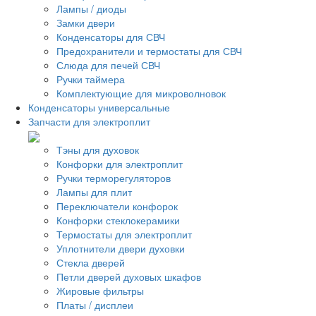
Лампы / диоды
Замки двери
Конденсаторы для СВЧ
Предохранители и термостаты для СВЧ
Слюда для печей СВЧ
Ручки таймера
Комплектующие для микроволновок
Конденсаторы универсальные
Запчасти для электроплит
Тэны для духовок
Конфорки для электроплит
Ручки терморегуляторов
Лампы для плит
Переключатели конфорок
Конфорки стеклокерамики
Термостаты для электроплит
Уплотнители двери духовки
Стекла дверей
Петли дверей духовых шкафов
Жировые фильтры
Платы / дисплеи