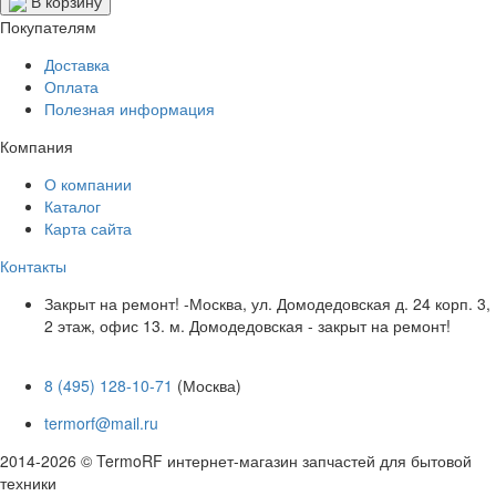
В корзину
Покупателям
Доставка
Оплата
Полезная информация
Компания
О компании
Каталог
Карта сайта
Контакты
Закрыт на ремонт! -Москва, ул. Домодедовская д. 24 корп. 3,
2 этаж, офис 13. м. Домодедовская - закрыт на ремонт!
8 (495) 128-10-71
(Москва)
termorf@mail.ru
2014-2026 © TermoRF интернет-магазин запчастей для бытовой
техники