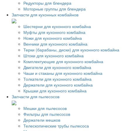
Редукторы для блендера
Моторные группы для блендера
Запчасти для кухонных комбайнов
Шестерни для кухонного комбайна
Муфты для кухонного комбайна
Ножи для кухонного комбайна
Венчики для кухонного комбайна
Терки (барабаны, диски) для кухонного комбайна
Штоки для кухонного комбайна
Комплектующие для кухонного комбайна
Двигатели для кухонного комбайна
Чаши и стаканы для кухонного комбайна
Толкатели для кухонного комбайна
Держатели для кухонного комбайна
Крышки для кухонного комбайна
Запчасти для пылесосов
Мешки для пылесосов
Фильтры для пылесосов
Держатели мешков
Телескопические трубы пылесоса