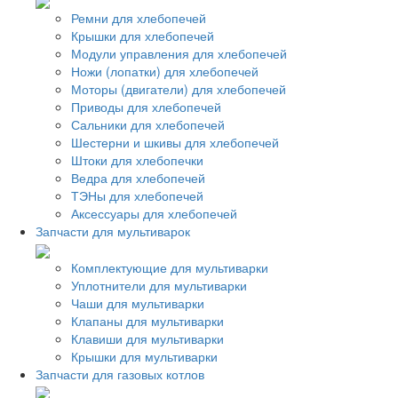
Ремни для хлебопечей
Крышки для хлебопечей
Модули управления для хлебопечей
Ножи (лопатки) для хлебопечей
Моторы (двигатели) для хлебопечей
Приводы для хлебопечей
Сальники для хлебопечей
Шестерни и шкивы для хлебопечей
Штоки для хлебопечки
Ведра для хлебопечей
ТЭНы для хлебопечей
Аксессуары для хлебопечей
Запчасти для мультиварок
Комплектующие для мультиварки
Уплотнители для мультиварки
Чаши для мультиварки
Клапаны для мультиварки
Клавиши для мультиварки
Крышки для мультиварки
Запчасти для газовых котлов