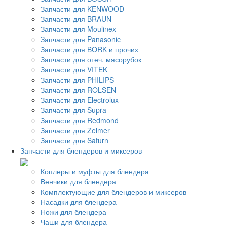
Запчасти для KENWOOD
Запчасти для BRAUN
Запчасти для Moulinex
Запчасти для Panasonic
Запчасти для BORK и прочих
Запчасти для отеч. мясорубок
Запчасти для VITEK
Запчасти для PHILIPS
Запчасти для ROLSEN
Запчасти для Electrolux
Запчасти для Supra
Запчасти для Redmond
Запчасти для Zelmer
Запчасти для Saturn
Запчасти для блендеров и миксеров
Коплеры и муфты для блендера
Венчики для блендера
Комплектующие для блендеров и миксеров
Насадки для блендера
Ножи для блендера
Чаши для блендера