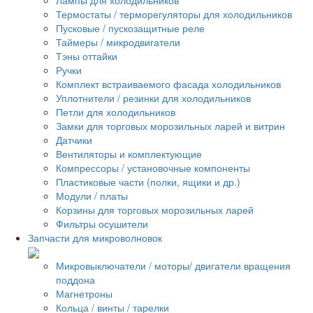
Термостаты / терморегуляторы для холодильников
Пусковые / пускозащитные реле
Таймеры / микродвигатели
Тэны оттайки
Ручки
Комплект встраиваемого фасада холодильников
Уплотнители / резинки для холодильников
Петли для холодильников
Замки для торговых морозильных ларей и витрин
Датчики
Вентиляторы и комплектующие
Компрессоры / установочные компоненты
Пластиковые части (полки, ящики и др.)
Модули / платы
Корзины для торговых морозильных ларей
Фильтры осушители
Запчасти для микроволновок
Микровыключатели / моторы/ двигатели вращения
поддона
Магнетроны
Кольца / винты / тарелки