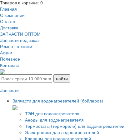
Товаров в корзине:
0
Главная
О компании
Оплата
Доставка
ЗАПЧАСТИ ОПТОМ
Запчасти под заказ
Ремонт техники
Акции
Полезное
Контакты
Запчасти
Запчасти для водонагревателей (бойлеров)
ТЭН для водонагревателя
Аноды для водонагревателя
Термостаты (термореле) для водонагревателей
Электроника для водонагревателей
Клапаны для водонагревателей