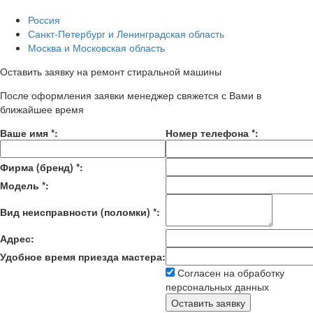
Россия
Санкт-Петербург и Ленинградская область
Москва и Московская область
Оставить заявку на ремонт стиральной машины
После оформления заявки менеджер свяжется с Вами в
ближайшее время
Ваше имя
*
:
Номер телефона
*
:
Фирма (бренд)
*
:
Модель
*
:
Вид неисправности (поломки)
*
:
Адрес:
Удобное время приезда мастера:
Согласен на обработку
персональных данных