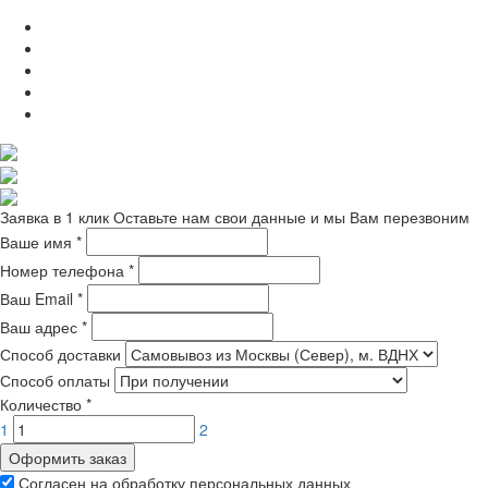
Заявка в 1 клик
Оставьте нам свои данные и мы Вам перезвоним
Ваше имя
*
Номер телефона
*
Ваш Email
*
Ваш адрес
*
Способ доставки
Способ оплаты
Количество
*
1
2
Оформить заказ
Согласен на обработку персональных данных