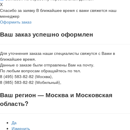
X
Спасибо за заявку
В ближайшее время с вами свяжется наш
менеджер
Оформить заказ
Ваш заказ успешно оформлен
Для уточнения заказа наши специалисты свяжутся с Вами в
ближайшее время.
Данные о заказе были отправлены Вам на почту.
По любым вопросам обращайтесь по тел.
8 (495) 583-82-82 (Москва),
8 (985) 583-82-82 (Мобильный),
Ваш регион —
Москва и Московская
область
?
Да
Изменить