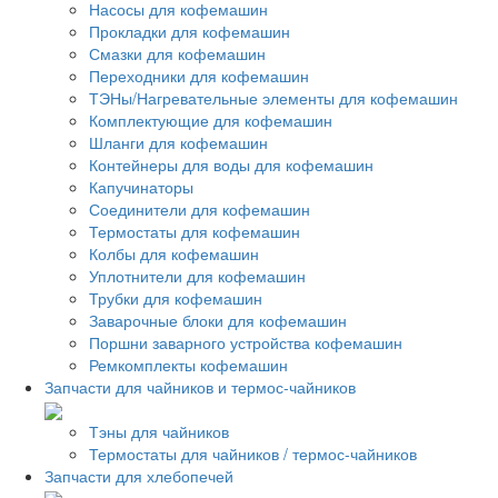
Насосы для кофемашин
Прокладки для кофемашин
Смазки для кофемашин
Переходники для кофемашин
ТЭНы/Нагревательные элементы для кофемашин
Комплектующие для кофемашин
Шланги для кофемашин
Контейнеры для воды для кофемашин
Капучинаторы
Соединители для кофемашин
Термостаты для кофемашин
Колбы для кофемашин
Уплотнители для кофемашин
Трубки для кофемашин
Заварочные блоки для кофемашин
Поршни заварного устройства кофемашин
Ремкомплекты кофемашин
Запчасти для чайников и термос-чайников
Тэны для чайников
Термостаты для чайников / термос-чайников
Запчасти для хлебопечей