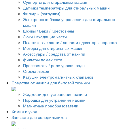
Суппорты для стиральных машин
Датчики температуры для стиральных машин
Фильтры (заглушки)
Электронные блоки управления для стиральных
машин
Шкивы / Баки / Крестовины
Люки / входящие части
Пластиковые части / лопасти / дозаторы порошка
Моторы для стиральных машин
Аксессуары / средства от накипи
фильтры помех сети
Прессостаты / реле уровня воды
Стекла люков
Катушки электромагнитных клапанов
Средства от накипи для бытовой техники
Жидкости для устранения накипи
Порошки для устранения накипи
Магнитные преобразователи
Химия и уход
Запчасти для холодильников
Лампы для холодильников