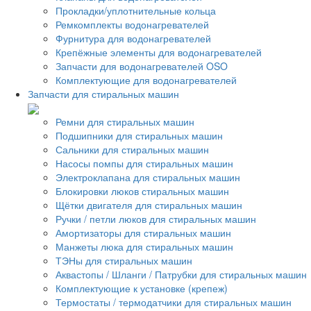
Прокладки/уплотнительные кольца
Ремкомплекты водонагревателей
Фурнитура для водонагревателей
Крепёжные элементы для водонагревателей
Запчасти для водонагревателей OSO
Комплектующие для водонагревателей
Запчасти для стиральных машин
Ремни для стиральных машин
Подшипники для стиральных машин
Сальники для стиральных машин
Насосы помпы для стиральных машин
Электроклапана для стиральных машин
Блокировки люков стиральных машин
Щётки двигателя для стиральных машин
Ручки / петли люков для стиральных машин
Амортизаторы для стиральных машин
Манжеты люка для стиральных машин
ТЭНы для стиральных машин
Аквастопы / Шланги / Патрубки для стиральных машин
Комплектующие к установке (крепеж)
Термостаты / термодатчики для стиральных машин