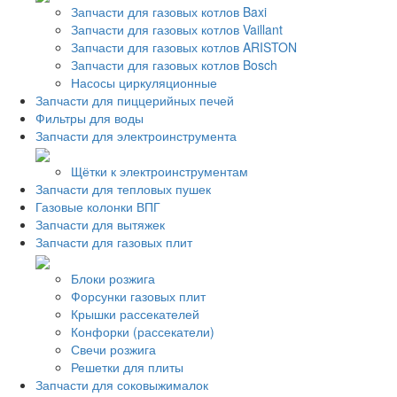
Запчасти для газовых котлов Baxi
Запчасти для газовых котлов Vaillant
Запчасти для газовых котлов ARISTON
Запчасти для газовых котлов Bosch
Насосы циркуляционные
Запчасти для пиццерийных печей
Фильтры для воды
Запчасти для электроинструмента
Щётки к электроинструментам
Запчасти для тепловых пушек
Газовые колонки ВПГ
Запчасти для вытяжек
Запчасти для газовых плит
Блоки розжига
Форсунки газовых плит
Крышки рассекателей
Конфорки (рассекатели)
Свечи розжига
Решетки для плиты
Запчасти для соковыжималок