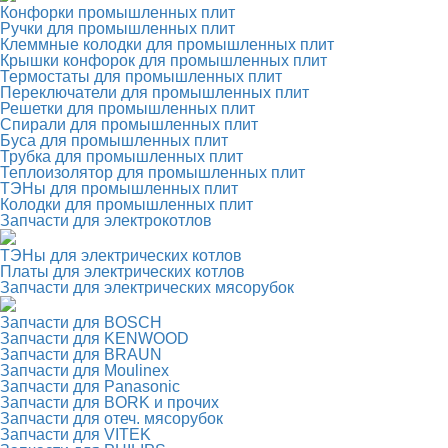
Конфорки промышленных плит
Ручки для промышленных плит
Клеммные колодки для промышленных плит
Крышки конфорок для промышленных плит
Термостаты для промышленных плит
Переключатели для промышленных плит
Решетки для промышленных плит
Спирали для промышленных плит
Буса для промышленных плит
Трубка для промышленных плит
Теплоизолятор для промышленных плит
ТЭНы для промышленных плит
Колодки для промышленных плит
Запчасти для электрокотлов
ТЭНы для электрических котлов
Платы для электрических котлов
Запчасти для электрических мясорубок
Запчасти для BOSCH
Запчасти для KENWOOD
Запчасти для BRAUN
Запчасти для Moulinex
Запчасти для Panasonic
Запчасти для BORK и прочих
Запчасти для отеч. мясорубок
Запчасти для VITEK