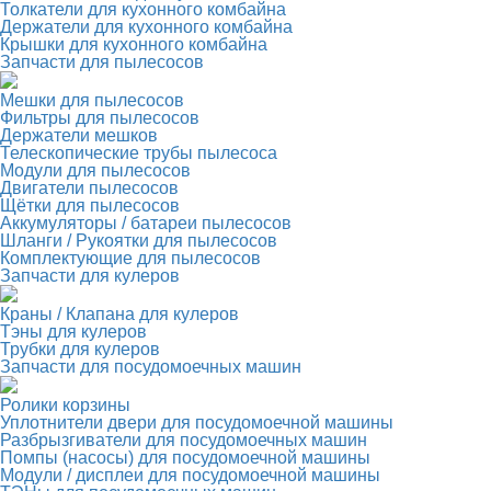
Толкатели для кухонного комбайна
Держатели для кухонного комбайна
Крышки для кухонного комбайна
Запчасти для пылесосов
Мешки для пылесосов
Фильтры для пылесосов
Держатели мешков
Телескопические трубы пылесоса
Модули для пылесосов
Двигатели пылесосов
Щётки для пылесосов
Аккумуляторы / батареи пылесосов
Шланги / Рукоятки для пылесосов
Комплектующие для пылесосов
Запчасти для кулеров
Краны / Клапана для кулеров
Тэны для кулеров
Трубки для кулеров
Запчасти для посудомоечных машин
Ролики корзины
Уплотнители двери для посудомоечной машины
Разбрызгиватели для посудомоечных машин
Помпы (насосы) для посудомоечной машины
Модули / дисплеи для посудомоечной машины