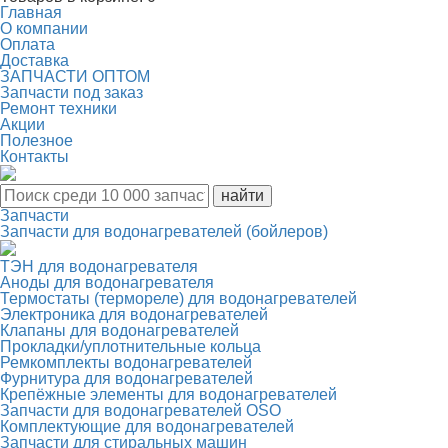
Главная
О компании
Оплата
Доставка
ЗАПЧАСТИ ОПТОМ
Запчасти под заказ
Ремонт техники
Акции
Полезное
Контакты
Запчасти
Запчасти для водонагревателей (бойлеров)
ТЭН для водонагревателя
Аноды для водонагревателя
Термостаты (термореле) для водонагревателей
Электроника для водонагревателей
Клапаны для водонагревателей
Прокладки/уплотнительные кольца
Ремкомплекты водонагревателей
Фурнитура для водонагревателей
Крепёжные элементы для водонагревателей
Запчасти для водонагревателей OSO
Комплектующие для водонагревателей
Запчасти для стиральных машин