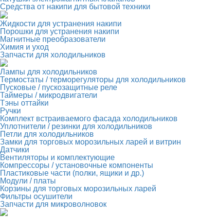
Средства от накипи для бытовой техники
Жидкости для устранения накипи
Порошки для устранения накипи
Магнитные преобразователи
Химия и уход
Запчасти для холодильников
Лампы для холодильников
Термостаты / терморегуляторы для холодильников
Пусковые / пускозащитные реле
Таймеры / микродвигатели
Тэны оттайки
Ручки
Комплект встраиваемого фасада холодильников
Уплотнители / резинки для холодильников
Петли для холодильников
Замки для торговых морозильных ларей и витрин
Датчики
Вентиляторы и комплектующие
Компрессоры / установочные компоненты
Пластиковые части (полки, ящики и др.)
Модули / платы
Корзины для торговых морозильных ларей
Фильтры осушители
Запчасти для микроволновок