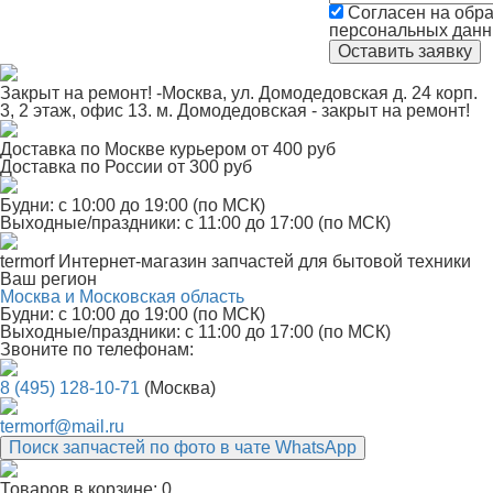
Согласен на обра
персональных дан
Закрыт на ремонт! -Москва, ул. Домодедовская д. 24 корп.
3, 2 этаж, офис 13. м. Домодедовская - закрыт на ремонт!
Доставка по Москве курьером от 400 руб
Доставка по России от 300 руб
Будни: с 10:00 до 19:00 (по МСК)
Выходные/праздники: с 11:00 до 17:00 (по МСК)
termorf
Интернет-магазин
запчастей для бытовой техники
Ваш регион
Москва и Московская область
Будни: с 10:00 до 19:00 (по МСК)
Выходные/праздники: с 11:00 до 17:00 (по МСК)
Звоните по телефонам:
8 (495) 128-10-71
(Москва)
termorf@mail.ru
Поиск запчастей по фото в чате WhatsApp
Товаров в корзине:
0