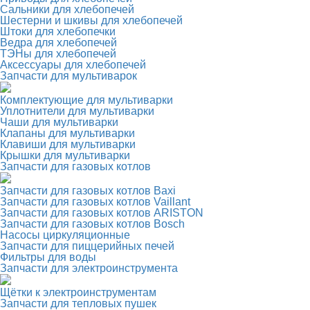
Сальники для хлебопечей
Шестерни и шкивы для хлебопечей
Штоки для хлебопечки
Ведра для хлебопечей
ТЭНы для хлебопечей
Аксессуары для хлебопечей
Запчасти для мультиварок
Комплектующие для мультиварки
Уплотнители для мультиварки
Чаши для мультиварки
Клапаны для мультиварки
Клавиши для мультиварки
Крышки для мультиварки
Запчасти для газовых котлов
Запчасти для газовых котлов Baxi
Запчасти для газовых котлов Vaillant
Запчасти для газовых котлов ARISTON
Запчасти для газовых котлов Bosch
Насосы циркуляционные
Запчасти для пиццерийных печей
Фильтры для воды
Запчасти для электроинструмента
Щётки к электроинструментам
Запчасти для тепловых пушек