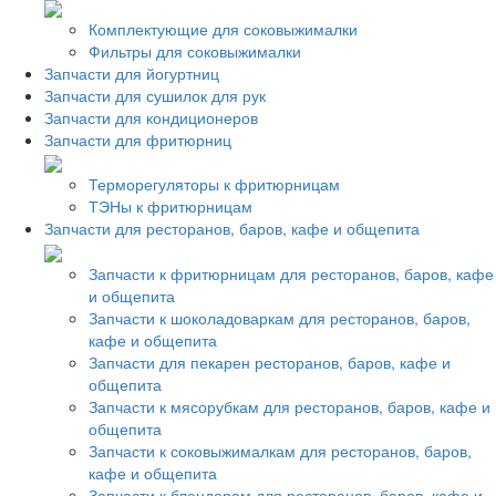
Комплектующие для соковыжималки
Фильтры для соковыжималки
Запчасти для йогуртниц
Запчасти для сушилок для рук
Запчасти для кондиционеров
Запчасти для фритюрниц
Терморегуляторы к фритюрницам
ТЭНы к фритюрницам
Запчасти для ресторанов, баров, кафе и общепита
Запчасти к фритюрницам для ресторанов, баров, кафе
и общепита
Запчасти к шоколадоваркам для ресторанов, баров,
кафе и общепита
Запчасти для пекарен ресторанов, баров, кафе и
общепита
Запчасти к мясорубкам для ресторанов, баров, кафе и
общепита
Запчасти к соковыжималкам для ресторанов, баров,
кафе и общепита
Запчасти к блендерам для ресторанов, баров, кафе и