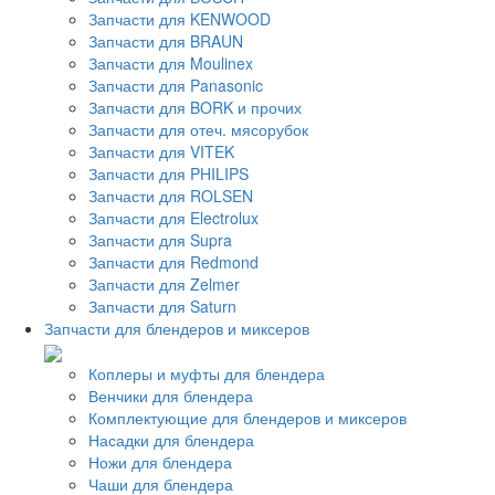
Запчасти для KENWOOD
Запчасти для BRAUN
Запчасти для Moulinex
Запчасти для Panasonic
Запчасти для BORK и прочих
Запчасти для отеч. мясорубок
Запчасти для VITEK
Запчасти для PHILIPS
Запчасти для ROLSEN
Запчасти для Electrolux
Запчасти для Supra
Запчасти для Redmond
Запчасти для Zelmer
Запчасти для Saturn
Запчасти для блендеров и миксеров
Коплеры и муфты для блендера
Венчики для блендера
Комплектующие для блендеров и миксеров
Насадки для блендера
Ножи для блендера
Чаши для блендера