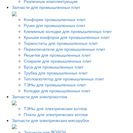
Различные комплектующие
Запчасти для промышленных плит
Конфорки промышленных плит
Ручки для промышленных плит
Клеммные колодки для промышленных плит
Крышки конфорок для промышленных плит
Термостаты для промышленных плит
Переключатели для промышленных плит
Решетки для промышленных плит
Спирали для промышленных плит
Буса для промышленных плит
Трубка для промышленных плит
Теплоизолятор для промышленных плит
ТЭНы для промышленных плит
Колодки для промышленных плит
Запчасти для электрокотлов
ТЭНы для электрических котлов
Платы для электрических котлов
Запчасти для электрических мясорубок
Запчасти для BOSCH