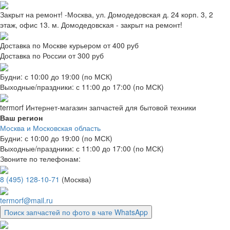
Закрыт на ремонт! -Москва, ул. Домодедовская д. 24 корп. 3, 2
этаж, офис 13. м. Домодедовская - закрыт на ремонт!
Доставка по Москве курьером от 400 руб
Доставка по России от 300 руб
Будни: с 10:00 до 19:00 (по МСК)
Выходные/праздники: с 11:00 до 17:00 (по МСК)
termorf
Интернет-магазин
запчастей для бытовой техники
Ваш регион
Москва и Московская область
Будни: с 10:00 до 19:00 (по МСК)
Выходные/праздники: с 11:00 до 17:00 (по МСК)
Звоните по телефонам:
8 (495) 128-10-71
(Москва)
termorf@mail.ru
Поиск запчастей по фото в чате WhatsApp