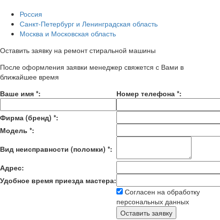
Россия
Санкт-Петербург и Ленинградская область
Москва и Московская область
Оставить заявку на ремонт стиральной машины
После оформления заявки менеджер свяжется с Вами в
ближайшее время
Ваше имя
*
:
Номер телефона
*
:
Фирма (бренд)
*
:
Модель
*
:
Вид неисправности (поломки)
*
:
Адрес:
Удобное время приезда мастера:
Согласен на обработку
персональных данных