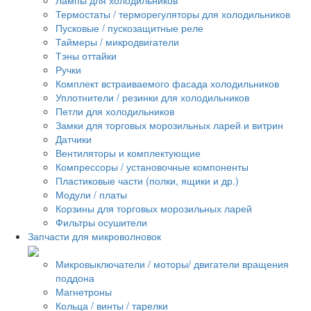
Термостаты / терморегуляторы для холодильников
Пусковые / пускозащитные реле
Таймеры / микродвигатели
Тэны оттайки
Ручки
Комплект встраиваемого фасада холодильников
Уплотнители / резинки для холодильников
Петли для холодильников
Замки для торговых морозильных ларей и витрин
Датчики
Вентиляторы и комплектующие
Компрессоры / установочные компоненты
Пластиковые части (полки, ящики и др.)
Модули / платы
Корзины для торговых морозильных ларей
Фильтры осушители
Запчасти для микроволновок
Микровыключатели / моторы/ двигатели вращения
поддона
Магнетроны
Кольца / винты / тарелки