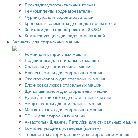
Прокладки/уплотнительные кольца
Ремкомплекты водонагревателей
Фурнитура для водонагревателей
Крепёжные элементы для водонагревателей
Запчасти для водонагревателей OSO
Комплектующие для водонагревателей
Запчасти для стиральных машин
Ремни для стиральных машин
Подшипники для стиральных машин
Сальники для стиральных машин
Насосы помпы для стиральных машин
Электроклапана для стиральных машин
Блокировки люков стиральных машин
Щётки двигателя для стиральных машин
Ручки / петли люков для стиральных машин
Амортизаторы для стиральных машин
Манжеты люка для стиральных машин
ТЭНы для стиральных машин
Аквастопы / Шланги / Патрубки для стиральных машин
Комплектующие к установке (крепеж)
Термостаты / термодатчики для стиральных машин