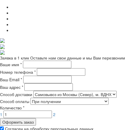
Заявка в 1 клик
Оставьте нам свои данные и мы Вам перезвоним
Ваше имя
*
Номер телефона
*
Ваш Email
*
Ваш адрес
*
Способ доставки
Способ оплаты
Количество
*
1
2
Оформить заказ
Согласен на обработку персональных данных