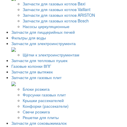
Запчасти для газовых котлов Baxi
Запчасти для газовых котлов Vaillant
Запчасти для газовых котлов ARISTON
Запчасти для газовых котлов Bosch
Насосы циркуляционные
Запчасти для пиццерийных печей
Фильтры для воды
Запчасти для электроинструмента
Щётки к электроинструментам
Запчасти для тепловых пушек
Газовые колонки ВПГ
Запчасти для вытяжек
Запчасти для газовых плит
Блоки розжига
Форсунки газовых плит
Крышки рассекателей
Конфорки (рассекатели)
Свечи розжига
Решетки для плиты
Запчасти для соковыжималок