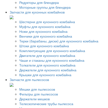
Редукторы для блендера
Моторные группы для блендера
Запчасти для кухонных комбайнов
Шестерни для кухонного комбайна
Муфты для кухонного комбайна
Ножи для кухонного комбайна
Венчики для кухонного комбайна
Терки (барабаны, диски) для кухонного комбайна
Штоки для кухонного комбайна
Комплектующие для кухонного комбайна
Двигатели для кухонного комбайна
Чаши и стаканы для кухонного комбайна
Толкатели для кухонного комбайна
Держатели для кухонного комбайна
Крышки для кухонного комбайна
Запчасти для пылесосов
Мешки для пылесосов
Фильтры для пылесосов
Держатели мешков
Телескопические трубы пылесоса