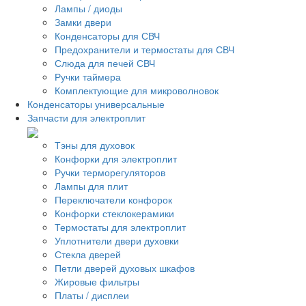
Лампы / диоды
Замки двери
Конденсаторы для СВЧ
Предохранители и термостаты для СВЧ
Слюда для печей СВЧ
Ручки таймера
Комплектующие для микроволновок
Конденсаторы универсальные
Запчасти для электроплит
Тэны для духовок
Конфорки для электроплит
Ручки терморегуляторов
Лампы для плит
Переключатели конфорок
Конфорки стеклокерамики
Термостаты для электроплит
Уплотнители двери духовки
Стекла дверей
Петли дверей духовых шкафов
Жировые фильтры
Платы / дисплеи