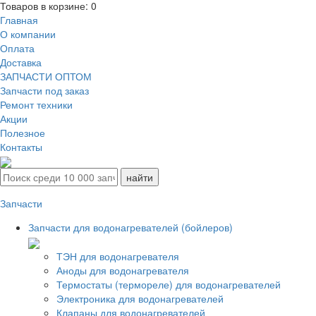
Товаров в корзине:
0
Главная
О компании
Оплата
Доставка
ЗАПЧАСТИ ОПТОМ
Запчасти под заказ
Ремонт техники
Акции
Полезное
Контакты
Запчасти
Запчасти для водонагревателей (бойлеров)
ТЭН для водонагревателя
Аноды для водонагревателя
Термостаты (термореле) для водонагревателей
Электроника для водонагревателей
Клапаны для водонагревателей