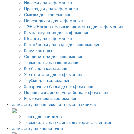
Насосы для кофемашин
Прокладки для кофемашин
Смазки для кофемашин
Переходники для кофемашин
ТЭНы/Нагревательные элементы для кофемашин
Комплектующие для кофемашин
Шланги для кофемашин
Контейнеры для воды для кофемашин
Капучинаторы
Соединители для кофемашин
Термостаты для кофемашин
Колбы для кофемашин
Уплотнители для кофемашин
Трубки для кофемашин
Заварочные блоки для кофемашин
Поршни заварного устройства кофемашин
Ремкомплекты кофемашин
Запчасти для чайников и термос-чайников
Тэны для чайников
Термостаты для чайников / термос-чайников
Запчасти для хлебопечей