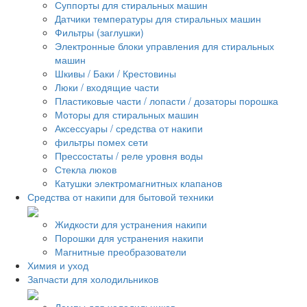
Суппорты для стиральных машин
Датчики температуры для стиральных машин
Фильтры (заглушки)
Электронные блоки управления для стиральных
машин
Шкивы / Баки / Крестовины
Люки / входящие части
Пластиковые части / лопасти / дозаторы порошка
Моторы для стиральных машин
Аксессуары / средства от накипи
фильтры помех сети
Прессостаты / реле уровня воды
Стекла люков
Катушки электромагнитных клапанов
Средства от накипи для бытовой техники
Жидкости для устранения накипи
Порошки для устранения накипи
Магнитные преобразователи
Химия и уход
Запчасти для холодильников
Лампы для холодильников