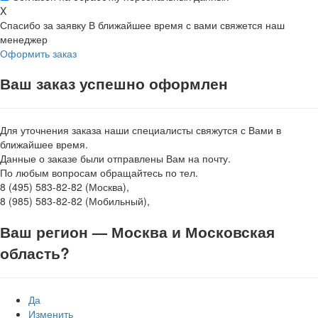
X
Спасибо за заявку
В ближайшее время с вами свяжется наш
менеджер
Оформить заказ
Ваш заказ успешно оформлен
Для уточнения заказа наши специалисты свяжутся с Вами в
ближайшее время.
Данные о заказе были отправлены Вам на почту.
По любым вопросам обращайтесь по тел.
8 (495) 583-82-82 (Москва),
8 (985) 583-82-82 (Мобильный),
Ваш регион —
Москва и Московская
область
?
Да
Изменить