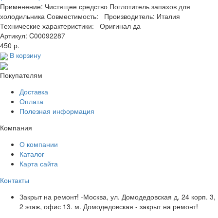
Применение: Чистящее средство Поглотитель запахов для
холодильника Совместимость: Производитель: Италия
Технические характеристики: Оригинал да
Артикул: C00092287
450 р.
В корзину
Покупателям
Доставка
Оплата
Полезная информация
Компания
О компании
Каталог
Карта сайта
Контакты
Закрыт на ремонт! -Москва, ул. Домодедовская д. 24 корп. 3,
2 этаж, офис 13. м. Домодедовская - закрыт на ремонт!