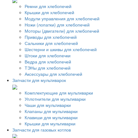
Ремни для хлебопечей
Крышки для хлебопечей
Модули управления для хлебопечей
Ножи (лопатки) для хлебопечей
Моторы (двигатели) для хлебопечей
Приводы для хлебопечей
Сальники для хлебопечей
Шестерни и шкивы для хлебопечей
Штоки для хлебопечки
Ведра для хлебопечей
ТЭНы для хлебопечей
Аксессуары для хлебопечей
Запчасти для мультиварок
Комплектующие для мультиварки
Уплотнители для мультиварки
Чаши для мультиварки
Клапаны для мультиварки
Клавиши для мультиварки
Крышки для мультиварки
Запчасти для газовых котлов