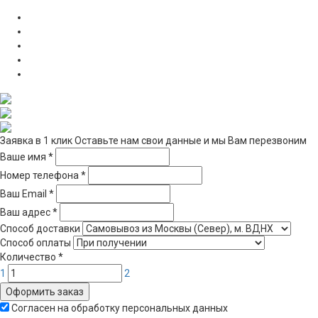
Заявка в 1 клик
Оставьте нам свои данные и мы Вам перезвоним
Ваше имя
*
Номер телефона
*
Ваш Email
*
Ваш адрес
*
Способ доставки
Способ оплаты
Количество
*
1
2
Оформить заказ
Согласен на обработку персональных данных