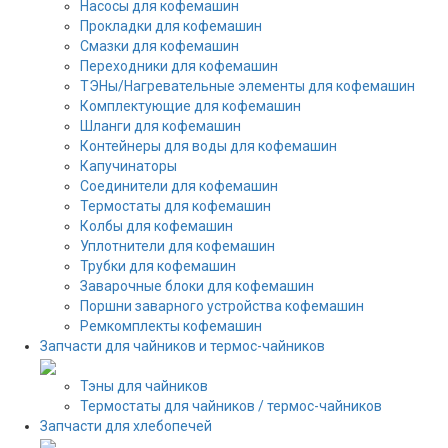
Насосы для кофемашин
Прокладки для кофемашин
Смазки для кофемашин
Переходники для кофемашин
ТЭНы/Нагревательные элементы для кофемашин
Комплектующие для кофемашин
Шланги для кофемашин
Контейнеры для воды для кофемашин
Капучинаторы
Соединители для кофемашин
Термостаты для кофемашин
Колбы для кофемашин
Уплотнители для кофемашин
Трубки для кофемашин
Заварочные блоки для кофемашин
Поршни заварного устройства кофемашин
Ремкомплекты кофемашин
Запчасти для чайников и термос-чайников
Тэны для чайников
Термостаты для чайников / термос-чайников
Запчасти для хлебопечей