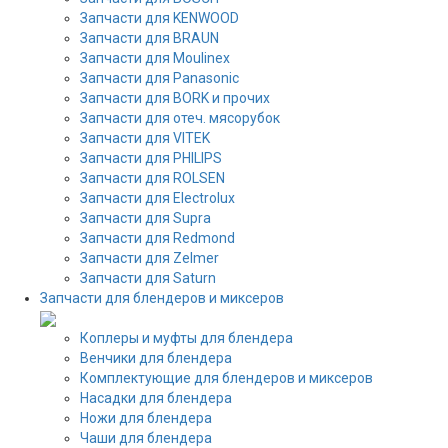
Запчасти для KENWOOD
Запчасти для BRAUN
Запчасти для Moulinex
Запчасти для Panasonic
Запчасти для BORK и прочих
Запчасти для отеч. мясорубок
Запчасти для VITEK
Запчасти для PHILIPS
Запчасти для ROLSEN
Запчасти для Electrolux
Запчасти для Supra
Запчасти для Redmond
Запчасти для Zelmer
Запчасти для Saturn
Запчасти для блендеров и миксеров
Коплеры и муфты для блендера
Венчики для блендера
Комплектующие для блендеров и миксеров
Насадки для блендера
Ножи для блендера
Чаши для блендера