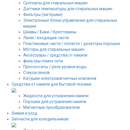
Суппорты для стиральных машин
Датчики температуры для стиральных машин
Фильтры (заглушки)
Электронные блоки управления для стиральных
машин
Шкивы / Баки / Крестовины
Люки / входящие части
Пластиковые части / лопасти / дозаторы порошка
Моторы для стиральных машин
Аксессуары / средства от накипи
фильтры помех сети
Прессостаты / реле уровня воды
Стекла люков
Катушки электромагнитных клапанов
Средства от накипи для бытовой техники
Жидкости для устранения накипи
Порошки для устранения накипи
Магнитные преобразователи
Химия и уход
Запчасти для холодильников