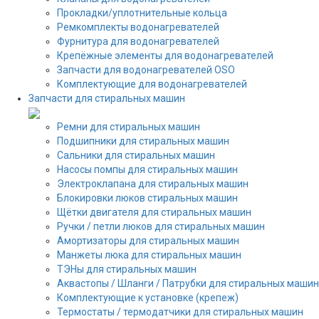
Прокладки/уплотнительные кольца
Ремкомплекты водонагревателей
Фурнитура для водонагревателей
Крепёжные элементы для водонагревателей
Запчасти для водонагревателей OSO
Комплектующие для водонагревателей
Запчасти для стиральных машин
Ремни для стиральных машин
Подшипники для стиральных машин
Сальники для стиральных машин
Насосы помпы для стиральных машин
Электроклапана для стиральных машин
Блокировки люков стиральных машин
Щётки двигателя для стиральных машин
Ручки / петли люков для стиральных машин
Амортизаторы для стиральных машин
Манжеты люка для стиральных машин
ТЭНы для стиральных машин
Аквастопы / Шланги / Патрубки для стиральных машин
Комплектующие к установке (крепеж)
Термостаты / термодатчики для стиральных машин