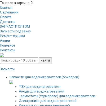
Товаров в корзине:
0
Главная
О компании
Оплата
Доставка
ЗАПЧАСТИ ОПТОМ
Запчасти под заказ
Ремонт техники
Акции
Полезное
Контакты
Запчасти
Запчасти для водонагревателей (бойлеров)
ТЭН для водонагревателя
Аноды для водонагревателя
Термостаты (термореле) для водонагревателей
Электроника для водонагревателей
Клапаны для водонагревателей