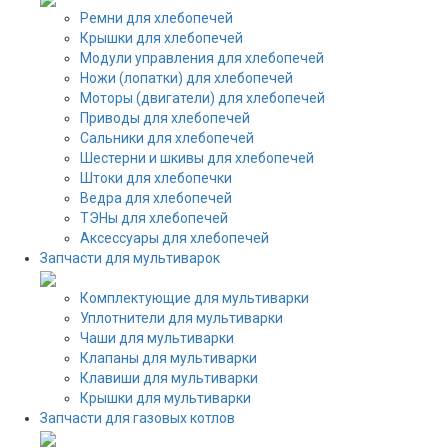
Ремни для хлебопечей
Крышки для хлебопечей
Модули управления для хлебопечей
Ножи (лопатки) для хлебопечей
Моторы (двигатели) для хлебопечей
Приводы для хлебопечей
Сальники для хлебопечей
Шестерни и шкивы для хлебопечей
Штоки для хлебопечки
Ведра для хлебопечей
ТЭНы для хлебопечей
Аксессуары для хлебопечей
Запчасти для мультиварок
Комплектующие для мультиварки
Уплотнители для мультиварки
Чаши для мультиварки
Клапаны для мультиварки
Клавиши для мультиварки
Крышки для мультиварки
Запчасти для газовых котлов