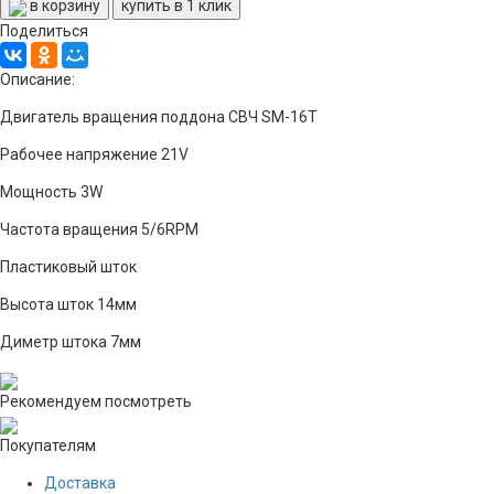
в корзину
купить в 1 клик
Поделиться
Описание:
Двигатель вращения поддона СВЧ SM-16Т
Рабочее напряжение 21V
Мощность 3W
Частота вращения 5/6RPM
Пластиковый шток
Высота шток 14мм
Диметр штока 7мм
Рекомендуем посмотреть
Покупателям
Доставка