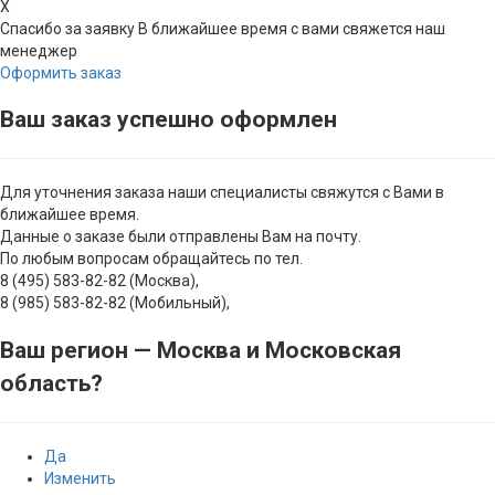
X
Спасибо за заявку
В ближайшее время с вами свяжется наш
менеджер
Оформить заказ
Ваш заказ успешно оформлен
Для уточнения заказа наши специалисты свяжутся с Вами в
ближайшее время.
Данные о заказе были отправлены Вам на почту.
По любым вопросам обращайтесь по тел.
8 (495) 583-82-82 (Москва),
8 (985) 583-82-82 (Мобильный),
Ваш регион —
Москва и Московская
область
?
Да
Изменить