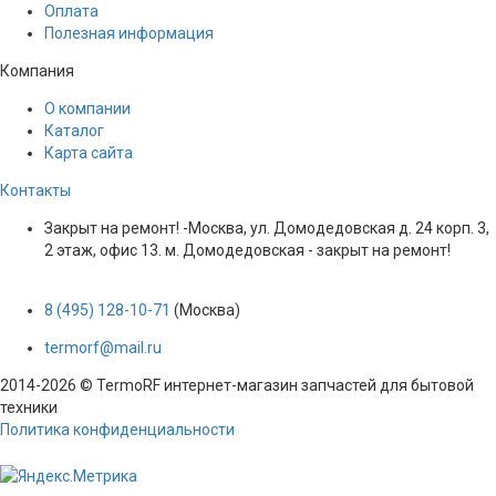
Оплата
Полезная информация
Компания
О компании
Каталог
Карта сайта
Контакты
Закрыт на ремонт! -Москва, ул. Домодедовская д. 24 корп. 3,
2 этаж, офис 13. м. Домодедовская - закрыт на ремонт!
8 (495) 128-10-71
(Москва)
termorf@mail.ru
2014-2026 © TermoRF интернет-магазин запчастей для бытовой
техники
Политика конфиденциальности
Разработка сайта