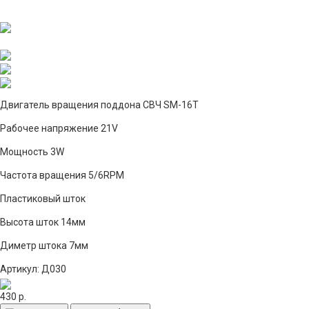
Двигатель вращения поддона СВЧ SM-16Т
Рабочее напряжение 21V
Мощность 3W
Частота вращения 5/6RPM
Пластиковый шток
Высота шток 14мм
Диметр штока 7мм
Артикул: Д030
430 р.