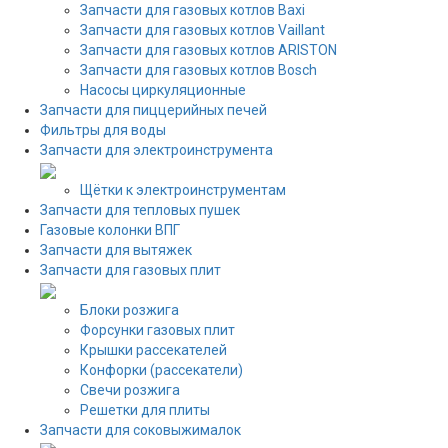
Запчасти для газовых котлов Baxi
Запчасти для газовых котлов Vaillant
Запчасти для газовых котлов ARISTON
Запчасти для газовых котлов Bosch
Насосы циркуляционные
Запчасти для пиццерийных печей
Фильтры для воды
Запчасти для электроинструмента
Щётки к электроинструментам
Запчасти для тепловых пушек
Газовые колонки ВПГ
Запчасти для вытяжек
Запчасти для газовых плит
Блоки розжига
Форсунки газовых плит
Крышки рассекателей
Конфорки (рассекатели)
Свечи розжига
Решетки для плиты
Запчасти для соковыжималок