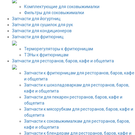
Комплектующие для соковыжималки
Фильтры для соковыжималки
Запчасти для йогуртниц
Запчасти для сушилок для рук
Запчасти для кондиционеров
Запчасти для фритюрниц
Терморегуляторы к фритюрницам
ТЭНы к фритюрницам
Запчасти для ресторанов, баров, кафе и общепита
Запчасти к фритюрницам для ресторанов, баров, кафе
и общепита
Запчасти к шоколадоваркам для ресторанов, баров,
кафе и общепита
Запчасти для пекарен ресторанов, баров, кафе и
общепита
Запчасти к мясорубкам для ресторанов, баров, кафе и
общепита
Запчасти к соковыжималкам для ресторанов, баров,
кафе и общепита
Запчасти к блендерам для ресторанов, баров, кафе и