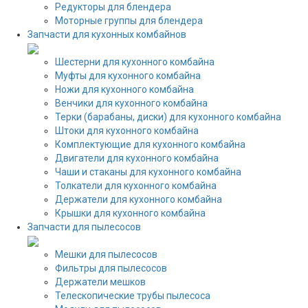
Редукторы для блендера
Моторные группы для блендера
Запчасти для кухонных комбайнов
Шестерни для кухонного комбайна
Муфты для кухонного комбайна
Ножи для кухонного комбайна
Венчики для кухонного комбайна
Терки (барабаны, диски) для кухонного комбайна
Штоки для кухонного комбайна
Комплектующие для кухонного комбайна
Двигатели для кухонного комбайна
Чаши и стаканы для кухонного комбайна
Толкатели для кухонного комбайна
Держатели для кухонного комбайна
Крышки для кухонного комбайна
Запчасти для пылесосов
Мешки для пылесосов
Фильтры для пылесосов
Держатели мешков
Телескопические трубы пылесоса