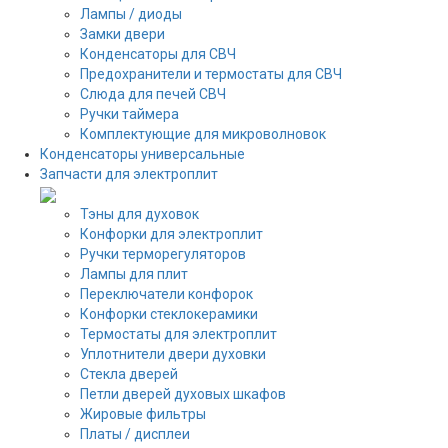
Лампы / диоды
Замки двери
Конденсаторы для СВЧ
Предохранители и термостаты для СВЧ
Слюда для печей СВЧ
Ручки таймера
Комплектующие для микроволновок
Конденсаторы универсальные
Запчасти для электроплит
Тэны для духовок
Конфорки для электроплит
Ручки терморегуляторов
Лампы для плит
Переключатели конфорок
Конфорки стеклокерамики
Термостаты для электроплит
Уплотнители двери духовки
Стекла дверей
Петли дверей духовых шкафов
Жировые фильтры
Платы / дисплеи