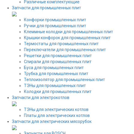
Различные комплектующие
Запчасти для промышленных плит
Конфорки промышленных плит
Ручки для промышленных плит
Клеммные колодки для промышленных плит
Крышки конфорок для промышленных плит
Термостаты для промышленных плит
Переключатели для промышленных плит
Решетки для промышленных плит
Спирали для промышленных плит
Буса для промышленных плит
Трубка для промышленных плит
Теплоизолятор для промышленных плит
ТЭНы для промышленных плит
Колодки для промышленных плит
Запчасти для электрокотлов
ТЭНы для электрических котлов
Платы для электрических котлов
Запчасти для электрических мясорубок
Запчасти для BOSCH