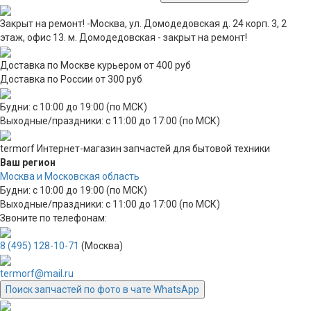
Закрыт на ремонт! -Москва, ул. Домодедовская д. 24 корп. 3, 2
этаж, офис 13. м. Домодедовская - закрыт на ремонт!
Доставка по Москве курьером от 400 руб
Доставка по России от 300 руб
Будни: с 10:00 до 19:00 (по МСК)
Выходные/праздники: с 11:00 до 17:00 (по МСК)
termorf
Интернет-магазин
запчастей для бытовой техники
Ваш регион
Москва и Московская область
Будни: с 10:00 до 19:00 (по МСК)
Выходные/праздники: с 11:00 до 17:00 (по МСК)
Звоните по телефонам:
8 (495) 128-10-71
(Москва)
termorf@mail.ru
Поиск запчастей по фото в чате WhatsApp