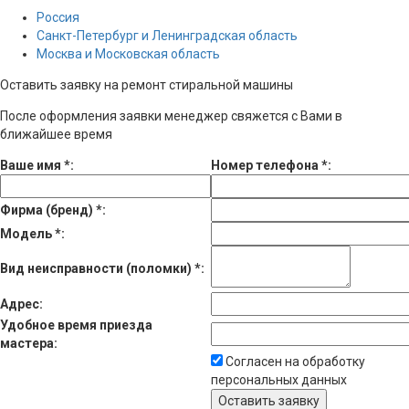
Россия
Санкт-Петербург и Ленинградская область
Москва и Московская область
Оставить заявку на ремонт стиральной машины
После оформления заявки менеджер свяжется с Вами в
ближайшее время
Ваше имя
*
:
Номер телефона
*
:
Фирма (бренд)
*
:
Модель
*
:
Вид неисправности (поломки)
*
:
Адрес:
Удобное время приезда
мастера:
Согласен на обработку
персональных данных