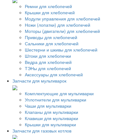
Ремни для хлебопечей
Крышки для хлебопечей
Модули управления для хлебопечей
Ножи (лопатки) для хлебопечей
Моторы (двигатели) для хлебопечей
Приводы для хлебопечей
Сальники для хлебопечей
Шестерни и шкивы для хлебопечей
Штоки для хлебопечки
Ведра для хлебопечей
ТЭНы для хлебопечей
Аксессуары для хлебопечей
Запчасти для мультиварок
Комплектующие для мультиварки
Уплотнители для мультиварки
Чаши для мультиварки
Клапаны для мультиварки
Клавиши для мультиварки
Крышки для мультиварки
Запчасти для газовых котлов