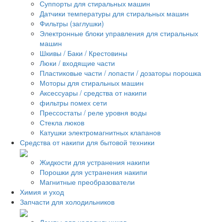
Суппорты для стиральных машин
Датчики температуры для стиральных машин
Фильтры (заглушки)
Электронные блоки управления для стиральных
машин
Шкивы / Баки / Крестовины
Люки / входящие части
Пластиковые части / лопасти / дозаторы порошка
Моторы для стиральных машин
Аксессуары / средства от накипи
фильтры помех сети
Прессостаты / реле уровня воды
Стекла люков
Катушки электромагнитных клапанов
Средства от накипи для бытовой техники
Жидкости для устранения накипи
Порошки для устранения накипи
Магнитные преобразователи
Химия и уход
Запчасти для холодильников
Лампы для холодильников