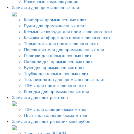
Различные комплектующие
Запчасти для промышленных плит
Конфорки промышленных плит
Ручки для промышленных плит
Клеммные колодки для промышленных плит
Крышки конфорок для промышленных плит
Термостаты для промышленных плит
Переключатели для промышленных плит
Решетки для промышленных плит
Спирали для промышленных плит
Буса для промышленных плит
Трубка для промышленных плит
Теплоизолятор для промышленных плит
ТЭНы для промышленных плит
Колодки для промышленных плит
Запчасти для электрокотлов
ТЭНы для электрических котлов
Платы для электрических котлов
Запчасти для электрических мясорубок
Запчасти для BOSCH