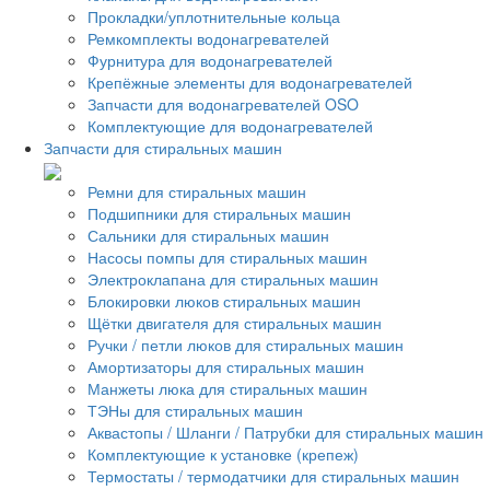
Прокладки/уплотнительные кольца
Ремкомплекты водонагревателей
Фурнитура для водонагревателей
Крепёжные элементы для водонагревателей
Запчасти для водонагревателей OSO
Комплектующие для водонагревателей
Запчасти для стиральных машин
Ремни для стиральных машин
Подшипники для стиральных машин
Сальники для стиральных машин
Насосы помпы для стиральных машин
Электроклапана для стиральных машин
Блокировки люков стиральных машин
Щётки двигателя для стиральных машин
Ручки / петли люков для стиральных машин
Амортизаторы для стиральных машин
Манжеты люка для стиральных машин
ТЭНы для стиральных машин
Аквастопы / Шланги / Патрубки для стиральных машин
Комплектующие к установке (крепеж)
Термостаты / термодатчики для стиральных машин