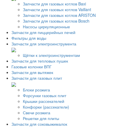
Запчасти для газовых котлов Baxi
Запчасти для газовых котлов Vaillant
Запчасти для газовых котлов ARISTON
Запчасти для газовых котлов Bosch
Насосы циркуляционные
Запчасти для пиццерийных печей
Фильтры для воды
Запчасти для электроинструмента
Щётки к электроинструментам
Запчасти для тепловых пушек
Газовые колонки ВПГ
Запчасти для вытяжек
Запчасти для газовых плит
Блоки розжига
Форсунки газовых плит
Крышки рассекателей
Конфорки (рассекатели)
Свечи розжига
Решетки для плиты
Запчасти для соковыжималок