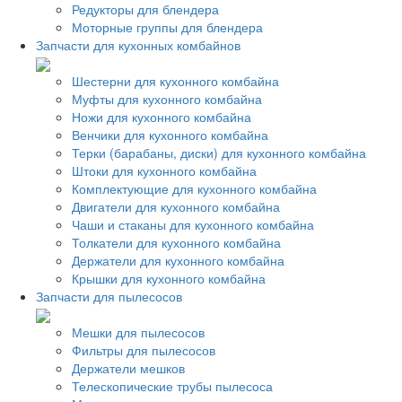
Редукторы для блендера
Моторные группы для блендера
Запчасти для кухонных комбайнов
Шестерни для кухонного комбайна
Муфты для кухонного комбайна
Ножи для кухонного комбайна
Венчики для кухонного комбайна
Терки (барабаны, диски) для кухонного комбайна
Штоки для кухонного комбайна
Комплектующие для кухонного комбайна
Двигатели для кухонного комбайна
Чаши и стаканы для кухонного комбайна
Толкатели для кухонного комбайна
Держатели для кухонного комбайна
Крышки для кухонного комбайна
Запчасти для пылесосов
Мешки для пылесосов
Фильтры для пылесосов
Держатели мешков
Телескопические трубы пылесоса