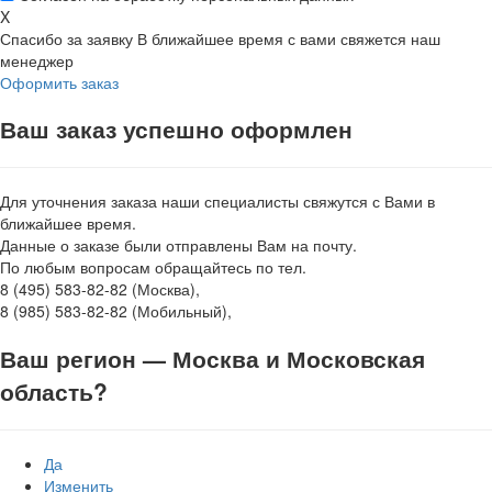
X
Спасибо за заявку
В ближайшее время с вами свяжется наш
менеджер
Оформить заказ
Ваш заказ успешно оформлен
Для уточнения заказа наши специалисты свяжутся с Вами в
ближайшее время.
Данные о заказе были отправлены Вам на почту.
По любым вопросам обращайтесь по тел.
8 (495) 583-82-82 (Москва),
8 (985) 583-82-82 (Мобильный),
Ваш регион —
Москва и Московская
область
?
Да
Изменить