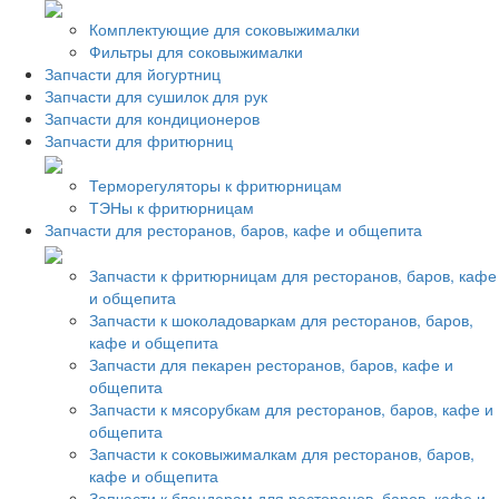
Комплектующие для соковыжималки
Фильтры для соковыжималки
Запчасти для йогуртниц
Запчасти для сушилок для рук
Запчасти для кондиционеров
Запчасти для фритюрниц
Терморегуляторы к фритюрницам
ТЭНы к фритюрницам
Запчасти для ресторанов, баров, кафе и общепита
Запчасти к фритюрницам для ресторанов, баров, кафе
и общепита
Запчасти к шоколадоваркам для ресторанов, баров,
кафе и общепита
Запчасти для пекарен ресторанов, баров, кафе и
общепита
Запчасти к мясорубкам для ресторанов, баров, кафе и
общепита
Запчасти к соковыжималкам для ресторанов, баров,
кафе и общепита
Запчасти к блендерам для ресторанов, баров, кафе и