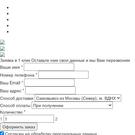
Заявка в 1 клик
Оставьте нам свои данные и мы Вам перезвоним
Ваше имя
*
Номер телефона
*
Ваш Email
*
Ваш адрес
*
Способ доставки
Способ оплаты
Количество
*
1
2
Оформить заказ
Согласен на обработку персональных данных