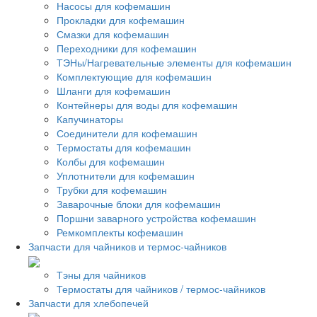
Насосы для кофемашин
Прокладки для кофемашин
Смазки для кофемашин
Переходники для кофемашин
ТЭНы/Нагревательные элементы для кофемашин
Комплектующие для кофемашин
Шланги для кофемашин
Контейнеры для воды для кофемашин
Капучинаторы
Соединители для кофемашин
Термостаты для кофемашин
Колбы для кофемашин
Уплотнители для кофемашин
Трубки для кофемашин
Заварочные блоки для кофемашин
Поршни заварного устройства кофемашин
Ремкомплекты кофемашин
Запчасти для чайников и термос-чайников
Тэны для чайников
Термостаты для чайников / термос-чайников
Запчасти для хлебопечей