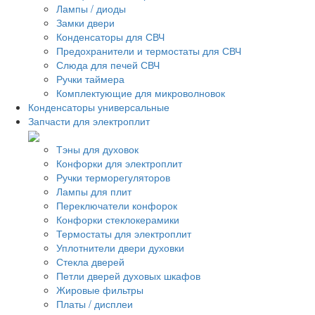
Лампы / диоды
Замки двери
Конденсаторы для СВЧ
Предохранители и термостаты для СВЧ
Слюда для печей СВЧ
Ручки таймера
Комплектующие для микроволновок
Конденсаторы универсальные
Запчасти для электроплит
Тэны для духовок
Конфорки для электроплит
Ручки терморегуляторов
Лампы для плит
Переключатели конфорок
Конфорки стеклокерамики
Термостаты для электроплит
Уплотнители двери духовки
Стекла дверей
Петли дверей духовых шкафов
Жировые фильтры
Платы / дисплеи