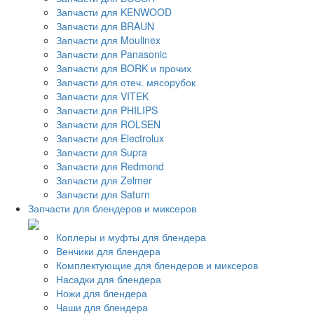
Запчасти для KENWOOD
Запчасти для BRAUN
Запчасти для Moulinex
Запчасти для Panasonic
Запчасти для BORK и прочих
Запчасти для отеч. мясорубок
Запчасти для VITEK
Запчасти для PHILIPS
Запчасти для ROLSEN
Запчасти для Electrolux
Запчасти для Supra
Запчасти для Redmond
Запчасти для Zelmer
Запчасти для Saturn
Запчасти для блендеров и миксеров
Коплеры и муфты для блендера
Венчики для блендера
Комплектующие для блендеров и миксеров
Насадки для блендера
Ножи для блендера
Чаши для блендера