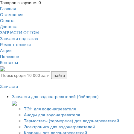
Товаров в корзине:
0
Главная
О компании
Оплата
Доставка
ЗАПЧАСТИ ОПТОМ
Запчасти под заказ
Ремонт техники
Акции
Полезное
Контакты
Запчасти
Запчасти для водонагревателей (бойлеров)
ТЭН для водонагревателя
Аноды для водонагревателя
Термостаты (термореле) для водонагревателей
Электроника для водонагревателей
Клапаны для водонагревателей