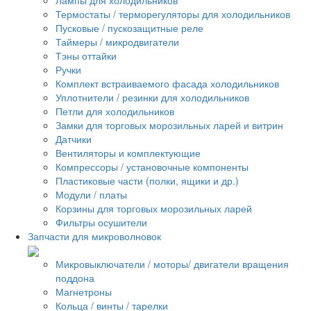
Термостаты / терморегуляторы для холодильников
Пусковые / пускозащитные реле
Таймеры / микродвигатели
Тэны оттайки
Ручки
Комплект встраиваемого фасада холодильников
Уплотнители / резинки для холодильников
Петли для холодильников
Замки для торговых морозильных ларей и витрин
Датчики
Вентиляторы и комплектующие
Компрессоры / установочные компоненты
Пластиковые части (полки, ящики и др.)
Модули / платы
Корзины для торговых морозильных ларей
Фильтры осушители
Запчасти для микроволновок
Микровыключатели / моторы/ двигатели вращения
поддона
Магнетроны
Кольца / винты / тарелки