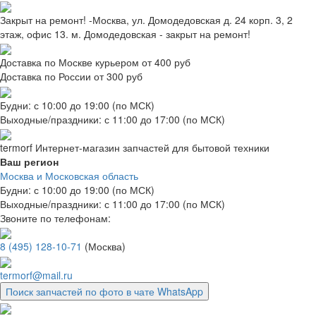
Закрыт на ремонт! -Москва, ул. Домодедовская д. 24 корп. 3, 2
этаж, офис 13. м. Домодедовская - закрыт на ремонт!
Доставка по Москве курьером от 400 руб
Доставка по России от 300 руб
Будни: с 10:00 до 19:00 (по МСК)
Выходные/праздники: с 11:00 до 17:00 (по МСК)
termorf
Интернет-магазин
запчастей для бытовой техники
Ваш регион
Москва и Московская область
Будни: с 10:00 до 19:00 (по МСК)
Выходные/праздники: с 11:00 до 17:00 (по МСК)
Звоните по телефонам:
8 (495) 128-10-71
(Москва)
termorf@mail.ru
Поиск запчастей по фото в чате WhatsApp