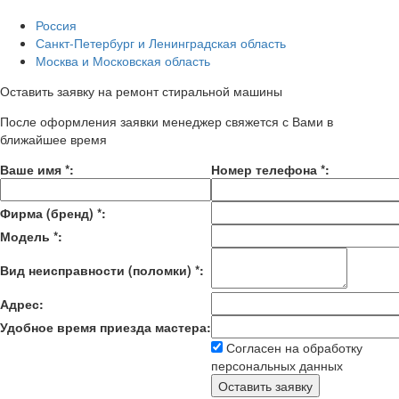
Россия
Санкт-Петербург и Ленинградская область
Москва и Московская область
Оставить заявку на ремонт стиральной машины
После оформления заявки менеджер свяжется с Вами в
ближайшее время
Ваше имя
*
:
Номер телефона
*
:
Фирма (бренд)
*
:
Модель
*
:
Вид неисправности (поломки)
*
:
Адрес:
Удобное время приезда мастера:
Согласен на обработку
персональных данных