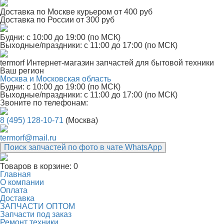
Доставка по Москве курьером от 400 руб
Доставка по России от 300 руб
Будни: с 10:00 до 19:00 (по МСК)
Выходные/праздники: с 11:00 до 17:00 (по МСК)
termorf
Интернет-магазин
запчастей для бытовой техники
Ваш регион
Москва и Московская область
Будни: с 10:00 до 19:00 (по МСК)
Выходные/праздники: с 11:00 до 17:00 (по МСК)
Звоните по телефонам:
8 (495) 128-10-71
(Москва)
termorf@mail.ru
Поиск запчастей по фото в чате WhatsApp
Товаров в корзине:
0
Главная
О компании
Оплата
Доставка
ЗАПЧАСТИ ОПТОМ
Запчасти под заказ
Ремонт техники