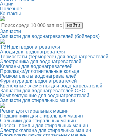
Акции
Полезное
Контакты
Запчасти
Запчасти для водонагревателей (бойлеров)
ТЭН для водонагревателя
Аноды для водонагревателя
Термостаты (термореле) для водонагревателей
Электроника для водонагревателей
Клапаны для водонагревателей
Прокладки/уплотнительные кольца
Ремкомплекты водонагревателей
Фурнитура для водонагревателей
Крепёжные элементы для водонагревателей
Запчасти для водонагревателей OSO
Комплектующие для водонагревателей
Запчасти для стиральных машин
Ремни для стиральных машин
Подшипники для стиральных машин
Сальники для стиральных машин
Насосы помпы для стиральных машин
Электроклапана для стиральных машин
Блокировки люков стиральных машин