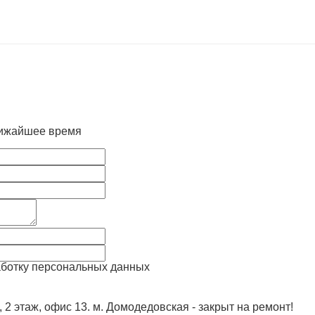
лижайшее время
аботку персональных данных
, 2 этаж, офис 13. м. Домодедовская - закрыт на ремонт!