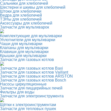
Сальники для хлебопечей
Шестерни и шкивы для хлебопечей
Штоки для хлебопечки
Ведра для хлебопечей
ТЭНы для хлебопечей
Аксессуары для хлебопечей
Запчасти для мультиварок
Комплектующие для мультиварки
Уплотнители для мультиварки
Чаши для мультиварки
Клапаны для мультиварки
Клавиши для мультиварки
Крышки для мультиварки
Запчасти для газовых котлов
Запчасти для газовых котлов Baxi
Запчасти для газовых котлов Vaillant
Запчасти для газовых котлов ARISTON
Запчасти для газовых котлов Bosch
Насосы циркуляционные
Запчасти для пиццерийных печей
Фильтры для воды
Запчасти для электроинструмента
Щётки к электроинструментам
Запчасти для тепловых пушек