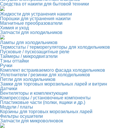
Средства от накипи для бытовой техники
Жидкости для устранения накипи
Порошки для устранения накипи
Магнитные преобразователи
Химия и уход
Запчасти для холодильников
Лампы для холодильников
Термостаты / терморегуляторы для холодильников
Пусковые / пускозащитные реле
Таймеры / микродвигатели
Тэны оттайки
Ручки
Комплект встраиваемого фасада холодильников
Уплотнители / резинки для холодильников
Петли для холодильников
Замки для торговых морозильных ларей и витрин
Датчики
Вентиляторы и комплектующие
Компрессоры / установочные компоненты
Пластиковые части (полки, ящики и др.)
Модули / платы
Корзины для торговых морозильных ларей
Фильтры осушители
Запчасти для микроволновок