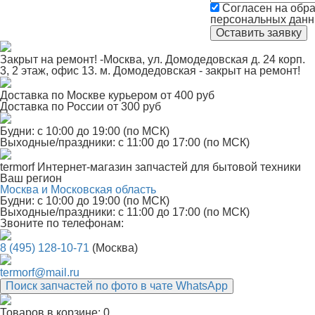
Согласен на обра
персональных дан
Закрыт на ремонт! -Москва, ул. Домодедовская д. 24 корп.
3, 2 этаж, офис 13. м. Домодедовская - закрыт на ремонт!
Доставка по Москве курьером от 400 руб
Доставка по России от 300 руб
Будни: с 10:00 до 19:00 (по МСК)
Выходные/праздники: с 11:00 до 17:00 (по МСК)
termorf
Интернет-магазин
запчастей для бытовой техники
Ваш регион
Москва и Московская область
Будни: с 10:00 до 19:00 (по МСК)
Выходные/праздники: с 11:00 до 17:00 (по МСК)
Звоните по телефонам:
8 (495) 128-10-71
(Москва)
termorf@mail.ru
Поиск запчастей по фото в чате WhatsApp
Товаров в корзине:
0