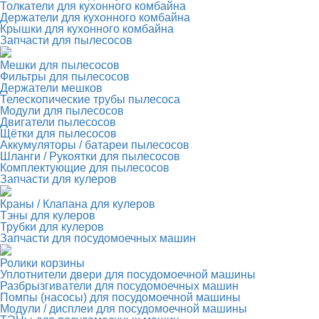
Толкатели для кухонного комбайна
Держатели для кухонного комбайна
Крышки для кухонного комбайна
Запчасти для пылесосов
Мешки для пылесосов
Фильтры для пылесосов
Держатели мешков
Телескопические трубы пылесоса
Модули для пылесосов
Двигатели пылесосов
Щётки для пылесосов
Аккумуляторы / батареи пылесосов
Шланги / Рукоятки для пылесосов
Комплектующие для пылесосов
Запчасти для кулеров
Краны / Клапана для кулеров
Тэны для кулеров
Трубки для кулеров
Запчасти для посудомоечных машин
Ролики корзины
Уплотнители двери для посудомоечной машины
Разбрызгиватели для посудомоечных машин
Помпы (насосы) для посудомоечной машины
Модули / дисплеи для посудомоечной машины