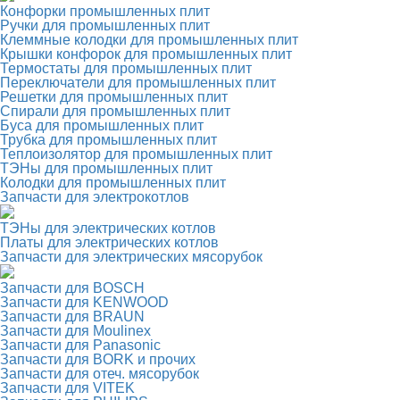
Конфорки промышленных плит
Ручки для промышленных плит
Клеммные колодки для промышленных плит
Крышки конфорок для промышленных плит
Термостаты для промышленных плит
Переключатели для промышленных плит
Решетки для промышленных плит
Спирали для промышленных плит
Буса для промышленных плит
Трубка для промышленных плит
Теплоизолятор для промышленных плит
ТЭНы для промышленных плит
Колодки для промышленных плит
Запчасти для электрокотлов
ТЭНы для электрических котлов
Платы для электрических котлов
Запчасти для электрических мясорубок
Запчасти для BOSCH
Запчасти для KENWOOD
Запчасти для BRAUN
Запчасти для Moulinex
Запчасти для Panasonic
Запчасти для BORK и прочих
Запчасти для отеч. мясорубок
Запчасти для VITEK