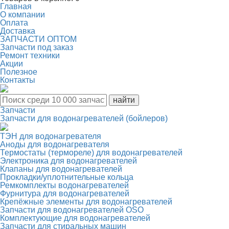
Главная
О компании
Оплата
Доставка
ЗАПЧАСТИ ОПТОМ
Запчасти под заказ
Ремонт техники
Акции
Полезное
Контакты
Запчасти
Запчасти для водонагревателей (бойлеров)
ТЭН для водонагревателя
Аноды для водонагревателя
Термостаты (термореле) для водонагревателей
Электроника для водонагревателей
Клапаны для водонагревателей
Прокладки/уплотнительные кольца
Ремкомплекты водонагревателей
Фурнитура для водонагревателей
Крепёжные элементы для водонагревателей
Запчасти для водонагревателей OSO
Комплектующие для водонагревателей
Запчасти для стиральных машин