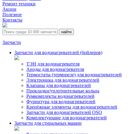
Ремонт техники
Акции
Полезное
Контакты
Запчасти
Запчасти для водонагревателей (бойлеров)
ТЭН для водонагревателя
Аноды для водонагревателя
Термостаты (термореле) для водонагревателей
Электроника для водонагревателей
Клапаны для водонагревателей
Прокладки/уплотнительные кольца
Ремкомплекты водонагревателей
Фурнитура для водонагревателей
Крепёжные элементы для водонагревателей
Запчасти для водонагревателей OSO
Комплектующие для водонагревателей
Запчасти для стиральных машин