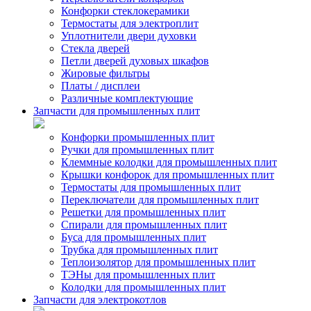
Конфорки стеклокерамики
Термостаты для электроплит
Уплотнители двери духовки
Стекла дверей
Петли дверей духовых шкафов
Жировые фильтры
Платы / дисплеи
Различные комплектующие
Запчасти для промышленных плит
Конфорки промышленных плит
Ручки для промышленных плит
Клеммные колодки для промышленных плит
Крышки конфорок для промышленных плит
Термостаты для промышленных плит
Переключатели для промышленных плит
Решетки для промышленных плит
Спирали для промышленных плит
Буса для промышленных плит
Трубка для промышленных плит
Теплоизолятор для промышленных плит
ТЭНы для промышленных плит
Колодки для промышленных плит
Запчасти для электрокотлов