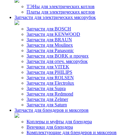
ТЭНы для электрических котлов
Платы для электрических котлов
Запчасти для электрических мясорубок
Запчасти для BOSCH
Запчасти для KENWOOD
Запчасти для BRAUN
Запчасти для Moulinex
Запчасти для Panasonic
Запчасти для BORK и прочих
Запчасти для отеч. мясорубок
Запчасти для VITEK
Запчасти для PHILIPS
Запчасти для ROLSEN
Запчасти для Electrolux
Запчасти для Supra
Запчасти для Redmond
Запчасти для Zelmer
Запчасти для Saturn
Запчасти для блендеров и миксеров
Коплеры и муфты для блендера
Венчики для блендера
Комплектующие для блендеров и миксеров