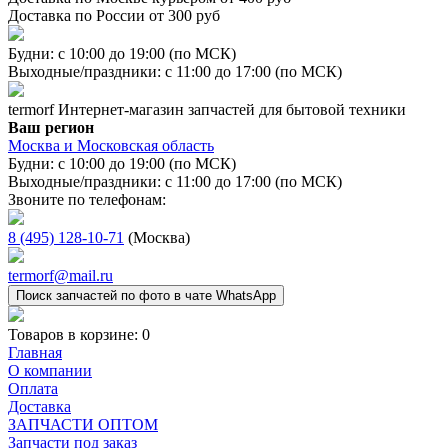
Доставка по России от 300 руб
Будни: с 10:00 до 19:00 (по МСК)
Выходные/праздники: с 11:00 до 17:00 (по МСК)
termorf
Интернет-магазин
запчастей для бытовой техники
Ваш регион
Москва и Московская область
Будни: с 10:00 до 19:00 (по МСК)
Выходные/праздники: с 11:00 до 17:00 (по МСК)
Звоните по телефонам:
8 (495) 128-10-71
(Москва)
termorf@mail.ru
Поиск запчастей по фото в чате WhatsApp
Товаров в корзине:
0
Главная
О компании
Оплата
Доставка
ЗАПЧАСТИ ОПТОМ
Запчасти под заказ