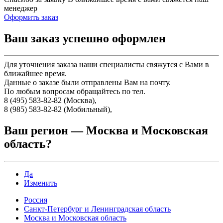
менеджер
Оформить заказ
Ваш заказ успешно оформлен
Для уточнения заказа наши специалисты свяжутся с Вами в
ближайшее время.
Данные о заказе были отправлены Вам на почту.
По любым вопросам обращайтесь по тел.
8 (495) 583-82-82 (Москва),
8 (985) 583-82-82 (Мобильный),
Ваш регион —
Москва и Московская
область
?
Да
Изменить
Россия
Санкт-Петербург и Ленинградская область
Москва и Московская область