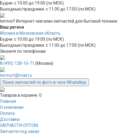
Будни: с 10:00 до 19:00 (по МСК)
Выходные/праздники: с 11:00 до 17:00 (по МСК)
termorf
Интернет-магазин
запчастей для бытовой техники
Ваш регион
Москва и Московская область
Будни: с 10:00 до 19:00 (по МСК)
Выходные/праздники: с 11:00 до 17:00 (по МСК)
Звоните по телефонам:
8 (495) 128-10-71
(Москва)
termorf@mail.ru
Поиск запчастей по фото в чате WhatsApp
Товаров в корзине:
0
Главная
О компании
Оплата
Доставка
ЗАПЧАСТИ ОПТОМ
Запчасти под заказ