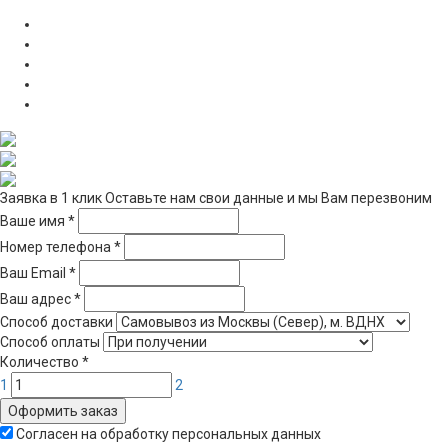
Заявка в 1 клик
Оставьте нам свои данные и мы Вам перезвоним
Ваше имя
*
Номер телефона
*
Ваш Email
*
Ваш адрес
*
Способ доставки
Способ оплаты
Количество
*
1
2
Оформить заказ
Согласен на обработку персональных данных