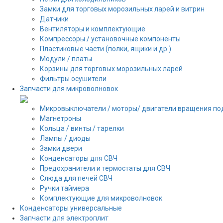
Замки для торговых морозильных ларей и витрин
Датчики
Вентиляторы и комплектующие
Компрессоры / установочные компоненты
Пластиковые части (полки, ящики и др.)
Модули / платы
Корзины для торговых морозильных ларей
Фильтры осушители
Запчасти для микроволновок
Микровыключатели / моторы/ двигатели вращения по
Магнетроны
Кольца / винты / тарелки
Лампы / диоды
Замки двери
Конденсаторы для СВЧ
Предохранители и термостаты для СВЧ
Слюда для печей СВЧ
Ручки таймера
Комплектующие для микроволновок
Конденсаторы универсальные
Запчасти для электроплит