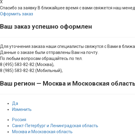
X
Спасибо за заявку
В ближайшее время с вами свяжется наш мене
Оформить заказ
Ваш заказ успешно оформлен
Для уточнения заказа наши специалисты свяжутся с Вами в ближ
Данные о заказе были отправлены Вам на почту.
По любым вопросам обращайтесь по тел.
8 (495) 583-82-82 (Москва),
8 (985) 583-82-82 (Мобильный),
Ваш регион —
Москва и Московская област
Да
Изменить
Россия
Санкт-Петербург и Ленинградская область
Москва и Московская область