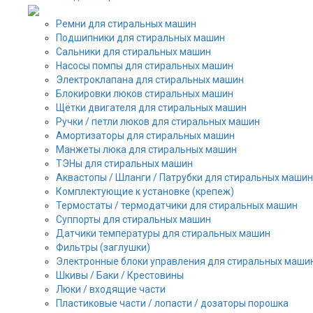
Ремни для стиральных машин
Подшипники для стиральных машин
Сальники для стиральных машин
Насосы помпы для стиральных машин
Электроклапана для стиральных машин
Блокировки люков стиральных машин
Щётки двигателя для стиральных машин
Ручки / петли люков для стиральных машин
Амортизаторы для стиральных машин
Манжеты люка для стиральных машин
ТЭНы для стиральных машин
Аквастопы / Шланги / Патрубки для стиральных машин
Комплектующие к установке (крепеж)
Термостаты / термодатчики для стиральных машин
Суппорты для стиральных машин
Датчики температуры для стиральных машин
Фильтры (заглушки)
Электронные блоки управления для стиральных маши
Шкивы / Баки / Крестовины
Люки / входящие части
Пластиковые части / лопасти / дозаторы порошка