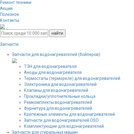
Ремонт техники
Акции
Полезное
Контакты
Запчасти
Запчасти для водонагревателей (бойлеров)
ТЭН для водонагревателя
Аноды для водонагревателя
Термостаты (термореле) для водонагревателей
Электроника для водонагревателей
Клапаны для водонагревателей
Прокладки/уплотнительные кольца
Ремкомплекты водонагревателей
Фурнитура для водонагревателей
Крепёжные элементы для водонагревателей
Запчасти для водонагревателей OSO
Комплектующие для водонагревателей
Запчасти для стиральных машин