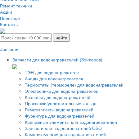
Ремонт техники
Акции
Полезное
Контакты
Запчасти
Запчасти для водонагревателей (бойлеров)
ТЭН для водонагревателя
Аноды для водонагревателя
Термостаты (термореле) для водонагревателей
Электроника для водонагревателей
Клапаны для водонагревателей
Прокладки/уплотнительные кольца
Ремкомплекты водонагревателей
Фурнитура для водонагревателей
Крепёжные элементы для водонагревателей
Запчасти для водонагревателей OSO
Комплектующие для водонагревателей