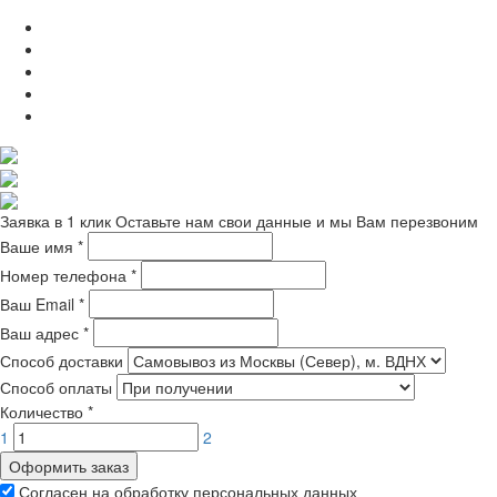
Заявка в 1 клик
Оставьте нам свои данные и мы Вам перезвоним
Ваше имя
*
Номер телефона
*
Ваш Email
*
Ваш адрес
*
Способ доставки
Способ оплаты
Количество
*
1
2
Оформить заказ
Согласен на обработку персональных данных