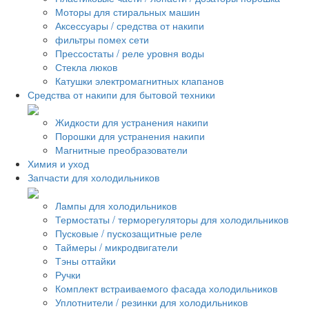
Моторы для стиральных машин
Аксессуары / средства от накипи
фильтры помех сети
Прессостаты / реле уровня воды
Стекла люков
Катушки электромагнитных клапанов
Средства от накипи для бытовой техники
Жидкости для устранения накипи
Порошки для устранения накипи
Магнитные преобразователи
Химия и уход
Запчасти для холодильников
Лампы для холодильников
Термостаты / терморегуляторы для холодильников
Пусковые / пускозащитные реле
Таймеры / микродвигатели
Тэны оттайки
Ручки
Комплект встраиваемого фасада холодильников
Уплотнители / резинки для холодильников