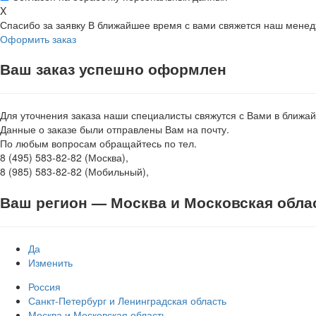
X
Спасибо за заявку
В ближайшее время с вами свяжется наш мене
Оформить заказ
Ваш заказ успешно оформлен
Для уточнения заказа наши специалисты свяжутся с Вами в ближа
Данные о заказе были отправлены Вам на почту.
По любым вопросам обращайтесь по тел.
8 (495) 583-82-82 (Москва),
8 (985) 583-82-82 (Мобильный),
Ваш регион —
Москва и Московская обла
Да
Изменить
Россия
Санкт-Петербург и Ленинградская область
Москва и Московская область