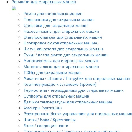
Запчасти для стиральных машин
Ремни для стиральных машин
Подшипники для стиральных машин
Сальники для стиральных машин
Насосы помпы для стиральных машин
Электроклапана для стиральных машин
Блокировки люков стиральных машин
Щётки двигателя для стиральных машин
Ручки / петли люков для стиральных машин
Амортизаторы для стиральных машин
Манжеты люка для стиральных машин
ТЭНы для стиральных машин
Аквастопы / Шланги / Патрубки для стиральных машин
Комплектующие к установке (крепеж)
Термостаты / термодатчики для стиральных машин
Суппорты для стиральных машин
Датчики температуры для стиральных машин
Фильтры (заглушки)
Электронные блоки управления для стиральных маши
Шкивы / Баки / Крестовины
Люки / входящие части
Пластиковые части / лопасти / дозаторы порошка