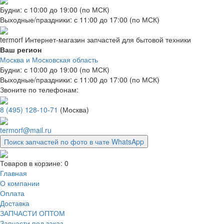
Будни: с 10:00 до 19:00 (по МСК)
Выходные/праздники: с 11:00 до 17:00 (по МСК)
termorf
Интернет-магазин
запчастей для бытовой техники
Ваш регион
Москва и Московская область
Будни: с 10:00 до 19:00 (по МСК)
Выходные/праздники: с 11:00 до 17:00 (по МСК)
Звоните по телефонам:
8 (495) 128-10-71
(Москва)
termorf@mail.ru
Поиск запчастей по фото в чате WhatsApp
Товаров в корзине:
0
Главная
О компании
Оплата
Доставка
ЗАПЧАСТИ ОПТОМ
Запчасти под заказ