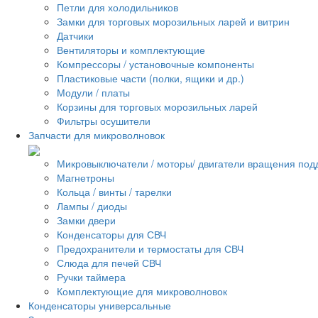
Петли для холодильников
Замки для торговых морозильных ларей и витрин
Датчики
Вентиляторы и комплектующие
Компрессоры / установочные компоненты
Пластиковые части (полки, ящики и др.)
Модули / платы
Корзины для торговых морозильных ларей
Фильтры осушители
Запчасти для микроволновок
Микровыключатели / моторы/ двигатели вращения под
Магнетроны
Кольца / винты / тарелки
Лампы / диоды
Замки двери
Конденсаторы для СВЧ
Предохранители и термостаты для СВЧ
Слюда для печей СВЧ
Ручки таймера
Комплектующие для микроволновок
Конденсаторы универсальные