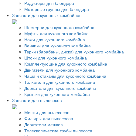
Редукторы для блендера
Моторные группы для блендера
Запчасти для кухонных комбайнов
Шестерни для кухонного комбайна
Муфты для кухонного комбайна
Ножи для кухонного комбайна
Венчики для кухонного комбайна
Терки (барабаны, диски) для кухонного комбайна
Штоки для кухонного комбайна
Комплектующие для кухонного комбайна
Двигатели для кухонного комбайна
Чаши и стаканы для кухонного комбайна
Толкатели для кухонного комбайна
Держатели для кухонного комбайна
Крышки для кухонного комбайна
Запчасти для пылесосов
Мешки для пылесосов
Фильтры для пылесосов
Держатели мешков
Телескопические трубы пылесоса