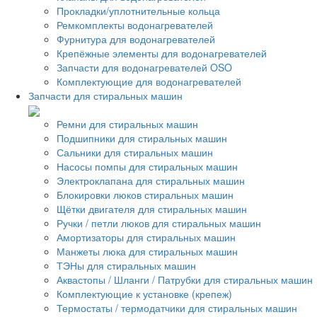
Прокладки/уплотнительные кольца
Ремкомплекты водонагревателей
Фурнитура для водонагревателей
Крепёжные элементы для водонагревателей
Запчасти для водонагревателей OSO
Комплектующие для водонагревателей
Запчасти для стиральных машин
Ремни для стиральных машин
Подшипники для стиральных машин
Сальники для стиральных машин
Насосы помпы для стиральных машин
Электроклапана для стиральных машин
Блокировки люков стиральных машин
Щётки двигателя для стиральных машин
Ручки / петли люков для стиральных машин
Амортизаторы для стиральных машин
Манжеты люка для стиральных машин
ТЭНы для стиральных машин
Аквастопы / Шланги / Патрубки для стиральных машин
Комплектующие к установке (крепеж)
Термостаты / термодатчики для стиральных машин