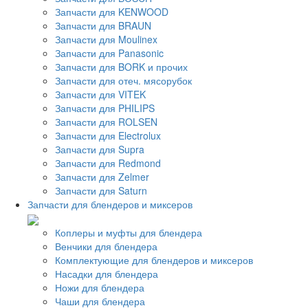
Запчасти для KENWOOD
Запчасти для BRAUN
Запчасти для Moulinex
Запчасти для Panasonic
Запчасти для BORK и прочих
Запчасти для отеч. мясорубок
Запчасти для VITEK
Запчасти для PHILIPS
Запчасти для ROLSEN
Запчасти для Electrolux
Запчасти для Supra
Запчасти для Redmond
Запчасти для Zelmer
Запчасти для Saturn
Запчасти для блендеров и миксеров
Коплеры и муфты для блендера
Венчики для блендера
Комплектующие для блендеров и миксеров
Насадки для блендера
Ножи для блендера
Чаши для блендера