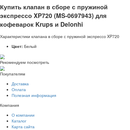
Купить клапан в сборе с пружиной
экспрессо XP720 (MS-0697943) для
кофеварок Krups и Delonhi
Характеристики клапана в сборе с пружиной экспрессо XP720
Цвет:
Белый
Рекомендуем посмотреть
Покупателям
Доставка
Оплата
Полезная информация
Компания
О компании
Каталог
Карта сайта