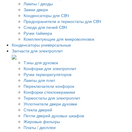
Лампы / диоды
Замки двери
Конденсаторы для СВЧ
Предохранители и термостаты для СВЧ
Слюда для печей СВЧ
Ручки таймера
Комплектующие для микроволновок
Конденсаторы универсальные
Запчасти для электроплит
Тэны для духовок
Конфорки для электроплит
Ручки терморегуляторов
Лампы для плит
Переключатели конфорок
Конфорки стеклокерамики
Термостаты для электроплит
Уплотнители двери духовки
Стекла дверей
Петли дверей духовых шкафов
Жировые фильтры
Платы / дисплеи