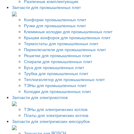
Различные комплектующие
Запчасти для промышленных плит
Конфорки промышленных плит
Ручки для промышленных плит
Клеммные колодки для промышленных плит
Крышки конфорок для промышленных плит
Термостаты для промышленных плит
Переключатели для промышленных плит
Решетки для промышленных плит
Спирали для промышленных плит
Буса для промышленных плит
Трубка для промышленных плит
Теплоизолятор для промышленных плит
ТЭНы для промышленных плит
Колодки для промышленных плит
Запчасти для электрокотлов
ТЭНы для электрических котлов
Платы для электрических котлов
Запчасти для электрических мясорубок
Запчасти для BOSCH