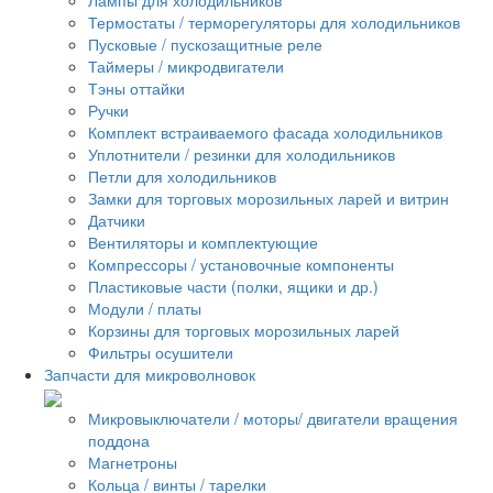
Термостаты / терморегуляторы для холодильников
Пусковые / пускозащитные реле
Таймеры / микродвигатели
Тэны оттайки
Ручки
Комплект встраиваемого фасада холодильников
Уплотнители / резинки для холодильников
Петли для холодильников
Замки для торговых морозильных ларей и витрин
Датчики
Вентиляторы и комплектующие
Компрессоры / установочные компоненты
Пластиковые части (полки, ящики и др.)
Модули / платы
Корзины для торговых морозильных ларей
Фильтры осушители
Запчасти для микроволновок
Микровыключатели / моторы/ двигатели вращения
поддона
Магнетроны
Кольца / винты / тарелки