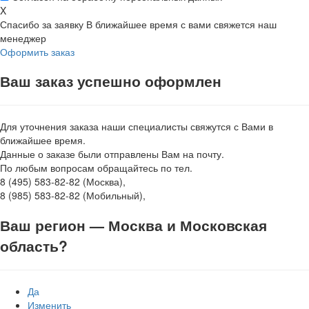
X
Спасибо за заявку
В ближайшее время с вами свяжется наш
менеджер
Оформить заказ
Ваш заказ успешно оформлен
Для уточнения заказа наши специалисты свяжутся с Вами в
ближайшее время.
Данные о заказе были отправлены Вам на почту.
По любым вопросам обращайтесь по тел.
8 (495) 583-82-82 (Москва),
8 (985) 583-82-82 (Мобильный),
Ваш регион —
Москва и Московская
область
?
Да
Изменить