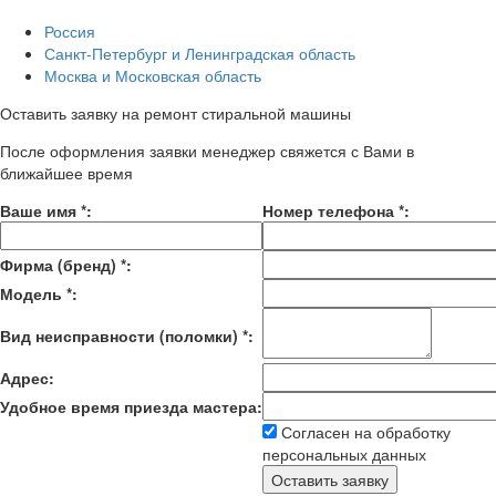
Россия
Санкт-Петербург и Ленинградская область
Москва и Московская область
Оставить заявку на ремонт стиральной машины
После оформления заявки менеджер свяжется с Вами в
ближайшее время
Ваше имя
*
:
Номер телефона
*
:
Фирма (бренд)
*
:
Модель
*
:
Вид неисправности (поломки)
*
:
Адрес:
Удобное время приезда мастера:
Согласен на обработку
персональных данных