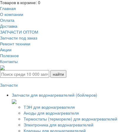
Товаров в корзине:
0
Главная
О компании
Оплата
Доставка
ЗАПЧАСТИ ОПТОМ
Запчасти под заказ
Ремонт техники
Акции
Полезное
Контакты
Запчасти
Запчасти для водонагревателей (бойлеров)
ТЭН для водонагревателя
Аноды для водонагревателя
Термостаты (термореле) для водонагревателей
Электроника для водонагревателей
Клапаны для водонагревателей