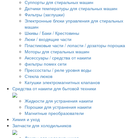
Суппорты для стиральных машин
Датчики температуры для стиральных машин
Фильтры (заглушки)
Электронные блоки управления для стиральных
машин
Шкивы / Баки / Крестовины
Люки / входящие части
Пластиковые части / лопасти / дозаторы порошка
Моторы для стиральных машин
Аксессуары / средства от накипи
фильтры помех сети
Прессостаты / реле уровня воды
Стекла люков
Катушки электромагнитных клапанов
Средства от накипи для бытовой техники
Жидкости для устранения накипи
Порошки для устранения накипи
Магнитные преобразователи
Химия и уход
Запчасти для холодильников
Лампы для холодильников