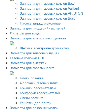
Запчасти для газовых котлов Baxi
Запчасти для газовых котлов Vaillant
Запчасти для газовых котлов ARISTON
Запчасти для газовых котлов Bosch
Насосы циркуляционные
Запчасти для пиццерийных печей
Фильтры для воды
Запчасти для электроинструмента
Щётки к электроинструментам
Запчасти для тепловых пушек
Газовые колонки ВПГ
Запчасти для вытяжек
Запчасти для газовых плит
Блоки розжига
Форсунки газовых плит
Крышки рассекателей
Конфорки (рассекатели)
Свечи розжига
Решетки для плиты
Запчасти для соковыжималок