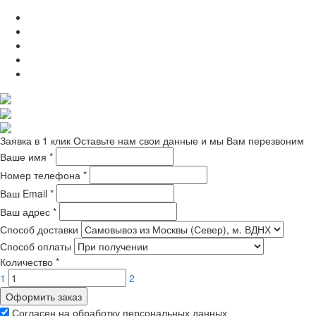
Заявка в 1 клик
Оставьте нам свои данные и мы Вам перезвоним
Ваше имя
*
Номер телефона
*
Ваш Email
*
Ваш адрес
*
Способ доставки
Способ оплаты
Количество
*
1
2
Оформить заказ
Согласен на обработку персональных данных