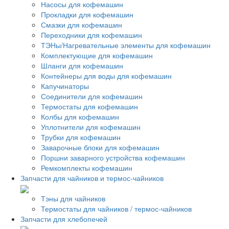
Насосы для кофемашин
Прокладки для кофемашин
Смазки для кофемашин
Переходники для кофемашин
ТЭНы/Нагревательные элементы для кофемашин
Комплектующие для кофемашин
Шланги для кофемашин
Контейнеры для воды для кофемашин
Капучинаторы
Соединители для кофемашин
Термостаты для кофемашин
Колбы для кофемашин
Уплотнители для кофемашин
Трубки для кофемашин
Заварочные блоки для кофемашин
Поршни заварного устройства кофемашин
Ремкомплекты кофемашин
Запчасти для чайников и термос-чайников
Тэны для чайников
Термостаты для чайников / термос-чайников
Запчасти для хлебопечей