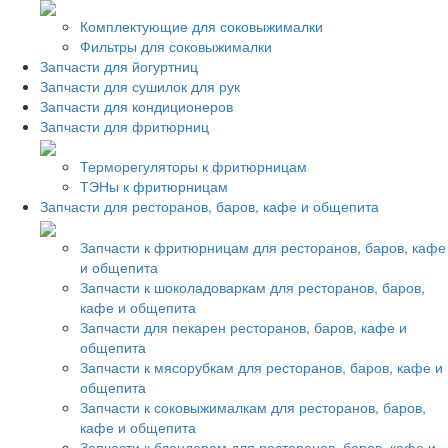
Комплектующие для соковыжималки
Фильтры для соковыжималки
Запчасти для йогуртниц
Запчасти для сушилок для рук
Запчасти для кондиционеров
Запчасти для фритюрниц
Терморегуляторы к фритюрницам
ТЭНы к фритюрницам
Запчасти для ресторанов, баров, кафе и общепита
Запчасти к фритюрницам для ресторанов, баров, кафе
и общепита
Запчасти к шоколадоваркам для ресторанов, баров,
кафе и общепита
Запчасти для пекарен ресторанов, баров, кафе и
общепита
Запчасти к мясорубкам для ресторанов, баров, кафе и
общепита
Запчасти к соковыжималкам для ресторанов, баров,
кафе и общепита
Запчасти к блендерам для ресторанов, баров, кафе и