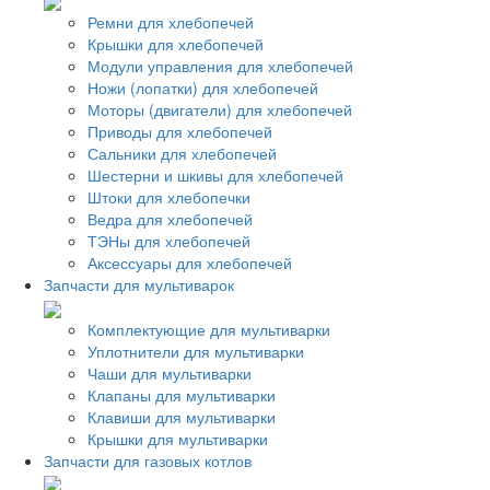
Ремни для хлебопечей
Крышки для хлебопечей
Модули управления для хлебопечей
Ножи (лопатки) для хлебопечей
Моторы (двигатели) для хлебопечей
Приводы для хлебопечей
Сальники для хлебопечей
Шестерни и шкивы для хлебопечей
Штоки для хлебопечки
Ведра для хлебопечей
ТЭНы для хлебопечей
Аксессуары для хлебопечей
Запчасти для мультиварок
Комплектующие для мультиварки
Уплотнители для мультиварки
Чаши для мультиварки
Клапаны для мультиварки
Клавиши для мультиварки
Крышки для мультиварки
Запчасти для газовых котлов