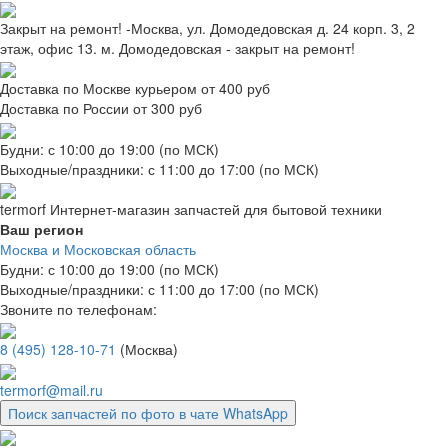
Закрыт на ремонт! -Москва, ул. Домодедовская д. 24 корп. 3, 2
этаж, офис 13. м. Домодедовская - закрыт на ремонт!
Доставка по Москве курьером от 400 руб
Доставка по России от 300 руб
Будни: с 10:00 до 19:00 (по МСК)
Выходные/праздники: с 11:00 до 17:00 (по МСК)
termorf
Интернет-магазин
запчастей для бытовой техники
Ваш регион
Москва и Московская область
Будни: с 10:00 до 19:00 (по МСК)
Выходные/праздники: с 11:00 до 17:00 (по МСК)
Звоните по телефонам:
8 (495) 128-10-71
(Москва)
termorf@mail.ru
Поиск запчастей по фото в чате WhatsApp