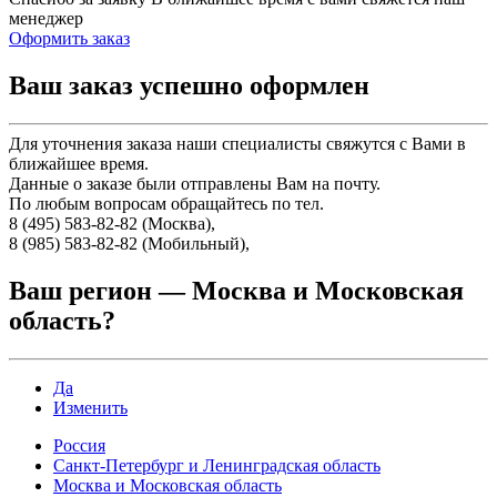
менеджер
Оформить заказ
Ваш заказ успешно оформлен
Для уточнения заказа наши специалисты свяжутся с Вами в
ближайшее время.
Данные о заказе были отправлены Вам на почту.
По любым вопросам обращайтесь по тел.
8 (495) 583-82-82 (Москва),
8 (985) 583-82-82 (Мобильный),
Ваш регион —
Москва и Московская
область
?
Да
Изменить
Россия
Санкт-Петербург и Ленинградская область
Москва и Московская область