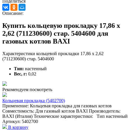
Поделиться
Описание:
Купить кольцевую прокладку 17,86 х
2,62 (711230600) стар. 5404600 для
газовых котлов BAXI
Характеристики кольцевой прокладки 17,86 х 2,62
(711230600) стар. 5404600
Тип:
настенный
Вес, г:
0,02
Рекомендуем посмотреть
Кольцевая прокладка (5402700)
Применение: Кольцевая прокладка для газовых котлов
Совместимость: Для газовый котлов BAXI Производитель:
BAXI (Италия) Технические характеристики: Тип настенный
Артикул: 5402700
В корзину