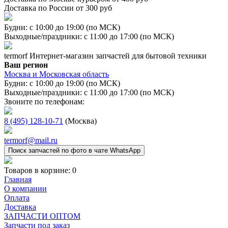
Доставка по России от 300 руб
Будни: с 10:00 до 19:00 (по МСК)
Выходные/праздники: с 11:00 до 17:00 (по МСК)
termorf
Интернет-магазин
запчастей для бытовой техники
Ваш регион
Москва и Московская область
Будни: с 10:00 до 19:00 (по МСК)
Выходные/праздники: с 11:00 до 17:00 (по МСК)
Звоните по телефонам:
8 (495) 128-10-71
(Москва)
termorf@mail.ru
Поиск запчастей по фото в чате WhatsApp
Товаров в корзине:
0
Главная
О компании
Оплата
Доставка
ЗАПЧАСТИ ОПТОМ
Запчасти под заказ