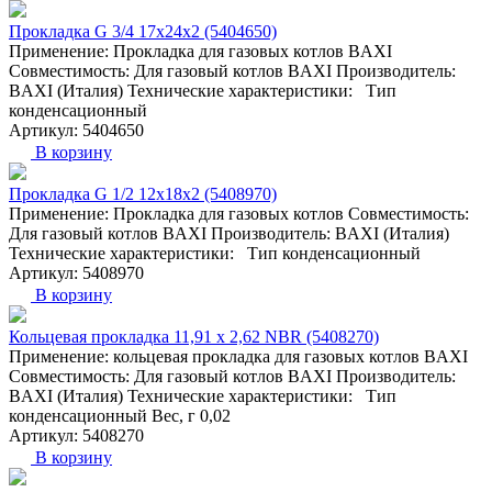
Прокладка G 3/4 17х24х2 (5404650)
Применение: Прокладка для газовых котлов BAXI
Совместимость: Для газовый котлов BAXI Производитель:
BAXI (Италия) Технические характеристики: Тип
конденсационный
Артикул: 5404650
В корзину
Прокладка G 1/2 12х18х2 (5408970)
Применение: Прокладка для газовых котлов Совместимость:
Для газовый котлов BAXI Производитель: BAXI (Италия)
Технические характеристики: Тип конденсационный
Артикул: 5408970
В корзину
Кольцевая прокладка 11,91 х 2,62 NBR (5408270)
Применение: кольцевая прокладка для газовых котлов BAXI
Совместимость: Для газовый котлов BAXI Производитель:
BAXI (Италия) Технические характеристики: Тип
конденсационный Вес, г 0,02
Артикул: 5408270
В корзину