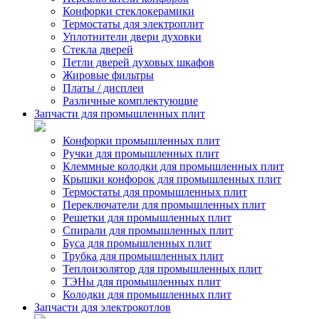
Конфорки стеклокерамики
Термостаты для электроплит
Уплотнители двери духовки
Стекла дверей
Петли дверей духовых шкафов
Жировые фильтры
Платы / дисплеи
Различные комплектующие
Запчасти для промышленных плит
Конфорки промышленных плит
Ручки для промышленных плит
Клеммные колодки для промышленных плит
Крышки конфорок для промышленных плит
Термостаты для промышленных плит
Переключатели для промышленных плит
Решетки для промышленных плит
Спирали для промышленных плит
Буса для промышленных плит
Трубка для промышленных плит
Теплоизолятор для промышленных плит
ТЭНы для промышленных плит
Колодки для промышленных плит
Запчасти для электрокотлов