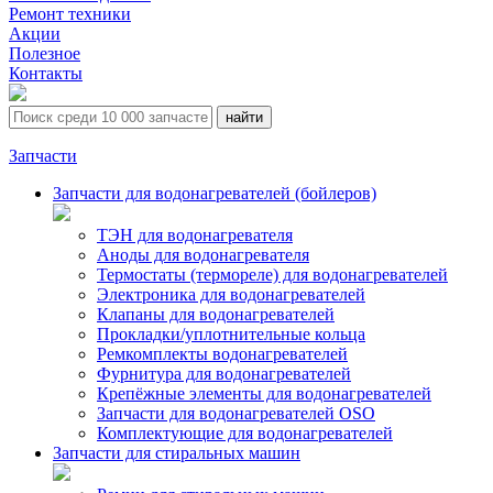
Ремонт техники
Акции
Полезное
Контакты
Запчасти
Запчасти для водонагревателей (бойлеров)
ТЭН для водонагревателя
Аноды для водонагревателя
Термостаты (термореле) для водонагревателей
Электроника для водонагревателей
Клапаны для водонагревателей
Прокладки/уплотнительные кольца
Ремкомплекты водонагревателей
Фурнитура для водонагревателей
Крепёжные элементы для водонагревателей
Запчасти для водонагревателей OSO
Комплектующие для водонагревателей
Запчасти для стиральных машин