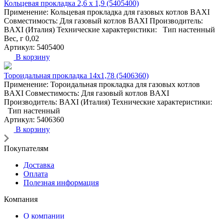
Кольцевая прокладка 2,6 х 1,9 (5405400)
Применение: Кольцевая прокладка для газовых котлов BAXI
Совместимость: Для газовый котлов BAXI Производитель:
BAXI (Италия) Технические характеристики: Тип настенный
Вес, г 0,02
Артикул: 5405400
В корзину
Тороидальная прокладка 14х1,78 (5406360)
Применение: Тороидальная прокладка для газовых котлов
BAXI Совместимость: Для газовый котлов BAXI
Производитель: BAXI (Италия) Технические характеристики:
Тип настенный
Артикул: 5406360
В корзину
Покупателям
Доставка
Оплата
Полезная информация
Компания
О компании