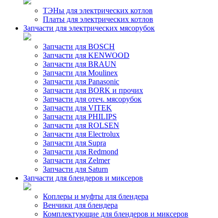
ТЭНы для электрических котлов
Платы для электрических котлов
Запчасти для электрических мясорубок
Запчасти для BOSCH
Запчасти для KENWOOD
Запчасти для BRAUN
Запчасти для Moulinex
Запчасти для Panasonic
Запчасти для BORK и прочих
Запчасти для отеч. мясорубок
Запчасти для VITEK
Запчасти для PHILIPS
Запчасти для ROLSEN
Запчасти для Electrolux
Запчасти для Supra
Запчасти для Redmond
Запчасти для Zelmer
Запчасти для Saturn
Запчасти для блендеров и миксеров
Коплеры и муфты для блендера
Венчики для блендера
Комплектующие для блендеров и миксеров