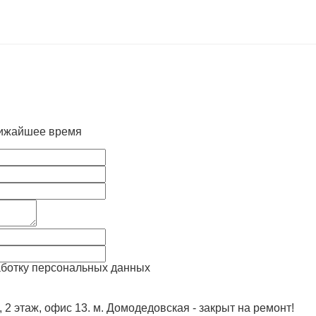
лижайшее время
аботку персональных данных
, 2 этаж, офис 13. м. Домодедовская - закрыт на ремонт!