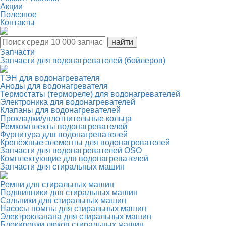
Акции
Полезное
Контакты
Запчасти
Запчасти для водонагревателей (бойлеров)
ТЭН для водонагревателя
Аноды для водонагревателя
Термостаты (термореле) для водонагревателей
Электроника для водонагревателей
Клапаны для водонагревателей
Прокладки/уплотнительные кольца
Ремкомплекты водонагревателей
Фурнитура для водонагревателей
Крепёжные элементы для водонагревателей
Запчасти для водонагревателей OSO
Комплектующие для водонагревателей
Запчасти для стиральных машин
Ремни для стиральных машин
Подшипники для стиральных машин
Сальники для стиральных машин
Насосы помпы для стиральных машин
Электроклапана для стиральных машин
Блокировки люков стиральных машин