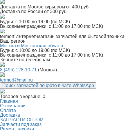
Доставка по Москве курьером от 400 руб
Доставка по России от 300 руб
Будни: с 10:00 до 19:00 (по МСК)
Выходные/праздники: с 11:00 до 17:00 (по МСК)
termorf
Интернет-магазин
запчастей для бытовой техники
Ваш регион
Москва и Московская область
Будни: с 10:00 до 19:00 (по МСК)
Выходные/праздники: с 11:00 до 17:00 (по МСК)
Звоните по телефонам:
8 (495) 128-10-71
(Москва)
termorf@mail.ru
Поиск запчастей по фото в чате WhatsApp
Товаров в корзине:
0
Главная
О компании
Оплата
Доставка
ЗАПЧАСТИ ОПТОМ
Запчасти под заказ
Ремонт техники