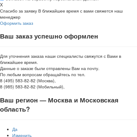
X
Спасибо за заявку
В ближайшее время с вами свяжется наш
менеджер
Оформить заказ
Ваш заказ успешно оформлен
Для уточнения заказа наши специалисты свяжутся с Вами в
ближайшее время.
Данные о заказе были отправлены Вам на почту.
По любым вопросам обращайтесь по тел.
8 (495) 583-82-82 (Москва),
8 (985) 583-82-82 (Мобильный),
Ваш регион —
Москва и Московская
область
?
Да
Изменить