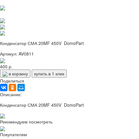
Конденсатор СМА 20MF 450V DomoPart
Артикул: AV0811
400 р.
в корзину
купить в 1 клик
Поделиться
Описание:
Конденсатор СМА 20MF 450V DomoPart
Рекомендуем посмотреть
Покупателям