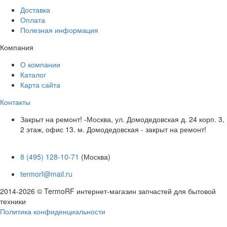
Доставка
Оплата
Полезная информация
Компания
О компании
Каталог
Карта сайта
Контакты
Закрыт на ремонт! -Москва, ул. Домодедовская д. 24 корп. 3,
2 этаж, офис 13. м. Домодедовская - закрыт на ремонт!
8 (495) 128-10-71
(Москва)
termorf@mail.ru
2014-2026 © TermoRF интернет-магазин запчастей для бытовой
техники
Политика конфиденциальности
Разработка сайта