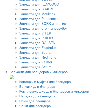
Запчасти для KENWOOD
Запчасти для BRAUN
Запчасти для Moulinex
Запчасти для Panasonic
Запчасти для BORK и прочих
Запчасти для отеч. мясорубок
Запчасти для VITEK
Запчасти для PHILIPS
Запчасти для ROLSEN
Запчасти для Electrolux
Запчасти для Supra
Запчасти для Redmond
Запчасти для Zelmer
Запчасти для Saturn
Запчасти для блендеров и миксеров
Коплеры и муфты для блендера
Венчики для блендера
Комплектующие для блендеров и миксеров
Насадки для блендера
Ножи для блендера
Чаши для блендера