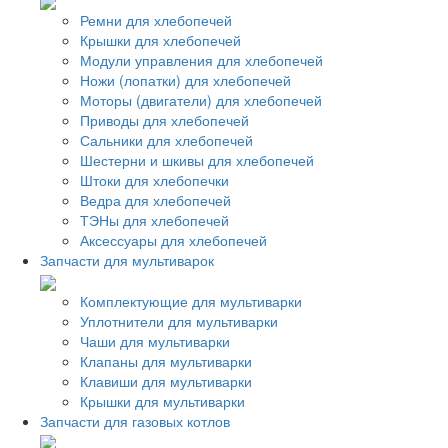
Ремни для хлебопечей
Крышки для хлебопечей
Модули управления для хлебопечей
Ножи (лопатки) для хлебопечей
Моторы (двигатели) для хлебопечей
Приводы для хлебопечей
Сальники для хлебопечей
Шестерни и шкивы для хлебопечей
Штоки для хлебопечки
Ведра для хлебопечей
ТЭНы для хлебопечей
Аксессуары для хлебопечей
Запчасти для мультиварок
Комплектующие для мультиварки
Уплотнители для мультиварки
Чаши для мультиварки
Клапаны для мультиварки
Клавиши для мультиварки
Крышки для мультиварки
Запчасти для газовых котлов