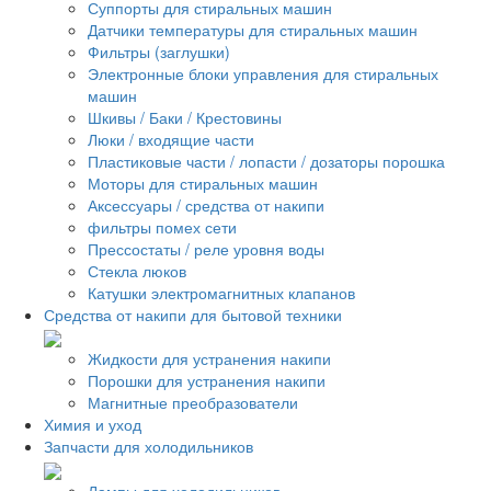
Суппорты для стиральных машин
Датчики температуры для стиральных машин
Фильтры (заглушки)
Электронные блоки управления для стиральных
машин
Шкивы / Баки / Крестовины
Люки / входящие части
Пластиковые части / лопасти / дозаторы порошка
Моторы для стиральных машин
Аксессуары / средства от накипи
фильтры помех сети
Прессостаты / реле уровня воды
Стекла люков
Катушки электромагнитных клапанов
Средства от накипи для бытовой техники
Жидкости для устранения накипи
Порошки для устранения накипи
Магнитные преобразователи
Химия и уход
Запчасти для холодильников
Лампы для холодильников