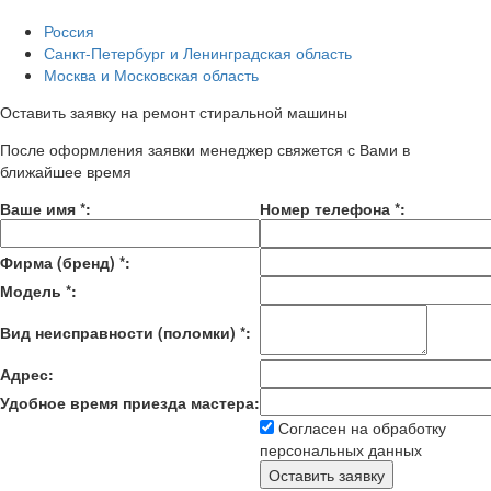
Россия
Санкт-Петербург и Ленинградская область
Москва и Московская область
Оставить заявку на ремонт стиральной машины
После оформления заявки менеджер свяжется с Вами в
ближайшее время
Ваше имя
*
:
Номер телефона
*
:
Фирма (бренд)
*
:
Модель
*
:
Вид неисправности (поломки)
*
:
Адрес:
Удобное время приезда мастера:
Согласен на обработку
персональных данных