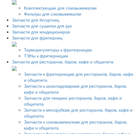
Комплектующие для соковыжималки
Фильтры для соковыжималки
Запчасти для йогуртниц
Запчасти для сушилок для рук
Запчасти для кондиционеров
Запчасти для фритюрниц
Терморегуляторы к фритюрницам
ТЭНы к фритюрницам
Запчасти для ресторанов, баров, кафе и общепита
Запчасти к фритюрницам для ресторанов, баров, кафе
и общепита
Запчасти к шоколадоваркам для ресторанов, баров,
кафе и общепита
Запчасти для пекарен ресторанов, баров, кафе и
общепита
Запчасти к мясорубкам для ресторанов, баров, кафе и
общепита
Запчасти к соковыжималкам для ресторанов, баров,
кафе и общепита
Запчасти к блендерам для ресторанов, баров, кафе и