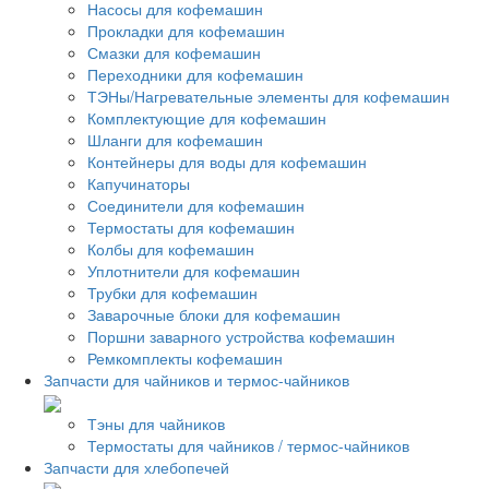
Насосы для кофемашин
Прокладки для кофемашин
Смазки для кофемашин
Переходники для кофемашин
ТЭНы/Нагревательные элементы для кофемашин
Комплектующие для кофемашин
Шланги для кофемашин
Контейнеры для воды для кофемашин
Капучинаторы
Соединители для кофемашин
Термостаты для кофемашин
Колбы для кофемашин
Уплотнители для кофемашин
Трубки для кофемашин
Заварочные блоки для кофемашин
Поршни заварного устройства кофемашин
Ремкомплекты кофемашин
Запчасти для чайников и термос-чайников
Тэны для чайников
Термостаты для чайников / термос-чайников
Запчасти для хлебопечей