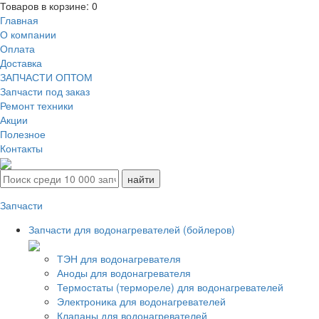
Товаров в корзине:
0
Главная
О компании
Оплата
Доставка
ЗАПЧАСТИ ОПТОМ
Запчасти под заказ
Ремонт техники
Акции
Полезное
Контакты
Запчасти
Запчасти для водонагревателей (бойлеров)
ТЭН для водонагревателя
Аноды для водонагревателя
Термостаты (термореле) для водонагревателей
Электроника для водонагревателей
Клапаны для водонагревателей