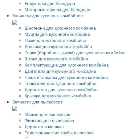
Редукторы для блендера
Моторные группы для блендера
Запчасти для кухонных комбайнов
Шестерни для кухонного комбайна
Муфты для кухонного комбайна
Ножи для кухонного комбайна
Венчики для кухонного комбайна
Терки (барабаны, диски) для кухонного комбайна
Штоки для кухонного комбайна
Комплектующие для кухонного комбайна
Двигатели для кухонного комбайна
Чаши и стаканы для кухонного комбайна
Толкатели для кухонного комбайна
Держатели для кухонного комбайна
Крышки для кухонного комбайна
Запчасти для пылесосов
Мешки для пылесосов
Фильтры для пылесосов
Держатели мешков
Телескопические трубы пылесоса