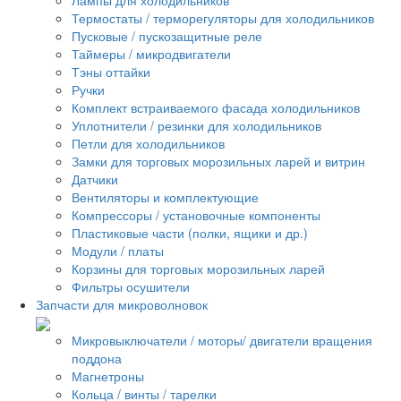
Термостаты / терморегуляторы для холодильников
Пусковые / пускозащитные реле
Таймеры / микродвигатели
Тэны оттайки
Ручки
Комплект встраиваемого фасада холодильников
Уплотнители / резинки для холодильников
Петли для холодильников
Замки для торговых морозильных ларей и витрин
Датчики
Вентиляторы и комплектующие
Компрессоры / установочные компоненты
Пластиковые части (полки, ящики и др.)
Модули / платы
Корзины для торговых морозильных ларей
Фильтры осушители
Запчасти для микроволновок
Микровыключатели / моторы/ двигатели вращения
поддона
Магнетроны
Кольца / винты / тарелки