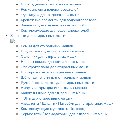
Прокладки/уплотнительные кольца
Ремкомплекты водонагревателей
Фурнитура для водонагревателей
Крепёжные элементы для водонагревателей
Запчасти для водонагревателей OSO
Комплектующие для водонагревателей
Запчасти для стиральных машин
Ремни для стиральных машин
Подшипники для стиральных машин
Сальники для стиральных машин
Насосы помпы для стиральных машин
Электроклапана для стиральных машин
Блокировки люков стиральных машин
Щётки двигателя для стиральных машин
Ручки / петли люков для стиральных машин
Амортизаторы для стиральных машин
Манжеты люка для стиральных машин
ТЭНы для стиральных машин
Аквастопы / Шланги / Патрубки для стиральных машин
Комплектующие к установке (крепеж)
Термостаты / термодатчики для стиральных машин