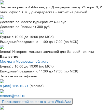
Закрыт на ремонт! -Москва, ул. Домодедовская д. 24 корп. 3, 2
этаж, офис 13. м. Домодедовская - закрыт на ремонт!
Доставка по Москве курьером от 400 руб
Доставка по России от 300 руб
Будни: с 10:00 до 19:00 (по МСК)
Выходные/праздники: с 11:00 до 17:00 (по МСК)
termorf
Интернет-магазин
запчастей для бытовой техники
Ваш регион
Москва и Московская область
Будни: с 10:00 до 19:00 (по МСК)
Выходные/праздники: с 11:00 до 17:00 (по МСК)
Звоните по телефонам:
8 (495) 128-10-71
(Москва)
termorf@mail.ru
Поиск запчастей по фото в чате WhatsApp