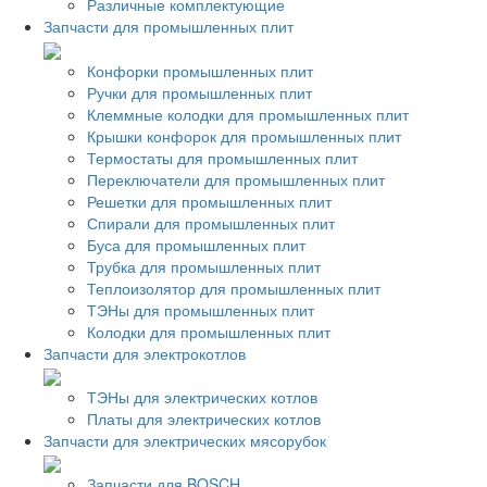
Различные комплектующие
Запчасти для промышленных плит
Конфорки промышленных плит
Ручки для промышленных плит
Клеммные колодки для промышленных плит
Крышки конфорок для промышленных плит
Термостаты для промышленных плит
Переключатели для промышленных плит
Решетки для промышленных плит
Спирали для промышленных плит
Буса для промышленных плит
Трубка для промышленных плит
Теплоизолятор для промышленных плит
ТЭНы для промышленных плит
Колодки для промышленных плит
Запчасти для электрокотлов
ТЭНы для электрических котлов
Платы для электрических котлов
Запчасти для электрических мясорубок
Запчасти для BOSCH