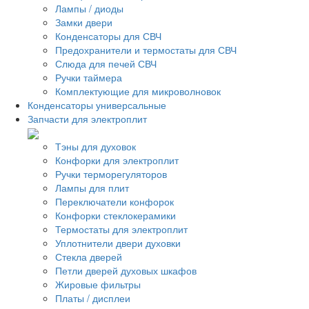
Лампы / диоды
Замки двери
Конденсаторы для СВЧ
Предохранители и термостаты для СВЧ
Слюда для печей СВЧ
Ручки таймера
Комплектующие для микроволновок
Конденсаторы универсальные
Запчасти для электроплит
Тэны для духовок
Конфорки для электроплит
Ручки терморегуляторов
Лампы для плит
Переключатели конфорок
Конфорки стеклокерамики
Термостаты для электроплит
Уплотнители двери духовки
Стекла дверей
Петли дверей духовых шкафов
Жировые фильтры
Платы / дисплеи