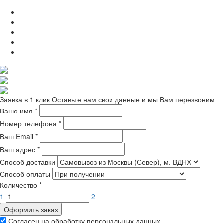
Заявка в 1 клик
Оставьте нам свои данные и мы Вам перезвоним
Ваше имя
*
Номер телефона
*
Ваш Email
*
Ваш адрес
*
Способ доставки
Способ оплаты
Количество
*
1
2
Оформить заказ
Согласен на обработку персональных данных