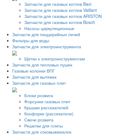
Запчасти для газовых котлов Baxi
Запчасти для газовых котлов Vaillant
Запчасти для газовых котлов ARISTON
Запчасти для газовых котлов Bosch
Насосы циркуляционные
Запчасти для пиццерийных печей
Фильтры для воды
Запчасти для электроинструмента
Щётки к электроинструментам
Запчасти для тепловых пушек
Газовые колонки ВПГ
Запчасти для вытяжек
Запчасти для газовых плит
Блоки розжига
Форсунки газовых плит
Крышки рассекателей
Конфорки (рассекатели)
Свечи розжига
Решетки для плиты
Запчасти для соковыжималок