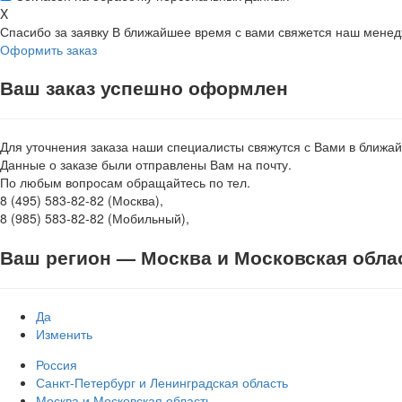
X
Спасибо за заявку
В ближайшее время с вами свяжется наш мене
Оформить заказ
Ваш заказ успешно оформлен
Для уточнения заказа наши специалисты свяжутся с Вами в ближа
Данные о заказе были отправлены Вам на почту.
По любым вопросам обращайтесь по тел.
8 (495) 583-82-82 (Москва),
8 (985) 583-82-82 (Мобильный),
Ваш регион —
Москва и Московская обла
Да
Изменить
Россия
Санкт-Петербург и Ленинградская область
Москва и Московская область