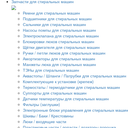
Запчасти для стиральных машин
Ремни для стиральных машин
Подшипники для стиральных машин
Сальники для стиральных машин
Насосы помпы для стиральных машин
Электроклапана для стиральных машин
Блокировки люков стиральных машин
Щётки двигателя для стиральных машин
Ручки / петли люков для стиральных машин
Амортизаторы для стиральных машин
Манжеты люка для стиральных машин
ТЭНы для стиральных машин
Аквастопы / Шланги / Патрубки для стиральных машин
Комплектующие к установке (крепеж)
Термостаты / термодатчики для стиральных машин
Суппорты для стиральных машин
Датчики температуры для стиральных машин
Фильтры (заглушки)
Электронные блоки управления для стиральных маши
Шкивы / Баки / Крестовины
Люки / входящие части
Пластиковые части / лопасти / дозаторы порошка