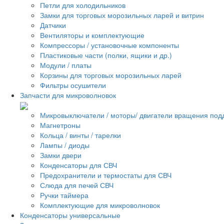
Петли для холодильников
Замки для торговых морозильных ларей и витрин
Датчики
Вентиляторы и комплектующие
Компрессоры / установочные компоненты
Пластиковые части (полки, ящики и др.)
Модули / платы
Корзины для торговых морозильных ларей
Фильтры осушители
Запчасти для микроволновок
Микровыключатели / моторы/ двигатели вращения под
Магнетроны
Кольца / винты / тарелки
Лампы / диоды
Замки двери
Конденсаторы для СВЧ
Предохранители и термостаты для СВЧ
Слюда для печей СВЧ
Ручки таймера
Комплектующие для микроволновок
Конденсаторы универсальные