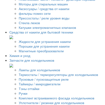
Моторы для стиральных машин
Аксессуары / средства от накипи
фильтры помех сети
Прессостаты / реле уровня воды
Стекла люков
Катушки электромагнитных клапанов
Средства от накипи для бытовой техники
Жидкости для устранения накипи
Порошки для устранения накипи
Магнитные преобразователи
Химия и уход
Запчасти для холодильников
Лампы для холодильников
Термостаты / терморегуляторы для холодильников
Пусковые / пускозащитные реле
Таймеры / микродвигатели
Тэны оттайки
Ручки
Комплект встраиваемого фасада холодильников
Уплотнители / резинки для холодильников