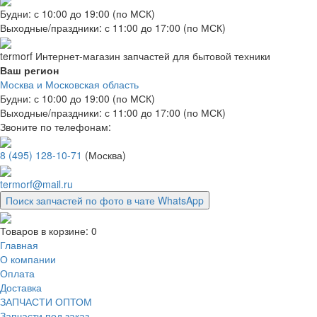
Будни: с 10:00 до 19:00 (по МСК)
Выходные/праздники: с 11:00 до 17:00 (по МСК)
termorf
Интернет-магазин
запчастей для бытовой техники
Ваш регион
Москва и Московская область
Будни: с 10:00 до 19:00 (по МСК)
Выходные/праздники: с 11:00 до 17:00 (по МСК)
Звоните по телефонам:
8 (495) 128-10-71
(Москва)
termorf@mail.ru
Поиск запчастей по фото в чате WhatsApp
Товаров в корзине:
0
Главная
О компании
Оплата
Доставка
ЗАПЧАСТИ ОПТОМ
Запчасти под заказ