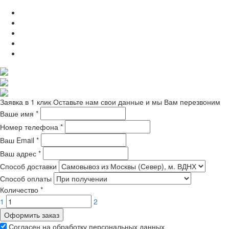
Заявка в 1 клик
Оставьте нам свои данные и мы Вам перезвоним
Ваше имя
*
Номер телефона
*
Ваш Email
*
Ваш адрес
*
Способ доставки
Способ оплаты
Количество
*
1
2
Оформить заказ
Согласен на обработку персональных данных