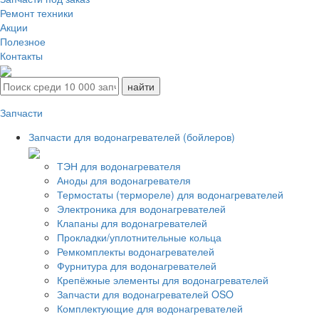
Ремонт техники
Акции
Полезное
Контакты
Запчасти
Запчасти для водонагревателей (бойлеров)
ТЭН для водонагревателя
Аноды для водонагревателя
Термостаты (термореле) для водонагревателей
Электроника для водонагревателей
Клапаны для водонагревателей
Прокладки/уплотнительные кольца
Ремкомплекты водонагревателей
Фурнитура для водонагревателей
Крепёжные элементы для водонагревателей
Запчасти для водонагревателей OSO
Комплектующие для водонагревателей