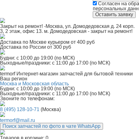
Согласен на обра
персональных дан
Закрыт на ремонт! -Москва, ул. Домодедовская д. 24 корп.
3, 2 этаж, офис 13. м. Домодедовская - закрыт на ремонт!
Доставка по Москве курьером от 400 руб
Доставка по России от 300 руб
Будни: с 10:00 до 19:00 (по МСК)
Выходные/праздники: с 11:00 до 17:00 (по МСК)
termorf
Интернет-магазин
запчастей для бытовой техники
Ваш регион
Москва и Московская область
Будни: с 10:00 до 19:00 (по МСК)
Выходные/праздники: с 11:00 до 17:00 (по МСК)
Звоните по телефонам:
8 (495) 128-10-71
(Москва)
termorf@mail.ru
Поиск запчастей по фото в чате WhatsApp
Товаров в корзине:
0