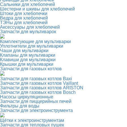
Сальники для хлебопечей
Шестерни и шкивы для хлебопечей
Штоки для хлебопечки
Ведра для хлебопечей
ТЭНы для хлебопечей
Аксессуары для хлебопечей
Запчасти для мультиварок
Комплектующие для мультиварки
Уплотнители для мультиварки
Чаши для мультиварки
Клапаны для мультиварки
Клавиши для мультиварки
Крышки для мультиварки
Запчасти для газовых котлов
Запчасти для газовых котлов Baxi
Запчасти для газовых котлов Vaillant
Запчасти для газовых котлов ARISTON
Запчасти для газовых котлов Bosch
Насосы циркуляционные
Запчасти для пиццерийных печей
Фильтры для воды
Запчасти для электроинструмента
Щётки к электроинструментам
Запчасти для тепловых пушек