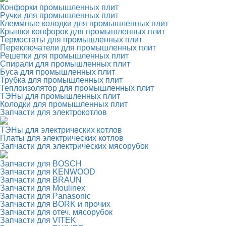
Конфорки промышленных плит
Ручки для промышленных плит
Клеммные колодки для промышленных плит
Крышки конфорок для промышленных плит
Термостаты для промышленных плит
Переключатели для промышленных плит
Решетки для промышленных плит
Спирали для промышленных плит
Буса для промышленных плит
Трубка для промышленных плит
Теплоизолятор для промышленных плит
ТЭНы для промышленных плит
Колодки для промышленных плит
Запчасти для электрокотлов
ТЭНы для электрических котлов
Платы для электрических котлов
Запчасти для электрических мясорубок
Запчасти для BOSCH
Запчасти для KENWOOD
Запчасти для BRAUN
Запчасти для Moulinex
Запчасти для Panasonic
Запчасти для BORK и прочих
Запчасти для отеч. мясорубок
Запчасти для VITEK