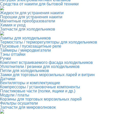
Средства от накипи для бытовой техники
Жидкости для устранения накипи
Порошки для устранения накипи
Магнитные преобразователи
Химия и уход
Запчасти для холодильников
Лампы для холодильников
Термостаты / терморегуляторы для холодильников
Пусковые / пускозащитные реле
Таймеры / микродвигатели
Тэны оттайки
Ручки
Комплект встраиваемого фасада холодильников
Уплотнители / резинки для холодильников
Петли для холодильников
Замки для торговых морозильных ларей и витрин
Датчики
Вентиляторы и комплектующие
Компрессоры / установочные компоненты
Пластиковые части (полки, ящики и др.)
Модули / платы
Корзины для торговых морозильных ларей
Фильтры осушители
Запчасти для микроволновок