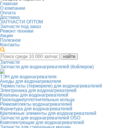
Главная
О компании
Оплата
Доставка
ЗАПЧАСТИ ОПТОМ
Запчасти под заказ
Ремонт техники
Акции
Полезное
Контакты
Запчасти
Запчасти для водонагревателей (бойлеров)
ТЭН для водонагревателя
Аноды для водонагревателя
Термостаты (термореле) для водонагревателей
Электроника для водонагревателей
Клапаны для водонагревателей
Прокладки/уплотнительные кольца
Ремкомплекты водонагревателей
Фурнитура для водонагревателей
Крепёжные элементы для водонагревателей
Запчасти для водонагревателей OSO
Комплектующие для водонагревателей
Запчасти для стиральных машин