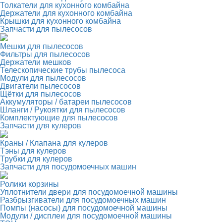
Толкатели для кухонного комбайна
Держатели для кухонного комбайна
Крышки для кухонного комбайна
Запчасти для пылесосов
Мешки для пылесосов
Фильтры для пылесосов
Держатели мешков
Телескопические трубы пылесоса
Модули для пылесосов
Двигатели пылесосов
Щётки для пылесосов
Аккумуляторы / батареи пылесосов
Шланги / Рукоятки для пылесосов
Комплектующие для пылесосов
Запчасти для кулеров
Краны / Клапана для кулеров
Тэны для кулеров
Трубки для кулеров
Запчасти для посудомоечных машин
Ролики корзины
Уплотнители двери для посудомоечной машины
Разбрызгиватели для посудомоечных машин
Помпы (насосы) для посудомоечной машины
Модули / дисплеи для посудомоечной машины