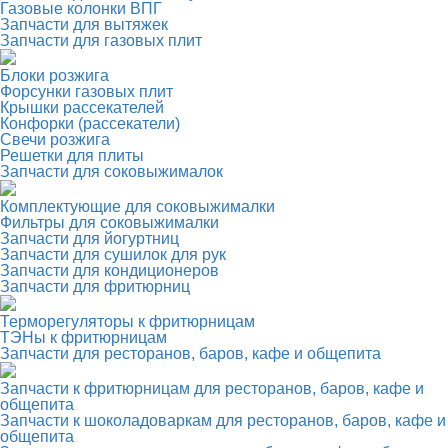
Газовые колонки ВПГ
Запчасти для вытяжек
Запчасти для газовых плит
Блоки розжига
Форсунки газовых плит
Крышки рассекателей
Конфорки (рассекатели)
Свечи розжига
Решетки для плиты
Запчасти для соковыжималок
Комплектующие для соковыжималки
Фильтры для соковыжималки
Запчасти для йогуртниц
Запчасти для сушилок для рук
Запчасти для кондиционеров
Запчасти для фритюрниц
Терморегуляторы к фритюрницам
ТЭНы к фритюрницам
Запчасти для ресторанов, баров, кафе и общепита
Запчасти к фритюрницам для ресторанов, баров, кафе и
общепита
Запчасти к шоколадоваркам для ресторанов, баров, кафе и
общепита