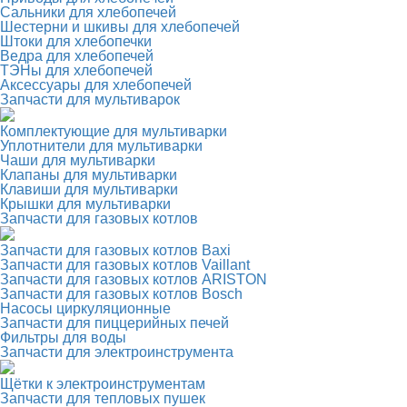
Сальники для хлебопечей
Шестерни и шкивы для хлебопечей
Штоки для хлебопечки
Ведра для хлебопечей
ТЭНы для хлебопечей
Аксессуары для хлебопечей
Запчасти для мультиварок
Комплектующие для мультиварки
Уплотнители для мультиварки
Чаши для мультиварки
Клапаны для мультиварки
Клавиши для мультиварки
Крышки для мультиварки
Запчасти для газовых котлов
Запчасти для газовых котлов Baxi
Запчасти для газовых котлов Vaillant
Запчасти для газовых котлов ARISTON
Запчасти для газовых котлов Bosch
Насосы циркуляционные
Запчасти для пиццерийных печей
Фильтры для воды
Запчасти для электроинструмента
Щётки к электроинструментам
Запчасти для тепловых пушек