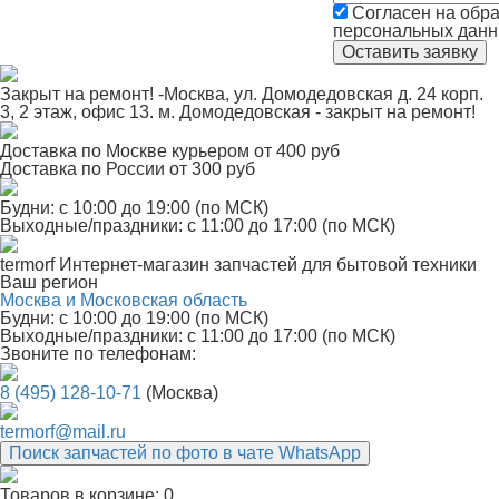
Согласен на обра
персональных дан
Закрыт на ремонт! -Москва, ул. Домодедовская д. 24 корп.
3, 2 этаж, офис 13. м. Домодедовская - закрыт на ремонт!
Доставка по Москве курьером от 400 руб
Доставка по России от 300 руб
Будни: с 10:00 до 19:00 (по МСК)
Выходные/праздники: с 11:00 до 17:00 (по МСК)
termorf
Интернет-магазин
запчастей для бытовой техники
Ваш регион
Москва и Московская область
Будни: с 10:00 до 19:00 (по МСК)
Выходные/праздники: с 11:00 до 17:00 (по МСК)
Звоните по телефонам:
8 (495) 128-10-71
(Москва)
termorf@mail.ru
Поиск запчастей по фото в чате WhatsApp
Товаров в корзине:
0