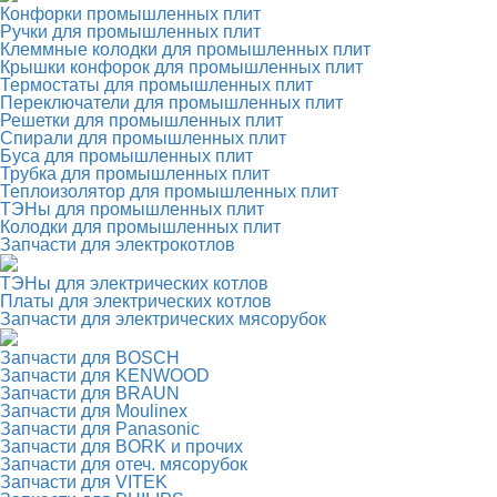
Конфорки промышленных плит
Ручки для промышленных плит
Клеммные колодки для промышленных плит
Крышки конфорок для промышленных плит
Термостаты для промышленных плит
Переключатели для промышленных плит
Решетки для промышленных плит
Спирали для промышленных плит
Буса для промышленных плит
Трубка для промышленных плит
Теплоизолятор для промышленных плит
ТЭНы для промышленных плит
Колодки для промышленных плит
Запчасти для электрокотлов
ТЭНы для электрических котлов
Платы для электрических котлов
Запчасти для электрических мясорубок
Запчасти для BOSCH
Запчасти для KENWOOD
Запчасти для BRAUN
Запчасти для Moulinex
Запчасти для Panasonic
Запчасти для BORK и прочих
Запчасти для отеч. мясорубок
Запчасти для VITEK