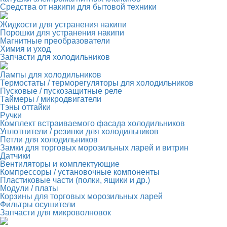
Средства от накипи для бытовой техники
Жидкости для устранения накипи
Порошки для устранения накипи
Магнитные преобразователи
Химия и уход
Запчасти для холодильников
Лампы для холодильников
Термостаты / терморегуляторы для холодильников
Пусковые / пускозащитные реле
Таймеры / микродвигатели
Тэны оттайки
Ручки
Комплект встраиваемого фасада холодильников
Уплотнители / резинки для холодильников
Петли для холодильников
Замки для торговых морозильных ларей и витрин
Датчики
Вентиляторы и комплектующие
Компрессоры / установочные компоненты
Пластиковые части (полки, ящики и др.)
Модули / платы
Корзины для торговых морозильных ларей
Фильтры осушители
Запчасти для микроволновок