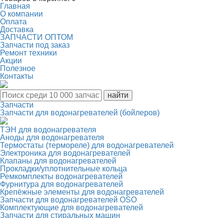
Главная
О компании
Оплата
Доставка
ЗАПЧАСТИ ОПТОМ
Запчасти под заказ
Ремонт техники
Акции
Полезное
Контакты
Запчасти
Запчасти для водонагревателей (бойлеров)
ТЭН для водонагревателя
Аноды для водонагревателя
Термостаты (термореле) для водонагревателей
Электроника для водонагревателей
Клапаны для водонагревателей
Прокладки/уплотнительные кольца
Ремкомплекты водонагревателей
Фурнитура для водонагревателей
Крепёжные элементы для водонагревателей
Запчасти для водонагревателей OSO
Комплектующие для водонагревателей
Запчасти для стиральных машин