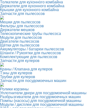
Толкатели для кухонного комбайна
Держатели для кухонного комбайна
Крышки для кухонного комбайна
Запчасти для пылесосов
Мешки для пылесосов
Фильтры для пылесосов
Держатели мешков
Телескопические трубы пылесоса
Модули для пылесосов
Двигатели пылесосов
Щётки для пылесосов
Аккумуляторы / батареи пылесосов
Шланги / Рукоятки для пылесосов
Комплектующие для пылесосов
Запчасти для кулеров
Краны / Клапана для кулеров
Тэны для кулеров
Трубки для кулеров
Запчасти для посудомоечных машин
Ролики корзины
Уплотнители двери для посудомоечной машины
Разбрызгиватели для посудомоечных машин
Помпы (насосы) для посудомоечной машины
Модули / дисплеи для посудомоечной машины