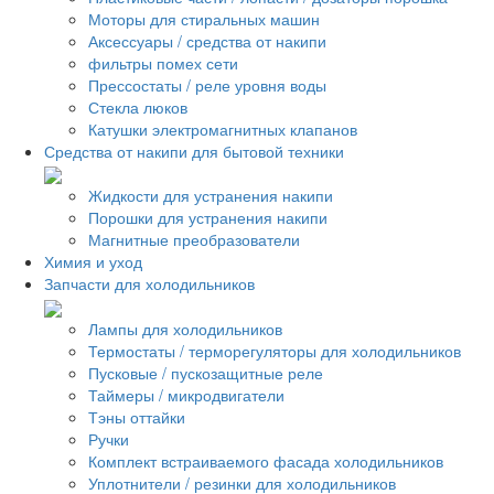
Моторы для стиральных машин
Аксессуары / средства от накипи
фильтры помех сети
Прессостаты / реле уровня воды
Стекла люков
Катушки электромагнитных клапанов
Средства от накипи для бытовой техники
Жидкости для устранения накипи
Порошки для устранения накипи
Магнитные преобразователи
Химия и уход
Запчасти для холодильников
Лампы для холодильников
Термостаты / терморегуляторы для холодильников
Пусковые / пускозащитные реле
Таймеры / микродвигатели
Тэны оттайки
Ручки
Комплект встраиваемого фасада холодильников
Уплотнители / резинки для холодильников