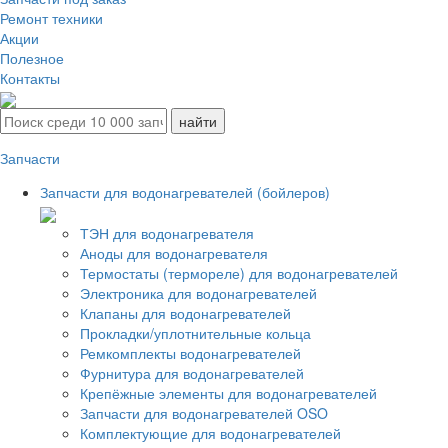
Ремонт техники
Акции
Полезное
Контакты
Запчасти
Запчасти для водонагревателей (бойлеров)
ТЭН для водонагревателя
Аноды для водонагревателя
Термостаты (термореле) для водонагревателей
Электроника для водонагревателей
Клапаны для водонагревателей
Прокладки/уплотнительные кольца
Ремкомплекты водонагревателей
Фурнитура для водонагревателей
Крепёжные элементы для водонагревателей
Запчасти для водонагревателей OSO
Комплектующие для водонагревателей