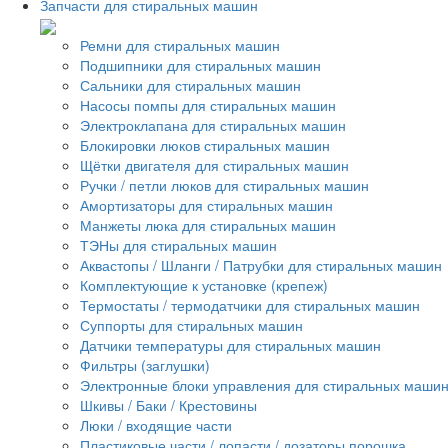
Запчасти для стиральных машин
Ремни для стиральных машин
Подшипники для стиральных машин
Сальники для стиральных машин
Насосы помпы для стиральных машин
Электроклапана для стиральных машин
Блокировки люков стиральных машин
Щётки двигателя для стиральных машин
Ручки / петли люков для стиральных машин
Амортизаторы для стиральных машин
Манжеты люка для стиральных машин
ТЭНы для стиральных машин
Аквастопы / Шланги / Патрубки для стиральных машин
Комплектующие к установке (крепеж)
Термостаты / термодатчики для стиральных машин
Суппорты для стиральных машин
Датчики температуры для стиральных машин
Фильтры (заглушки)
Электронные блоки управления для стиральных маши
Шкивы / Баки / Крестовины
Люки / входящие части
Пластиковые части / лопасти / дозаторы порошка