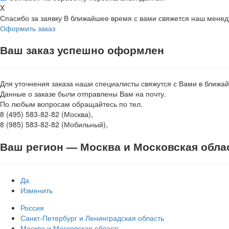
X
Спасибо за заявку
В ближайшее время с вами свяжется наш мене
Оформить заказ
Ваш заказ успешно оформлен
Для уточнения заказа наши специалисты свяжутся с Вами в ближа
Данные о заказе были отправлены Вам на почту.
По любым вопросам обращайтесь по тел.
8 (495) 583-82-82 (Москва),
8 (985) 583-82-82 (Мобильный),
Ваш регион —
Москва и Московская обла
Да
Изменить
Россия
Санкт-Петербург и Ленинградская область
Москва и Московская область