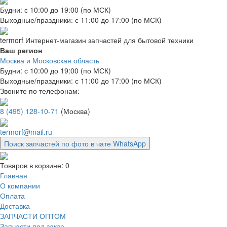
Будни: с 10:00 до 19:00 (по МСК)
Выходные/праздники: с 11:00 до 17:00 (по МСК)
termorf
Интернет-магазин
запчастей для бытовой техники
Ваш регион
Москва и Московская область
Будни: с 10:00 до 19:00 (по МСК)
Выходные/праздники: с 11:00 до 17:00 (по МСК)
Звоните по телефонам:
8 (495) 128-10-71
(Москва)
termorf@mail.ru
Поиск запчастей по фото в чате WhatsApp
Товаров в корзине:
0
Главная
О компании
Оплата
Доставка
ЗАПЧАСТИ ОПТОМ
Запчасти под заказ