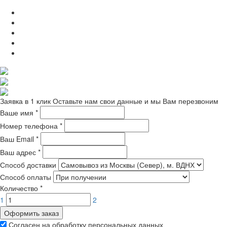
Заявка в 1 клик
Оставьте нам свои данные и мы Вам перезвоним
Ваше имя
*
Номер телефона
*
Ваш Email
*
Ваш адрес
*
Способ доставки
Способ оплаты
Количество
*
1
2
Оформить заказ
Согласен на обработку персональных данных