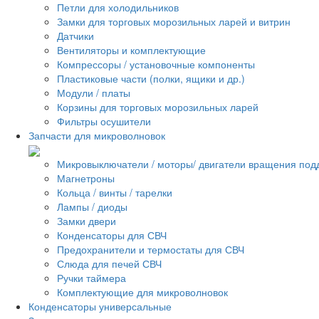
Петли для холодильников
Замки для торговых морозильных ларей и витрин
Датчики
Вентиляторы и комплектующие
Компрессоры / установочные компоненты
Пластиковые части (полки, ящики и др.)
Модули / платы
Корзины для торговых морозильных ларей
Фильтры осушители
Запчасти для микроволновок
Микровыключатели / моторы/ двигатели вращения под
Магнетроны
Кольца / винты / тарелки
Лампы / диоды
Замки двери
Конденсаторы для СВЧ
Предохранители и термостаты для СВЧ
Слюда для печей СВЧ
Ручки таймера
Комплектующие для микроволновок
Конденсаторы универсальные