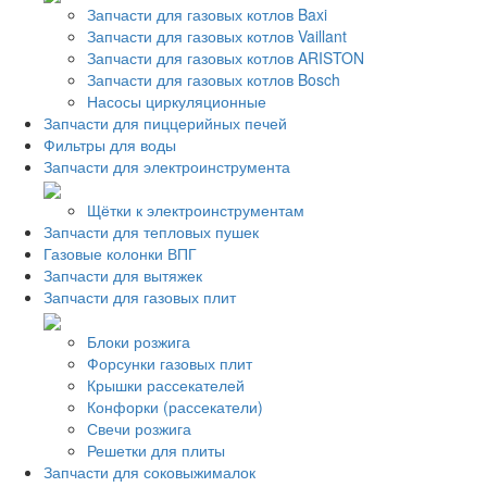
Запчасти для газовых котлов Baxi
Запчасти для газовых котлов Vaillant
Запчасти для газовых котлов ARISTON
Запчасти для газовых котлов Bosch
Насосы циркуляционные
Запчасти для пиццерийных печей
Фильтры для воды
Запчасти для электроинструмента
Щётки к электроинструментам
Запчасти для тепловых пушек
Газовые колонки ВПГ
Запчасти для вытяжек
Запчасти для газовых плит
Блоки розжига
Форсунки газовых плит
Крышки рассекателей
Конфорки (рассекатели)
Свечи розжига
Решетки для плиты
Запчасти для соковыжималок