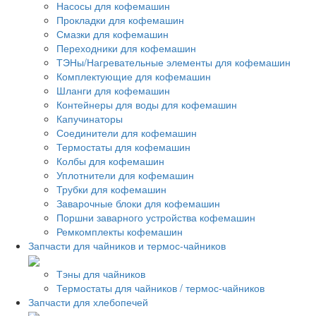
Насосы для кофемашин
Прокладки для кофемашин
Смазки для кофемашин
Переходники для кофемашин
ТЭНы/Нагревательные элементы для кофемашин
Комплектующие для кофемашин
Шланги для кофемашин
Контейнеры для воды для кофемашин
Капучинаторы
Соединители для кофемашин
Термостаты для кофемашин
Колбы для кофемашин
Уплотнители для кофемашин
Трубки для кофемашин
Заварочные блоки для кофемашин
Поршни заварного устройства кофемашин
Ремкомплекты кофемашин
Запчасти для чайников и термос-чайников
Тэны для чайников
Термостаты для чайников / термос-чайников
Запчасти для хлебопечей