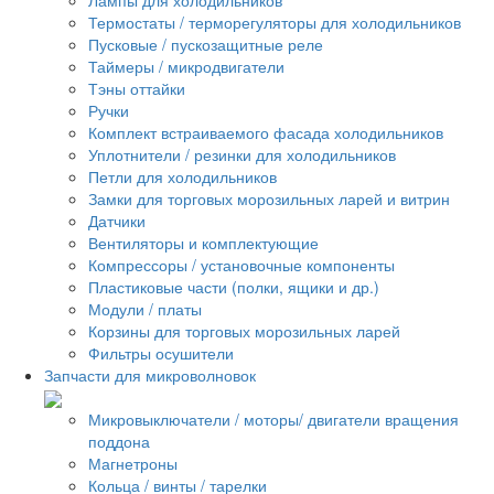
Термостаты / терморегуляторы для холодильников
Пусковые / пускозащитные реле
Таймеры / микродвигатели
Тэны оттайки
Ручки
Комплект встраиваемого фасада холодильников
Уплотнители / резинки для холодильников
Петли для холодильников
Замки для торговых морозильных ларей и витрин
Датчики
Вентиляторы и комплектующие
Компрессоры / установочные компоненты
Пластиковые части (полки, ящики и др.)
Модули / платы
Корзины для торговых морозильных ларей
Фильтры осушители
Запчасти для микроволновок
Микровыключатели / моторы/ двигатели вращения
поддона
Магнетроны
Кольца / винты / тарелки