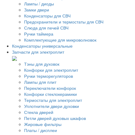
Лампы / диоды
Замки двери
Конденсаторы для СВЧ
Предохранители и термостаты для СВЧ
Слюда для печей СВЧ
Ручки таймера
Комплектующие для микроволновок
Конденсаторы универсальные
Запчасти для электроплит
Тэны для духовок
Конфорки для электроплит
Ручки терморегуляторов
Лампы для плит
Переключатели конфорок
Конфорки стеклокерамики
Термостаты для электроплит
Уплотнители двери духовки
Стекла дверей
Петли дверей духовых шкафов
Жировые фильтры
Платы / дисплеи