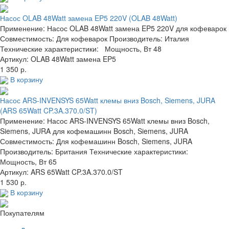
Насос OLAB 48Watt замена EP5 220V (OLAB 48Watt)
Применение: Насос OLAB 48Watt замена EP5 220V для кофеварок
Совместимость: Для кофеварок Производитель: Италия
Технические характеристики: Мощность, Вт 48
Артикул: OLAB 48Watt замена EP5
1 350 р.
В корзину
Насос ARS-INVENSYS 65Watt клемы вниз Bosch, Siemens, JURA
(ARS 65Watt CP.3A.370.0/ST)
Применение: Насос ARS-INVENSYS 65Watt клемы вниз Bosch,
Siemens, JURA для кофемашинн Bosch, Siemens, JURA
Совместимость: Для кофемашинн Bosch, Siemens, JURA
Производитель: Британия Технические характеристики:
Мощность, Вт 65
Артикул: ARS 65Watt CP.3A.370.0/ST
1 530 р.
В корзину
Покупателям