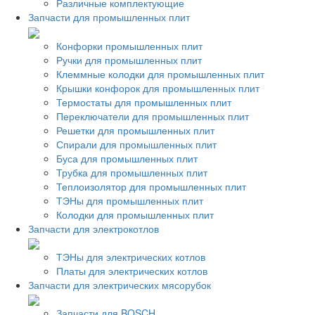
Различные комплектующие
Запчасти для промышленных плит
Конфорки промышленных плит
Ручки для промышленных плит
Клеммные колодки для промышленных плит
Крышки конфорок для промышленных плит
Термостаты для промышленных плит
Переключатели для промышленных плит
Решетки для промышленных плит
Спирали для промышленных плит
Буса для промышленных плит
Трубка для промышленных плит
Теплоизолятор для промышленных плит
ТЭНы для промышленных плит
Колодки для промышленных плит
Запчасти для электрокотлов
ТЭНы для электрических котлов
Платы для электрических котлов
Запчасти для электрических мясорубок
Запчасти для BOSCH