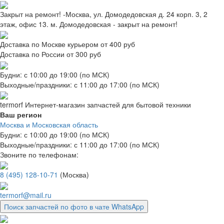
Закрыт на ремонт! -Москва, ул. Домодедовская д. 24 корп. 3, 2
этаж, офис 13. м. Домодедовская - закрыт на ремонт!
Доставка по Москве курьером от 400 руб
Доставка по России от 300 руб
Будни: с 10:00 до 19:00 (по МСК)
Выходные/праздники: с 11:00 до 17:00 (по МСК)
termorf
Интернет-магазин
запчастей для бытовой техники
Ваш регион
Москва и Московская область
Будни: с 10:00 до 19:00 (по МСК)
Выходные/праздники: с 11:00 до 17:00 (по МСК)
Звоните по телефонам:
8 (495) 128-10-71
(Москва)
termorf@mail.ru
Поиск запчастей по фото в чате WhatsApp