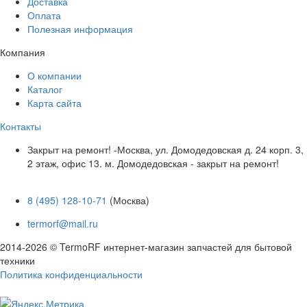
Доставка
Оплата
Полезная информация
Компания
О компании
Каталог
Карта сайта
Контакты
Закрыт на ремонт! -Москва, ул. Домодедовская д. 24 корп. 3,
2 этаж, офис 13. м. Домодедовская - закрыт на ремонт!
8 (495) 128-10-71
(Москва)
termorf@mail.ru
2014-2026 © TermoRF интернет-магазин запчастей для бытовой
техники
Политика конфиденциальности
Разработка сайта