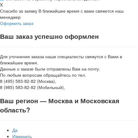
X
Спасибо за заявку
В ближайшее время с вами свяжется наш
менеджер
Оформить заказ
Ваш заказ успешно оформлен
Для уточнения заказа наши специалисты свяжутся с Вами в
ближайшее время.
Данные о заказе были отправлены Вам на почту.
По любым вопросам обращайтесь по тел.
8 (495) 583-82-82 (Москва),
8 (985) 583-82-82 (Мобильный),
Ваш регион —
Москва и Московская
область
?
Да
Изменить