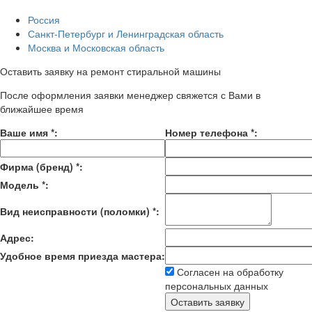
Россия
Санкт-Петербург и Ленинградская область
Москва и Московская область
Оставить заявку на ремонт стиральной машины
После оформления заявки менеджер свяжется с Вами в
ближайшее время
Ваше имя
*
:
Номер телефона
*
:
Фирма (бренд)
*
:
Модель
*
:
Вид неисправности (поломки)
*
:
Адрес:
Удобное время приезда мастера:
Согласен на обработку
персональных данных