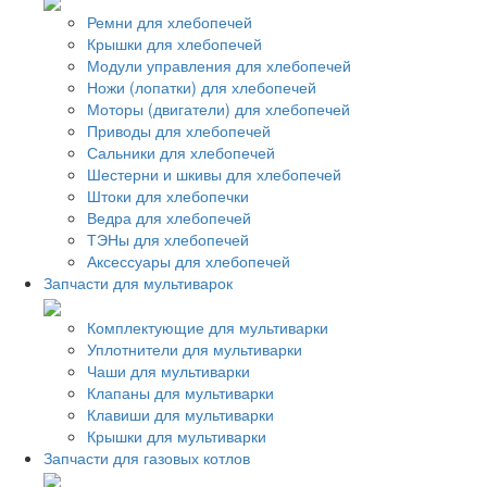
Ремни для хлебопечей
Крышки для хлебопечей
Модули управления для хлебопечей
Ножи (лопатки) для хлебопечей
Моторы (двигатели) для хлебопечей
Приводы для хлебопечей
Сальники для хлебопечей
Шестерни и шкивы для хлебопечей
Штоки для хлебопечки
Ведра для хлебопечей
ТЭНы для хлебопечей
Аксессуары для хлебопечей
Запчасти для мультиварок
Комплектующие для мультиварки
Уплотнители для мультиварки
Чаши для мультиварки
Клапаны для мультиварки
Клавиши для мультиварки
Крышки для мультиварки
Запчасти для газовых котлов