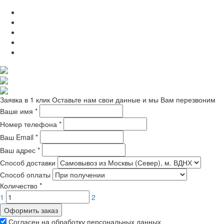
Заявка в 1 клик
Оставьте нам свои данные и мы Вам перезвоним
Ваше имя
*
Номер телефона
*
Ваш Email
*
Ваш адрес
*
Способ доставки
Способ оплаты
Количество
*
1
2
Оформить заказ
Согласен на обработку персональных данных