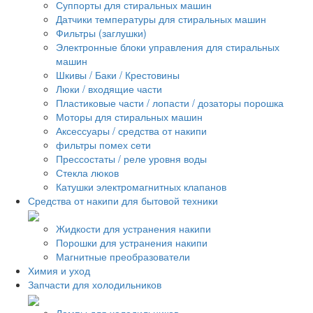
Суппорты для стиральных машин
Датчики температуры для стиральных машин
Фильтры (заглушки)
Электронные блоки управления для стиральных
машин
Шкивы / Баки / Крестовины
Люки / входящие части
Пластиковые части / лопасти / дозаторы порошка
Моторы для стиральных машин
Аксессуары / средства от накипи
фильтры помех сети
Прессостаты / реле уровня воды
Стекла люков
Катушки электромагнитных клапанов
Средства от накипи для бытовой техники
Жидкости для устранения накипи
Порошки для устранения накипи
Магнитные преобразователи
Химия и уход
Запчасти для холодильников
Лампы для холодильников