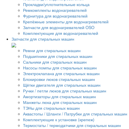
Прокладки/уплотнительные кольца
Ремкомплекты водонагревателей
Фурнитура для водонагревателей
Крепёжные элементы для водонагревателей
Запчасти для водонагревателей OSO
Комплектующие для водонагревателей
Запчасти для стиральных машин
Ремни для стиральных машин
Подшипники для стиральных машин
Сальники для стиральных машин
Насосы помпы для стиральных машин
Электроклапана для стиральных машин
Блокировки люков стиральных машин
Щётки двигателя для стиральных машин
Ручки / петли люков для стиральных машин
Амортизаторы для стиральных машин
Манжеты люка для стиральных машин
ТЭНы для стиральных машин
Аквастопы / Шланги / Патрубки для стиральных машин
Комплектующие к установке (крепеж)
Термостаты / термодатчики для стиральных машин