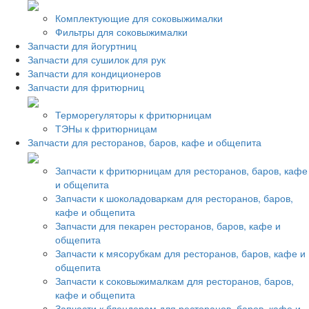
Комплектующие для соковыжималки
Фильтры для соковыжималки
Запчасти для йогуртниц
Запчасти для сушилок для рук
Запчасти для кондиционеров
Запчасти для фритюрниц
Терморегуляторы к фритюрницам
ТЭНы к фритюрницам
Запчасти для ресторанов, баров, кафе и общепита
Запчасти к фритюрницам для ресторанов, баров, кафе
и общепита
Запчасти к шоколадоваркам для ресторанов, баров,
кафе и общепита
Запчасти для пекарен ресторанов, баров, кафе и
общепита
Запчасти к мясорубкам для ресторанов, баров, кафе и
общепита
Запчасти к соковыжималкам для ресторанов, баров,
кафе и общепита
Запчасти к блендерам для ресторанов, баров, кафе и