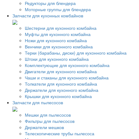
Редукторы для блендера
Моторные группы для блендера
Запчасти для кухонных комбайнов
Шестерни для кухонного комбайна
Муфты для кухонного комбайна
Ножи для кухонного комбайна
Венчики для кухонного комбайна
Терки (барабаны, диски) для кухонного комбайна
Штоки для кухонного комбайна
Комплектующие для кухонного комбайна
Двигатели для кухонного комбайна
Чаши и стаканы для кухонного комбайна
Толкатели для кухонного комбайна
Держатели для кухонного комбайна
Крышки для кухонного комбайна
Запчасти для пылесосов
Мешки для пылесосов
Фильтры для пылесосов
Держатели мешков
Телескопические трубы пылесоса