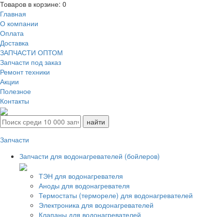
Товаров в корзине:
0
Главная
О компании
Оплата
Доставка
ЗАПЧАСТИ ОПТОМ
Запчасти под заказ
Ремонт техники
Акции
Полезное
Контакты
Запчасти
Запчасти для водонагревателей (бойлеров)
ТЭН для водонагревателя
Аноды для водонагревателя
Термостаты (термореле) для водонагревателей
Электроника для водонагревателей
Клапаны для водонагревателей