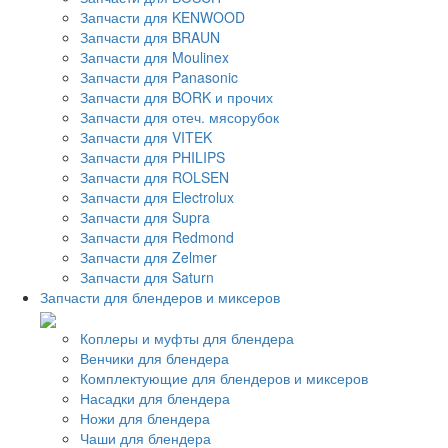
Запчасти для KENWOOD
Запчасти для BRAUN
Запчасти для Moulinex
Запчасти для Panasonic
Запчасти для BORK и прочих
Запчасти для отеч. мясорубок
Запчасти для VITEK
Запчасти для PHILIPS
Запчасти для ROLSEN
Запчасти для Electrolux
Запчасти для Supra
Запчасти для Redmond
Запчасти для Zelmer
Запчасти для Saturn
Запчасти для блендеров и миксеров
Коплеры и муфты для блендера
Венчики для блендера
Комплектующие для блендеров и миксеров
Насадки для блендера
Ножи для блендера
Чаши для блендера