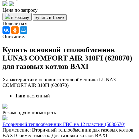
Цена по запросу
в корзину
купить в 1 клик
Поделиться
Описание:
Купить основной теплообменник
LUNA3 COMFORT AIR 310FI (620870)
для газовых котлов BAXI
Характеристики основного теплообменника LUNA3
COMFORT AIR 310FI (620870)
Тип:
настенный
Рекомендуем посмотреть
Вторичный теплообменник ГВС на 12 пластин (5686670)
Применение: Вторичный теплообменник для газовых котлов
BAXI Совместимость: Для газовый котлов BAXI