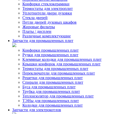
Конфорки стеклокерамики
Термостаты для электроплит
Уплотнители двери духовки
Стекла дверей
Петли дверей духовых шкафов
Жировые фильтры
Платы / дисплеи
Различные комплектующие
Запчасти для промышленных плит
Конфорки промышленных плит
Ручки для промышленных плит
Клеммные колодки для промышленных плит
Крышки конфорок для промышленных плит
Термостаты для промышленных плит
Переключатели для промышленных плит
Решетки для промышленных плит
Спирали для промышленных плит
Буса для промышленных плит
Трубка для промышленных плит
Теплоизолятор для промышленных плит
ТЭНы для промышленных плит
Колодки для промышленных плит
Запчасти для электрокотлов