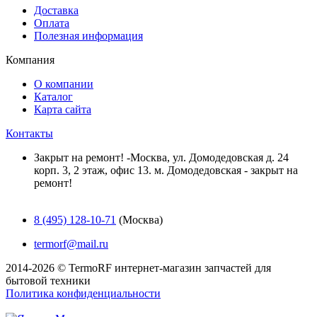
Доставка
Оплата
Полезная информация
Компания
О компании
Каталог
Карта сайта
Контакты
Закрыт на ремонт! -Москва, ул. Домодедовская д. 24
корп. 3, 2 этаж, офис 13. м. Домодедовская - закрыт на
ремонт!
8 (495) 128-10-71
(Москва)
termorf@mail.ru
2014-2026 © TermoRF интернет-магазин запчастей для
бытовой техники
Политика конфиденциальности
Разработка сайта