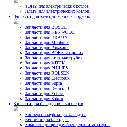
ТЭНы для электрических котлов
Платы для электрических котлов
Запчасти для электрических мясорубок
Запчасти для BOSCH
Запчасти для KENWOOD
Запчасти для BRAUN
Запчасти для Moulinex
Запчасти для Panasonic
Запчасти для BORK и прочих
Запчасти для отеч. мясорубок
Запчасти для VITEK
Запчасти для PHILIPS
Запчасти для ROLSEN
Запчасти для Electrolux
Запчасти для Supra
Запчасти для Redmond
Запчасти для Zelmer
Запчасти для Saturn
Запчасти для блендеров и миксеров
Коплеры и муфты для блендера
Венчики для блендера
Комплектующие для блендеров и миксеров