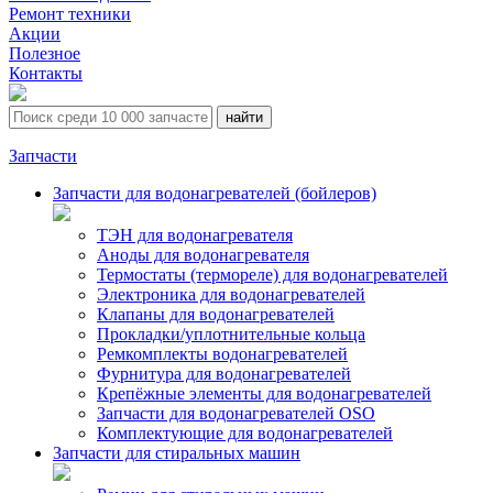
Ремонт техники
Акции
Полезное
Контакты
Запчасти
Запчасти для водонагревателей (бойлеров)
ТЭН для водонагревателя
Аноды для водонагревателя
Термостаты (термореле) для водонагревателей
Электроника для водонагревателей
Клапаны для водонагревателей
Прокладки/уплотнительные кольца
Ремкомплекты водонагревателей
Фурнитура для водонагревателей
Крепёжные элементы для водонагревателей
Запчасти для водонагревателей OSO
Комплектующие для водонагревателей
Запчасти для стиральных машин