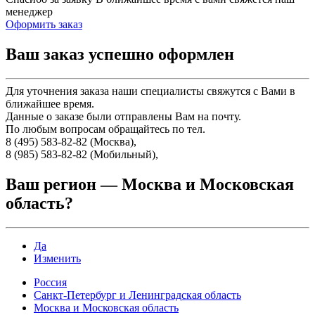
менеджер
Оформить заказ
Ваш заказ успешно оформлен
Для уточнения заказа наши специалисты свяжутся с Вами в
ближайшее время.
Данные о заказе были отправлены Вам на почту.
По любым вопросам обращайтесь по тел.
8 (495) 583-82-82 (Москва),
8 (985) 583-82-82 (Мобильный),
Ваш регион —
Москва и Московская
область
?
Да
Изменить
Россия
Санкт-Петербург и Ленинградская область
Москва и Московская область