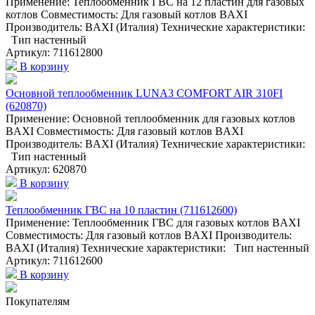
Применение: Теплообменник ГВС на 12 пластин для газовых
котлов Совместимость: Для газовый котлов BAXI
Производитель: BAXI (Италия) Технические характеристики:
Тип настенный
Артикул: 711612800
В корзину
Основной теплообменник LUNA3 COMFORT AIR 310FI
(620870)
Применение: Основной теплообменник для газовых котлов
BAXI Совместимость: Для газовый котлов BAXI
Производитель: BAXI (Италия) Технические характеристики:
Тип настенный
Артикул: 620870
В корзину
Теплообменник ГВС на 10 пластин (711612600)
Применение: Теплообменник ГВС для газовых котлов BAXI
Совместимость: Для газовый котлов BAXI Производитель:
BAXI (Италия) Технические характеристики: Тип настенный
Артикул: 711612600
В корзину
Покупателям