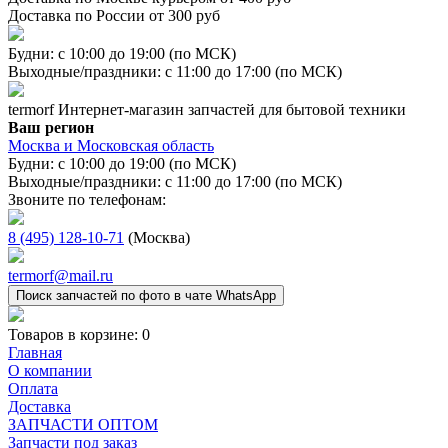
Доставка по России от 300 руб
Будни: с 10:00 до 19:00 (по МСК)
Выходные/праздники: с 11:00 до 17:00 (по МСК)
termorf
Интернет-магазин
запчастей для бытовой техники
Ваш регион
Москва и Московская область
Будни: с 10:00 до 19:00 (по МСК)
Выходные/праздники: с 11:00 до 17:00 (по МСК)
Звоните по телефонам:
8 (495) 128-10-71
(Москва)
termorf@mail.ru
Поиск запчастей по фото в чате WhatsApp
Товаров в корзине:
0
Главная
О компании
Оплата
Доставка
ЗАПЧАСТИ ОПТОМ
Запчасти под заказ