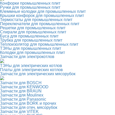
Конфорки промышленных плит
Ручки для промышленных плит
Клеммные колодки для промышленных плит
Крышки конфорок для промышленных плит
Термостаты для промышленных плит
Переключатели для промышленных плит
Решетки для промышленных плит
Спирали для промышленных плит
Буса для промышленных плит
Трубка для промышленных плит
Теплоизолятор для промышленных плит
ТЭНы для промышленных плит
Колодки для промышленных плит
Запчасти для электрокотлов
ТЭНы для электрических котлов
Платы для электрических котлов
Запчасти для электрических мясорубок
Запчасти для BOSCH
Запчасти для KENWOOD
Запчасти для BRAUN
Запчасти для Moulinex
Запчасти для Panasonic
Запчасти для BORK и прочих
Запчасти для отеч. мясорубок
Запчасти для VITEK