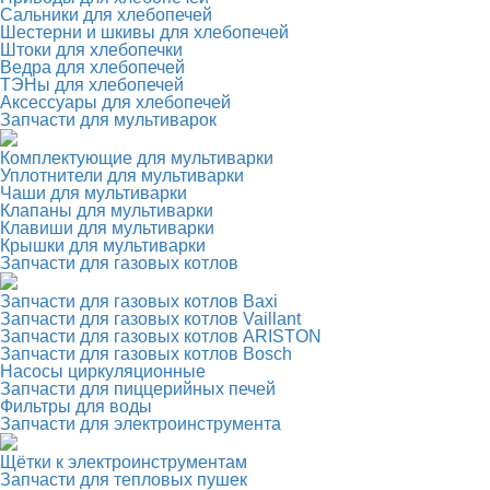
Сальники для хлебопечей
Шестерни и шкивы для хлебопечей
Штоки для хлебопечки
Ведра для хлебопечей
ТЭНы для хлебопечей
Аксессуары для хлебопечей
Запчасти для мультиварок
Комплектующие для мультиварки
Уплотнители для мультиварки
Чаши для мультиварки
Клапаны для мультиварки
Клавиши для мультиварки
Крышки для мультиварки
Запчасти для газовых котлов
Запчасти для газовых котлов Baxi
Запчасти для газовых котлов Vaillant
Запчасти для газовых котлов ARISTON
Запчасти для газовых котлов Bosch
Насосы циркуляционные
Запчасти для пиццерийных печей
Фильтры для воды
Запчасти для электроинструмента
Щётки к электроинструментам
Запчасти для тепловых пушек