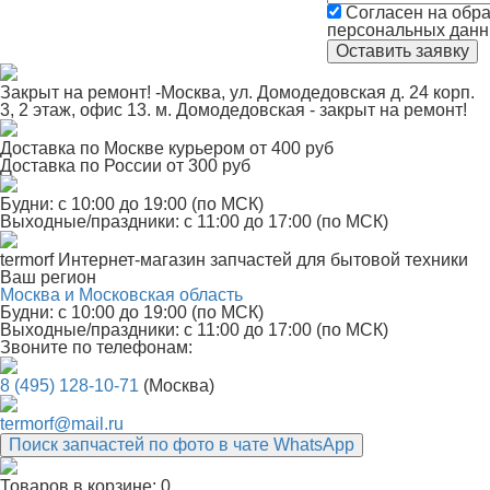
Согласен на обра
персональных дан
Закрыт на ремонт! -Москва, ул. Домодедовская д. 24 корп.
3, 2 этаж, офис 13. м. Домодедовская - закрыт на ремонт!
Доставка по Москве курьером от 400 руб
Доставка по России от 300 руб
Будни: с 10:00 до 19:00 (по МСК)
Выходные/праздники: с 11:00 до 17:00 (по МСК)
termorf
Интернет-магазин
запчастей для бытовой техники
Ваш регион
Москва и Московская область
Будни: с 10:00 до 19:00 (по МСК)
Выходные/праздники: с 11:00 до 17:00 (по МСК)
Звоните по телефонам:
8 (495) 128-10-71
(Москва)
termorf@mail.ru
Поиск запчастей по фото в чате WhatsApp
Товаров в корзине:
0