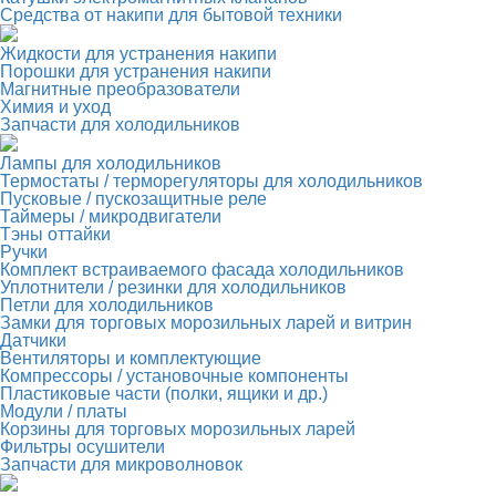
Средства от накипи для бытовой техники
Жидкости для устранения накипи
Порошки для устранения накипи
Магнитные преобразователи
Химия и уход
Запчасти для холодильников
Лампы для холодильников
Термостаты / терморегуляторы для холодильников
Пусковые / пускозащитные реле
Таймеры / микродвигатели
Тэны оттайки
Ручки
Комплект встраиваемого фасада холодильников
Уплотнители / резинки для холодильников
Петли для холодильников
Замки для торговых морозильных ларей и витрин
Датчики
Вентиляторы и комплектующие
Компрессоры / установочные компоненты
Пластиковые части (полки, ящики и др.)
Модули / платы
Корзины для торговых морозильных ларей
Фильтры осушители
Запчасти для микроволновок