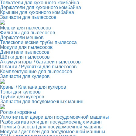
Толкатели для кухонного комбайна
Держатели для кухонного комбайна
Крышки для кухонного комбайна
Запчасти для пылесосов
Мешки для пылесосов
Фильтры для пылесосов
Держатели мешков
Телескопические трубы пылесоса
Модули для пылесосов
Двигатели пылесосов
Щётки для пылесосов
Аккумуляторы / батареи пылесосов
Шланги / Рукоятки для пылесосов
Комплектующие для пылесосов
Запчасти для кулеров
Краны / Клапана для кулеров
Тэны для кулеров
Трубки для кулеров
Запчасти для посудомоечных машин
Ролики корзины
Уплотнители двери для посудомоечной машины
Разбрызгиватели для посудомоечных машин
Помпы (насосы) для посудомоечной машины
Модули / дисплеи для посудомоечной машины