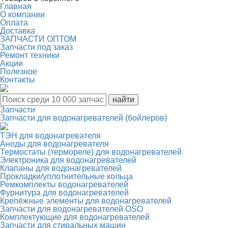
Главная
О компании
Оплата
Доставка
ЗАПЧАСТИ ОПТОМ
Запчасти под заказ
Ремонт техники
Акции
Полезное
Контакты
Запчасти
Запчасти для водонагревателей (бойлеров)
ТЭН для водонагревателя
Аноды для водонагревателя
Термостаты (термореле) для водонагревателей
Электроника для водонагревателей
Клапаны для водонагревателей
Прокладки/уплотнительные кольца
Ремкомплекты водонагревателей
Фурнитура для водонагревателей
Крепёжные элементы для водонагревателей
Запчасти для водонагревателей OSO
Комплектующие для водонагревателей
Запчасти для стиральных машин