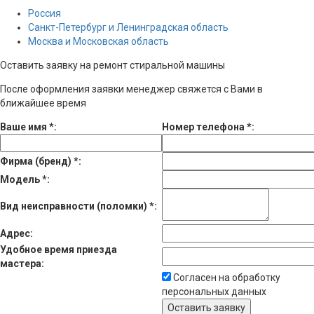
Россия
Санкт-Петербург и Ленинградская область
Москва и Московская область
Оставить заявку на ремонт стиральной машины
После оформления заявки менеджер свяжется с Вами в
ближайшее время
Ваше имя
*
:
Номер телефона
*
:
Фирма (бренд)
*
:
Модель
*
:
Вид неисправности (поломки)
*
:
Адрес:
Удобное время приезда
мастера:
Согласен на обработку
персональных данных