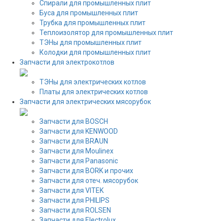
Спирали для промышленных плит
Буса для промышленных плит
Трубка для промышленных плит
Теплоизолятор для промышленных плит
ТЭНы для промышленных плит
Колодки для промышленных плит
Запчасти для электрокотлов
ТЭНы для электрических котлов
Платы для электрических котлов
Запчасти для электрических мясорубок
Запчасти для BOSCH
Запчасти для KENWOOD
Запчасти для BRAUN
Запчасти для Moulinex
Запчасти для Panasonic
Запчасти для BORK и прочих
Запчасти для отеч. мясорубок
Запчасти для VITEK
Запчасти для PHILIPS
Запчасти для ROLSEN
Запчасти для Electrolux