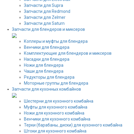
Запчасти для Supra
Запчасти для Redmond
Запчасти для Zelmer
Запчасти для Saturn
Запчасти для блендеров и миксеров
Коплеры и муфты для блендера
Венчики для блендера
Комплектующие для блендеров и миксеров
Насадки для блендера
Ножи для блендера
Чаши для блендера
Редукторы для блендера
Моторные группы для блендера
Запчасти для кухонных комбайнов
Шестерни для кухонного комбайна
Муфты для кухонного комбайна
Ножи для кухонного комбайна
Венчики для кухонного комбайна
Терки (барабаны, диски) для кухонного комбайна
Штоки для кухонного комбайна