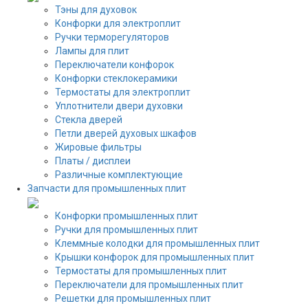
Тэны для духовок
Конфорки для электроплит
Ручки терморегуляторов
Лампы для плит
Переключатели конфорок
Конфорки стеклокерамики
Термостаты для электроплит
Уплотнители двери духовки
Стекла дверей
Петли дверей духовых шкафов
Жировые фильтры
Платы / дисплеи
Различные комплектующие
Запчасти для промышленных плит
Конфорки промышленных плит
Ручки для промышленных плит
Клеммные колодки для промышленных плит
Крышки конфорок для промышленных плит
Термостаты для промышленных плит
Переключатели для промышленных плит
Решетки для промышленных плит