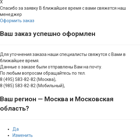
X
Спасибо за заявку
В ближайшее время с вами свяжется наш
менеджер
Оформить заказ
Ваш заказ успешно оформлен
Для уточнения заказа наши специалисты свяжутся с Вами в
ближайшее время.
Данные о заказе были отправлены Вам на почту.
По любым вопросам обращайтесь по тел.
8 (495) 583-82-82 (Москва),
8 (985) 583-82-82 (Мобильный),
Ваш регион —
Москва и Московская
область
?
Да
Изменить