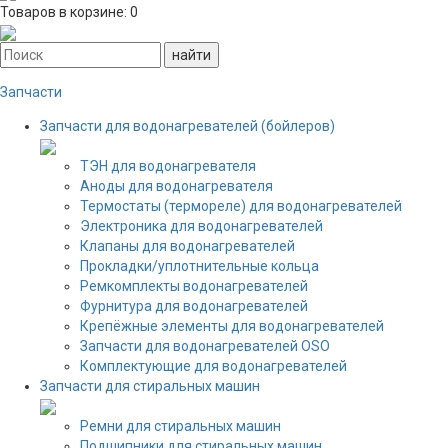
Товаров в корзине:
0
Запчасти
Запчасти для водонагревателей (бойлеров)
ТЭН для водонагревателя
Аноды для водонагревателя
Термостаты (термореле) для водонагревателей
Электроника для водонагревателей
Клапаны для водонагревателей
Прокладки/уплотнительные кольца
Ремкомплекты водонагревателей
Фурнитура для водонагревателей
Крепёжные элементы для водонагревателей
Запчасти для водонагревателей OSO
Комплектующие для водонагревателей
Запчасти для стиральных машин
Ремни для стиральных машин
Подшипники для стиральных машин