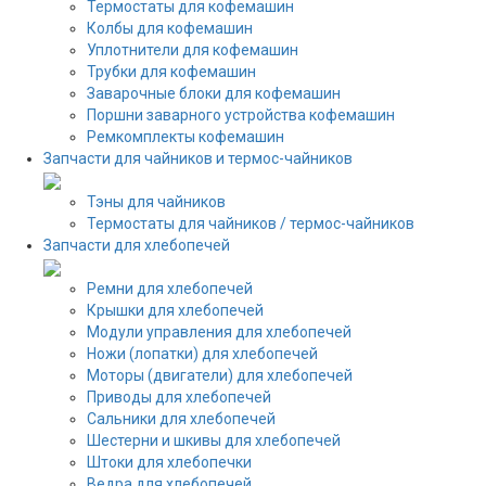
Термостаты для кофемашин
Колбы для кофемашин
Уплотнители для кофемашин
Трубки для кофемашин
Заварочные блоки для кофемашин
Поршни заварного устройства кофемашин
Ремкомплекты кофемашин
Запчасти для чайников и термос-чайников
Тэны для чайников
Термостаты для чайников / термос-чайников
Запчасти для хлебопечей
Ремни для хлебопечей
Крышки для хлебопечей
Модули управления для хлебопечей
Ножи (лопатки) для хлебопечей
Моторы (двигатели) для хлебопечей
Приводы для хлебопечей
Сальники для хлебопечей
Шестерни и шкивы для хлебопечей
Штоки для хлебопечки
Ведра для хлебопечей