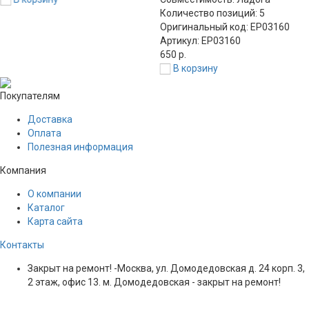
Количество позиций: 5
Оригинальный код: EP03160
Артикул: EP03160
650 р.
В корзину
Покупателям
Доставка
Оплата
Полезная информация
Компания
О компании
Каталог
Карта сайта
Контакты
Закрыт на ремонт! -Москва, ул. Домодедовская д. 24 корп. 3,
2 этаж, офис 13. м. Домодедовская - закрыт на ремонт!