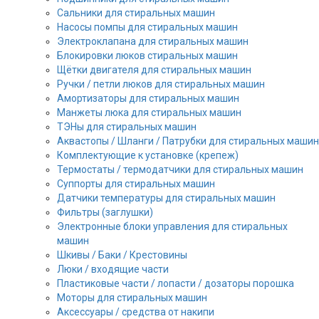
Сальники для стиральных машин
Насосы помпы для стиральных машин
Электроклапана для стиральных машин
Блокировки люков стиральных машин
Щётки двигателя для стиральных машин
Ручки / петли люков для стиральных машин
Амортизаторы для стиральных машин
Манжеты люка для стиральных машин
ТЭНы для стиральных машин
Аквастопы / Шланги / Патрубки для стиральных машин
Комплектующие к установке (крепеж)
Термостаты / термодатчики для стиральных машин
Суппорты для стиральных машин
Датчики температуры для стиральных машин
Фильтры (заглушки)
Электронные блоки управления для стиральных
машин
Шкивы / Баки / Крестовины
Люки / входящие части
Пластиковые части / лопасти / дозаторы порошка
Моторы для стиральных машин
Аксессуары / средства от накипи