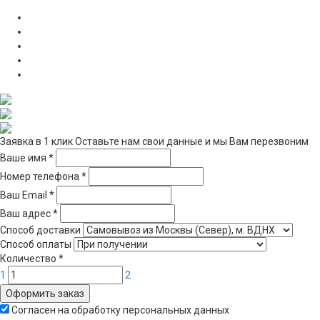
Заявка в 1 клик
Оставьте нам свои данные и мы Вам перезвоним
Ваше имя
*
Номер телефона
*
Ваш Email
*
Ваш адрес
*
Способ доставки
Способ оплаты
Количество
*
1
2
Оформить заказ
Согласен на обработку персональных данных