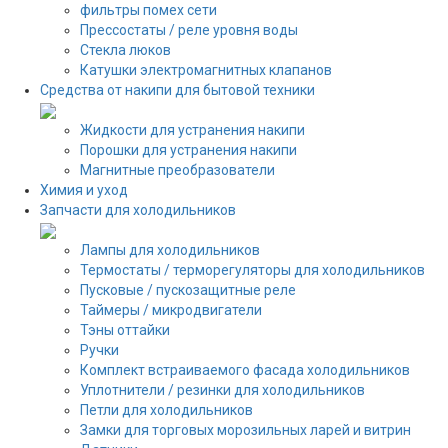
фильтры помех сети
Прессостаты / реле уровня воды
Стекла люков
Катушки электромагнитных клапанов
Средства от накипи для бытовой техники
Жидкости для устранения накипи
Порошки для устранения накипи
Магнитные преобразователи
Химия и уход
Запчасти для холодильников
Лампы для холодильников
Термостаты / терморегуляторы для холодильников
Пусковые / пускозащитные реле
Таймеры / микродвигатели
Тэны оттайки
Ручки
Комплект встраиваемого фасада холодильников
Уплотнители / резинки для холодильников
Петли для холодильников
Замки для торговых морозильных ларей и витрин