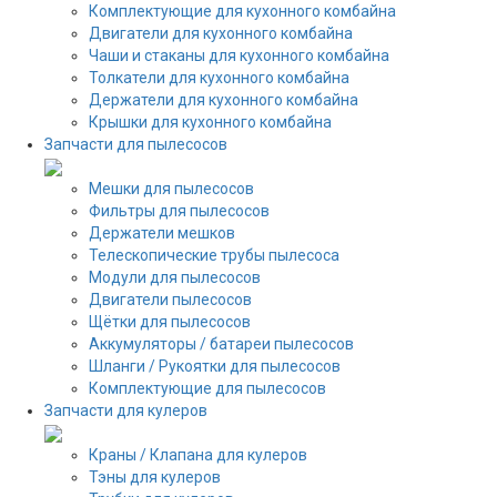
Комплектующие для кухонного комбайна
Двигатели для кухонного комбайна
Чаши и стаканы для кухонного комбайна
Толкатели для кухонного комбайна
Держатели для кухонного комбайна
Крышки для кухонного комбайна
Запчасти для пылесосов
Мешки для пылесосов
Фильтры для пылесосов
Держатели мешков
Телескопические трубы пылесоса
Модули для пылесосов
Двигатели пылесосов
Щётки для пылесосов
Аккумуляторы / батареи пылесосов
Шланги / Рукоятки для пылесосов
Комплектующие для пылесосов
Запчасти для кулеров
Краны / Клапана для кулеров
Тэны для кулеров