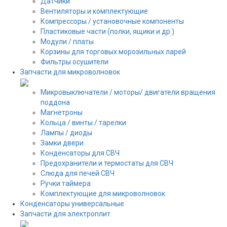
Датчики
Вентиляторы и комплектующие
Компрессоры / установочные компоненты
Пластиковые части (полки, ящики и др.)
Модули / платы
Корзины для торговых морозильных ларей
Фильтры осушители
Запчасти для микроволновок
Микровыключатели / моторы/ двигатели вращения
поддона
Магнетроны
Кольца / винты / тарелки
Лампы / диоды
Замки двери
Конденсаторы для СВЧ
Предохранители и термостаты для СВЧ
Слюда для печей СВЧ
Ручки таймера
Комплектующие для микроволновок
Конденсаторы универсальные
Запчасти для электроплит