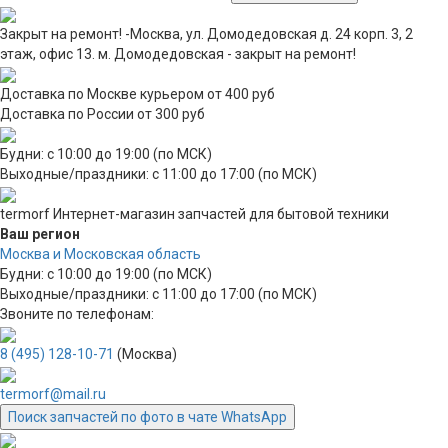
Закрыт на ремонт! -Москва, ул. Домодедовская д. 24 корп. 3, 2
этаж, офис 13. м. Домодедовская - закрыт на ремонт!
Доставка по Москве курьером от 400 руб
Доставка по России от 300 руб
Будни: с 10:00 до 19:00 (по МСК)
Выходные/праздники: с 11:00 до 17:00 (по МСК)
termorf
Интернет-магазин
запчастей для бытовой техники
Ваш регион
Москва и Московская область
Будни: с 10:00 до 19:00 (по МСК)
Выходные/праздники: с 11:00 до 17:00 (по МСК)
Звоните по телефонам:
8 (495) 128-10-71
(Москва)
termorf@mail.ru
Поиск запчастей по фото в чате WhatsApp