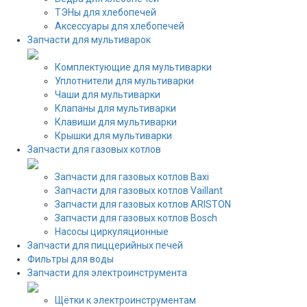
ТЭНы для хлебопечей
Аксессуары для хлебопечей
Запчасти для мультиварок
Комплектующие для мультиварки
Уплотнители для мультиварки
Чаши для мультиварки
Клапаны для мультиварки
Клавиши для мультиварки
Крышки для мультиварки
Запчасти для газовых котлов
Запчасти для газовых котлов Baxi
Запчасти для газовых котлов Vaillant
Запчасти для газовых котлов ARISTON
Запчасти для газовых котлов Bosch
Насосы циркуляционные
Запчасти для пиццерийных печей
Фильтры для воды
Запчасти для электроинструмента
Щётки к электроинструментам