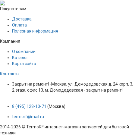
Покупателям
Доставка
Оплата
Полезная информация
Компания
О компании
Каталог
Карта сайта
Контакты
Закрыт на ремонт! -Москва, ул. Домодедовская д. 24 корп. 3,
2 этаж, офис 13. м. Домодедовская - закрыт на ремонт!
8 (495) 128-10-71
(Москва)
termorf@mail.ru
2014-2026 © TermoRF интернет-магазин запчастей для бытовой
техники