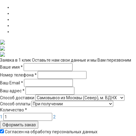
Заявка в 1 клик
Оставьте нам свои данные и мы Вам перезвоним
Ваше имя
*
Номер телефона
*
Ваш Email
*
Ваш адрес
*
Способ доставки
Способ оплаты
Количество
*
1
2
Оформить заказ
Согласен на обработку персональных данных