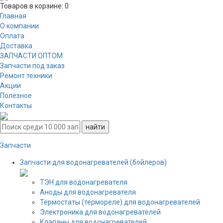
Товаров в корзине:
0
Главная
О компании
Оплата
Доставка
ЗАПЧАСТИ ОПТОМ
Запчасти под заказ
Ремонт техники
Акции
Полезное
Контакты
Запчасти
Запчасти для водонагревателей (бойлеров)
ТЭН для водонагревателя
Аноды для водонагревателя
Термостаты (термореле) для водонагревателей
Электроника для водонагревателей
Клапаны для водонагревателей