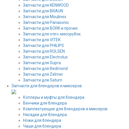
Запчасти для KENWOOD
Запчасти для BRAUN
Запчасти для Moulinex
Запчасти для Panasonic
Запчасти для BORK и прочих
Запчасти для отеч. мясорубок
Запчасти для VITEK
Запчасти для PHILIPS
Запчасти для ROLSEN
Запчасти для Electrolux
Запчасти для Supra
Запчасти для Redmond
Запчасти для Zelmer
Запчасти для Saturn
Запчасти для блендеров и миксеров
Коплеры и муфты для блендера
Венчики для блендера
Комплектующие для блендеров и миксеров
Насадки для блендера
Ножи для блендера
Чаши для блендера