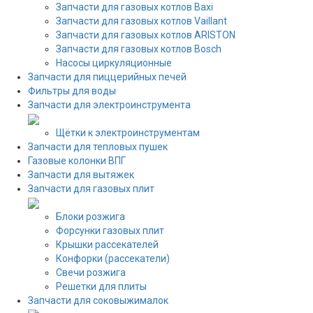
Запчасти для газовых котлов Baxi
Запчасти для газовых котлов Vaillant
Запчасти для газовых котлов ARISTON
Запчасти для газовых котлов Bosch
Насосы циркуляционные
Запчасти для пиццерийных печей
Фильтры для воды
Запчасти для электроинструмента
Щётки к электроинструментам
Запчасти для тепловых пушек
Газовые колонки ВПГ
Запчасти для вытяжек
Запчасти для газовых плит
Блоки розжига
Форсунки газовых плит
Крышки рассекателей
Конфорки (рассекатели)
Свечи розжига
Решетки для плиты
Запчасти для соковыжималок