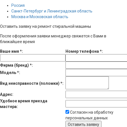
Россия
Санкт-Петербург и Ленинградская область
Москва и Московская область
Оставить заявку на ремонт стиральной машины
После оформления заявки менеджер свяжется с Вами в
ближайшее время
Ваше имя
*
:
Номер телефона
*
:
Фирма (бренд)
*
:
Модель
*
:
Вид неисправности (поломки)
*
:
Адрес:
Удобное время приезда
мастера:
Согласен на обработку
персональных данных