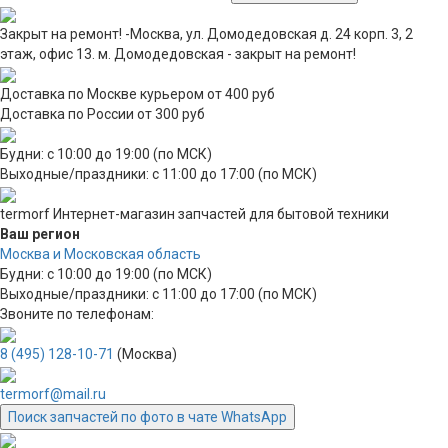
Закрыт на ремонт! -Москва, ул. Домодедовская д. 24 корп. 3, 2
этаж, офис 13. м. Домодедовская - закрыт на ремонт!
Доставка по Москве курьером от 400 руб
Доставка по России от 300 руб
Будни: с 10:00 до 19:00 (по МСК)
Выходные/праздники: с 11:00 до 17:00 (по МСК)
termorf
Интернет-магазин
запчастей для бытовой техники
Ваш регион
Москва и Московская область
Будни: с 10:00 до 19:00 (по МСК)
Выходные/праздники: с 11:00 до 17:00 (по МСК)
Звоните по телефонам:
8 (495) 128-10-71
(Москва)
termorf@mail.ru
Поиск запчастей по фото в чате WhatsApp