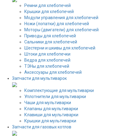
Ремни для хлебопечей
Крышки для хлебопечей
Модули управления для хлебопечей
Ножи (лопатки) для хлебопечей
Моторы (двигатели) для хлебопечей
Приводы для хлебопечей
Сальники для хлебопечей
Шестерни и шкивы для хлебопечей
Штоки для хлебопечки
Ведра для хлебопечей
ТЭНы для хлебопечей
Аксессуары для хлебопечей
Запчасти для мультиварок
Комплектующие для мультиварки
Уплотнители для мультиварки
Чаши для мультиварки
Клапаны для мультиварки
Клавиши для мультиварки
Крышки для мультиварки
Запчасти для газовых котлов