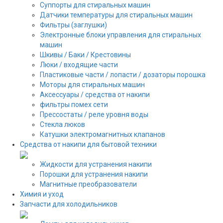
Суппорты для стиральных машин
Датчики температуры для стиральных машин
Фильтры (заглушки)
Электронные блоки управления для стиральных
машин
Шкивы / Баки / Крестовины
Люки / входящие части
Пластиковые части / лопасти / дозаторы порошка
Моторы для стиральных машин
Аксессуары / средства от накипи
фильтры помех сети
Прессостаты / реле уровня воды
Стекла люков
Катушки электромагнитных клапанов
Средства от накипи для бытовой техники
Жидкости для устранения накипи
Порошки для устранения накипи
Магнитные преобразователи
Химия и уход
Запчасти для холодильников