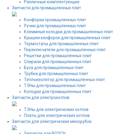
Различные комплектующие
Запчасти для промышленных плит
Конфорки промышленных плит
Ручки для промышленных плит
Клеммные колодки для промышленных плит
Крышки конфорок для промышленных плит
Термостаты для промышленных плит
Переключатели для промышленных плит
Решетки для промышленных плит
Спирали для промышленных плит
Буса для промышленных плит
Трубка для промышленных плит
Теплоизолятор для промышленных плит
ТЭНы для промышленных плит
Колодки для промышленных плит
Запчасти для электрокотлов
ТЭНы для электрических котлов
Платы для электрических котлов
Запчасти для электрических мясорубок
Запчасти для BOSCH