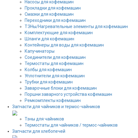
Насосы для кофемашин
Прокладки для кофемашин
Смазки для кофемашин
Переходники для кофемашин
ТЭНы/Нагревательные элементы для кофемашин
Комплектующие для кофемашин
Шланги для кофемашин
Контейнеры для воды для кофемашин
Капучинаторы
Соединители для кофемашин
Термостаты для кофемашин
Колбы для кофемашин
Уплотнители для кофемашин
Трубки для кофемашин
Заварочные блоки для кофемашин
Поршни заварного устройства кофемашин
Ремкомплекты кофемашин
Запчасти для чайников и термос-чайников
Тэны для чайников
Термостаты для чайников / термос-чайников
Запчасти для хлебопечей