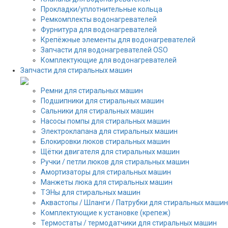
Прокладки/уплотнительные кольца
Ремкомплекты водонагревателей
Фурнитура для водонагревателей
Крепёжные элементы для водонагревателей
Запчасти для водонагревателей OSO
Комплектующие для водонагревателей
Запчасти для стиральных машин
Ремни для стиральных машин
Подшипники для стиральных машин
Сальники для стиральных машин
Насосы помпы для стиральных машин
Электроклапана для стиральных машин
Блокировки люков стиральных машин
Щётки двигателя для стиральных машин
Ручки / петли люков для стиральных машин
Амортизаторы для стиральных машин
Манжеты люка для стиральных машин
ТЭНы для стиральных машин
Аквастопы / Шланги / Патрубки для стиральных машин
Комплектующие к установке (крепеж)
Термостаты / термодатчики для стиральных машин