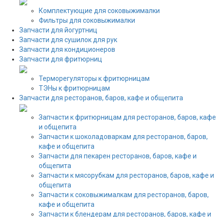
Комплектующие для соковыжималки
Фильтры для соковыжималки
Запчасти для йогуртниц
Запчасти для сушилок для рук
Запчасти для кондиционеров
Запчасти для фритюрниц
Терморегуляторы к фритюрницам
ТЭНы к фритюрницам
Запчасти для ресторанов, баров, кафе и общепита
Запчасти к фритюрницам для ресторанов, баров, кафе
и общепита
Запчасти к шоколадоваркам для ресторанов, баров,
кафе и общепита
Запчасти для пекарен ресторанов, баров, кафе и
общепита
Запчасти к мясорубкам для ресторанов, баров, кафе и
общепита
Запчасти к соковыжималкам для ресторанов, баров,
кафе и общепита
Запчасти к блендерам для ресторанов, баров, кафе и