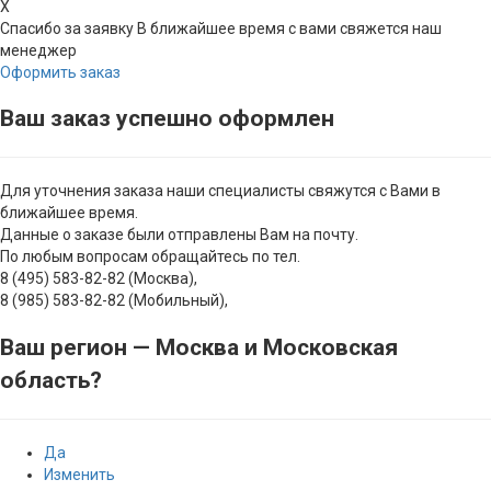
X
Спасибо за заявку
В ближайшее время с вами свяжется наш
менеджер
Оформить заказ
Ваш заказ успешно оформлен
Для уточнения заказа наши специалисты свяжутся с Вами в
ближайшее время.
Данные о заказе были отправлены Вам на почту.
По любым вопросам обращайтесь по тел.
8 (495) 583-82-82 (Москва),
8 (985) 583-82-82 (Мобильный),
Ваш регион —
Москва и Московская
область
?
Да
Изменить