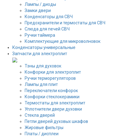
Лампы / диоды
Замки двери
Конденсаторы для СВЧ
Предохранители и термостаты для СВЧ
Слюда для печей СВЧ
Ручки таймера
Комплектующие для микроволновок
Конденсаторы универсальные
Запчасти для электроплит
Тэны для духовок
Конфорки для электроплит
Ручки терморегуляторов
Лампы для плит
Переключатели конфорок
Конфорки стеклокерамики
Термостаты для электроплит
Уплотнители двери духовки
Стекла дверей
Петли дверей духовых шкафов
Жировые фильтры
Платы / дисплеи