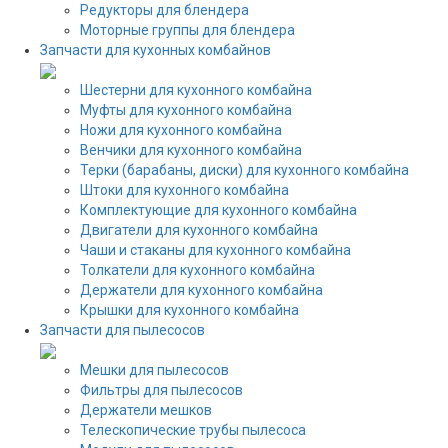
Редукторы для блендера
Моторные группы для блендера
Запчасти для кухонных комбайнов
Шестерни для кухонного комбайна
Муфты для кухонного комбайна
Ножи для кухонного комбайна
Венчики для кухонного комбайна
Терки (барабаны, диски) для кухонного комбайна
Штоки для кухонного комбайна
Комплектующие для кухонного комбайна
Двигатели для кухонного комбайна
Чаши и стаканы для кухонного комбайна
Толкатели для кухонного комбайна
Держатели для кухонного комбайна
Крышки для кухонного комбайна
Запчасти для пылесосов
Мешки для пылесосов
Фильтры для пылесосов
Держатели мешков
Телескопические трубы пылесоса