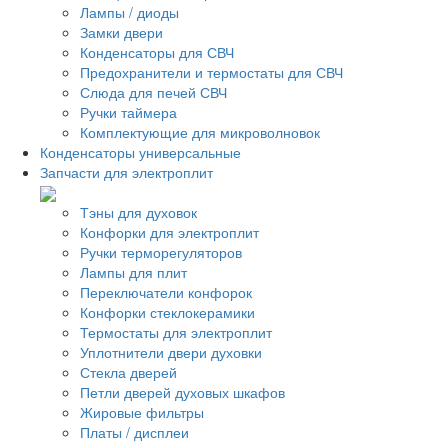
Лампы / диоды
Замки двери
Конденсаторы для СВЧ
Предохранители и термостаты для СВЧ
Слюда для печей СВЧ
Ручки таймера
Комплектующие для микроволновок
Конденсаторы универсальные
Запчасти для электроплит
Тэны для духовок
Конфорки для электроплит
Ручки терморегуляторов
Лампы для плит
Переключатели конфорок
Конфорки стеклокерамики
Термостаты для электроплит
Уплотнители двери духовки
Стекла дверей
Петли дверей духовых шкафов
Жировые фильтры
Платы / дисплеи