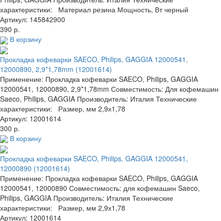
характеристики: Материал резина Мощность, Вт черный
Артикул: 145842900
390 р.
В корзину
Прокладка кофеварки SAECO, Philips, GAGGIA 12000541,
12000890, 2,9*1,78mm (12001614)
Применение: Прокладка кофеварки SAECO, Philips, GAGGIA
12000541, 12000890, 2,9*1,78mm Совместимость: Для кофемашин
Saeco, Philips, GAGGIA Производитель: Италия Технические
характеристики: Размер, мм 2,9х1,78
Артикул: 12001614
300 р.
В корзину
Прокладка кофеварки SAECO, Philips, GAGGIA 12000541,
12000890 (12001614)
Применение: Прокладка кофеварки SAECO, Philips, GAGGIA
12000541, 12000890 Совместимость: для кофемашин Saeco,
Philips, GAGGIA Производитель: Италия Технические
характеристики: Размер, мм 2,9х1,78
Артикул: 12001614