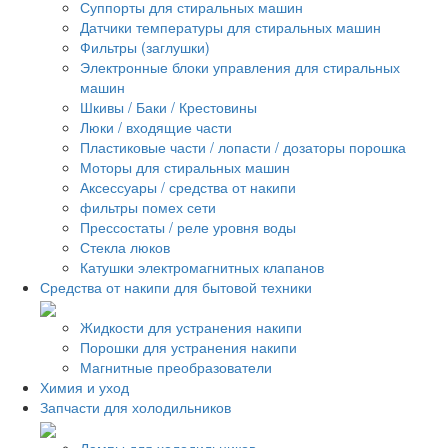
Суппорты для стиральных машин
Датчики температуры для стиральных машин
Фильтры (заглушки)
Электронные блоки управления для стиральных
машин
Шкивы / Баки / Крестовины
Люки / входящие части
Пластиковые части / лопасти / дозаторы порошка
Моторы для стиральных машин
Аксессуары / средства от накипи
фильтры помех сети
Прессостаты / реле уровня воды
Стекла люков
Катушки электромагнитных клапанов
Средства от накипи для бытовой техники
Жидкости для устранения накипи
Порошки для устранения накипи
Магнитные преобразователи
Химия и уход
Запчасти для холодильников
Лампы для холодильников