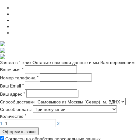
Заявка в 1 клик
Оставьте нам свои данные и мы Вам перезвоним
Ваше имя
*
Номер телефона
*
Ваш Email
*
Ваш адрес
*
Способ доставки
Способ оплаты
Количество
*
1
2
Оформить заказ
Согласен на обработку персональных данных