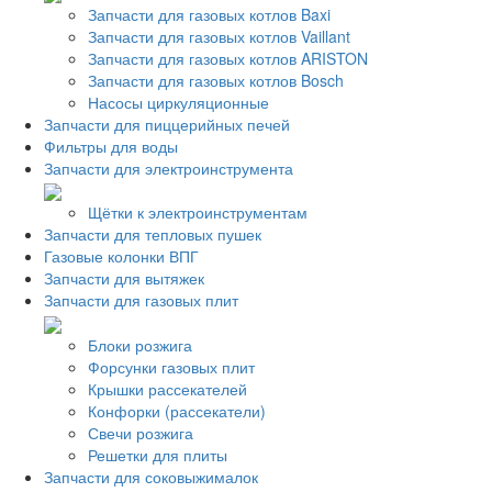
Запчасти для газовых котлов Baxi
Запчасти для газовых котлов Vaillant
Запчасти для газовых котлов ARISTON
Запчасти для газовых котлов Bosch
Насосы циркуляционные
Запчасти для пиццерийных печей
Фильтры для воды
Запчасти для электроинструмента
Щётки к электроинструментам
Запчасти для тепловых пушек
Газовые колонки ВПГ
Запчасти для вытяжек
Запчасти для газовых плит
Блоки розжига
Форсунки газовых плит
Крышки рассекателей
Конфорки (рассекатели)
Свечи розжига
Решетки для плиты
Запчасти для соковыжималок