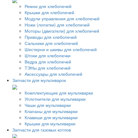
Ремни для хлебопечей
Крышки для хлебопечей
Модули управления для хлебопечей
Ножи (лопатки) для хлебопечей
Моторы (двигатели) для хлебопечей
Приводы для хлебопечей
Сальники для хлебопечей
Шестерни и шкивы для хлебопечей
Штоки для хлебопечки
Ведра для хлебопечей
ТЭНы для хлебопечей
Аксессуары для хлебопечей
Запчасти для мультиварок
Комплектующие для мультиварки
Уплотнители для мультиварки
Чаши для мультиварки
Клапаны для мультиварки
Клавиши для мультиварки
Крышки для мультиварки
Запчасти для газовых котлов