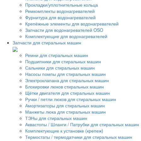
Прокладки/уплотнительные кольца
Ремкомплекты водонагревателей
Фурнитура для водонагревателей
Крепёжные элементы для водонагревателей
Запчасти для водонагревателей OSO
Комплектующие для водонагревателей
Запчасти для стиральных машин
Ремни для стиральных машин
Подшипники для стиральных машин
Сальники для стиральных машин
Насосы помпы для стиральных машин
Электроклапана для стиральных машин
Блокировки люков стиральных машин
Щётки двигателя для стиральных машин
Ручки / петли люков для стиральных машин
Амортизаторы для стиральных машин
Манжеты люка для стиральных машин
ТЭНы для стиральных машин
Аквастопы / Шланги / Патрубки для стиральных машин
Комплектующие к установке (крепеж)
Термостаты / термодатчики для стиральных машин