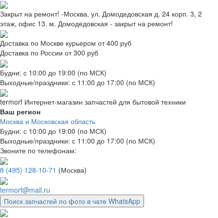
Закрыт на ремонт! -Москва, ул. Домодедовская д. 24 корп. 3, 2
этаж, офис 13. м. Домодедовская - закрыт на ремонт!
Доставка по Москве курьером от 400 руб
Доставка по России от 300 руб
Будни: с 10:00 до 19:00 (по МСК)
Выходные/праздники: с 11:00 до 17:00 (по МСК)
termorf
Интернет-магазин
запчастей для бытовой техники
Ваш регион
Москва и Московская область
Будни: с 10:00 до 19:00 (по МСК)
Выходные/праздники: с 11:00 до 17:00 (по МСК)
Звоните по телефонам:
8 (495) 128-10-71
(Москва)
termorf@mail.ru
Поиск запчастей по фото в чате WhatsApp