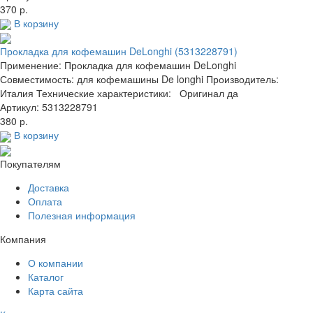
370 р.
В корзину
Прокладка для кофемашин DeLonghi (5313228791)
Применение: Прокладка для кофемашин DeLonghi
Совместимость: для кофемашины De longhi Производитель:
Италия Технические характеристики: Оригинал да
Артикул: 5313228791
380 р.
В корзину
Покупателям
Доставка
Оплата
Полезная информация
Компания
О компании
Каталог
Карта сайта