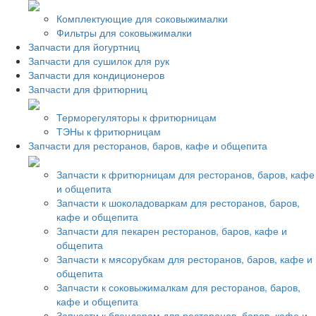
Комплектующие для соковыжималки
Фильтры для соковыжималки
Запчасти для йогуртниц
Запчасти для сушилок для рук
Запчасти для кондиционеров
Запчасти для фритюрниц
Терморегуляторы к фритюрницам
ТЭНы к фритюрницам
Запчасти для ресторанов, баров, кафе и общепита
Запчасти к фритюрницам для ресторанов, баров, кафе
и общепита
Запчасти к шоколадоваркам для ресторанов, баров,
кафе и общепита
Запчасти для пекарен ресторанов, баров, кафе и
общепита
Запчасти к мясорубкам для ресторанов, баров, кафе и
общепита
Запчасти к соковыжималкам для ресторанов, баров,
кафе и общепита
Запчасти к блендерам для ресторанов, баров, кафе и