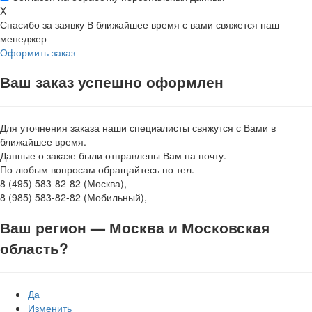
X
Спасибо за заявку
В ближайшее время с вами свяжется наш
менеджер
Оформить заказ
Ваш заказ успешно оформлен
Для уточнения заказа наши специалисты свяжутся с Вами в
ближайшее время.
Данные о заказе были отправлены Вам на почту.
По любым вопросам обращайтесь по тел.
8 (495) 583-82-82 (Москва),
8 (985) 583-82-82 (Мобильный),
Ваш регион —
Москва и Московская
область
?
Да
Изменить