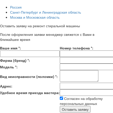
Россия
Санкт-Петербург и Ленинградская область
Москва и Московская область
Оставить заявку на ремонт стиральной машины
После оформления заявки менеджер свяжется с Вами в
ближайшее время
Ваше имя
*
:
Номер телефона
*
:
Фирма (бренд)
*
:
Модель
*
:
Вид неисправности (поломки)
*
:
Адрес:
Удобное время приезда мастера:
Согласен на обработку
персональных данных