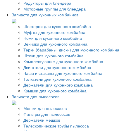
Редукторы для блендера
Моторные группы для блендера
Запчасти для кухонных комбайнов
Шестерни для кухонного комбайна
Муфты для кухонного комбайна
Ножи для кухонного комбайна
Венчики для кухонного комбайна
Терки (барабаны, диски) для кухонного комбайна
Штоки для кухонного комбайна
Комплектующие для кухонного комбайна
Двигатели для кухонного комбайна
Чаши и стаканы для кухонного комбайна
Толкатели для кухонного комбайна
Держатели для кухонного комбайна
Крышки для кухонного комбайна
Запчасти для пылесосов
Мешки для пылесосов
Фильтры для пылесосов
Держатели мешков
Телескопические трубы пылесоса