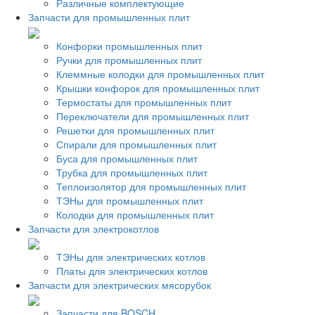
Различные комплектующие
Запчасти для промышленных плит
Конфорки промышленных плит
Ручки для промышленных плит
Клеммные колодки для промышленных плит
Крышки конфорок для промышленных плит
Термостаты для промышленных плит
Переключатели для промышленных плит
Решетки для промышленных плит
Спирали для промышленных плит
Буса для промышленных плит
Трубка для промышленных плит
Теплоизолятор для промышленных плит
ТЭНы для промышленных плит
Колодки для промышленных плит
Запчасти для электрокотлов
ТЭНы для электрических котлов
Платы для электрических котлов
Запчасти для электрических мясорубок
Запчасти для BOSCH