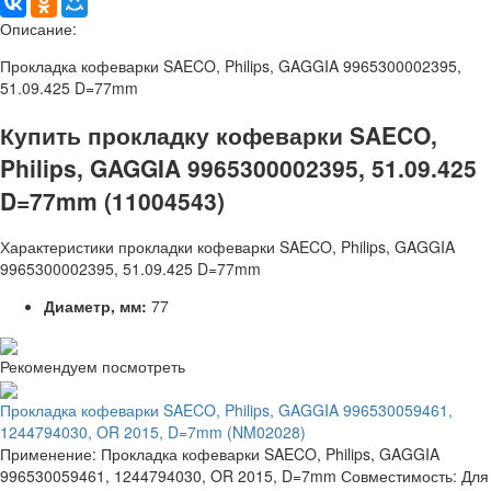
Описание:
Прокладка кофеварки SAECO, Philips, GAGGIA 9965300002395,
51.09.425 D=77mm
Купить прокладку кофеварки SAECO,
Philips, GAGGIA 9965300002395, 51.09.425
D=77mm (11004543)
Характеристики прокладки кофеварки SAECO, Philips, GAGGIA
9965300002395, 51.09.425 D=77mm
Диаметр, мм:
77
Рекомендуем посмотреть
Прокладка кофеварки SAECO, Philips, GAGGIA 996530059461,
1244794030, OR 2015, D=7mm (NM02028)
Применение: Прокладка кофеварки SAECO, Philips, GAGGIA
996530059461, 1244794030, OR 2015, D=7mm Совместимость: Для