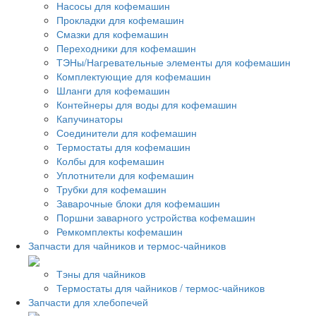
Насосы для кофемашин
Прокладки для кофемашин
Смазки для кофемашин
Переходники для кофемашин
ТЭНы/Нагревательные элементы для кофемашин
Комплектующие для кофемашин
Шланги для кофемашин
Контейнеры для воды для кофемашин
Капучинаторы
Соединители для кофемашин
Термостаты для кофемашин
Колбы для кофемашин
Уплотнители для кофемашин
Трубки для кофемашин
Заварочные блоки для кофемашин
Поршни заварного устройства кофемашин
Ремкомплекты кофемашин
Запчасти для чайников и термос-чайников
Тэны для чайников
Термостаты для чайников / термос-чайников
Запчасти для хлебопечей