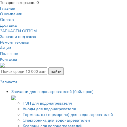
Товаров в корзине:
0
Главная
О компании
Оплата
Доставка
ЗАПЧАСТИ ОПТОМ
Запчасти под заказ
Ремонт техники
Акции
Полезное
Контакты
Запчасти
Запчасти для водонагревателей (бойлеров)
ТЭН для водонагревателя
Аноды для водонагревателя
Термостаты (термореле) для водонагревателей
Электроника для водонагревателей
Клапаны для водонагревателей