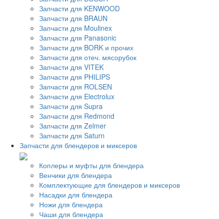
Запчасти для KENWOOD
Запчасти для BRAUN
Запчасти для Moulinex
Запчасти для Panasonic
Запчасти для BORK и прочих
Запчасти для отеч. мясорубок
Запчасти для VITEK
Запчасти для PHILIPS
Запчасти для ROLSEN
Запчасти для Electrolux
Запчасти для Supra
Запчасти для Redmond
Запчасти для Zelmer
Запчасти для Saturn
Запчасти для блендеров и миксеров
Коплеры и муфты для блендера
Венчики для блендера
Комплектующие для блендеров и миксеров
Насадки для блендера
Ножи для блендера
Чаши для блендера