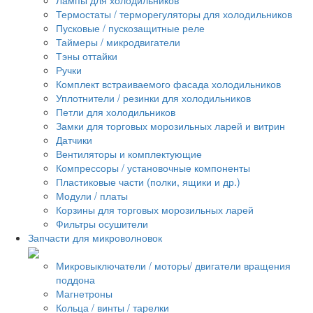
Термостаты / терморегуляторы для холодильников
Пусковые / пускозащитные реле
Таймеры / микродвигатели
Тэны оттайки
Ручки
Комплект встраиваемого фасада холодильников
Уплотнители / резинки для холодильников
Петли для холодильников
Замки для торговых морозильных ларей и витрин
Датчики
Вентиляторы и комплектующие
Компрессоры / установочные компоненты
Пластиковые части (полки, ящики и др.)
Модули / платы
Корзины для торговых морозильных ларей
Фильтры осушители
Запчасти для микроволновок
Микровыключатели / моторы/ двигатели вращения
поддона
Магнетроны
Кольца / винты / тарелки