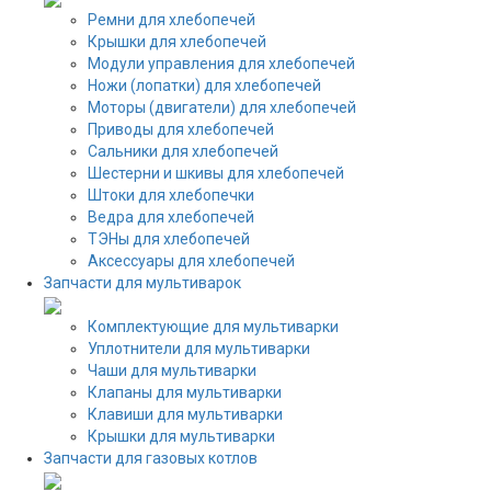
Ремни для хлебопечей
Крышки для хлебопечей
Модули управления для хлебопечей
Ножи (лопатки) для хлебопечей
Моторы (двигатели) для хлебопечей
Приводы для хлебопечей
Сальники для хлебопечей
Шестерни и шкивы для хлебопечей
Штоки для хлебопечки
Ведра для хлебопечей
ТЭНы для хлебопечей
Аксессуары для хлебопечей
Запчасти для мультиварок
Комплектующие для мультиварки
Уплотнители для мультиварки
Чаши для мультиварки
Клапаны для мультиварки
Клавиши для мультиварки
Крышки для мультиварки
Запчасти для газовых котлов