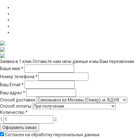
Заявка в 1 клик
Оставьте нам свои данные и мы Вам перезвоним
Ваше имя
*
Номер телефона
*
Ваш Email
*
Ваш адрес
*
Способ доставки
Способ оплаты
Количество
*
1
2
Оформить заказ
Согласен на обработку персональных данных