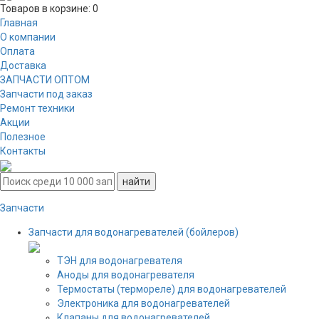
Товаров в корзине:
0
Главная
О компании
Оплата
Доставка
ЗАПЧАСТИ ОПТОМ
Запчасти под заказ
Ремонт техники
Акции
Полезное
Контакты
Запчасти
Запчасти для водонагревателей (бойлеров)
ТЭН для водонагревателя
Аноды для водонагревателя
Термостаты (термореле) для водонагревателей
Электроника для водонагревателей
Клапаны для водонагревателей