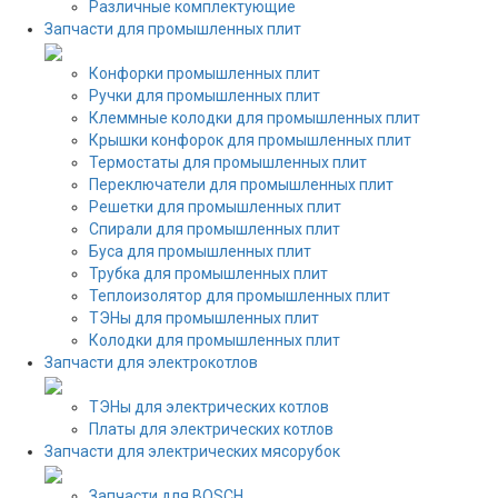
Различные комплектующие
Запчасти для промышленных плит
Конфорки промышленных плит
Ручки для промышленных плит
Клеммные колодки для промышленных плит
Крышки конфорок для промышленных плит
Термостаты для промышленных плит
Переключатели для промышленных плит
Решетки для промышленных плит
Спирали для промышленных плит
Буса для промышленных плит
Трубка для промышленных плит
Теплоизолятор для промышленных плит
ТЭНы для промышленных плит
Колодки для промышленных плит
Запчасти для электрокотлов
ТЭНы для электрических котлов
Платы для электрических котлов
Запчасти для электрических мясорубок
Запчасти для BOSCH