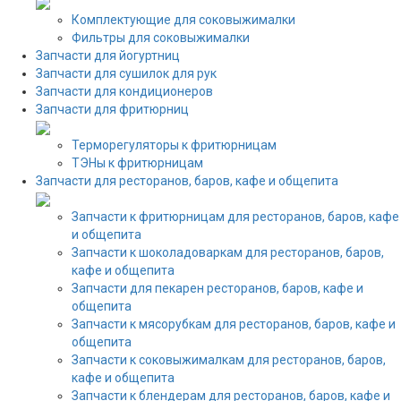
Комплектующие для соковыжималки
Фильтры для соковыжималки
Запчасти для йогуртниц
Запчасти для сушилок для рук
Запчасти для кондиционеров
Запчасти для фритюрниц
Терморегуляторы к фритюрницам
ТЭНы к фритюрницам
Запчасти для ресторанов, баров, кафе и общепита
Запчасти к фритюрницам для ресторанов, баров, кафе
и общепита
Запчасти к шоколадоваркам для ресторанов, баров,
кафе и общепита
Запчасти для пекарен ресторанов, баров, кафе и
общепита
Запчасти к мясорубкам для ресторанов, баров, кафе и
общепита
Запчасти к соковыжималкам для ресторанов, баров,
кафе и общепита
Запчасти к блендерам для ресторанов, баров, кафе и