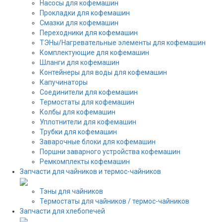
Насосы для кофемашин
Прокладки для кофемашин
Смазки для кофемашин
Переходники для кофемашин
ТЭНы/Нагревательные элементы для кофемашин
Комплектующие для кофемашин
Шланги для кофемашин
Контейнеры для воды для кофемашин
Капучинаторы
Соединители для кофемашин
Термостаты для кофемашин
Колбы для кофемашин
Уплотнители для кофемашин
Трубки для кофемашин
Заварочные блоки для кофемашин
Поршни заварного устройства кофемашин
Ремкомплекты кофемашин
Запчасти для чайников и термос-чайников
Тэны для чайников
Термостаты для чайников / термос-чайников
Запчасти для хлебопечей