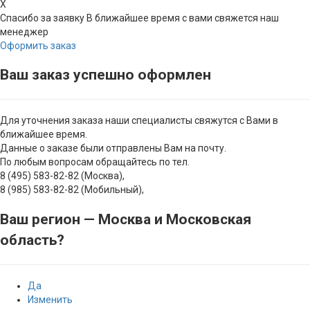
X
Спасибо за заявку
В ближайшее время с вами свяжется наш
менеджер
Оформить заказ
Ваш заказ успешно оформлен
Для уточнения заказа наши специалисты свяжутся с Вами в
ближайшее время.
Данные о заказе были отправлены Вам на почту.
По любым вопросам обращайтесь по тел.
8 (495) 583-82-82 (Москва),
8 (985) 583-82-82 (Мобильный),
Ваш регион —
Москва и Московская
область
?
Да
Изменить