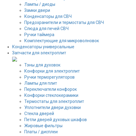
Лампы / диоды
Замки двери
Конденсаторы для СВЧ
Предохранители и термостаты для СВЧ
Слюда для печей СВЧ
Ручки таймера
Комплектующие для микроволновок
Конденсаторы универсальные
Запчасти для электроплит
Тэны для духовок
Конфорки для электроплит
Ручки терморегуляторов
Лампы для плит
Переключатели конфорок
Конфорки стеклокерамики
Термостаты для электроплит
Уплотнители двери духовки
Стекла дверей
Петли дверей духовых шкафов
Жировые фильтры
Платы / дисплеи