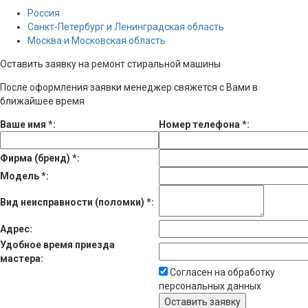
Россия
Санкт-Петербург и Ленинградская область
Москва и Московская область
Оставить заявку на ремонт стиральной машины
После оформления заявки менеджер свяжется с Вами в
ближайшее время
Ваше имя
*
:
Номер телефона
*
:
Фирма (бренд)
*
:
Модель
*
:
Вид неисправности (поломки)
*
:
Адрес:
Удобное время приезда
мастера:
Согласен на обработку
персональных данных