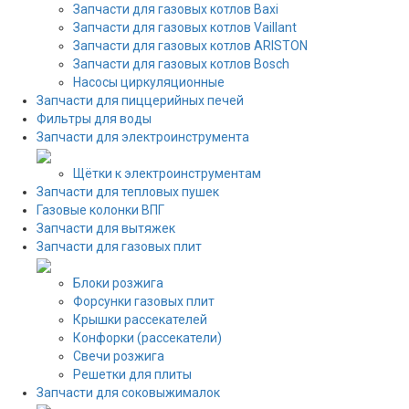
Запчасти для газовых котлов Baxi
Запчасти для газовых котлов Vaillant
Запчасти для газовых котлов ARISTON
Запчасти для газовых котлов Bosch
Насосы циркуляционные
Запчасти для пиццерийных печей
Фильтры для воды
Запчасти для электроинструмента
Щётки к электроинструментам
Запчасти для тепловых пушек
Газовые колонки ВПГ
Запчасти для вытяжек
Запчасти для газовых плит
Блоки розжига
Форсунки газовых плит
Крышки рассекателей
Конфорки (рассекатели)
Свечи розжига
Решетки для плиты
Запчасти для соковыжималок