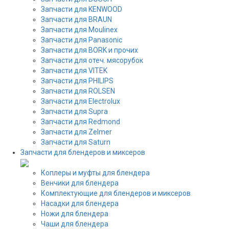
Запчасти для KENWOOD
Запчасти для BRAUN
Запчасти для Moulinex
Запчасти для Panasonic
Запчасти для BORK и прочих
Запчасти для отеч. мясорубок
Запчасти для VITEK
Запчасти для PHILIPS
Запчасти для ROLSEN
Запчасти для Electrolux
Запчасти для Supra
Запчасти для Redmond
Запчасти для Zelmer
Запчасти для Saturn
Запчасти для блендеров и миксеров
Коплеры и муфты для блендера
Венчики для блендера
Комплектующие для блендеров и миксеров
Насадки для блендера
Ножи для блендера
Чаши для блендера