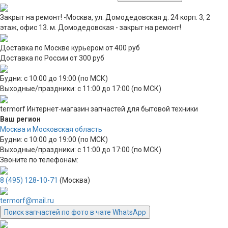
Закрыт на ремонт! -Москва, ул. Домодедовская д. 24 корп. 3, 2
этаж, офис 13. м. Домодедовская - закрыт на ремонт!
Доставка по Москве курьером от 400 руб
Доставка по России от 300 руб
Будни: с 10:00 до 19:00 (по МСК)
Выходные/праздники: с 11:00 до 17:00 (по МСК)
termorf
Интернет-магазин
запчастей для бытовой техники
Ваш регион
Москва и Московская область
Будни: с 10:00 до 19:00 (по МСК)
Выходные/праздники: с 11:00 до 17:00 (по МСК)
Звоните по телефонам:
8 (495) 128-10-71
(Москва)
termorf@mail.ru
Поиск запчастей по фото в чате WhatsApp