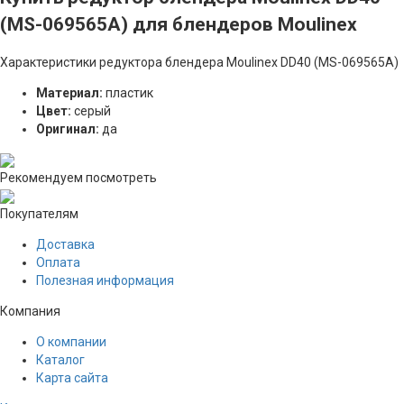
(MS-069565A) для блендеров Moulinex
Характеристики редуктора блендера Moulinex DD40 (MS-069565A)
Материал:
пластик
Цвет:
серый
Оригинал:
да
Рекомендуем посмотреть
Покупателям
Доставка
Оплата
Полезная информация
Компания
О компании
Каталог
Карта сайта