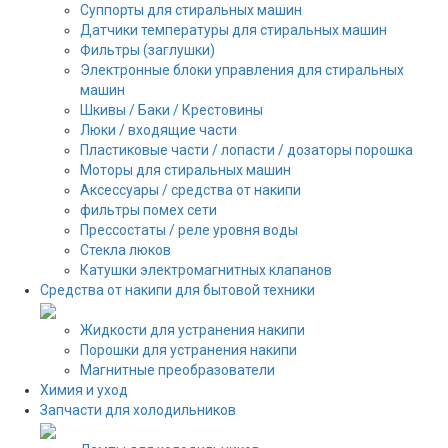
Суппорты для стиральных машин
Датчики температуры для стиральных машин
Фильтры (заглушки)
Электронные блоки управления для стиральных
машин
Шкивы / Баки / Крестовины
Люки / входящие части
Пластиковые части / лопасти / дозаторы порошка
Моторы для стиральных машин
Аксессуары / средства от накипи
фильтры помех сети
Прессостаты / реле уровня воды
Стекла люков
Катушки электромагнитных клапанов
Средства от накипи для бытовой техники
Жидкости для устранения накипи
Порошки для устранения накипи
Магнитные преобразователи
Химия и уход
Запчасти для холодильников