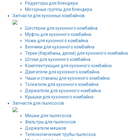
Редукторы для блендера
Моторные группы для блендера
Запчасти для кухонных комбайнов
Шестерни для кухонного комбайна
Муфты для кухонного комбайна
Ножи для кухонного комбайна
Венчики для кухонного комбайна
Терки (барабаны, диски) для кухонного комбайна
Штоки для кухонного комбайна
Комплектующие для кухонного комбайна
Двигатели для кухонного комбайна
Чаши и стаканы для кухонного комбайна
Толкатели для кухонного комбайна
Держатели для кухонного комбайна
Крышки для кухонного комбайна
Запчасти для пылесосов
Мешки для пылесосов
Фильтры для пылесосов
Держатели мешков
Телескопические трубы пылесоса