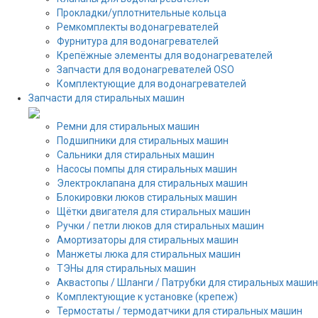
Прокладки/уплотнительные кольца
Ремкомплекты водонагревателей
Фурнитура для водонагревателей
Крепёжные элементы для водонагревателей
Запчасти для водонагревателей OSO
Комплектующие для водонагревателей
Запчасти для стиральных машин
Ремни для стиральных машин
Подшипники для стиральных машин
Сальники для стиральных машин
Насосы помпы для стиральных машин
Электроклапана для стиральных машин
Блокировки люков стиральных машин
Щётки двигателя для стиральных машин
Ручки / петли люков для стиральных машин
Амортизаторы для стиральных машин
Манжеты люка для стиральных машин
ТЭНы для стиральных машин
Аквастопы / Шланги / Патрубки для стиральных машин
Комплектующие к установке (крепеж)
Термостаты / термодатчики для стиральных машин