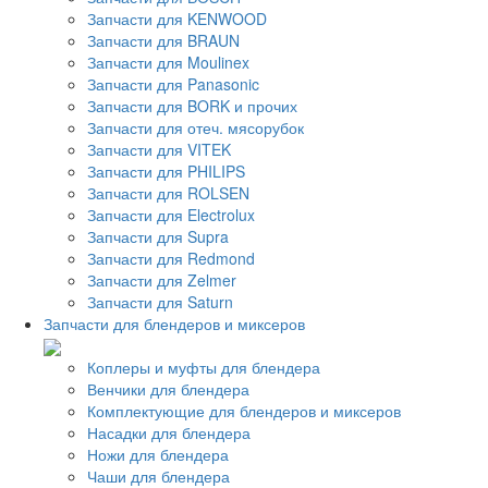
Запчасти для KENWOOD
Запчасти для BRAUN
Запчасти для Moulinex
Запчасти для Panasonic
Запчасти для BORK и прочих
Запчасти для отеч. мясорубок
Запчасти для VITEK
Запчасти для PHILIPS
Запчасти для ROLSEN
Запчасти для Electrolux
Запчасти для Supra
Запчасти для Redmond
Запчасти для Zelmer
Запчасти для Saturn
Запчасти для блендеров и миксеров
Коплеры и муфты для блендера
Венчики для блендера
Комплектующие для блендеров и миксеров
Насадки для блендера
Ножи для блендера
Чаши для блендера