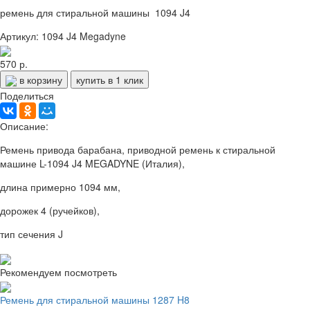
ремень для стиральной машины 1094 J4
Артикул: 1094 J4 Megadyne
570 р.
в корзину
купить в 1 клик
Поделиться
Описание:
Ремень привода барабана, приводной ремень к стиральной
машине L-1094 J4 MEGADYNE (Италия),
длина примерно 1094 мм,
дорожек 4 (ручейков),
тип сечения J
Рекомендуем посмотреть
Ремень для стиральной машины 1287 H8