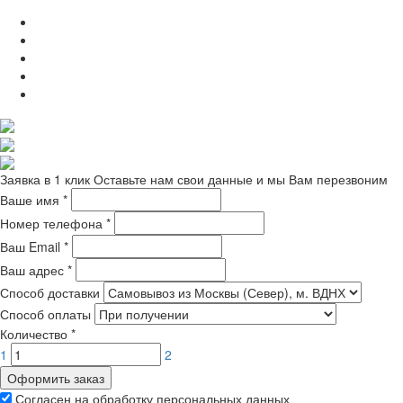
Заявка в 1 клик
Оставьте нам свои данные и мы Вам перезвоним
Ваше имя
*
Номер телефона
*
Ваш Email
*
Ваш адрес
*
Способ доставки
Способ оплаты
Количество
*
1
2
Оформить заказ
Согласен на обработку персональных данных