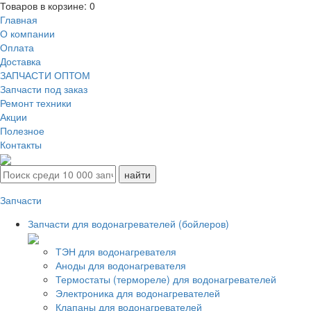
Товаров в корзине:
0
Главная
О компании
Оплата
Доставка
ЗАПЧАСТИ ОПТОМ
Запчасти под заказ
Ремонт техники
Акции
Полезное
Контакты
Запчасти
Запчасти для водонагревателей (бойлеров)
ТЭН для водонагревателя
Аноды для водонагревателя
Термостаты (термореле) для водонагревателей
Электроника для водонагревателей
Клапаны для водонагревателей