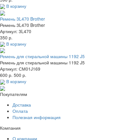
В корзину
Ремень 3L470 Brother
Ремень 3L470 Brother
Артикул: 3L470
350 р.
В корзину
Ремень для стиральной машины 1192 J5
Ремень для стиральной машины 1192 J5
Артикул: СМ01J169
600 р.
500 р.
В корзину
Покупателям
Доставка
Оплата
Полезная информация
Компания
О компании