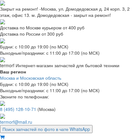
Закрыт на ремонт! -Москва, ул. Домодедовская д. 24 корп. 3, 2
этаж, офис 13. м. Домодедовская - закрыт на ремонт!
Доставка по Москве курьером от 400 руб
Доставка по России от 300 руб
Будни: с 10:00 до 19:00 (по МСК)
Выходные/праздники: с 11:00 до 17:00 (по МСК)
termorf
Интернет-магазин
запчастей для бытовой техники
Ваш регион
Москва и Московская область
Будни: с 10:00 до 19:00 (по МСК)
Выходные/праздники: с 11:00 до 17:00 (по МСК)
Звоните по телефонам:
8 (495) 128-10-71
(Москва)
termorf@mail.ru
Поиск запчастей по фото в чате WhatsApp