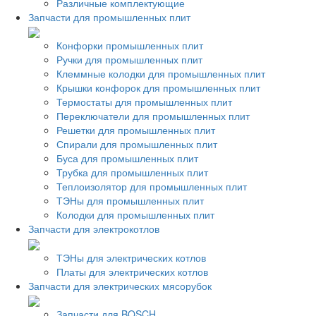
Различные комплектующие
Запчасти для промышленных плит
Конфорки промышленных плит
Ручки для промышленных плит
Клеммные колодки для промышленных плит
Крышки конфорок для промышленных плит
Термостаты для промышленных плит
Переключатели для промышленных плит
Решетки для промышленных плит
Спирали для промышленных плит
Буса для промышленных плит
Трубка для промышленных плит
Теплоизолятор для промышленных плит
ТЭНы для промышленных плит
Колодки для промышленных плит
Запчасти для электрокотлов
ТЭНы для электрических котлов
Платы для электрических котлов
Запчасти для электрических мясорубок
Запчасти для BOSCH