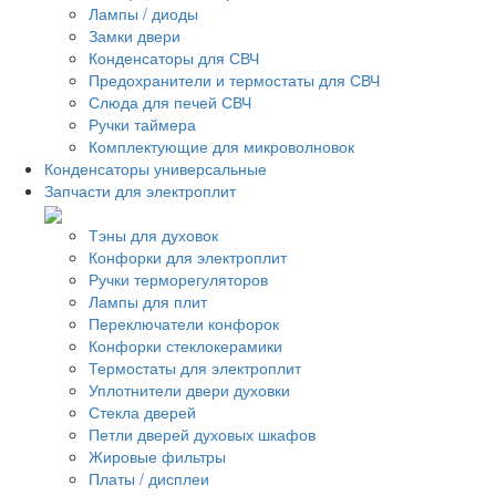
Лампы / диоды
Замки двери
Конденсаторы для СВЧ
Предохранители и термостаты для СВЧ
Слюда для печей СВЧ
Ручки таймера
Комплектующие для микроволновок
Конденсаторы универсальные
Запчасти для электроплит
Тэны для духовок
Конфорки для электроплит
Ручки терморегуляторов
Лампы для плит
Переключатели конфорок
Конфорки стеклокерамики
Термостаты для электроплит
Уплотнители двери духовки
Стекла дверей
Петли дверей духовых шкафов
Жировые фильтры
Платы / дисплеи