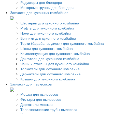
Редукторы для блендера
Моторные группы для блендера
Запчасти для кухонных комбайнов
Шестерни для кухонного комбайна
Муфты для кухонного комбайна
Ножи для кухонного комбайна
Венчики для кухонного комбайна
Терки (барабаны, диски) для кухонного комбайна
Штоки для кухонного комбайна
Комплектующие для кухонного комбайна
Двигатели для кухонного комбайна
Чаши и стаканы для кухонного комбайна
Толкатели для кухонного комбайна
Держатели для кухонного комбайна
Крышки для кухонного комбайна
Запчасти для пылесосов
Мешки для пылесосов
Фильтры для пылесосов
Держатели мешков
Телескопические трубы пылесоса