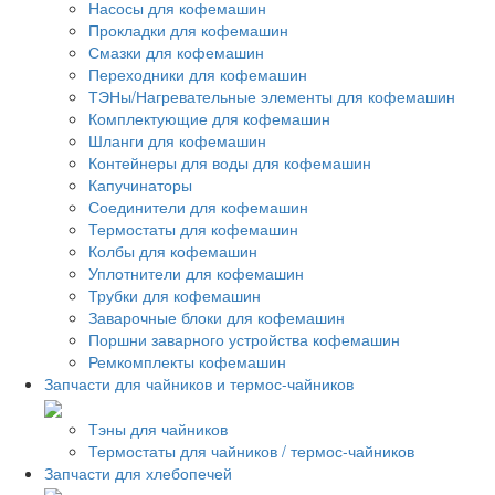
Насосы для кофемашин
Прокладки для кофемашин
Смазки для кофемашин
Переходники для кофемашин
ТЭНы/Нагревательные элементы для кофемашин
Комплектующие для кофемашин
Шланги для кофемашин
Контейнеры для воды для кофемашин
Капучинаторы
Соединители для кофемашин
Термостаты для кофемашин
Колбы для кофемашин
Уплотнители для кофемашин
Трубки для кофемашин
Заварочные блоки для кофемашин
Поршни заварного устройства кофемашин
Ремкомплекты кофемашин
Запчасти для чайников и термос-чайников
Тэны для чайников
Термостаты для чайников / термос-чайников
Запчасти для хлебопечей