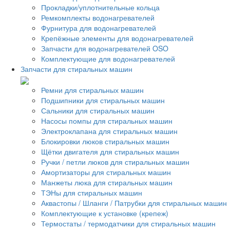
Прокладки/уплотнительные кольца
Ремкомплекты водонагревателей
Фурнитура для водонагревателей
Крепёжные элементы для водонагревателей
Запчасти для водонагревателей OSO
Комплектующие для водонагревателей
Запчасти для стиральных машин
Ремни для стиральных машин
Подшипники для стиральных машин
Сальники для стиральных машин
Насосы помпы для стиральных машин
Электроклапана для стиральных машин
Блокировки люков стиральных машин
Щётки двигателя для стиральных машин
Ручки / петли люков для стиральных машин
Амортизаторы для стиральных машин
Манжеты люка для стиральных машин
ТЭНы для стиральных машин
Аквастопы / Шланги / Патрубки для стиральных машин
Комплектующие к установке (крепеж)
Термостаты / термодатчики для стиральных машин