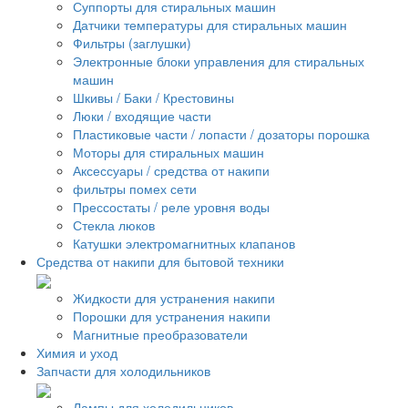
Суппорты для стиральных машин
Датчики температуры для стиральных машин
Фильтры (заглушки)
Электронные блоки управления для стиральных
машин
Шкивы / Баки / Крестовины
Люки / входящие части
Пластиковые части / лопасти / дозаторы порошка
Моторы для стиральных машин
Аксессуары / средства от накипи
фильтры помех сети
Прессостаты / реле уровня воды
Стекла люков
Катушки электромагнитных клапанов
Средства от накипи для бытовой техники
Жидкости для устранения накипи
Порошки для устранения накипи
Магнитные преобразователи
Химия и уход
Запчасти для холодильников
Лампы для холодильников