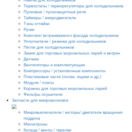
Термостаты / терморегуляторы для холодильников
Пусковые / пускозащитные реле
Таймеры / микродвигатели
Тэны оттайки
Ручки
Комплект встраиваемого фасада холодильников
Уплотнители / резинки для холодильников
Петли для холодильников
Замки для торговых морозильных ларей и витрин
Датчики
Вентиляторы и комплектующие
Компрессоры / установочные компоненты
Пластиковые части (полки, ящики и др.)
Модули / платы
Корзины для торговых морозильных ларей
Фильтры осушители
Запчасти для микроволновок
Микровыключатели / моторы/ двигатели вращения
поддона
Магнетроны
Кольца / винты / тарелки