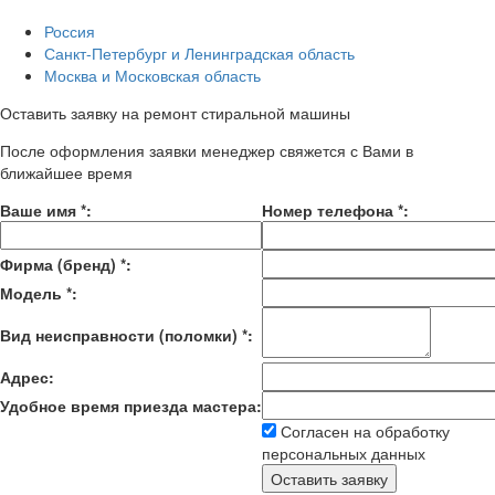
Россия
Санкт-Петербург и Ленинградская область
Москва и Московская область
Оставить заявку на ремонт стиральной машины
После оформления заявки менеджер свяжется с Вами в
ближайшее время
Ваше имя
*
:
Номер телефона
*
:
Фирма (бренд)
*
:
Модель
*
:
Вид неисправности (поломки)
*
:
Адрес:
Удобное время приезда мастера:
Согласен на обработку
персональных данных