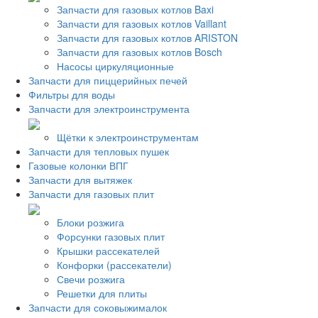
Запчасти для газовых котлов Baxi
Запчасти для газовых котлов Vaillant
Запчасти для газовых котлов ARISTON
Запчасти для газовых котлов Bosch
Насосы циркуляционные
Запчасти для пиццерийных печей
Фильтры для воды
Запчасти для электроинструмента
Щётки к электроинструментам
Запчасти для тепловых пушек
Газовые колонки ВПГ
Запчасти для вытяжек
Запчасти для газовых плит
Блоки розжига
Форсунки газовых плит
Крышки рассекателей
Конфорки (рассекатели)
Свечи розжига
Решетки для плиты
Запчасти для соковыжималок