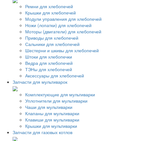
Ремни для хлебопечей
Крышки для хлебопечей
Модули управления для хлебопечей
Ножи (лопатки) для хлебопечей
Моторы (двигатели) для хлебопечей
Приводы для хлебопечей
Сальники для хлебопечей
Шестерни и шкивы для хлебопечей
Штоки для хлебопечки
Ведра для хлебопечей
ТЭНы для хлебопечей
Аксессуары для хлебопечей
Запчасти для мультиварок
Комплектующие для мультиварки
Уплотнители для мультиварки
Чаши для мультиварки
Клапаны для мультиварки
Клавиши для мультиварки
Крышки для мультиварки
Запчасти для газовых котлов