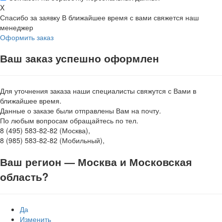
X
Спасибо за заявку
В ближайшее время с вами свяжется наш
менеджер
Оформить заказ
Ваш заказ успешно оформлен
Для уточнения заказа наши специалисты свяжутся с Вами в
ближайшее время.
Данные о заказе были отправлены Вам на почту.
По любым вопросам обращайтесь по тел.
8 (495) 583-82-82 (Москва),
8 (985) 583-82-82 (Мобильный),
Ваш регион —
Москва и Московская
область
?
Да
Изменить