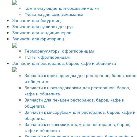
Комплектующие для соковыжималки
Фильтры для соковыжималки
Запчасти для йогуртниц
Запчасти для сушилок для рук
Запчасти для кондиционеров
Запчасти для фритюрниц
Терморегуляторы к фритюрницам
ТЭНы к фритюрницам
Запчасти для ресторанов, баров, кафе и общепита
Запчасти к фритюрницам для ресторанов, баров, кафе
и общепита
Запчасти к шоколадоваркам для ресторанов, баров,
кафе и общепита
Запчасти для пекарен ресторанов, баров, кафе и
общепита
Запчасти к мясорубкам для ресторанов, баров, кафе и
общепита
Запчасти к соковыжималкам для ресторанов, баров,
кафе и общепита
Запчасти к блендерам для ресторанов, баров, кафе и