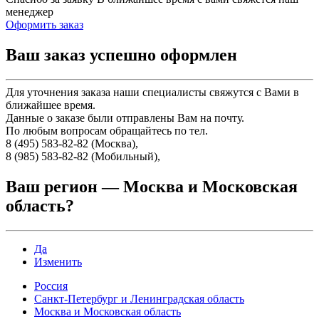
менеджер
Оформить заказ
Ваш заказ успешно оформлен
Для уточнения заказа наши специалисты свяжутся с Вами в
ближайшее время.
Данные о заказе были отправлены Вам на почту.
По любым вопросам обращайтесь по тел.
8 (495) 583-82-82 (Москва),
8 (985) 583-82-82 (Мобильный),
Ваш регион —
Москва и Московская
область
?
Да
Изменить
Россия
Санкт-Петербург и Ленинградская область
Москва и Московская область