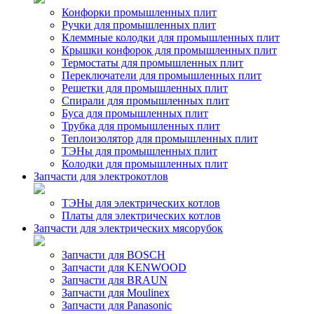
Конфорки промышленных плит
Ручки для промышленных плит
Клеммные колодки для промышленных плит
Крышки конфорок для промышленных плит
Термостаты для промышленных плит
Переключатели для промышленных плит
Решетки для промышленных плит
Спирали для промышленных плит
Буса для промышленных плит
Трубка для промышленных плит
Теплоизолятор для промышленных плит
ТЭНы для промышленных плит
Колодки для промышленных плит
Запчасти для электрокотлов
ТЭНы для электрических котлов
Платы для электрических котлов
Запчасти для электрических мясорубок
Запчасти для BOSCH
Запчасти для KENWOOD
Запчасти для BRAUN
Запчасти для Moulinex
Запчасти для Panasonic