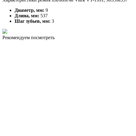
Диаметр, мм:
9
Длина, мм:
537
Шаг зубьев, мм:
3
Рекомендуем посмотреть