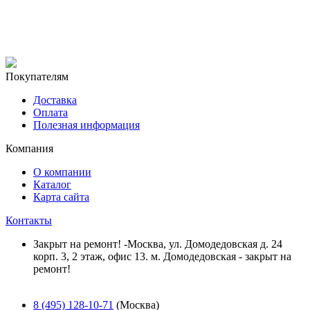
Покупателям
Доставка
Оплата
Полезная информация
Компания
О компании
Каталог
Карта сайта
Контакты
Закрыт на ремонт! -Москва, ул. Домодедовская д. 24
корп. 3, 2 этаж, офис 13. м. Домодедовская - закрыт на
ремонт!
8 (495) 128-10-71
(Москва)