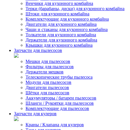
Венчики для кухонного комбайна
Терки (барабаны, диски) для кухонного комбайна
Штоки для кухонного комбайна
Комплектующие для кухонного комбайна
Двигатели для кухонного комбайна
Чаши и стаканы для кухонного комбайна
Толкатели для кухонного комбайна
Держатели для кухонного комбайна
Крышки для кухонного комбайна
Запчасти для пылесосов
Мешки для пылесосов
Фильтры для пылесосов
Держатели мешков
Телескопические трубы пылесоса
Модули для пылесосов
Двигатели пылесосов
Щётки для пылесосов
Аккумуляторы / батареи пылесосов
Шланги / Рукоятки для пылесосов
Комплектующие для пылесосов
Запчасти для кулеров
Краны / Клапана для кулеров
Тэны для кулеров