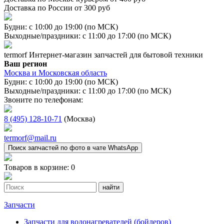
Доставка по России от 300 руб
Будни: с 10:00 до 19:00 (по МСК)
Выходные/праздники: с 11:00 до 17:00 (по МСК)
termorf
Интернет-магазин
запчастей для бытовой техники
Ваш регион
Москва и Московская область
Будни: с 10:00 до 19:00 (по МСК)
Выходные/праздники: с 11:00 до 17:00 (по МСК)
Звоните по телефонам:
8 (495) 128-10-71
(Москва)
termorf@mail.ru
Поиск запчастей по фото в чате WhatsApp
Товаров в корзине:
0
Запчасти
Запчасти для водонагревателей (бойлеров)