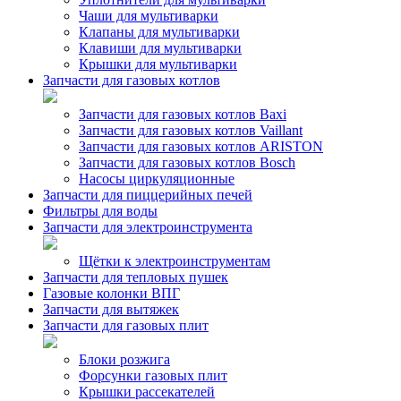
Чаши для мультиварки
Клапаны для мультиварки
Клавиши для мультиварки
Крышки для мультиварки
Запчасти для газовых котлов
Запчасти для газовых котлов Baxi
Запчасти для газовых котлов Vaillant
Запчасти для газовых котлов ARISTON
Запчасти для газовых котлов Bosch
Насосы циркуляционные
Запчасти для пиццерийных печей
Фильтры для воды
Запчасти для электроинструмента
Щётки к электроинструментам
Запчасти для тепловых пушек
Газовые колонки ВПГ
Запчасти для вытяжек
Запчасти для газовых плит
Блоки розжига
Форсунки газовых плит
Крышки рассекателей