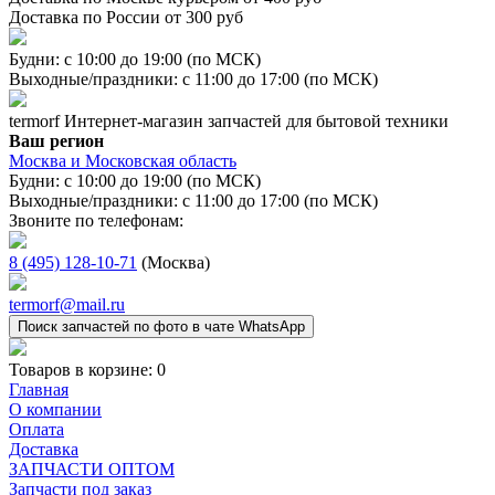
Доставка по России от 300 руб
Будни: с 10:00 до 19:00 (по МСК)
Выходные/праздники: с 11:00 до 17:00 (по МСК)
termorf
Интернет-магазин
запчастей для бытовой техники
Ваш регион
Москва и Московская область
Будни: с 10:00 до 19:00 (по МСК)
Выходные/праздники: с 11:00 до 17:00 (по МСК)
Звоните по телефонам:
8 (495) 128-10-71
(Москва)
termorf@mail.ru
Поиск запчастей по фото в чате WhatsApp
Товаров в корзине:
0
Главная
О компании
Оплата
Доставка
ЗАПЧАСТИ ОПТОМ
Запчасти под заказ