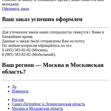
менеджер
Оформить заказ
Ваш заказ успешно оформлен
Для уточнения заказа наши специалисты свяжутся с Вами в
ближайшее время.
Данные о заказе были отправлены Вам на почту.
По любым вопросам обращайтесь по тел.
8 (495) 583-82-82 (Москва),
8 (985) 583-82-82 (Мобильный),
Ваш регион —
Москва и Московская
область
?
Да
Изменить
Россия
Санкт-Петербург и Ленинградская область
Москва и Московская область