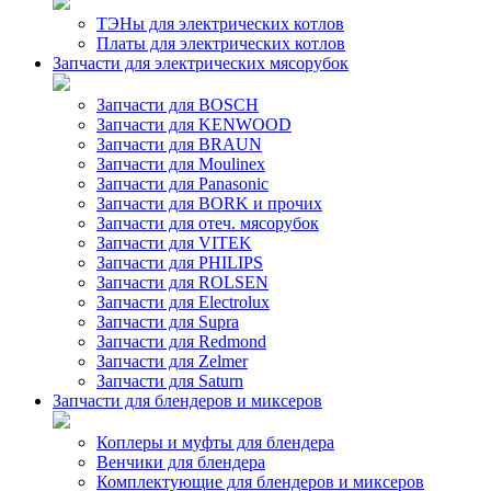
ТЭНы для электрических котлов
Платы для электрических котлов
Запчасти для электрических мясорубок
Запчасти для BOSCH
Запчасти для KENWOOD
Запчасти для BRAUN
Запчасти для Moulinex
Запчасти для Panasonic
Запчасти для BORK и прочих
Запчасти для отеч. мясорубок
Запчасти для VITEK
Запчасти для PHILIPS
Запчасти для ROLSEN
Запчасти для Electrolux
Запчасти для Supra
Запчасти для Redmond
Запчасти для Zelmer
Запчасти для Saturn
Запчасти для блендеров и миксеров
Коплеры и муфты для блендера
Венчики для блендера
Комплектующие для блендеров и миксеров