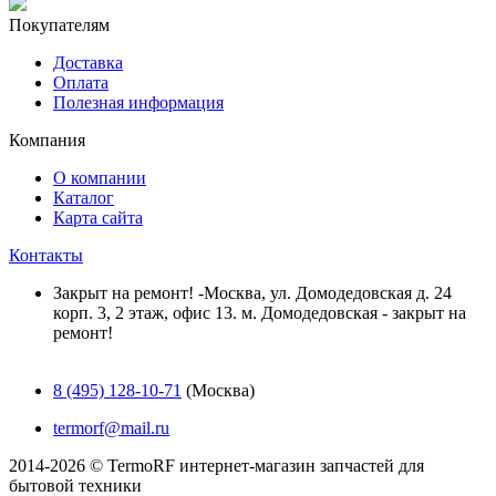
Покупателям
Доставка
Оплата
Полезная информация
Компания
О компании
Каталог
Карта сайта
Контакты
Закрыт на ремонт! -Москва, ул. Домодедовская д. 24
корп. 3, 2 этаж, офис 13. м. Домодедовская - закрыт на
ремонт!
8 (495) 128-10-71
(Москва)
termorf@mail.ru
2014-2026 © TermoRF интернет-магазин запчастей для
бытовой техники