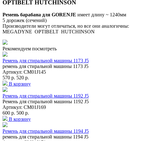
OPTIBELT HUTCHINSON
Ремень барабана для GORENJE
имеет длину ~ 1240мм
5 дорожек (сечений)
Производители могут отличаться, но все они аналогичны:
MEGADYNE OPTIBELT HUTCHINSON
Рекомендуем посмотреть
Ремень для стиральной машины 1173 J5
ремень для стиральной машины 1173 J5
Артикул: СМ01J145
570 р.
520 р.
В корзину
Ремень для стиральной машины 1192 J5
Ремень для стиральной машины 1192 J5
Артикул: СМ01J169
600 р.
500 р.
В корзину
Ремень для стиральной машины 1194 J5
ремень для стиральной машины 1194 J5