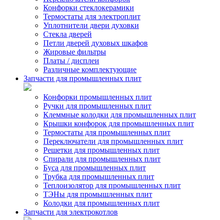
Конфорки стеклокерамики
Термостаты для электроплит
Уплотнители двери духовки
Стекла дверей
Петли дверей духовых шкафов
Жировые фильтры
Платы / дисплеи
Различные комплектующие
Запчасти для промышленных плит
Конфорки промышленных плит
Ручки для промышленных плит
Клеммные колодки для промышленных плит
Крышки конфорок для промышленных плит
Термостаты для промышленных плит
Переключатели для промышленных плит
Решетки для промышленных плит
Спирали для промышленных плит
Буса для промышленных плит
Трубка для промышленных плит
Теплоизолятор для промышленных плит
ТЭНы для промышленных плит
Колодки для промышленных плит
Запчасти для электрокотлов