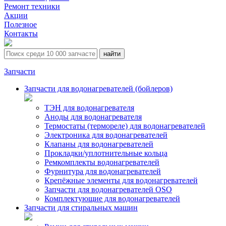
Ремонт техники
Акции
Полезное
Контакты
Запчасти
Запчасти для водонагревателей (бойлеров)
ТЭН для водонагревателя
Аноды для водонагревателя
Термостаты (термореле) для водонагревателей
Электроника для водонагревателей
Клапаны для водонагревателей
Прокладки/уплотнительные кольца
Ремкомплекты водонагревателей
Фурнитура для водонагревателей
Крепёжные элементы для водонагревателей
Запчасти для водонагревателей OSO
Комплектующие для водонагревателей
Запчасти для стиральных машин