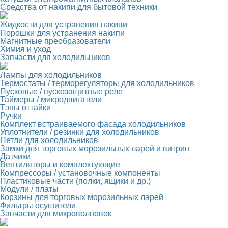
Средства от накипи для бытовой техники
Жидкости для устранения накипи
Порошки для устранения накипи
Магнитные преобразователи
Химия и уход
Запчасти для холодильников
Лампы для холодильников
Термостаты / терморегуляторы для холодильников
Пусковые / пускозащитные реле
Таймеры / микродвигатели
Тэны оттайки
Ручки
Комплект встраиваемого фасада холодильников
Уплотнители / резинки для холодильников
Петли для холодильников
Замки для торговых морозильных ларей и витрин
Датчики
Вентиляторы и комплектующие
Компрессоры / установочные компоненты
Пластиковые части (полки, ящики и др.)
Модули / платы
Корзины для торговых морозильных ларей
Фильтры осушители
Запчасти для микроволновок