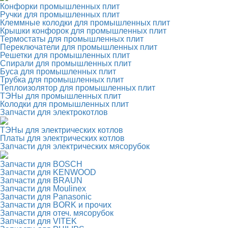
Конфорки промышленных плит
Ручки для промышленных плит
Клеммные колодки для промышленных плит
Крышки конфорок для промышленных плит
Термостаты для промышленных плит
Переключатели для промышленных плит
Решетки для промышленных плит
Спирали для промышленных плит
Буса для промышленных плит
Трубка для промышленных плит
Теплоизолятор для промышленных плит
ТЭНы для промышленных плит
Колодки для промышленных плит
Запчасти для электрокотлов
ТЭНы для электрических котлов
Платы для электрических котлов
Запчасти для электрических мясорубок
Запчасти для BOSCH
Запчасти для KENWOOD
Запчасти для BRAUN
Запчасти для Moulinex
Запчасти для Panasonic
Запчасти для BORK и прочих
Запчасти для отеч. мясорубок
Запчасти для VITEK