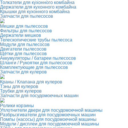
Толкатели для кухонного комбайна
Держатели для кухонного комбайна
Крышки для кухонного комбайна
Запчасти для пылесосов
Мешки для пылесосов
Фильтры для пылесосов
Держатели мешков
Телескопические трубы пылесоса
Модули для пылесосов
Двигатели пылесосов
Щётки для пылесосов
Аккумуляторы / батареи пылесосов
Шланги / Рукоятки для пылесосов
Комплектующие для пылесосов
Запчасти для кулеров
Краны / Клапана для кулеров
Тэны для кулеров
Трубки для кулеров
Запчасти для посудомоечных машин
Ролики корзины
Уплотнители двери для посудомоечной машины
Разбрызгиватели для посудомоечных машин
Помпы (насосы) для посудомоечной машины
Модули / дисплеи для посудомоечной машины