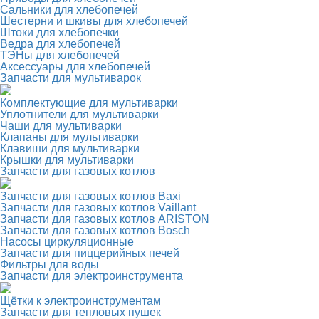
Сальники для хлебопечей
Шестерни и шкивы для хлебопечей
Штоки для хлебопечки
Ведра для хлебопечей
ТЭНы для хлебопечей
Аксессуары для хлебопечей
Запчасти для мультиварок
Комплектующие для мультиварки
Уплотнители для мультиварки
Чаши для мультиварки
Клапаны для мультиварки
Клавиши для мультиварки
Крышки для мультиварки
Запчасти для газовых котлов
Запчасти для газовых котлов Baxi
Запчасти для газовых котлов Vaillant
Запчасти для газовых котлов ARISTON
Запчасти для газовых котлов Bosch
Насосы циркуляционные
Запчасти для пиццерийных печей
Фильтры для воды
Запчасти для электроинструмента
Щётки к электроинструментам
Запчасти для тепловых пушек