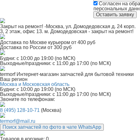
Согласен на обра
персональных дан
Закрыт на ремонт! -Москва, ул. Домодедовская д. 24 корп.
3, 2 этаж, офис 13. м. Домодедовская - закрыт на ремонт!
Доставка по Москве курьером от 400 руб
Доставка по России от 300 руб
Будни: с 10:00 до 19:00 (по МСК)
Выходные/праздники: с 11:00 до 17:00 (по МСК)
termorf
Интернет-магазин
запчастей для бытовой техники
Ваш регион
Москва и Московская область
Будни: с 10:00 до 19:00 (по МСК)
Выходные/праздники: с 11:00 до 17:00 (по МСК)
Звоните по телефонам:
8 (495) 128-10-71
(Москва)
termorf@mail.ru
Поиск запчастей по фото в чате WhatsApp
Товаров в корзине:
0