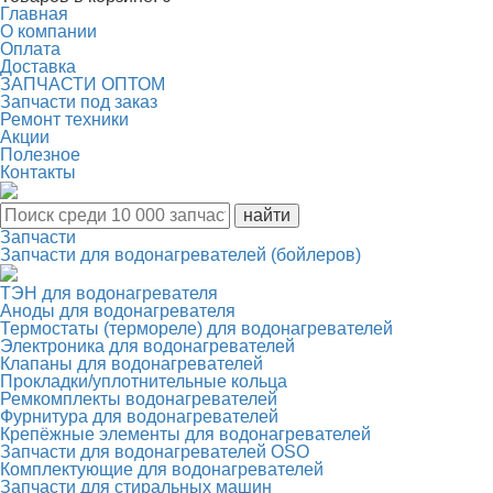
Главная
О компании
Оплата
Доставка
ЗАПЧАСТИ ОПТОМ
Запчасти под заказ
Ремонт техники
Акции
Полезное
Контакты
Запчасти
Запчасти для водонагревателей (бойлеров)
ТЭН для водонагревателя
Аноды для водонагревателя
Термостаты (термореле) для водонагревателей
Электроника для водонагревателей
Клапаны для водонагревателей
Прокладки/уплотнительные кольца
Ремкомплекты водонагревателей
Фурнитура для водонагревателей
Крепёжные элементы для водонагревателей
Запчасти для водонагревателей OSO
Комплектующие для водонагревателей
Запчасти для стиральных машин