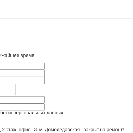
лижайшее время
аботку персональных данных
, 2 этаж, офис 13. м. Домодедовская - закрыт на ремонт!