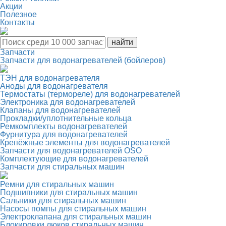
Акции
Полезное
Контакты
Запчасти
Запчасти для водонагревателей (бойлеров)
ТЭН для водонагревателя
Аноды для водонагревателя
Термостаты (термореле) для водонагревателей
Электроника для водонагревателей
Клапаны для водонагревателей
Прокладки/уплотнительные кольца
Ремкомплекты водонагревателей
Фурнитура для водонагревателей
Крепёжные элементы для водонагревателей
Запчасти для водонагревателей OSO
Комплектующие для водонагревателей
Запчасти для стиральных машин
Ремни для стиральных машин
Подшипники для стиральных машин
Сальники для стиральных машин
Насосы помпы для стиральных машин
Электроклапана для стиральных машин
Блокировки люков стиральных машин