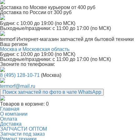
Доставка по Москве курьером от 400 руб
Доставка по России от 300 руб
Будни: с 10:00 до 19:00 (по МСК)
Выходные/праздники: с 11:00 до 17:00 (по МСК)
termorf
Интернет-магазин
запчастей для бытовой техники
Ваш регион
Москва и Московская область
Будни: с 10:00 до 19:00 (по МСК)
Выходные/праздники: с 11:00 до 17:00 (по МСК)
Звоните по телефонам:
8 (495) 128-10-71
(Москва)
termorf@mail.ru
Поиск запчастей по фото в чате WhatsApp
Товаров в корзине:
0
Главная
О компании
Оплата
Доставка
ЗАПЧАСТИ ОПТОМ
Запчасти под заказ
Ремонт техники