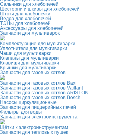
Сальники для хлебопечей
Шестерни и шкивы для хлебопечей
Штоки для хлебопечки
Ведра для хлебопечей
ТЭНы для хлебопечей
Аксессуары для хлебопечей
Запчасти для мультиварок
Комплектующие для мультиварки
Уплотнители для мультиварки
Чаши для мультиварки
Клапаны для мультиварки
Клавиши для мультиварки
Крышки для мультиварки
Запчасти для газовых котлов
Запчасти для газовых котлов Baxi
Запчасти для газовых котлов Vaillant
Запчасти для газовых котлов ARISTON
Запчасти для газовых котлов Bosch
Насосы циркуляционные
Запчасти для пиццерийных печей
Фильтры для воды
Запчасти для электроинструмента
Щётки к электроинструментам
Запчасти для тепловых пушек