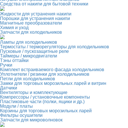
Средства от накипи для бытовой техники
Жидкости для устранения накипи
Порошки для устранения накипи
Магнитные преобразователи
Химия и уход
Запчасти для холодильников
Лампы для холодильников
Термостаты / терморегуляторы для холодильников
Пусковые / пускозащитные реле
Таймеры / микродвигатели
Тэны оттайки
Ручки
Комплект встраиваемого фасада холодильников
Уплотнители / резинки для холодильников
Петли для холодильников
Замки для торговых морозильных ларей и витрин
Датчики
Вентиляторы и комплектующие
Компрессоры / установочные компоненты
Пластиковые части (полки, ящики и др.)
Модули / платы
Корзины для торговых морозильных ларей
Фильтры осушители
Запчасти для микроволновок