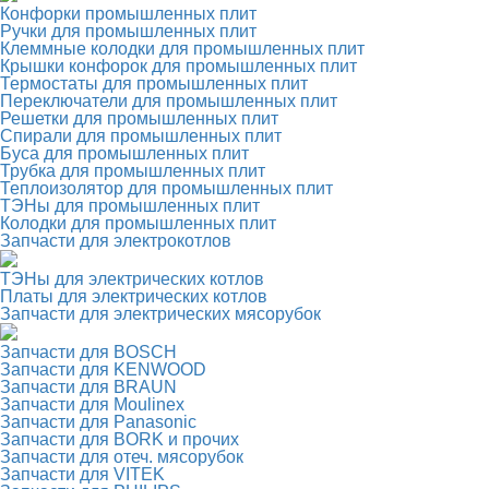
Конфорки промышленных плит
Ручки для промышленных плит
Клеммные колодки для промышленных плит
Крышки конфорок для промышленных плит
Термостаты для промышленных плит
Переключатели для промышленных плит
Решетки для промышленных плит
Спирали для промышленных плит
Буса для промышленных плит
Трубка для промышленных плит
Теплоизолятор для промышленных плит
ТЭНы для промышленных плит
Колодки для промышленных плит
Запчасти для электрокотлов
ТЭНы для электрических котлов
Платы для электрических котлов
Запчасти для электрических мясорубок
Запчасти для BOSCH
Запчасти для KENWOOD
Запчасти для BRAUN
Запчасти для Moulinex
Запчасти для Panasonic
Запчасти для BORK и прочих
Запчасти для отеч. мясорубок
Запчасти для VITEK