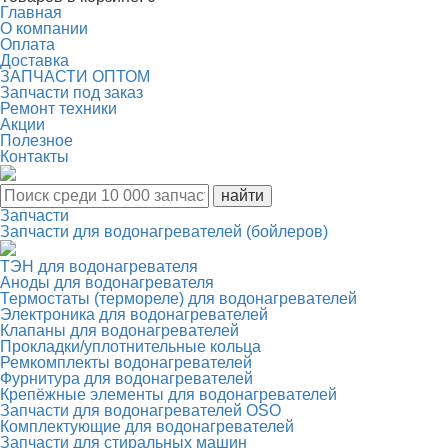
Главная
О компании
Оплата
Доставка
ЗАПЧАСТИ ОПТОМ
Запчасти под заказ
Ремонт техники
Акции
Полезное
Контакты
Запчасти
Запчасти для водонагревателей (бойлеров)
ТЭН для водонагревателя
Аноды для водонагревателя
Термостаты (термореле) для водонагревателей
Электроника для водонагревателей
Клапаны для водонагревателей
Прокладки/уплотнительные кольца
Ремкомплекты водонагревателей
Фурнитура для водонагревателей
Крепёжные элементы для водонагревателей
Запчасти для водонагревателей OSO
Комплектующие для водонагревателей
Запчасти для стиральных машин