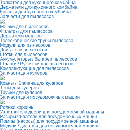
Толкатели для кухонного комбайна
Держатели для кухонного комбайна
Крышки для кухонного комбайна
Запчасти для пылесосов
Мешки для пылесосов
Фильтры для пылесосов
Держатели мешков
Телескопические трубы пылесоса
Модули для пылесосов
Двигатели пылесосов
Щётки для пылесосов
Аккумуляторы / батареи пылесосов
Шланги / Рукоятки для пылесосов
Комплектующие для пылесосов
Запчасти для кулеров
Краны / Клапана для кулеров
Тэны для кулеров
Трубки для кулеров
Запчасти для посудомоечных машин
Ролики корзины
Уплотнители двери для посудомоечной машины
Разбрызгиватели для посудомоечных машин
Помпы (насосы) для посудомоечной машины
Модули / дисплеи для посудомоечной машины