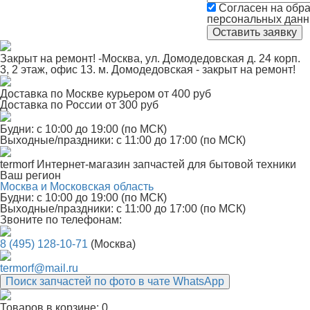
Согласен на обра
персональных дан
Закрыт на ремонт! -Москва, ул. Домодедовская д. 24 корп.
3, 2 этаж, офис 13. м. Домодедовская - закрыт на ремонт!
Доставка по Москве курьером от 400 руб
Доставка по России от 300 руб
Будни: с 10:00 до 19:00 (по МСК)
Выходные/праздники: с 11:00 до 17:00 (по МСК)
termorf
Интернет-магазин
запчастей для бытовой техники
Ваш регион
Москва и Московская область
Будни: с 10:00 до 19:00 (по МСК)
Выходные/праздники: с 11:00 до 17:00 (по МСК)
Звоните по телефонам:
8 (495) 128-10-71
(Москва)
termorf@mail.ru
Поиск запчастей по фото в чате WhatsApp
Товаров в корзине:
0