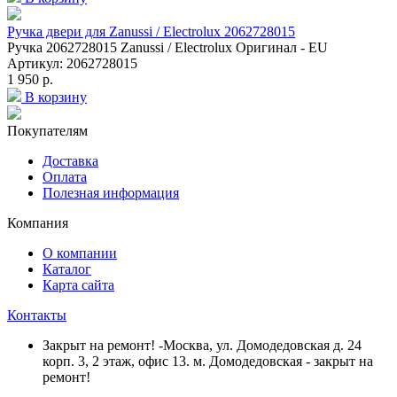
Ручка двери для Zanussi / Electrolux 2062728015
Ручка 2062728015 Zanussi / Electrolux Оригинал - EU
Артикул: 2062728015
1 950 р.
В корзину
Покупателям
Доставка
Оплата
Полезная информация
Компания
О компании
Каталог
Карта сайта
Контакты
Закрыт на ремонт! -Москва, ул. Домодедовская д. 24
корп. 3, 2 этаж, офис 13. м. Домодедовская - закрыт на
ремонт!