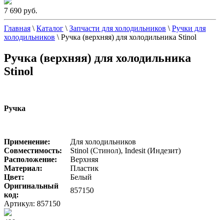
7 690 руб.
Главная
\
Каталог
\
Запчасти для холодильников
\
Ручки для
холодильников
\
Ручка (верхняя) для холодильника Stinol
Ручка (верхняя) для холодильника
Stinol
Ручка
Применение:
Для холодильников
Совместимость:
Stinol (Стинол), Indesit (Индезит)
Расположение:
Верхняя
Материал:
Пластик
Цвет:
Белый
Оригинальный
857150
код:
Артикул: 857150