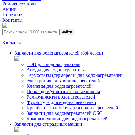
Ремонт техники
Акции
Полезное
Контакты
Запчасти
Запчасти для водонагревателей (бойлеров)
ТЭН для водонагревателя
Аноды для водонагревателя
Термостаты (термореле) для водонагревателей
Электроника для водонагревателей
Клапаны для водонагревателей
Прокладки/уплотнительные кольца
Ремкомплекты водонагревателей
Фурнитура для водонагревателей
Крепёжные элементы для водонагревателей
Запчасти для водонагревателей OSO
Комплектующие для водонагревателей
Запчасти для стиральных машин