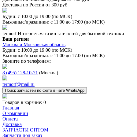
Доставка по России от 300 руб
Будни: с 10:00 до 19:00 (по МСК)
Выходные/праздники: с 11:00 до 17:00 (по МСК)
termorf
Интернет-магазин
запчастей для бытовой техники
Ваш регион
Москва и Московская область
Будни: с 10:00 до 19:00 (по МСК)
Выходные/праздники: с 11:00 до 17:00 (по МСК)
Звоните по телефонам:
8 (495) 128-10-71
(Москва)
termorf@mail.ru
Поиск запчастей по фото в чате WhatsApp
Товаров в корзине:
0
Главная
О компании
Оплата
Доставка
ЗАПЧАСТИ ОПТОМ
Запчасти под заказ