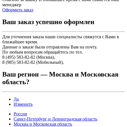
менеджер
Оформить заказ
Ваш заказ успешно оформлен
Для уточнения заказа наши специалисты свяжутся с Вами в
ближайшее время.
Данные о заказе были отправлены Вам на почту.
По любым вопросам обращайтесь по тел.
8 (495) 583-82-82 (Москва),
8 (985) 583-82-82 (Мобильный),
Ваш регион —
Москва и Московская
область
?
Да
Изменить
Россия
Санкт-Петербург и Ленинградская область
Москва и Московская область