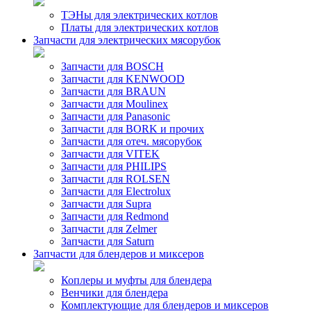
ТЭНы для электрических котлов
Платы для электрических котлов
Запчасти для электрических мясорубок
Запчасти для BOSCH
Запчасти для KENWOOD
Запчасти для BRAUN
Запчасти для Moulinex
Запчасти для Panasonic
Запчасти для BORK и прочих
Запчасти для отеч. мясорубок
Запчасти для VITEK
Запчасти для PHILIPS
Запчасти для ROLSEN
Запчасти для Electrolux
Запчасти для Supra
Запчасти для Redmond
Запчасти для Zelmer
Запчасти для Saturn
Запчасти для блендеров и миксеров
Коплеры и муфты для блендера
Венчики для блендера
Комплектующие для блендеров и миксеров