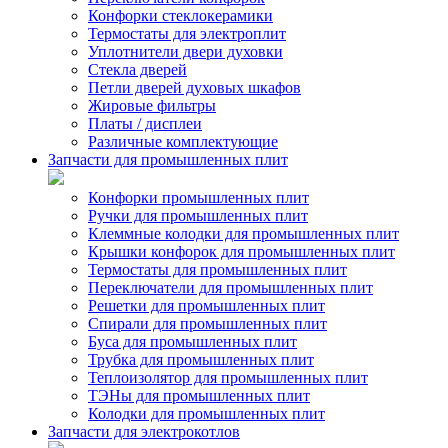
Конфорки стеклокерамики
Термостаты для электроплит
Уплотнители двери духовки
Стекла дверей
Петли дверей духовых шкафов
Жировые фильтры
Платы / дисплеи
Различные комплектующие
Запчасти для промышленных плит
Конфорки промышленных плит
Ручки для промышленных плит
Клеммные колодки для промышленных плит
Крышки конфорок для промышленных плит
Термостаты для промышленных плит
Переключатели для промышленных плит
Решетки для промышленных плит
Спирали для промышленных плит
Буса для промышленных плит
Трубка для промышленных плит
Теплоизолятор для промышленных плит
ТЭНы для промышленных плит
Колодки для промышленных плит
Запчасти для электрокотлов