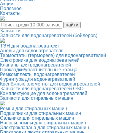
Акции
Полезное
Контакты
Запчасти
Запчасти для водонагревателей (бойлеров)
ТЭН для водонагревателя
Аноды для водонагревателя
Термостаты (термореле) для водонагревателей
Электроника для водонагревателей
Клапаны для водонагревателей
Прокладки/уплотнительные кольца
Ремкомплекты водонагревателей
Фурнитура для водонагревателей
Крепёжные элементы для водонагревателей
Запчасти для водонагревателей OSO
Комплектующие для водонагревателей
Запчасти для стиральных машин
Ремни для стиральных машин
Подшипники для стиральных машин
Сальники для стиральных машин
Насосы помпы для стиральных машин
Электроклапана для стиральных машин
Блокировки люков стиральных машин