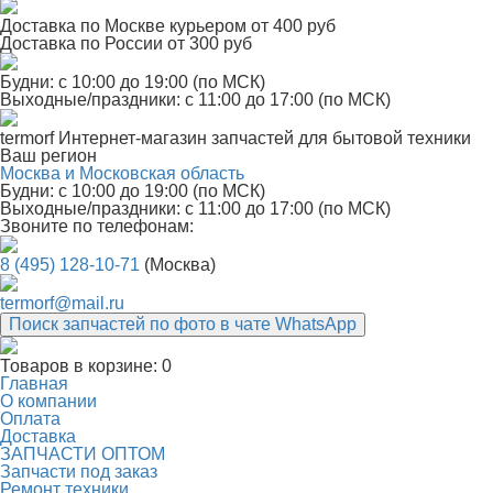
Доставка по Москве курьером от 400 руб
Доставка по России от 300 руб
Будни: с 10:00 до 19:00 (по МСК)
Выходные/праздники: с 11:00 до 17:00 (по МСК)
termorf
Интернет-магазин
запчастей для бытовой техники
Ваш регион
Москва и Московская область
Будни: с 10:00 до 19:00 (по МСК)
Выходные/праздники: с 11:00 до 17:00 (по МСК)
Звоните по телефонам:
8 (495) 128-10-71
(Москва)
termorf@mail.ru
Поиск запчастей по фото в чате WhatsApp
Товаров в корзине:
0
Главная
О компании
Оплата
Доставка
ЗАПЧАСТИ ОПТОМ
Запчасти под заказ
Ремонт техники