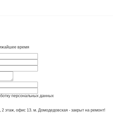
лижайшее время
аботку персональных данных
, 2 этаж, офис 13. м. Домодедовская - закрыт на ремонт!