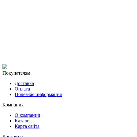
Покупателям
Доставка
Оплата
Полезная информация
Компания
О компании
Каталог
Карта сайта
Контакты