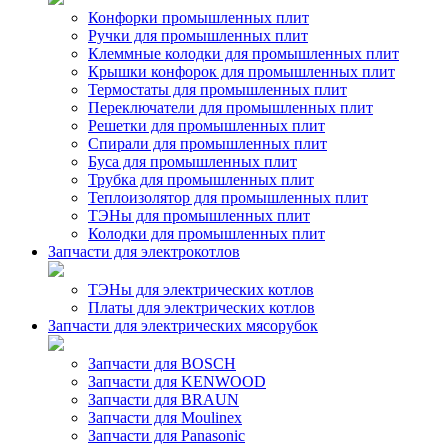
Конфорки промышленных плит
Ручки для промышленных плит
Клеммные колодки для промышленных плит
Крышки конфорок для промышленных плит
Термостаты для промышленных плит
Переключатели для промышленных плит
Решетки для промышленных плит
Спирали для промышленных плит
Буса для промышленных плит
Трубка для промышленных плит
Теплоизолятор для промышленных плит
ТЭНы для промышленных плит
Колодки для промышленных плит
Запчасти для электрокотлов
ТЭНы для электрических котлов
Платы для электрических котлов
Запчасти для электрических мясорубок
Запчасти для BOSCH
Запчасти для KENWOOD
Запчасти для BRAUN
Запчасти для Moulinex
Запчасти для Panasonic