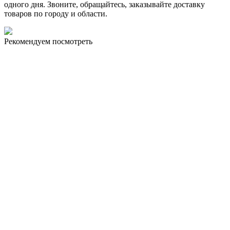
одного дня. Звоните, обращайтесь, заказывайте доставку
товаров по городу и области.
Рекомендуем посмотреть