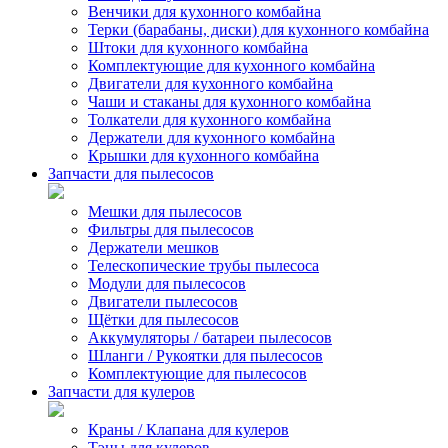
Венчики для кухонного комбайна
Терки (барабаны, диски) для кухонного комбайна
Штоки для кухонного комбайна
Комплектующие для кухонного комбайна
Двигатели для кухонного комбайна
Чаши и стаканы для кухонного комбайна
Толкатели для кухонного комбайна
Держатели для кухонного комбайна
Крышки для кухонного комбайна
Запчасти для пылесосов
Мешки для пылесосов
Фильтры для пылесосов
Держатели мешков
Телескопические трубы пылесоса
Модули для пылесосов
Двигатели пылесосов
Щётки для пылесосов
Аккумуляторы / батареи пылесосов
Шланги / Рукоятки для пылесосов
Комплектующие для пылесосов
Запчасти для кулеров
Краны / Клапана для кулеров
Тэны для кулеров