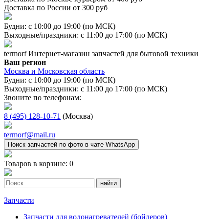
Доставка по России от 300 руб
Будни: с 10:00 до 19:00 (по МСК)
Выходные/праздники: с 11:00 до 17:00 (по МСК)
termorf
Интернет-магазин
запчастей для бытовой техники
Ваш регион
Москва и Московская область
Будни: с 10:00 до 19:00 (по МСК)
Выходные/праздники: с 11:00 до 17:00 (по МСК)
Звоните по телефонам:
8 (495) 128-10-71
(Москва)
termorf@mail.ru
Поиск запчастей по фото в чате WhatsApp
Товаров в корзине:
0
Запчасти
Запчасти для водонагревателей (бойлеров)