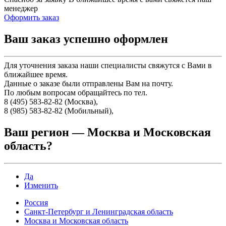
менеджер
Оформить заказ
Ваш заказ успешно оформлен
Для уточнения заказа наши специалисты свяжутся с Вами в
ближайшее время.
Данные о заказе были отправлены Вам на почту.
По любым вопросам обращайтесь по тел.
8 (495) 583-82-82 (Москва),
8 (985) 583-82-82 (Мобильный),
Ваш регион —
Москва и Московская
область
?
Да
Изменить
Россия
Санкт-Петербург и Ленинградская область
Москва и Московская область