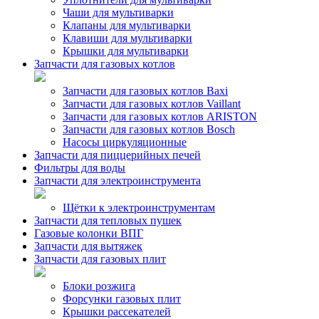
Чаши для мультиварки
Клапаны для мультиварки
Клавиши для мультиварки
Крышки для мультиварки
Запчасти для газовых котлов
Запчасти для газовых котлов Baxi
Запчасти для газовых котлов Vaillant
Запчасти для газовых котлов ARISTON
Запчасти для газовых котлов Bosch
Насосы циркуляционные
Запчасти для пиццерийных печей
Фильтры для воды
Запчасти для электроинструмента
Щётки к электроинструментам
Запчасти для тепловых пушек
Газовые колонки ВПГ
Запчасти для вытяжек
Запчасти для газовых плит
Блоки розжига
Форсунки газовых плит
Крышки рассекателей