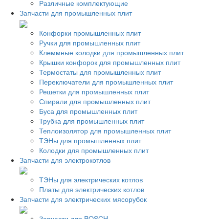
Различные комплектующие
Запчасти для промышленных плит
Конфорки промышленных плит
Ручки для промышленных плит
Клеммные колодки для промышленных плит
Крышки конфорок для промышленных плит
Термостаты для промышленных плит
Переключатели для промышленных плит
Решетки для промышленных плит
Спирали для промышленных плит
Буса для промышленных плит
Трубка для промышленных плит
Теплоизолятор для промышленных плит
ТЭНы для промышленных плит
Колодки для промышленных плит
Запчасти для электрокотлов
ТЭНы для электрических котлов
Платы для электрических котлов
Запчасти для электрических мясорубок
Запчасти для BOSCH