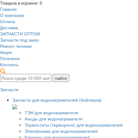
Товаров в корзине:
0
Главная
О компании
Оплата
Доставка
ЗАПЧАСТИ ОПТОМ
Запчасти под заказ
Ремонт техники
Акции
Полезное
Контакты
Запчасти
Запчасти для водонагревателей (бойлеров)
ТЭН для водонагревателя
Аноды для водонагревателя
Термостаты (термореле) для водонагревателей
Электроника для водонагревателей
Клапаны для водонагревателей