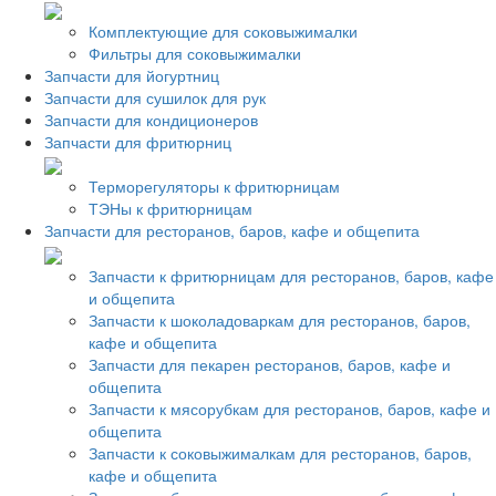
Комплектующие для соковыжималки
Фильтры для соковыжималки
Запчасти для йогуртниц
Запчасти для сушилок для рук
Запчасти для кондиционеров
Запчасти для фритюрниц
Терморегуляторы к фритюрницам
ТЭНы к фритюрницам
Запчасти для ресторанов, баров, кафе и общепита
Запчасти к фритюрницам для ресторанов, баров, кафе
и общепита
Запчасти к шоколадоваркам для ресторанов, баров,
кафе и общепита
Запчасти для пекарен ресторанов, баров, кафе и
общепита
Запчасти к мясорубкам для ресторанов, баров, кафе и
общепита
Запчасти к соковыжималкам для ресторанов, баров,
кафе и общепита