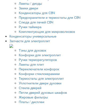
Лампы / диоды
Замки двери
Конденсаторы для СВЧ
Предохранители и термостаты для СВЧ
Слюда для печей СВЧ
Ручки таймера
Комплектующие для микроволновок
Конденсаторы универсальные
Запчасти для электроплит
Тэны для духовок
Конфорки для электроплит
Ручки терморегуляторов
Лампы для плит
Переключатели конфорок
Конфорки стеклокерамики
Термостаты для электроплит
Уплотнители двери духовки
Стекла дверей
Петли дверей духовых шкафов
Жировые фильтры
Платы / дисплеи