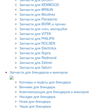
Запчасти для KENWOOD
Запчасти для BRAUN
Запчасти для Moulinex
Запчасти для Panasonic
Запчасти для BORK и прочих
Запчасти для отеч. мясорубок
Запчасти для VITEK
Запчасти для PHILIPS
Запчасти для ROLSEN
Запчасти для Electrolux
Запчасти для Supra
Запчасти для Redmond
Запчасти для Zelmer
Запчасти для Saturn
Запчасти для блендеров и миксеров
Коплеры и муфты для блендера
Венчики для блендера
Комплектующие для блендеров и миксеров
Насадки для блендера
Ножи для блендера
Чаши для блендера