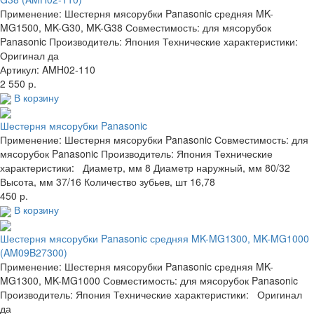
Применение: Шестерня мясорубки Panasonic средняя MK-
MG1500, MK-G30, MK-G38 Совместимость: для мясорубок
Panasonic Производитель: Япония Технические характеристики:
Оригинал да
Артикул: AMH02-110
2 550 р.
В корзину
Шестерня мясорубки Panasonic
Применение: Шестерня мясорубки Panasonic Совместимость: для
мясорубок Panasonic Производитель: Япония Технические
характеристики: Диаметр, мм 8 Диаметр наружный, мм 80/32
Высота, мм 37/16 Количество зубьев, шт 16,78
450 р.
В корзину
Шестерня мясорубки Panasonic средняя MK-MG1300, MK-MG1000
(AM09B27300)
Применение: Шестерня мясорубки Panasonic средняя MK-
MG1300, MK-MG1000 Совместимость: для мясорубок Panasonic
Производитель: Япония Технические характеристики: Оригинал
да