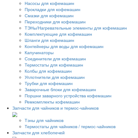
Насосы для кофемашин
Прокладки для кофемашин
Смазки для кофемашин
Переходники для кофемашин
ТЭНы/Нагревательные элементы для кофемашин
Комплектующие для кофемашин
Шланги для кофемашин
Контейнеры для воды для кофемашин
Капучинаторы
Соединители для кофемашин
Термостаты для кофемашин
Колбы для кофемашин
Уплотнители для кофемашин
Трубки для кофемашин
Заварочные блоки для кофемашин
Поршни заварного устройства кофемашин
Ремкомплекты кофемашин
Запчасти для чайников и термос-чайников
Тэны для чайников
Термостаты для чайников / термос-чайников
Запчасти для хлебопечей