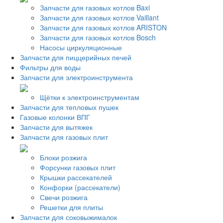
Запчасти для газовых котлов Baxi
Запчасти для газовых котлов Vaillant
Запчасти для газовых котлов ARISTON
Запчасти для газовых котлов Bosch
Насосы циркуляционные
Запчасти для пиццерийных печей
Фильтры для воды
Запчасти для электроинструмента
Щётки к электроинструментам
Запчасти для тепловых пушек
Газовые колонки ВПГ
Запчасти для вытяжек
Запчасти для газовых плит
Блоки розжига
Форсунки газовых плит
Крышки рассекателей
Конфорки (рассекатели)
Свечи розжига
Решетки для плиты
Запчасти для соковыжималок