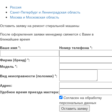
Россия
Санкт-Петербург и Ленинградская область
Москва и Московская область
Оставить заявку на ремонт стиральной машины
После оформления заявки менеджер свяжется с Вами в
ближайшее время
Ваше имя
*
:
Номер телефона
*
:
Фирма (бренд)
*
:
Модель
*
:
Вид неисправности (поломки)
*
:
Адрес:
Удобное время приезда мастера:
Согласен на обработку
персональных данных