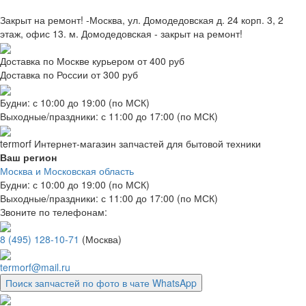
Закрыт на ремонт! -Москва, ул. Домодедовская д. 24 корп. 3, 2
этаж, офис 13. м. Домодедовская - закрыт на ремонт!
Доставка по Москве курьером от 400 руб
Доставка по России от 300 руб
Будни: с 10:00 до 19:00 (по МСК)
Выходные/праздники: с 11:00 до 17:00 (по МСК)
termorf
Интернет-магазин
запчастей для бытовой техники
Ваш регион
Москва и Московская область
Будни: с 10:00 до 19:00 (по МСК)
Выходные/праздники: с 11:00 до 17:00 (по МСК)
Звоните по телефонам:
8 (495) 128-10-71
(Москва)
termorf@mail.ru
Поиск запчастей по фото в чате WhatsApp