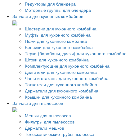
Редукторы для блендера
Моторные группы для блендера
Запчасти для кухонных комбайнов
Шестерни для кухонного комбайна
Муфты для кухонного комбайна
Ножи для кухонного комбайна
Венчики для кухонного комбайна
Терки (барабаны, диски) для кухонного комбайна
Штоки для кухонного комбайна
Комплектующие для кухонного комбайна
Двигатели для кухонного комбайна
Чаши и стаканы для кухонного комбайна
Толкатели для кухонного комбайна
Держатели для кухонного комбайна
Крышки для кухонного комбайна
Запчасти для пылесосов
Мешки для пылесосов
Фильтры для пылесосов
Держатели мешков
Телескопические трубы пылесоса