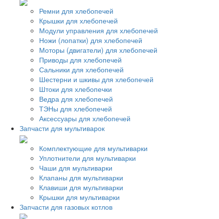
Ремни для хлебопечей
Крышки для хлебопечей
Модули управления для хлебопечей
Ножи (лопатки) для хлебопечей
Моторы (двигатели) для хлебопечей
Приводы для хлебопечей
Сальники для хлебопечей
Шестерни и шкивы для хлебопечей
Штоки для хлебопечки
Ведра для хлебопечей
ТЭНы для хлебопечей
Аксессуары для хлебопечей
Запчасти для мультиварок
Комплектующие для мультиварки
Уплотнители для мультиварки
Чаши для мультиварки
Клапаны для мультиварки
Клавиши для мультиварки
Крышки для мультиварки
Запчасти для газовых котлов