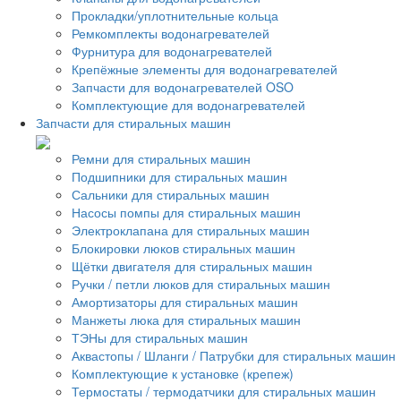
Прокладки/уплотнительные кольца
Ремкомплекты водонагревателей
Фурнитура для водонагревателей
Крепёжные элементы для водонагревателей
Запчасти для водонагревателей OSO
Комплектующие для водонагревателей
Запчасти для стиральных машин
Ремни для стиральных машин
Подшипники для стиральных машин
Сальники для стиральных машин
Насосы помпы для стиральных машин
Электроклапана для стиральных машин
Блокировки люков стиральных машин
Щётки двигателя для стиральных машин
Ручки / петли люков для стиральных машин
Амортизаторы для стиральных машин
Манжеты люка для стиральных машин
ТЭНы для стиральных машин
Аквастопы / Шланги / Патрубки для стиральных машин
Комплектующие к установке (крепеж)
Термостаты / термодатчики для стиральных машин