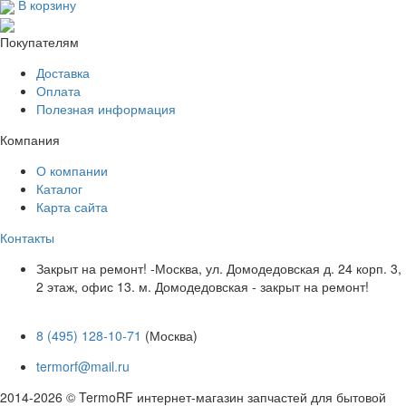
В корзину
Покупателям
Доставка
Оплата
Полезная информация
Компания
О компании
Каталог
Карта сайта
Контакты
Закрыт на ремонт! -Москва, ул. Домодедовская д. 24 корп. 3,
2 этаж, офис 13. м. Домодедовская - закрыт на ремонт!
8 (495) 128-10-71
(Москва)
termorf@mail.ru
2014-2026 © TermoRF интернет-магазин запчастей для бытовой