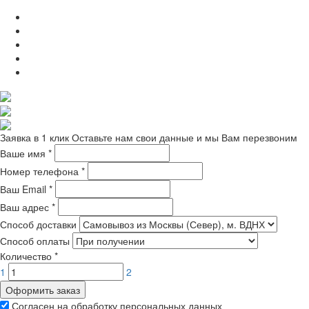
Заявка в 1 клик
Оставьте нам свои данные и мы Вам перезвоним
Ваше имя
*
Номер телефона
*
Ваш Email
*
Ваш адрес
*
Способ доставки
Способ оплаты
Количество
*
1
2
Оформить заказ
Согласен на обработку персональных данных