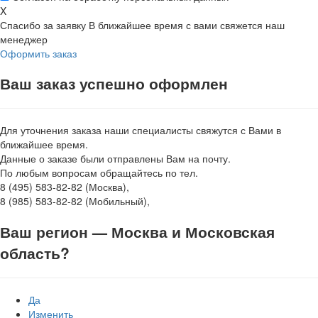
X
Спасибо за заявку
В ближайшее время с вами свяжется наш
менеджер
Оформить заказ
Ваш заказ успешно оформлен
Для уточнения заказа наши специалисты свяжутся с Вами в
ближайшее время.
Данные о заказе были отправлены Вам на почту.
По любым вопросам обращайтесь по тел.
8 (495) 583-82-82 (Москва),
8 (985) 583-82-82 (Мобильный),
Ваш регион —
Москва и Московская
область
?
Да
Изменить