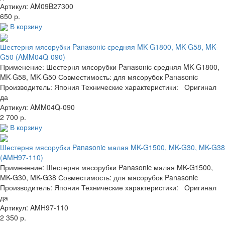
Артикул: AM09B27300
650 р.
В корзину
Шестерня мясорубки Panasonic средняя MK-G1800, MK-G58, MK-
G50 (AMM04Q-090)
Применение: Шестерня мясорубки Panasonic средняя MK-G1800,
MK-G58, MK-G50 Совместимость: для мясорубок Panasonic
Производитель: Япония Технические характеристики: Оригинал
да
Артикул: AMM04Q-090
2 700 р.
В корзину
Шестерня мясорубки Panasonic малая MK-G1500, MK-G30, MK-G38
(AMH97-110)
Применение: Шестерня мясорубки Panasonic малая MK-G1500,
MK-G30, MK-G38 Совместимость: для мясорубок Panasonic
Производитель: Япония Технические характеристики: Оригинал
да
Артикул: AMH97-110
2 350 р.