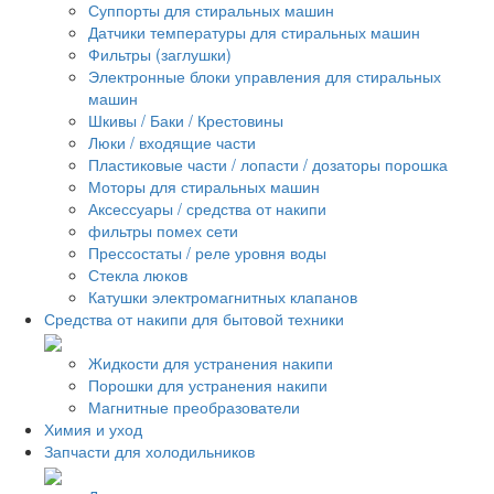
Суппорты для стиральных машин
Датчики температуры для стиральных машин
Фильтры (заглушки)
Электронные блоки управления для стиральных
машин
Шкивы / Баки / Крестовины
Люки / входящие части
Пластиковые части / лопасти / дозаторы порошка
Моторы для стиральных машин
Аксессуары / средства от накипи
фильтры помех сети
Прессостаты / реле уровня воды
Стекла люков
Катушки электромагнитных клапанов
Средства от накипи для бытовой техники
Жидкости для устранения накипи
Порошки для устранения накипи
Магнитные преобразователи
Химия и уход
Запчасти для холодильников