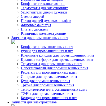
Конфорки стеклокерамики
Термостаты для электроплит
Уплотнители двери духовки
Стекла дверей
Петли дверей духовых шкафов
Жировые фильтры
Платы / дисплеи
Различные комплектующие
Запчасти для промышленных плит
Конфорки промышленных плит
Ручки для промышленных плит
Клеммные колодки для промышленных плит
Крышки конфорок для промышленных плит
Термостаты для промышленных плит
Переключатели для промышленных плит
Решетки для промышленных плит
Спирали для промышленных плит
Буса для промышленных плит
Трубка для промышленных плит
Теплоизолятор для промышленных плит
ТЭНы для промышленных плит
Колодки для промышленных плит
Запчасти для электрокотлов