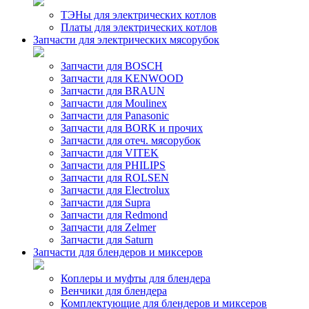
ТЭНы для электрических котлов
Платы для электрических котлов
Запчасти для электрических мясорубок
Запчасти для BOSCH
Запчасти для KENWOOD
Запчасти для BRAUN
Запчасти для Moulinex
Запчасти для Panasonic
Запчасти для BORK и прочих
Запчасти для отеч. мясорубок
Запчасти для VITEK
Запчасти для PHILIPS
Запчасти для ROLSEN
Запчасти для Electrolux
Запчасти для Supra
Запчасти для Redmond
Запчасти для Zelmer
Запчасти для Saturn
Запчасти для блендеров и миксеров
Коплеры и муфты для блендера
Венчики для блендера
Комплектующие для блендеров и миксеров