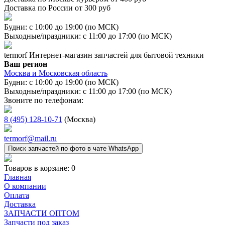
Доставка по России от 300 руб
Будни: с 10:00 до 19:00 (по МСК)
Выходные/праздники: с 11:00 до 17:00 (по МСК)
termorf
Интернет-магазин
запчастей для бытовой техники
Ваш регион
Москва и Московская область
Будни: с 10:00 до 19:00 (по МСК)
Выходные/праздники: с 11:00 до 17:00 (по МСК)
Звоните по телефонам:
8 (495) 128-10-71
(Москва)
termorf@mail.ru
Поиск запчастей по фото в чате WhatsApp
Товаров в корзине:
0
Главная
О компании
Оплата
Доставка
ЗАПЧАСТИ ОПТОМ
Запчасти под заказ