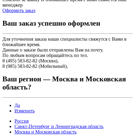
менеджер
Оформить заказ
Ваш заказ успешно оформлен
Для уточнения заказа наши специалисты свяжутся с Вами в
ближайшее время.
Данные о заказе были отправлены Вам на почту.
По любым вопросам обращайтесь по тел.
8 (495) 583-82-82 (Москва),
8 (985) 583-82-82 (Мобильный),
Ваш регион —
Москва и Московская
область
?
Да
Изменить
Россия
Санкт-Петербург и Ленинградская область
Москва и Московская область