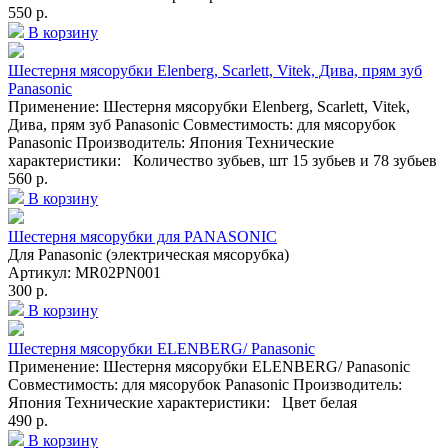
550 р.
В корзину
Шестерня мясорубки Elenberg, Scarlett, Vitek, Дива, прям зуб
Panasonic
Применение: Шестерня мясорубки Elenberg, Scarlett, Vitek,
Дива, прям зуб Panasonic Совместимость: для мясорубок
Panasonic Производитель: Япония Технические
характеристики: Количество зубьев, шт 15 зубьев и 78 зубьев
560 р.
В корзину
Шестерня мясорубки для PANASONIC
Для Panasonic (электрическая мясорубка)
Артикул: MR02PN001
300 р.
В корзину
Шестерня мясорубки ELENBERG/ Panasonic
Применение: Шестерня мясорубки ELENBERG/ Panasonic
Совместимость: для мясорубок Panasonic Производитель:
Япония Технические характеристики: Цвет белая
490 р.
В корзину