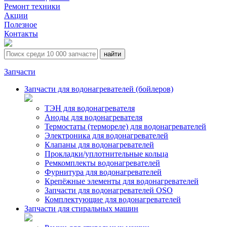
Ремонт техники
Акции
Полезное
Контакты
Запчасти
Запчасти для водонагревателей (бойлеров)
ТЭН для водонагревателя
Аноды для водонагревателя
Термостаты (термореле) для водонагревателей
Электроника для водонагревателей
Клапаны для водонагревателей
Прокладки/уплотнительные кольца
Ремкомплекты водонагревателей
Фурнитура для водонагревателей
Крепёжные элементы для водонагревателей
Запчасти для водонагревателей OSO
Комплектующие для водонагревателей
Запчасти для стиральных машин