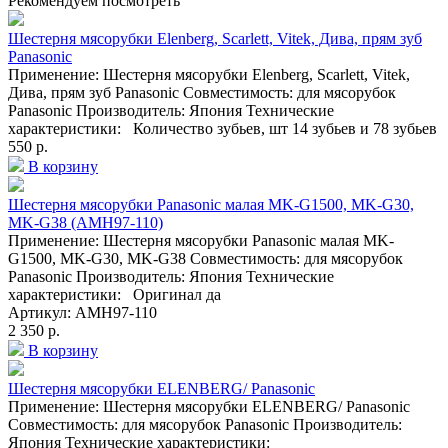
Рекомендуем посмотреть
Шестерня мясорубки Elenberg, Scarlett, Vitek, Дива, прям зуб
Panasonic
Применение: Шестерня мясорубки Elenberg, Scarlett, Vitek,
Дива, прям зуб Panasonic Совместимость: для мясорубок
Panasonic Производитель: Япония Технические
характеристики: Количество зубьев, шт 14 зубьев и 78 зубьев
550 р.
В корзину
Шестерня мясорубки Panasonic малая MK-G1500, MK-G30,
MK-G38 (AMH97-110)
Применение: Шестерня мясорубки Panasonic малая MK-
G1500, MK-G30, MK-G38 Совместимость: для мясорубок
Panasonic Производитель: Япония Технические
характеристики: Оригинал да
Артикул: AMH97-110
2 350 р.
В корзину
Шестерня мясорубки ELENBERG/ Panasonic
Применение: Шестерня мясорубки ELENBERG/ Panasonic
Совместимость: для мясорубок Panasonic Производитель:
Япония Технические характеристики: