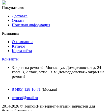
Покупателям
Доставка
Оплата
Полезная информация
Компания
О компании
Каталог
Карта сайта
Контакты
Закрыт на ремонт! -Москва, ул. Домодедовская д. 24
корп. 3, 2 этаж, офис 13. м. Домодедовская - закрыт на
ремонт!
8 (495) 128-10-71
(Москва)
termorf@mail.ru
2014-2026 © TermoRF интернет-магазин запчастей для
бытовой техники