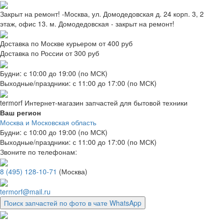
Закрыт на ремонт! -Москва, ул. Домодедовская д. 24 корп. 3, 2
этаж, офис 13. м. Домодедовская - закрыт на ремонт!
Доставка по Москве курьером от 400 руб
Доставка по России от 300 руб
Будни: с 10:00 до 19:00 (по МСК)
Выходные/праздники: с 11:00 до 17:00 (по МСК)
termorf
Интернет-магазин
запчастей для бытовой техники
Ваш регион
Москва и Московская область
Будни: с 10:00 до 19:00 (по МСК)
Выходные/праздники: с 11:00 до 17:00 (по МСК)
Звоните по телефонам:
8 (495) 128-10-71
(Москва)
termorf@mail.ru
Поиск запчастей по фото в чате WhatsApp