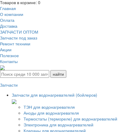
Товаров в корзине:
0
Главная
О компании
Оплата
Доставка
ЗАПЧАСТИ ОПТОМ
Запчасти под заказ
Ремонт техники
Акции
Полезное
Контакты
Запчасти
Запчасти для водонагревателей (бойлеров)
ТЭН для водонагревателя
Аноды для водонагревателя
Термостаты (термореле) для водонагревателей
Электроника для водонагревателей
Клапаны для водонагревателей