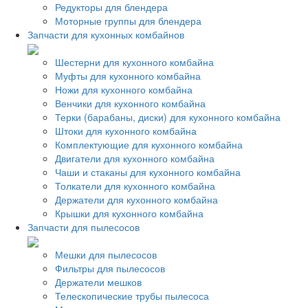
Редукторы для блендера
Моторные группы для блендера
Запчасти для кухонных комбайнов
Шестерни для кухонного комбайна
Муфты для кухонного комбайна
Ножи для кухонного комбайна
Венчики для кухонного комбайна
Терки (барабаны, диски) для кухонного комбайна
Штоки для кухонного комбайна
Комплектующие для кухонного комбайна
Двигатели для кухонного комбайна
Чаши и стаканы для кухонного комбайна
Толкатели для кухонного комбайна
Держатели для кухонного комбайна
Крышки для кухонного комбайна
Запчасти для пылесосов
Мешки для пылесосов
Фильтры для пылесосов
Держатели мешков
Телескопические трубы пылесоса