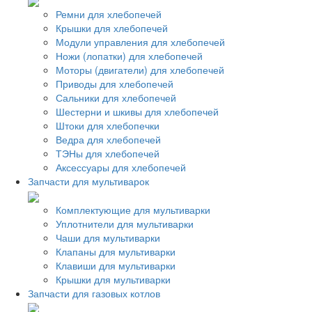
Ремни для хлебопечей
Крышки для хлебопечей
Модули управления для хлебопечей
Ножи (лопатки) для хлебопечей
Моторы (двигатели) для хлебопечей
Приводы для хлебопечей
Сальники для хлебопечей
Шестерни и шкивы для хлебопечей
Штоки для хлебопечки
Ведра для хлебопечей
ТЭНы для хлебопечей
Аксессуары для хлебопечей
Запчасти для мультиварок
Комплектующие для мультиварки
Уплотнители для мультиварки
Чаши для мультиварки
Клапаны для мультиварки
Клавиши для мультиварки
Крышки для мультиварки
Запчасти для газовых котлов