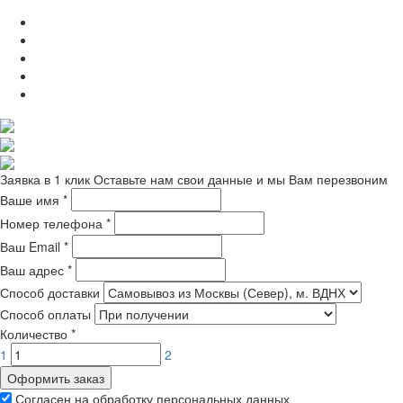
Заявка в 1 клик
Оставьте нам свои данные и мы Вам перезвоним
Ваше имя
*
Номер телефона
*
Ваш Email
*
Ваш адрес
*
Способ доставки
Способ оплаты
Количество
*
1
2
Оформить заказ
Согласен на обработку персональных данных