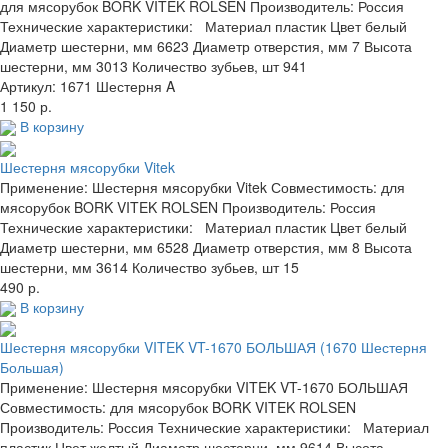
для мясорубок BORK VITEK ROLSEN Производитель: Россия
Технические характеристики: Материал пластик Цвет белый
Диаметр шестерни, мм 6623 Диаметр отверстия, мм 7 Высота
шестерни, мм 3013 Количество зубьев, шт 941
Артикул: 1671 Шестерня A
1 150 р.
В корзину
Шестерня мясорубки Vitek
Применение: Шестерня мясорубки Vitek Совместимость: для
мясорубок BORK VITEK ROLSEN Производитель: Россия
Технические характеристики: Материал пластик Цвет белый
Диаметр шестерни, мм 6528 Диаметр отверстия, мм 8 Высота
шестерни, мм 3614 Количество зубьев, шт 15
490 р.
В корзину
Шестерня мясорубки VITEK VT-1670 БОЛЬШАЯ (1670 Шестерня
Большая)
Применение: Шестерня мясорубки VITEK VT-1670 БОЛЬШАЯ
Совместимость: для мясорубок BORK VITEK ROLSEN
Производитель: Россия Технические характеристики: Материал
пластик Цвет желтый Диаметр шестерни, мм 9614 Высота