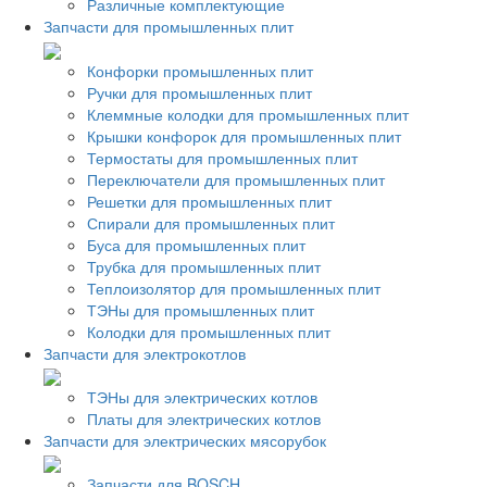
Различные комплектующие
Запчасти для промышленных плит
Конфорки промышленных плит
Ручки для промышленных плит
Клеммные колодки для промышленных плит
Крышки конфорок для промышленных плит
Термостаты для промышленных плит
Переключатели для промышленных плит
Решетки для промышленных плит
Спирали для промышленных плит
Буса для промышленных плит
Трубка для промышленных плит
Теплоизолятор для промышленных плит
ТЭНы для промышленных плит
Колодки для промышленных плит
Запчасти для электрокотлов
ТЭНы для электрических котлов
Платы для электрических котлов
Запчасти для электрических мясорубок
Запчасти для BOSCH