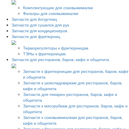
Комплектующие для соковыжималки
Фильтры для соковыжималки
Запчасти для йогуртниц
Запчасти для сушилок для рук
Запчасти для кондиционеров
Запчасти для фритюрниц
Терморегуляторы к фритюрницам
ТЭНы к фритюрницам
Запчасти для ресторанов, баров, кафе и общепита
Запчасти к фритюрницам для ресторанов, баров, кафе
и общепита
Запчасти к шоколадоваркам для ресторанов, баров,
кафе и общепита
Запчасти для пекарен ресторанов, баров, кафе и
общепита
Запчасти к мясорубкам для ресторанов, баров, кафе и
общепита
Запчасти к соковыжималкам для ресторанов, баров,
кафе и общепита
Запчасти к блендерам для ресторанов, баров, кафе и