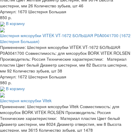
шестерни, мм 26 Количество зубьев, шт 46
Артикул: 1670 Шестерня Большая
850 р.
В корзину
Шестерня мясорубки VITEK VT-1672 БОЛЬШАЯ P0A0041700 (1672
Шестерня Большая)
Применение: Шестерня мясорубки VITEK VT-1672 БОЛЬШАЯ
P0A0041700 Совместимость: для мясорубок BORK VITEK ROLSEN
Производитель: Россия Технические характеристики: Материал
пластик Цвет белый Диаметр шестерни, мм 82 Высота шестерни,
мм 92 Количество зубьев, шт 38
Артикул: 1672 Шестерня Большая
980 р.
В корзину
Шестерня мясорубки Vitek
Применение: Шестерня мясорубки Vitek Совместимость: для
мясорубок BORK VITEK ROLSEN Производитель: Россия
Технические характеристики: Материал пластик Цвет белый
Диаметр шестерни, мм 8024 Диаметр отверстия, мм 8 Высота
шестерни, мм 3615 Количество зубьев, шт 1478