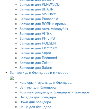
Запчасти для KENWOOD
Запчасти для BRAUN
Запчасти для Moulinex
Запчасти для Panasonic
Запчасти для BORK и прочих
Запчасти для отеч. мясорубок
Запчасти для VITEK
Запчасти для PHILIPS
Запчасти для ROLSEN
Запчасти для Electrolux
Запчасти для Supra
Запчасти для Redmond
Запчасти для Zelmer
Запчасти для Saturn
Запчасти для блендеров и миксеров
Коплеры и муфты для блендера
Венчики для блендера
Комплектующие для блендеров и миксеров
Насадки для блендера
Ножи для блендера
Чаши для блендера