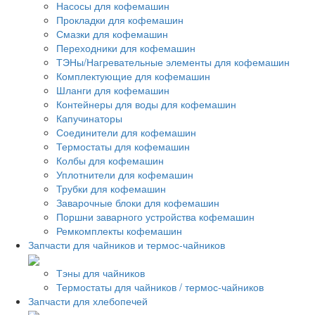
Насосы для кофемашин
Прокладки для кофемашин
Смазки для кофемашин
Переходники для кофемашин
ТЭНы/Нагревательные элементы для кофемашин
Комплектующие для кофемашин
Шланги для кофемашин
Контейнеры для воды для кофемашин
Капучинаторы
Соединители для кофемашин
Термостаты для кофемашин
Колбы для кофемашин
Уплотнители для кофемашин
Трубки для кофемашин
Заварочные блоки для кофемашин
Поршни заварного устройства кофемашин
Ремкомплекты кофемашин
Запчасти для чайников и термос-чайников
Тэны для чайников
Термостаты для чайников / термос-чайников
Запчасти для хлебопечей