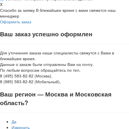
X
Спасибо за заявку
В ближайшее время с вами свяжется наш
менеджер
Оформить заказ
Ваш заказ успешно оформлен
Для уточнения заказа наши специалисты свяжутся с Вами в
ближайшее время.
Данные о заказе были отправлены Вам на почту.
По любым вопросам обращайтесь по тел.
8 (495) 583-82-82 (Москва),
8 (985) 583-82-82 (Мобильный),
Ваш регион —
Москва и Московская
область
?
Да
Изменить