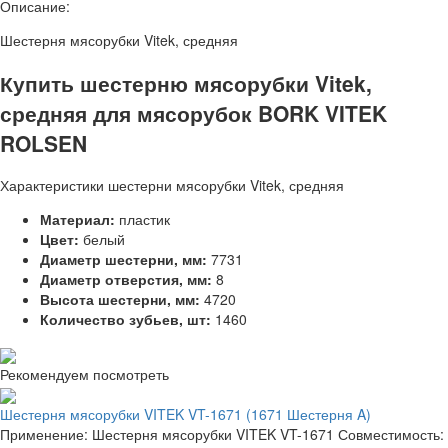
Описание:
Шестерня мясорубки Vitek, средняя
Купить шестерню мясорубки Vitek,
средняя для мясорубок BORK VITEK
ROLSEN
Характеристики шестерни мясорубки Vitek, средняя
Материал:
пластик
Цвет:
белый
Диаметр шестерни, мм:
7731
Диаметр отверстия, мм:
8
Высота шестерни, мм:
4720
Количество зубьев, шт:
1460
Рекомендуем посмотреть
Шестерня мясорубки VITEK VT-1671 (1671 Шестерня A)
Применение: Шестерня мясорубки VITEK VT-1671 Совместимость: