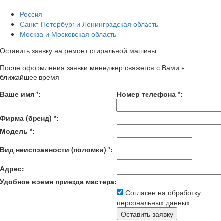
Россия
Санкт-Петербург и Ленинградская область
Москва и Московская область
Оставить заявку на ремонт стиральной машины
После оформления заявки менеджер свяжется с Вами в
ближайшее время
Ваше имя
*
:
Номер телефона
*
:
Фирма (бренд)
*
:
Модель
*
:
Вид неисправности (поломки)
*
:
Адрес:
Удобное время приезда мастера:
Согласен на обработку
персональных данных