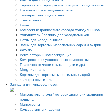
Термостаты / терморегуляторы для холодильников
Пусковые / пускозащитные реле
Таймеры / микродвигатели
Тэны оттайки
Ручки
Комплект встраиваемого фасада холодильников
Уплотнители / резинки для холодильников
Петли для холодильников
Замки для торговых морозильных ларей и витрин
Датчики
Вентиляторы и комплектующие
Компрессоры / установочные компоненты
Пластиковые части (полки, ящики и др.)
Модули / платы
Корзины для торговых морозильных ларей
Фильтры осушители
Запчасти для микроволновок
Микровыключатели / моторы/ двигатели вращения
поддона
Магнетроны
Кольца / винты / тарелки