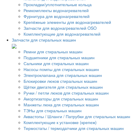
Прокладки/уплотнительные кольца
Ремкомплекты водонагревателей
Фурнитура для водонагревателей
Крепёжные элементы для водонагревателей
Запчасти для водонагревателей OSO
Комплектующие для водонагревателей
Запчасти для стиральных машин
Ремни для стиральных машин
Подшипники для стиральных машин
Сальники для стиральных машин
Насосы помпы для стиральных машин
Электроклапана для стиральных машин
Блокировки люков стиральных машин
Щётки двигателя для стиральных машин
Ручки / петли люков для стиральных машин
Амортизаторы для стиральных машин
Манжеты люка для стиральных машин
ТЭНы для стиральных машин
Аквастопы / Шланги / Патрубки для стиральных машин
Комплектующие к установке (крепеж)
Термостаты / термодатчики для стиральных машин