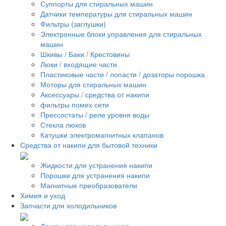
Суппорты для стиральных машин
Датчики температуры для стиральных машин
Фильтры (заглушки)
Электронные блоки управления для стиральных
машин
Шкивы / Баки / Крестовины
Люки / входящие части
Пластиковые части / лопасти / дозаторы порошка
Моторы для стиральных машин
Аксессуары / средства от накипи
фильтры помех сети
Прессостаты / реле уровня воды
Стекла люков
Катушки электромагнитных клапанов
Средства от накипи для бытовой техники
Жидкости для устранения накипи
Порошки для устранения накипи
Магнитные преобразователи
Химия и уход
Запчасти для холодильников
Лампы для холодильников