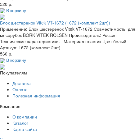
520 р.
В корзину
Блок шестеренок Vitek VT-1672 (1672 (комплект 2шт))
Применение: Блок шестеренок Vitek VT-1672 Совместимость: для
мясорубок BORK VITEK ROLSEN Производитель: Россия
Технические характеристики: Материал пластик Цвет белый
Артикул: 1672 (комплект 2шт)
560 р.
В корзину
Покупателям
Доставка
Оплата
Полезная информация
Компания
О компании
Каталог
Карта сайта