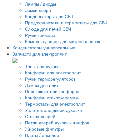
Лампы / диоды
Замки двери
Конденсаторы для СВЧ
Предохранители и термостаты для СВЧ
Слюда для печей СВЧ
Ручки таймера
Комплектующие для микроволновок
Конденсаторы универсальные
Запчасти для электроплит
Тэны для духовок
Конфорки для электроплит
Ручки терморегуляторов
Лампы для плит
Переключатели конфорок
Конфорки стеклокерамики
Термостаты для электроплит
Уплотнители двери духовки
Стекла дверей
Петли дверей духовых шкафов
Жировые фильтры
Платы / дисплеи