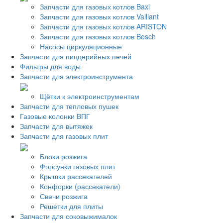
Запчасти для газовых котлов Baxi
Запчасти для газовых котлов Vaillant
Запчасти для газовых котлов ARISTON
Запчасти для газовых котлов Bosch
Насосы циркуляционные
Запчасти для пиццерийных печей
Фильтры для воды
Запчасти для электроинструмента
Щётки к электроинструментам
Запчасти для тепловых пушек
Газовые колонки ВПГ
Запчасти для вытяжек
Запчасти для газовых плит
Блоки розжига
Форсунки газовых плит
Крышки рассекателей
Конфорки (рассекатели)
Свечи розжига
Решетки для плиты
Запчасти для соковыжималок