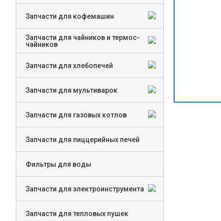
Запчасти для кофемашин
Запчасти для чайников и термос-
чайников
Запчасти для хлебопечей
Запчасти для мультиварок
Запчасти для газовых котлов
Запчасти для пиццерийных печей
Фильтры для воды
Запчасти для электроинструмента
Запчасти для тепловых пушек