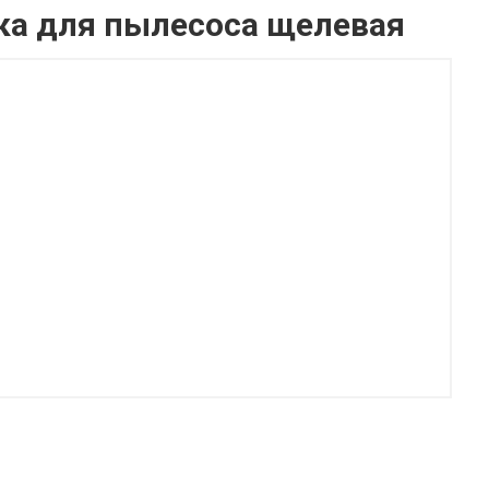
ка для пылесоса щелевая