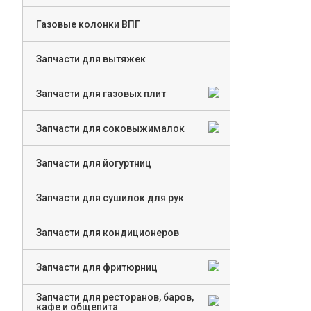
Газовые колонки ВПГ
Запчасти для вытяжек
Запчасти для газовых плит
Запчасти для соковыжималок
Запчасти для йогуртниц
Запчасти для сушилок для рук
Запчасти для кондиционеров
Запчасти для фритюрниц
Запчасти для ресторанов, баров,
кафе и общепита