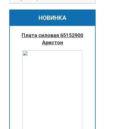
НОВИНКА
Плата силовая 65152900
Аристон