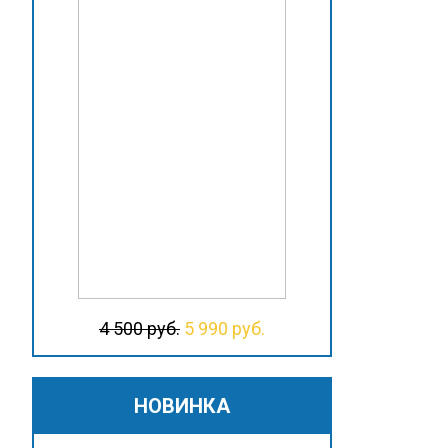
4 500 руб.
5 990 руб.
НОВИНКА