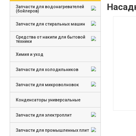
Насад
Запчасти для водонагревателей
(бойлеров)
Запчасти для стиральных машин
Средства от накипи для бытовой
техники
Химия и уход
Запчасти для холодильников
Запчасти для микроволновок
Конденсаторы универсальные
Запчасти для электроплит
Запчасти для промышленных плит