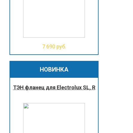
7 690 руб.
НОВИНКА
ТЭН фланец для Electrolux SL, R