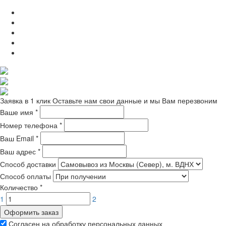
Заявка в 1 клик
Оставьте нам свои данные и мы Вам перезвоним
Ваше имя
*
Номер телефона
*
Ваш Email
*
Ваш адрес
*
Способ доставки
Способ оплаты
Количество
*
1
2
Оформить заказ
Согласен на обработку персональных данных