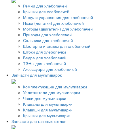
Ремни для хлебопечей
Крышки для хлебопечей
Модули управления для хлебопечей
Ножи (лопатки) для хлебопечей
Моторы (двигатели) для хлебопечей
Приводы для хлебопечей
Сальники для хлебопечей
Шестерни и шкивы для хлебопечей
Штоки для хлебопечки
Ведра для хлебопечей
ТЭНы для хлебопечей
Аксессуары для хлебопечей
Запчасти для мультиварок
Комплектующие для мультиварки
Уплотнители для мультиварки
Чаши для мультиварки
Клапаны для мультиварки
Клавиши для мультиварки
Крышки для мультиварки
Запчасти для газовых котлов