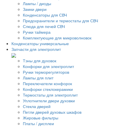
Лампы / диоды
Замки двери
Конденсаторы для СВЧ
Предохранители и термостаты для СВЧ
Слюда для печей СВЧ
Ручки таймера
Комплектующие для микроволновок
Конденсаторы универсальные
Запчасти для электроплит
Тэны для духовок
Конфорки для электроплит
Ручки терморегуляторов
Лампы для плит
Переключатели конфорок
Конфорки стеклокерамики
Термостаты для электроплит
Уплотнители двери духовки
Стекла дверей
Петли дверей духовых шкафов
Жировые фильтры
Платы / дисплеи