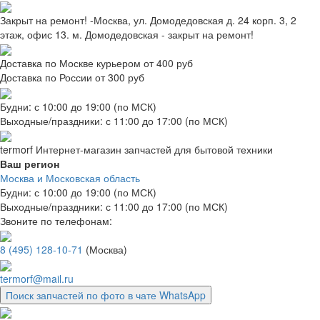
Закрыт на ремонт! -Москва, ул. Домодедовская д. 24 корп. 3, 2
этаж, офис 13. м. Домодедовская - закрыт на ремонт!
Доставка по Москве курьером от 400 руб
Доставка по России от 300 руб
Будни: с 10:00 до 19:00 (по МСК)
Выходные/праздники: с 11:00 до 17:00 (по МСК)
termorf
Интернет-магазин
запчастей для бытовой техники
Ваш регион
Москва и Московская область
Будни: с 10:00 до 19:00 (по МСК)
Выходные/праздники: с 11:00 до 17:00 (по МСК)
Звоните по телефонам:
8 (495) 128-10-71
(Москва)
termorf@mail.ru
Поиск запчастей по фото в чате WhatsApp