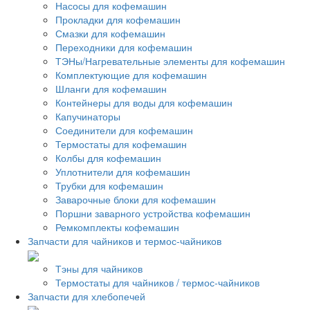
Насосы для кофемашин
Прокладки для кофемашин
Смазки для кофемашин
Переходники для кофемашин
ТЭНы/Нагревательные элементы для кофемашин
Комплектующие для кофемашин
Шланги для кофемашин
Контейнеры для воды для кофемашин
Капучинаторы
Соединители для кофемашин
Термостаты для кофемашин
Колбы для кофемашин
Уплотнители для кофемашин
Трубки для кофемашин
Заварочные блоки для кофемашин
Поршни заварного устройства кофемашин
Ремкомплекты кофемашин
Запчасти для чайников и термос-чайников
Тэны для чайников
Термостаты для чайников / термос-чайников
Запчасти для хлебопечей