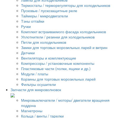
Термостаты / терморегуляторы для холодильников
Пусковые / пускозащитные реле
Таймеры / микродвигатели
Тэны оттайки
Ручки
Комплект встраиваемого фасада холодильников
Уплотнители / резинки для холодильников
Петли для холодильников
Замки для торговых морозильных ларей и витрин
Датчики
Вентиляторы и комплектующие
Компрессоры / установочные компоненты
Пластиковые части (полки, ящики и др.)
Модули / платы
Корзины для торговых морозильных ларей
Фильтры осушители
Запчасти для микроволновок
Микровыключатели / моторы/ двигатели вращения
поддона
Магнетроны
Кольца / винты / тарелки