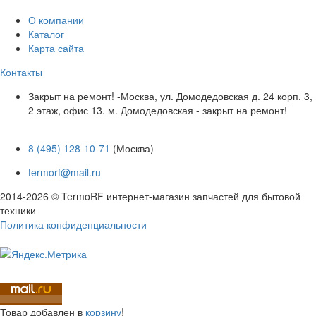
О компании
Каталог
Карта сайта
Контакты
Закрыт на ремонт! -Москва, ул. Домодедовская д. 24 корп. 3,
2 этаж, офис 13. м. Домодедовская - закрыт на ремонт!
8 (495) 128-10-71
(Москва)
termorf@mail.ru
2014-2026 © TermoRF интернет-магазин запчастей для бытовой
техники
Политика конфиденциальности
Разработка сайта
Товар
добавлен в
корзину
!