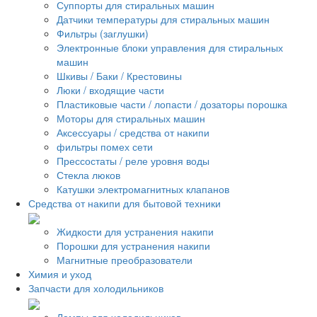
Суппорты для стиральных машин
Датчики температуры для стиральных машин
Фильтры (заглушки)
Электронные блоки управления для стиральных
машин
Шкивы / Баки / Крестовины
Люки / входящие части
Пластиковые части / лопасти / дозаторы порошка
Моторы для стиральных машин
Аксессуары / средства от накипи
фильтры помех сети
Прессостаты / реле уровня воды
Стекла люков
Катушки электромагнитных клапанов
Средства от накипи для бытовой техники
Жидкости для устранения накипи
Порошки для устранения накипи
Магнитные преобразователи
Химия и уход
Запчасти для холодильников
Лампы для холодильников