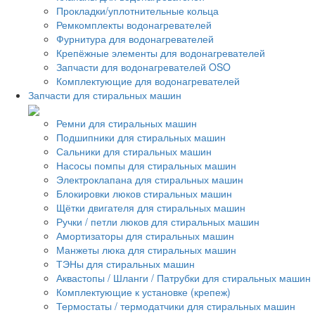
Прокладки/уплотнительные кольца
Ремкомплекты водонагревателей
Фурнитура для водонагревателей
Крепёжные элементы для водонагревателей
Запчасти для водонагревателей OSO
Комплектующие для водонагревателей
Запчасти для стиральных машин
Ремни для стиральных машин
Подшипники для стиральных машин
Сальники для стиральных машин
Насосы помпы для стиральных машин
Электроклапана для стиральных машин
Блокировки люков стиральных машин
Щётки двигателя для стиральных машин
Ручки / петли люков для стиральных машин
Амортизаторы для стиральных машин
Манжеты люка для стиральных машин
ТЭНы для стиральных машин
Аквастопы / Шланги / Патрубки для стиральных машин
Комплектующие к установке (крепеж)
Термостаты / термодатчики для стиральных машин