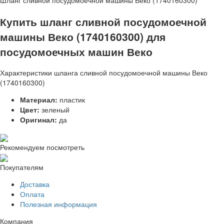
Шланг сливной посудомоечной машины Веко (1740160300)
Купить шланг сливной посудомоечной
машины Веко (1740160300) для
посудомоечных машин Веко
Характеристики шланга сливной посудомоечной машины Веко
(1740160300)
Материал:
пластик
Цвет:
зеленый
Оригинал:
да
Рекомендуем посмотреть
Покупателям
Доставка
Оплата
Полезная информация
Компания