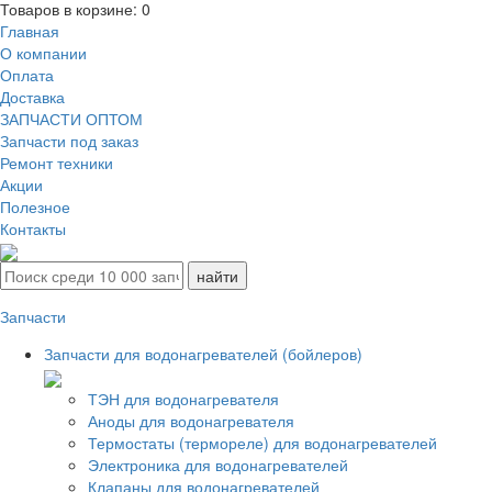
Товаров в корзине:
0
Главная
О компании
Оплата
Доставка
ЗАПЧАСТИ ОПТОМ
Запчасти под заказ
Ремонт техники
Акции
Полезное
Контакты
Запчасти
Запчасти для водонагревателей (бойлеров)
ТЭН для водонагревателя
Аноды для водонагревателя
Термостаты (термореле) для водонагревателей
Электроника для водонагревателей
Клапаны для водонагревателей