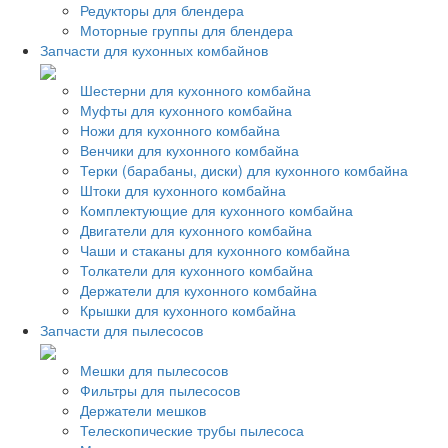
Редукторы для блендера
Моторные группы для блендера
Запчасти для кухонных комбайнов
Шестерни для кухонного комбайна
Муфты для кухонного комбайна
Ножи для кухонного комбайна
Венчики для кухонного комбайна
Терки (барабаны, диски) для кухонного комбайна
Штоки для кухонного комбайна
Комплектующие для кухонного комбайна
Двигатели для кухонного комбайна
Чаши и стаканы для кухонного комбайна
Толкатели для кухонного комбайна
Держатели для кухонного комбайна
Крышки для кухонного комбайна
Запчасти для пылесосов
Мешки для пылесосов
Фильтры для пылесосов
Держатели мешков
Телескопические трубы пылесоса