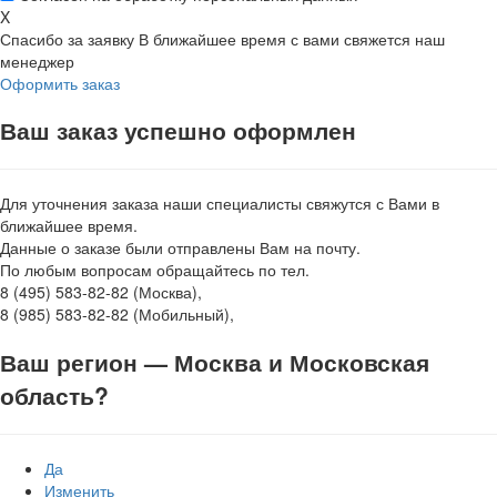
X
Спасибо за заявку
В ближайшее время с вами свяжется наш
менеджер
Оформить заказ
Ваш заказ успешно оформлен
Для уточнения заказа наши специалисты свяжутся с Вами в
ближайшее время.
Данные о заказе были отправлены Вам на почту.
По любым вопросам обращайтесь по тел.
8 (495) 583-82-82 (Москва),
8 (985) 583-82-82 (Мобильный),
Ваш регион —
Москва и Московская
область
?
Да
Изменить