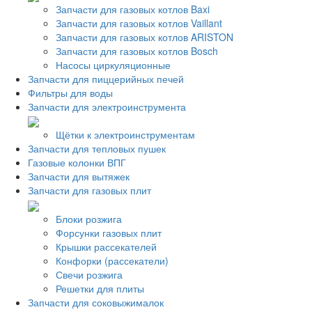
Запчасти для газовых котлов Baxi
Запчасти для газовых котлов Vaillant
Запчасти для газовых котлов ARISTON
Запчасти для газовых котлов Bosch
Насосы циркуляционные
Запчасти для пиццерийных печей
Фильтры для воды
Запчасти для электроинструмента
Щётки к электроинструментам
Запчасти для тепловых пушек
Газовые колонки ВПГ
Запчасти для вытяжек
Запчасти для газовых плит
Блоки розжига
Форсунки газовых плит
Крышки рассекателей
Конфорки (рассекатели)
Свечи розжига
Решетки для плиты
Запчасти для соковыжималок