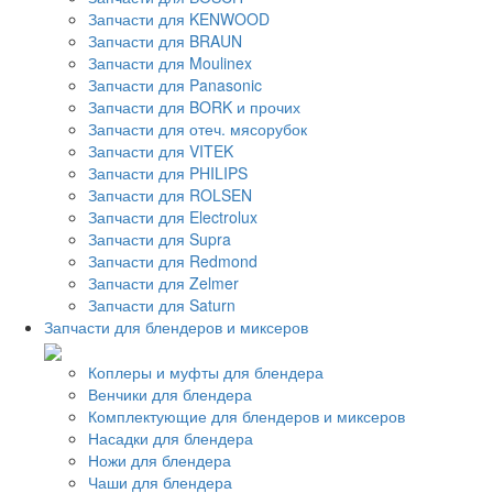
Запчасти для KENWOOD
Запчасти для BRAUN
Запчасти для Moulinex
Запчасти для Panasonic
Запчасти для BORK и прочих
Запчасти для отеч. мясорубок
Запчасти для VITEK
Запчасти для PHILIPS
Запчасти для ROLSEN
Запчасти для Electrolux
Запчасти для Supra
Запчасти для Redmond
Запчасти для Zelmer
Запчасти для Saturn
Запчасти для блендеров и миксеров
Коплеры и муфты для блендера
Венчики для блендера
Комплектующие для блендеров и миксеров
Насадки для блендера
Ножи для блендера
Чаши для блендера