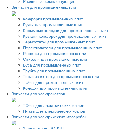
Различные комплектующие
Запчасти для промышленных плит
Конфорки промышленных плит
Ручки для промышленных плит
Клеммные колодки для промышленных плит
Крышки конфорок для промышленных плит
Термостаты для промышленных плит
Переключатели для промышленных плит
Решетки для промышленных плит
Спирали для промышленных плит
Буса для промышленных плит
Трубка для промышленных плит
Теплоизолятор для промышленных плит
ТЭНы для промышленных плит
Колодки для промышленных плит
Запчасти для электрокотлов
ТЭНы для электрических котлов
Платы для электрических котлов
Запчасти для электрических мясорубок
Запчасти для BOSCH