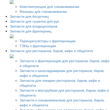
Комплектующие для соковыжималки
Фильтры для соковыжималки
Запчасти для йогуртниц
Запчасти для сушилок для рук
Запчасти для кондиционеров
Запчасти для фритюрниц
Терморегуляторы к фритюрницам
ТЭНы к фритюрницам
Запчасти для ресторанов, баров, кафе и общепита
Запчасти к фритюрницам для ресторанов, баров, кафе
и общепита
Запчасти к шоколадоваркам для ресторанов, баров,
кафе и общепита
Запчасти для пекарен ресторанов, баров, кафе и
общепита
Запчасти к мясорубкам для ресторанов, баров, кафе и
общепита
Запчасти к соковыжималкам для ресторанов, баров,
кафе и общепита
Запчасти к блендерам для ресторанов, баров, кафе и