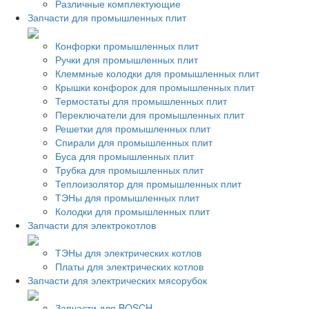
Различные комплектующие
Запчасти для промышленных плит
Конфорки промышленных плит
Ручки для промышленных плит
Клеммные колодки для промышленных плит
Крышки конфорок для промышленных плит
Термостаты для промышленных плит
Переключатели для промышленных плит
Решетки для промышленных плит
Спирали для промышленных плит
Буса для промышленных плит
Трубка для промышленных плит
Теплоизолятор для промышленных плит
ТЭНы для промышленных плит
Колодки для промышленных плит
Запчасти для электрокотлов
ТЭНы для электрических котлов
Платы для электрических котлов
Запчасти для электрических мясорубок
Запчасти для BOSCH