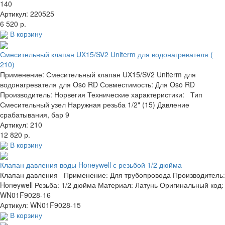
140
Артикул: 220525
6 520 р.
В корзину
Смесительный клапан UX15/SV2 Uniterm для водонагревателя (
210)
Применение: Смесительный клапан UX15/SV2 Uniterm для
водонагревателя для Oso RD Совместимость: Для Oso RD
Производитель: Норвегия Технические характеристики: Тип
Смесительный узел Наружная резьба 1/2" (15) Давление
срабатывания, бар 9
Артикул: 210
12 820 р.
В корзину
Клапан давления воды Honeywell с резьбой 1/2 дюйма
Клапан давления Применение: Для трубопровода Производитель:
Honeywell Резьба: 1/2 дюйма Материал: Латунь Оригинальный код:
WN01F9028-16
Артикул: WN01F9028-15
В корзину