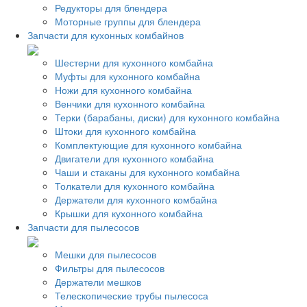
Редукторы для блендера
Моторные группы для блендера
Запчасти для кухонных комбайнов
Шестерни для кухонного комбайна
Муфты для кухонного комбайна
Ножи для кухонного комбайна
Венчики для кухонного комбайна
Терки (барабаны, диски) для кухонного комбайна
Штоки для кухонного комбайна
Комплектующие для кухонного комбайна
Двигатели для кухонного комбайна
Чаши и стаканы для кухонного комбайна
Толкатели для кухонного комбайна
Держатели для кухонного комбайна
Крышки для кухонного комбайна
Запчасти для пылесосов
Мешки для пылесосов
Фильтры для пылесосов
Держатели мешков
Телескопические трубы пылесоса