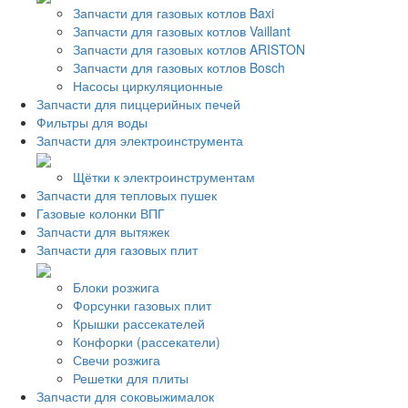
Запчасти для газовых котлов Baxi
Запчасти для газовых котлов Vaillant
Запчасти для газовых котлов ARISTON
Запчасти для газовых котлов Bosch
Насосы циркуляционные
Запчасти для пиццерийных печей
Фильтры для воды
Запчасти для электроинструмента
Щётки к электроинструментам
Запчасти для тепловых пушек
Газовые колонки ВПГ
Запчасти для вытяжек
Запчасти для газовых плит
Блоки розжига
Форсунки газовых плит
Крышки рассекателей
Конфорки (рассекатели)
Свечи розжига
Решетки для плиты
Запчасти для соковыжималок