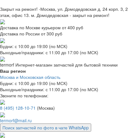
Закрыт на ремонт! -Москва, ул. Домодедовская д. 24 корп. 3, 2
этаж, офис 13. м. Домодедовская - закрыт на ремонт!
Доставка по Москве курьером от 400 руб
Доставка по России от 300 руб
Будни: с 10:00 до 19:00 (по МСК)
Выходные/праздники: с 11:00 до 17:00 (по МСК)
termorf
Интернет-магазин
запчастей для бытовой техники
Ваш регион
Москва и Московская область
Будни: с 10:00 до 19:00 (по МСК)
Выходные/праздники: с 11:00 до 17:00 (по МСК)
Звоните по телефонам:
8 (495) 128-10-71
(Москва)
termorf@mail.ru
Поиск запчастей по фото в чате WhatsApp