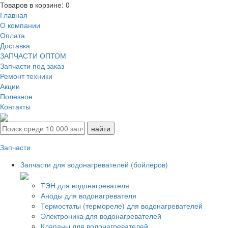
Товаров в корзине:
0
Главная
О компании
Оплата
Доставка
ЗАПЧАСТИ ОПТОМ
Запчасти под заказ
Ремонт техники
Акции
Полезное
Контакты
Запчасти
Запчасти для водонагревателей (бойлеров)
ТЭН для водонагревателя
Аноды для водонагревателя
Термостаты (термореле) для водонагревателей
Электроника для водонагревателей
Клапаны для водонагревателей