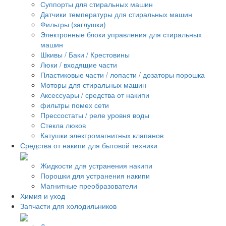
Суппорты для стиральных машин
Датчики температуры для стиральных машин
Фильтры (заглушки)
Электронные блоки управления для стиральных
машин
Шкивы / Баки / Крестовины
Люки / входящие части
Пластиковые части / лопасти / дозаторы порошка
Моторы для стиральных машин
Аксессуары / средства от накипи
фильтры помех сети
Прессостаты / реле уровня воды
Стекла люков
Катушки электромагнитных клапанов
Средства от накипи для бытовой техники
Жидкости для устранения накипи
Порошки для устранения накипи
Магнитные преобразователи
Химия и уход
Запчасти для холодильников