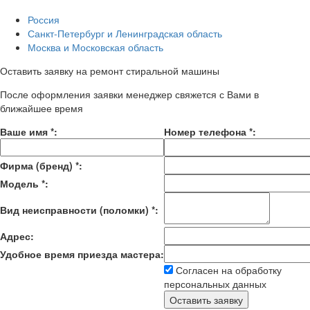
Россия
Санкт-Петербург и Ленинградская область
Москва и Московская область
Оставить заявку на ремонт стиральной машины
После оформления заявки менеджер свяжется с Вами в
ближайшее время
Ваше имя
*
:
Номер телефона
*
:
Фирма (бренд)
*
:
Модель
*
:
Вид неисправности (поломки)
*
:
Адрес:
Удобное время приезда мастера:
Согласен на обработку
персональных данных