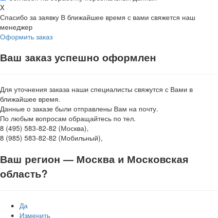
X
Спасибо за заявку
В ближайшее время с вами свяжется наш
менеджер
Оформить заказ
Ваш заказ успешно оформлен
Для уточнения заказа наши специалисты свяжутся с Вами в
ближайшее время.
Данные о заказе были отправлены Вам на почту.
По любым вопросам обращайтесь по тел.
8 (495) 583-82-82 (Москва),
8 (985) 583-82-82 (Мобильный),
Ваш регион —
Москва и Московская
область
?
Да
Изменить