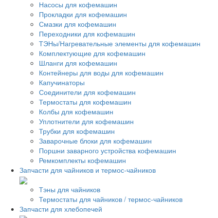
Насосы для кофемашин
Прокладки для кофемашин
Смазки для кофемашин
Переходники для кофемашин
ТЭНы/Нагревательные элементы для кофемашин
Комплектующие для кофемашин
Шланги для кофемашин
Контейнеры для воды для кофемашин
Капучинаторы
Соединители для кофемашин
Термостаты для кофемашин
Колбы для кофемашин
Уплотнители для кофемашин
Трубки для кофемашин
Заварочные блоки для кофемашин
Поршни заварного устройства кофемашин
Ремкомплекты кофемашин
Запчасти для чайников и термос-чайников
Тэны для чайников
Термостаты для чайников / термос-чайников
Запчасти для хлебопечей