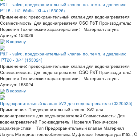
P&T - valve, предохранительный клапан по. темп. и давлению
PT15 - 1/2' Watts 1XL-4 (153026)
Применение: предохранительный клапан для водонагревателя
Совместимость: Для водонагревателя OSO P&T Производитель:
Норвегия Технические характеристики: Материал латунь
Артикул: 153026
В корзину
P&T - valve, предохранительный клапан по. темп. и давлению
PT20 - 3/4" (153024)
Применение: предохранительный клапан для водонагревателя
Совместимость: Для водонагревателя OSO P&T Производитель:
Норвегия Технические характеристики: Материал латунь
Артикул: 153024
В корзину
Предохранительный клапан SV2 для водонагревателя (0220525)
Применение: Предохранительный клапан SV2 для
водонагревателя для водонагревателей Совместимость: Для
водонагревателей Производитель: Норвегия Технические
характеристики: Тип Предохранительный клапан Материал
Латунь Материал теплообменника Муфтовое Температура max., C