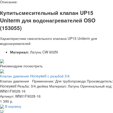
Описание:
Купитьсмесительный клапан UP15
Uniterm для водонагревателей OSO
(153055)
Характеристики смесительного клапана UP15 Uniterm для
водонагревателей
Материал:
Латунь CW 602N
Рекомендуем посмотреть
Клапан давления Honeywell с резьбой 3/4
Клапан давления Применение: Для трубопровода Производитель:
Honeywell Резьба: 3/4 дюйма Материал: Латунь Оригинальный код:
WN01F9028-16
Артикул: WN01F9028-16
1 390 р.
В корзину