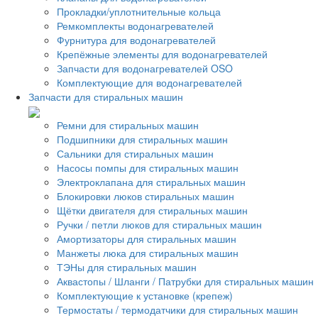
Прокладки/уплотнительные кольца
Ремкомплекты водонагревателей
Фурнитура для водонагревателей
Крепёжные элементы для водонагревателей
Запчасти для водонагревателей OSO
Комплектующие для водонагревателей
Запчасти для стиральных машин
Ремни для стиральных машин
Подшипники для стиральных машин
Сальники для стиральных машин
Насосы помпы для стиральных машин
Электроклапана для стиральных машин
Блокировки люков стиральных машин
Щётки двигателя для стиральных машин
Ручки / петли люков для стиральных машин
Амортизаторы для стиральных машин
Манжеты люка для стиральных машин
ТЭНы для стиральных машин
Аквастопы / Шланги / Патрубки для стиральных машин
Комплектующие к установке (крепеж)
Термостаты / термодатчики для стиральных машин