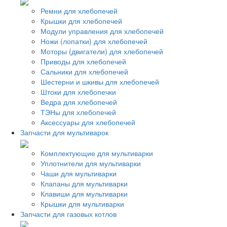
Ремни для хлебопечей
Крышки для хлебопечей
Модули управления для хлебопечей
Ножи (лопатки) для хлебопечей
Моторы (двигатели) для хлебопечей
Приводы для хлебопечей
Сальники для хлебопечей
Шестерни и шкивы для хлебопечей
Штоки для хлебопечки
Ведра для хлебопечей
ТЭНы для хлебопечей
Аксессуары для хлебопечей
Запчасти для мультиварок
Комплектующие для мультиварки
Уплотнители для мультиварки
Чаши для мультиварки
Клапаны для мультиварки
Клавиши для мультиварки
Крышки для мультиварки
Запчасти для газовых котлов