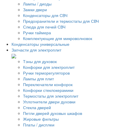
Лампы / диоды
Замки двери
Конденсаторы для СВЧ
Предохранители и термостаты для СВЧ
Слюда для печей СВЧ
Ручки таймера
Комплектующие для микроволновок
Конденсаторы универсальные
Запчасти для электроплит
Тэны для духовок
Конфорки для электроплит
Ручки терморегуляторов
Лампы для плит
Переключатели конфорок
Конфорки стеклокерамики
Термостаты для электроплит
Уплотнители двери духовки
Стекла дверей
Петли дверей духовых шкафов
Жировые фильтры
Платы / дисплеи