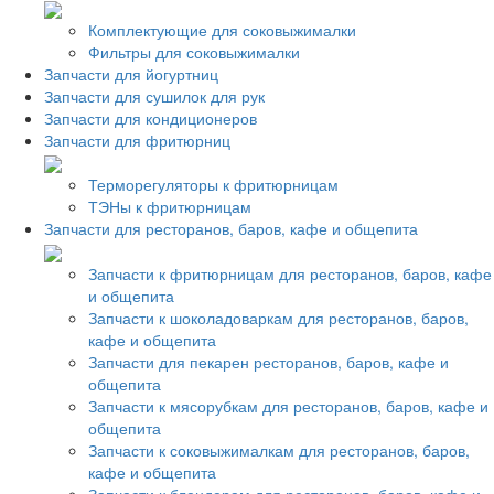
Комплектующие для соковыжималки
Фильтры для соковыжималки
Запчасти для йогуртниц
Запчасти для сушилок для рук
Запчасти для кондиционеров
Запчасти для фритюрниц
Терморегуляторы к фритюрницам
ТЭНы к фритюрницам
Запчасти для ресторанов, баров, кафе и общепита
Запчасти к фритюрницам для ресторанов, баров, кафе
и общепита
Запчасти к шоколадоваркам для ресторанов, баров,
кафе и общепита
Запчасти для пекарен ресторанов, баров, кафе и
общепита
Запчасти к мясорубкам для ресторанов, баров, кафе и
общепита
Запчасти к соковыжималкам для ресторанов, баров,
кафе и общепита
Запчасти к блендерам для ресторанов, баров, кафе и