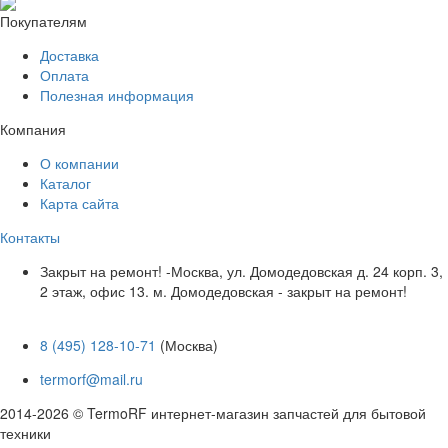
Покупателям
Доставка
Оплата
Полезная информация
Компания
О компании
Каталог
Карта сайта
Контакты
Закрыт на ремонт! -Москва, ул. Домодедовская д. 24 корп. 3,
2 этаж, офис 13. м. Домодедовская - закрыт на ремонт!
8 (495) 128-10-71
(Москва)
termorf@mail.ru
2014-2026 © TermoRF интернет-магазин запчастей для бытовой
техники