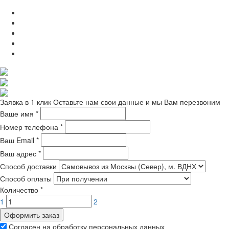
Заявка в 1 клик
Оставьте нам свои данные и мы Вам перезвоним
Ваше имя
*
Номер телефона
*
Ваш Email
*
Ваш адрес
*
Способ доставки
Способ оплаты
Количество
*
1
2
Оформить заказ
Согласен на обработку персональных данных