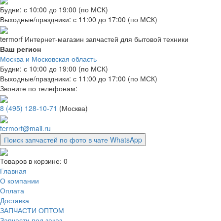
Будни: с 10:00 до 19:00 (по МСК)
Выходные/праздники: с 11:00 до 17:00 (по МСК)
termorf
Интернет-магазин
запчастей для бытовой техники
Ваш регион
Москва и Московская область
Будни: с 10:00 до 19:00 (по МСК)
Выходные/праздники: с 11:00 до 17:00 (по МСК)
Звоните по телефонам:
8 (495) 128-10-71
(Москва)
termorf@mail.ru
Поиск запчастей по фото в чате WhatsApp
Товаров в корзине:
0
Главная
О компании
Оплата
Доставка
ЗАПЧАСТИ ОПТОМ
Запчасти под заказ