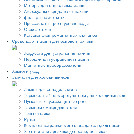
Моторы для стиральных машин
Аксессуары / средства от накипи
фильтры помех сети
Прессостаты / реле уровня воды
Стекла люков
Катушки электромагнитных клапанов
Средства от накипи для бытовой техники
Жидкости для устранения накипи
Порошки для устранения накипи
Магнитные преобразователи
Химия и уход
Запчасти для холодильников
Лампы для холодильников
Термостаты / терморегуляторы для холодильников
Пусковые / пускозащитные реле
Таймеры / микродвигатели
Тэны оттайки
Ручки
Комплект встраиваемого фасада холодильников
Уплотнители / резинки для холодильников