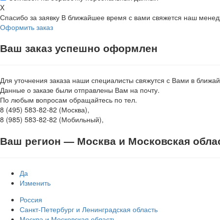
X
Спасибо за заявку
В ближайшее время с вами свяжется наш мене
Оформить заказ
Ваш заказ успешно оформлен
Для уточнения заказа наши специалисты свяжутся с Вами в ближа
Данные о заказе были отправлены Вам на почту.
По любым вопросам обращайтесь по тел.
8 (495) 583-82-82 (Москва),
8 (985) 583-82-82 (Мобильный),
Ваш регион —
Москва и Московская обла
Да
Изменить
Россия
Санкт-Петербург и Ленинградская область
Москва и Московская область