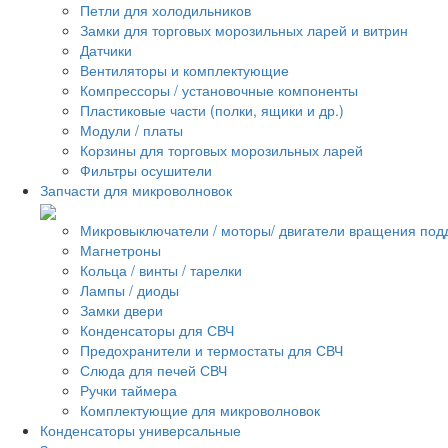
Петли для холодильников
Замки для торговых морозильных ларей и витрин
Датчики
Вентиляторы и комплектующие
Компрессоры / установочные компоненты
Пластиковые части (полки, ящики и др.)
Модули / платы
Корзины для торговых морозильных ларей
Фильтры осушители
Запчасти для микроволновок
Микровыключатели / моторы/ двигатели вращения под
Магнетроны
Кольца / винты / тарелки
Лампы / диоды
Замки двери
Конденсаторы для СВЧ
Предохранители и термостаты для СВЧ
Слюда для печей СВЧ
Ручки таймера
Комплектующие для микроволновок
Конденсаторы универсальные