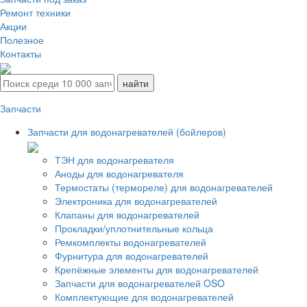
Ремонт техники
Акции
Полезное
Контакты
Запчасти
Запчасти для водонагревателей (бойлеров)
ТЭН для водонагревателя
Аноды для водонагревателя
Термостаты (термореле) для водонагревателей
Электроника для водонагревателей
Клапаны для водонагревателей
Прокладки/уплотнительные кольца
Ремкомплекты водонагревателей
Фурнитура для водонагревателей
Крепёжные элементы для водонагревателей
Запчасти для водонагревателей OSO
Комплектующие для водонагревателей