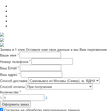
Заявка в 1 клик
Оставьте нам свои данные и мы Вам перезвоним
Ваше имя
*
Номер телефона
*
Ваш Email
*
Ваш адрес
*
Способ доставки
Способ оплаты
Количество
*
1
2
Оформить заказ
Согласен на обработку персональных данных