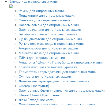
Запчасти для стиральных машин
Ремни для стиральных машин
Подшипники для стиральных машин
Сальники для стиральных машин
Насосы помпы для стиральных машин
Электроклапана для стиральных машин
Блокировки люков стиральных машин
Щётки двигателя для стиральных машин
Ручки / петли люков для стиральных машин
Амортизаторы для стиральных машин
Манжеты люка для стиральных машин
ТЭНы для стиральных машин
Аквастопы / Шланги / Патрубки для стиральных машин
Комплектующие к установке (крепеж)
Термостаты / термодатчики для стиральных машин
Суппорты для стиральных машин
Датчики температуры для стиральных машин
Фильтры (заглушки)
Электронные блоки управления для стиральных маши
Шкивы / Баки / Крестовины
Люки / входящие части
Пластиковые части / лопасти / дозаторы порошка