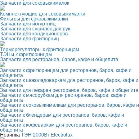
Запчасти для соковыжималок
Комплектующие для соковыжималки
Фильтры для соковыжималки
Запчасти для йогуртниц
Запчасти для сушилок для рук
Запчасти для кондиционеров
Запчасти для фритюрниц
Терморегуляторы к фритюрницам
ТЭНы к фритюрницам
Запчасти для ресторанов, баров, кафе и общепита
Запчасти к фритюрницам для ресторанов, баров, кафе и
общепита
Запчасти к шоколадоваркам для ресторанов, баров, кафе и
общепита
Запчасти для пекарен ресторанов, баров, кафе и общепита
Запчасти к мясорубкам для ресторанов, баров, кафе и
общепита
Запчасти к соковыжималкам для ресторанов, баров, кафе и
общепита
Запчасти к блендерам для ресторанов, баров, кафе и
общепита
Запчасти к кофеваркам для ресторанов, баров, кафе и
общепита
Новинка
ТЭН 2000Вт Electrolux