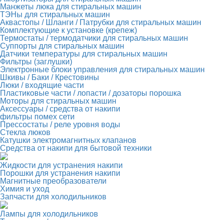
Манжеты люка для стиральных машин
ТЭНы для стиральных машин
Аквастопы / Шланги / Патрубки для стиральных машин
Комплектующие к установке (крепеж)
Термостаты / термодатчики для стиральных машин
Суппорты для стиральных машин
Датчики температуры для стиральных машин
Фильтры (заглушки)
Электронные блоки управления для стиральных машин
Шкивы / Баки / Крестовины
Люки / входящие части
Пластиковые части / лопасти / дозаторы порошка
Моторы для стиральных машин
Аксессуары / средства от накипи
фильтры помех сети
Прессостаты / реле уровня воды
Стекла люков
Катушки электромагнитных клапанов
Средства от накипи для бытовой техники
Жидкости для устранения накипи
Порошки для устранения накипи
Магнитные преобразователи
Химия и уход
Запчасти для холодильников
Лампы для холодильников