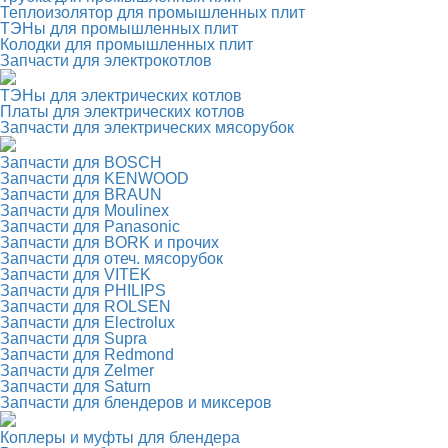
Теплоизолятор для промышленных плит
ТЭНы для промышленных плит
Колодки для промышленных плит
Запчасти для электрокотлов
ТЭНы для электрических котлов
Платы для электрических котлов
Запчасти для электрических мясорубок
Запчасти для BOSCH
Запчасти для KENWOOD
Запчасти для BRAUN
Запчасти для Moulinex
Запчасти для Panasonic
Запчасти для BORK и прочих
Запчасти для отеч. мясорубок
Запчасти для VITEK
Запчасти для PHILIPS
Запчасти для ROLSEN
Запчасти для Electrolux
Запчасти для Supra
Запчасти для Redmond
Запчасти для Zelmer
Запчасти для Saturn
Запчасти для блендеров и миксеров
Коплеры и муфты для блендера