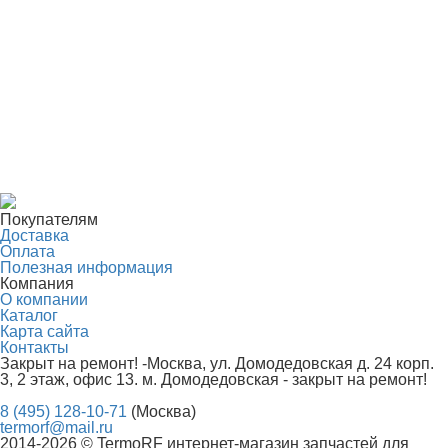
Покупателям
Доставка
Оплата
Полезная информация
Компания
О компании
Каталог
Карта сайта
Контакты
Закрыт на ремонт! -Москва, ул. Домодедовская д. 24 корп.
3, 2 этаж, офис 13. м. Домодедовская - закрыт на ремонт!
8 (495) 128-10-71
(Москва)
termorf@mail.ru
2014-2026 © TermoRF интернет-магазин запчастей для