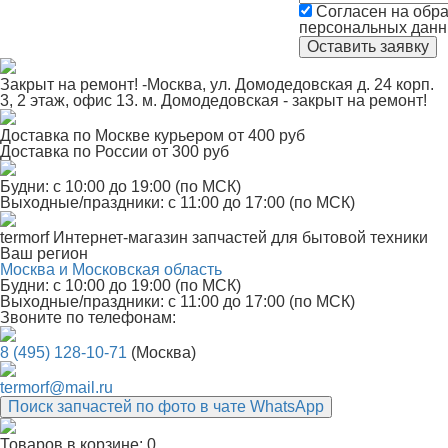
Согласен на обра
персональных дан
Закрыт на ремонт! -Москва, ул. Домодедовская д. 24 корп.
3, 2 этаж, офис 13. м. Домодедовская - закрыт на ремонт!
Доставка по Москве курьером от 400 руб
Доставка по России от 300 руб
Будни: с 10:00 до 19:00 (по МСК)
Выходные/праздники: с 11:00 до 17:00 (по МСК)
termorf
Интернет-магазин
запчастей для бытовой техники
Ваш регион
Москва и Московская область
Будни: с 10:00 до 19:00 (по МСК)
Выходные/праздники: с 11:00 до 17:00 (по МСК)
Звоните по телефонам:
8 (495) 128-10-71
(Москва)
termorf@mail.ru
Поиск запчастей по фото в чате WhatsApp
Товаров в корзине:
0