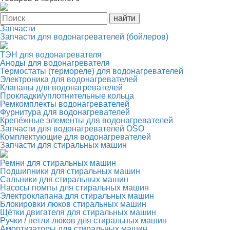
Запчасти
Запчасти для водонагревателей (бойлеров)
ТЭН для водонагревателя
Аноды для водонагревателя
Термостаты (термореле) для водонагревателей
Электроника для водонагревателей
Клапаны для водонагревателей
Прокладки/уплотнительные кольца
Ремкомплекты водонагревателей
Фурнитура для водонагревателей
Крепёжные элементы для водонагревателей
Запчасти для водонагревателей OSO
Комплектующие для водонагревателей
Запчасти для стиральных машин
Ремни для стиральных машин
Подшипники для стиральных машин
Сальники для стиральных машин
Насосы помпы для стиральных машин
Электроклапана для стиральных машин
Блокировки люков стиральных машин
Щётки двигателя для стиральных машин
Ручки / петли люков для стиральных машин
Амортизаторы для стиральных машин